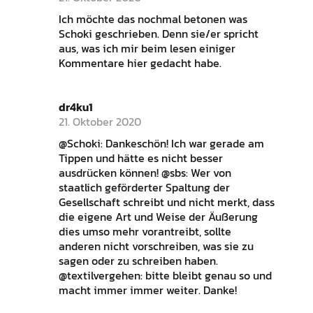
Ich möchte das nochmal betonen was
Schoki geschrieben. Denn sie/er spricht
aus, was ich mir beim lesen einiger
Kommentare hier gedacht habe.
dr4ku1
21. Oktober 2020
@Schoki: Dankeschön! Ich war gerade am
Tippen und hätte es nicht besser
ausdrücken können! @sbs: Wer von
staatlich geförderter Spaltung der
Gesellschaft schreibt und nicht merkt, dass
die eigene Art und Weise der Äußerung
dies umso mehr vorantreibt, sollte
anderen nicht vorschreiben, was sie zu
sagen oder zu schreiben haben.
@textilvergehen: bitte bleibt genau so und
macht immer immer weiter. Danke!