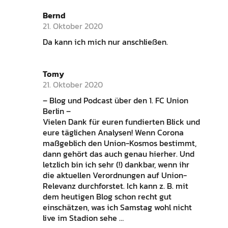
Bernd
21. Oktober 2020
Da kann ich mich nur anschließen.
Tomy
21. Oktober 2020
– Blog und Podcast über den 1. FC Union
Berlin –
Vielen Dank für euren fundierten Blick und
eure täglichen Analysen! Wenn Corona
maßgeblich den Union-Kosmos bestimmt,
dann gehört das auch genau hierher. Und
letzlich bin ich sehr (!) dankbar, wenn ihr
die aktuellen Verordnungen auf Union-
Relevanz durchforstet. Ich kann z. B. mit
dem heutigen Blog schon recht gut
einschätzen, was ich Samstag wohl nicht
live im Stadion sehe …