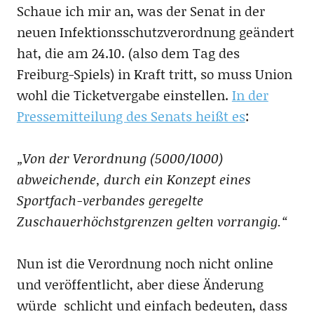
Schaue ich mir an, was der Senat in der
neuen Infektionsschutzverordnung geändert
hat, die am 24.10. (also dem Tag des
Freiburg-Spiels) in Kraft tritt, so muss Union
wohl die Ticketvergabe einstellen.
In der
Pressemitteilung des Senats heißt es
:
„Von der Verordnung (5000/1000)
abweichende, durch ein Konzept eines
Sportfach-verbandes geregelte
Zuschauerhöchstgrenzen gelten vorrangig.“
Nun ist die Verordnung noch nicht online
und veröffentlicht, aber diese Änderung
würde schlicht und einfach bedeuten, dass