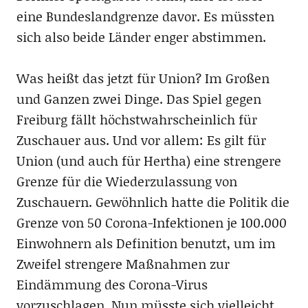
eine Bundeslandgrenze davor. Es müssten
sich also beide Länder enger abstimmen.
Was heißt das jetzt für Union? Im Großen
und Ganzen zwei Dinge. Das Spiel gegen
Freiburg fällt höchstwahrscheinlich für
Zuschauer aus. Und vor allem: Es gilt für
Union (und auch für Hertha) eine strengere
Grenze für die Wiederzulassung von
Zuschauern. Gewöhnlich hatte die Politik die
Grenze von 50 Corona-Infektionen je 100.000
Einwohnern als Definition benutzt, um im
Zweifel strengere Maßnahmen zur
Eindämmung des Corona-Virus
vorzuschlagen. Nun müsste sich vielleicht