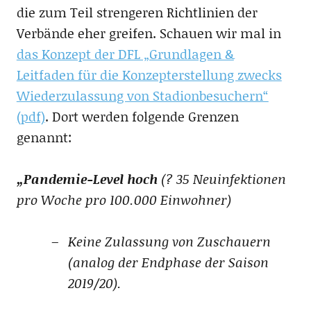
die zum Teil strengeren Richtlinien der
Verbände eher greifen. Schauen wir mal in
das Konzept der DFL „Grundlagen &
Leitfaden für die Konzepterstellung zwecks
Wiederzulassung von Stadionbesuchern“
(pdf)
. Dort werden folgende Grenzen
genannt:
„Pandemie-Level hoch
(? 35 Neuinfektionen
pro Woche pro 100.000 Einwohner)
Keine Zulassung von Zuschauern
(analog der Endphase der Saison
2019/20).