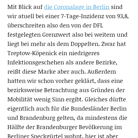
Mit Blick auf
die Coronalage in Berlin
sind
wir atuell bei einer 7-Tage-Inzidenz von 93,8,
überschreiten also den von der DFL
festgelegten Grenzwert also bei weitem und
liegt bei mehr als dem Doppelten. Zwar hat
Treptow-Köpenick ein niedrigeres
Infektionsgeschehen als andere Bezirke,
reißt diese Marke aber auch. Außerdem
hatten wir schon vorher geklärt, dass eine
bezirksweise Betrachtung aus Gründen der
Mobilität wenig Sinn ergibt. Gleiches dürfte
eigentlich auch für die Bundesländer Berlin
und Brandenburg gelten, da mindestens die
Hälfte der Brandenburger Bevölkerung im
Berliner Speckgürtel wohnt, hier ist aber