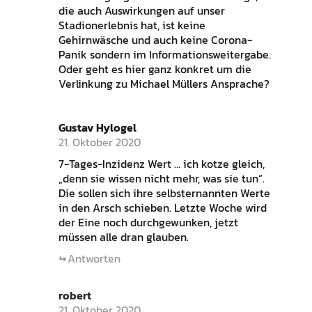
die auch Auswirkungen auf unser
Stadionerlebnis hat, ist keine
Gehirnwäsche und auch keine Corona-
Panik sondern im Informationsweitergabe.
Oder geht es hier ganz konkret um die
Verlinkung zu Michael Müllers Ansprache?
Gustav Hylogel
21. Oktober 2020
7-Tages-Inzidenz Wert … ich kotze gleich,
„denn sie wissen nicht mehr, was sie tun“.
Die sollen sich ihre selbsternannten Werte
in den Arsch schieben. Letzte Woche wird
der Eine noch durchgewunken, jetzt
müssen alle dran glauben.
Antworten
robert
21. Oktober 2020