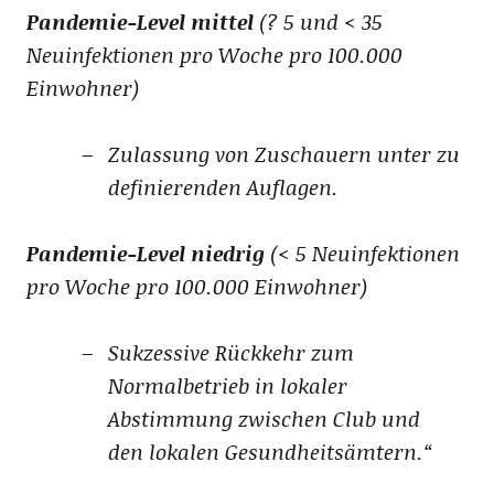
Pandemie-Level mittel
(? 5 und < 35
Neuinfektionen pro Woche pro 100.000
Einwohner)
Zulassung von Zuschauern unter zu
definierenden Auflagen.
Pandemie-Level niedrig
(< 5 Neuinfektionen
pro Woche pro 100.000 Einwohner)
Sukzessive Rückkehr zum
Normalbetrieb in lokaler
Abstimmung zwischen Club und
den lokalen Gesundheitsämtern.“