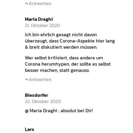
Antworten
Maria Draghi
21. Oktober 2020
Ich bin ehrlich gesagt nicht davon
überzeugt, dass Corona-Aspekte hier lang
& breit diskutiert werden müssen.
Wer selbst kritisiert, dass andere um
Corona herumhypen, der sollte es selbst
besser machen, statt genauso.
Antworten
Biesdorfer
22. Oktober 2020
@ Maria Draghi : absolut bei Dir!
Lars