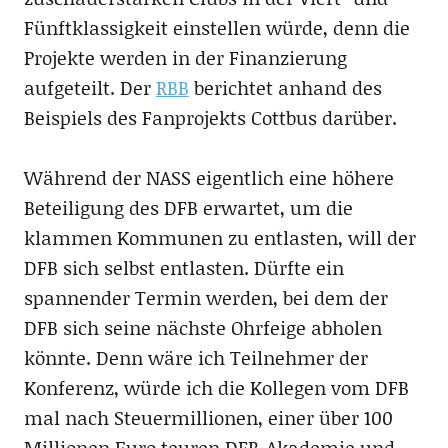
Fünftklassigkeit einstellen würde, denn die
Projekte werden in der Finanzierung
aufgeteilt. Der
RBB
berichtet anhand des
Beispiels des Fanprojekts Cottbus darüber.
Während der NASS eigentlich eine höhere
Beteiligung des DFB erwartet, um die
klammen Kommunen zu entlasten, will der
DFB sich selbst entlasten. Dürfte ein
spannender Termin werden, bei dem der
DFB sich seine nächste Ohrfeige abholen
könnte. Denn wäre ich Teilnehmer der
Konferenz, würde ich die Kollegen vom DFB
mal nach Steuermillionen, einer über 100
Millionen Euro teuren DFB-Akademie und