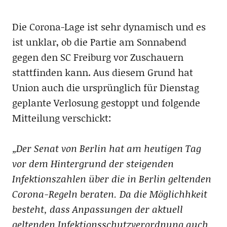
Die Corona-Lage ist sehr dynamisch und es
ist unklar, ob die Partie am Sonnabend
gegen den SC Freiburg vor Zuschauern
stattfinden kann. Aus diesem Grund hat
Union auch die ursprünglich für Dienstag
geplante Verlosung gestoppt und folgende
Mitteilung verschickt:
„Der Senat von Berlin hat am heutigen Tag
vor dem Hintergrund der
steigenden
Infektionszahlen über die in Berlin geltenden
Corona-Regeln beraten. Da die Möglichhkeit
besteht, dass Anpassungen
der aktuell
geltenden Infektionsschutzverordnung auch