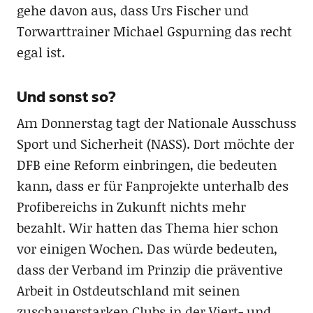
gehe davon aus, dass Urs Fischer und
Torwarttrainer Michael Gspurning das recht
egal ist.
Und sonst so?
Am Donnerstag tagt der Nationale Ausschuss
Sport und Sicherheit (NASS). Dort möchte der
DFB eine Reform einbringen, die bedeuten
kann, dass er für Fanprojekte unterhalb des
Profibereichs in Zukunft nichts mehr
bezahlt. Wir hatten das Thema hier schon
vor einigen Wochen. Das würde bedeuten,
dass der Verband im Prinzip die präventive
Arbeit in Ostdeutschland mit seinen
zuschauerstarken Clubs in der Viert- und