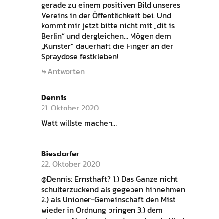
gerade zu einem positiven Bild unseres
Vereins in der Öffentlichkeit bei. Und
kommt mir jetzt bitte nicht mit „dit is
Berlin“ und dergleichen… Mögen dem
„Künster“ dauerhaft die Finger an der
Spraydose festkleben!
Antworten
Dennis
21. Oktober 2020
Watt willste machen…
Biesdorfer
22. Oktober 2020
@Dennis: Ernsthaft? 1.) Das Ganze nicht
schulterzuckend als gegeben hinnehmen
2.) als Unioner-Gemeinschaft den Mist
wieder in Ordnung bringen 3.) dem