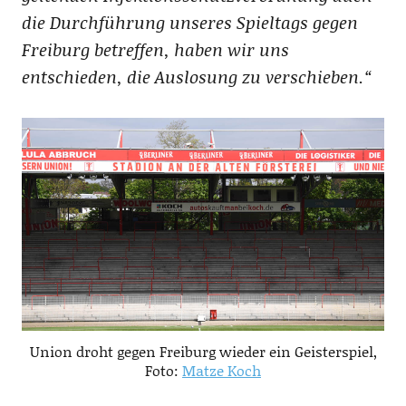
die
Durchführung unseres Spieltags gegen
Freiburg betreffen, haben wir
uns
entschieden, die Auslosung zu verschieben.“
Union droht gegen Freiburg wieder ein Geisterspiel,
Foto:
Matze Koch