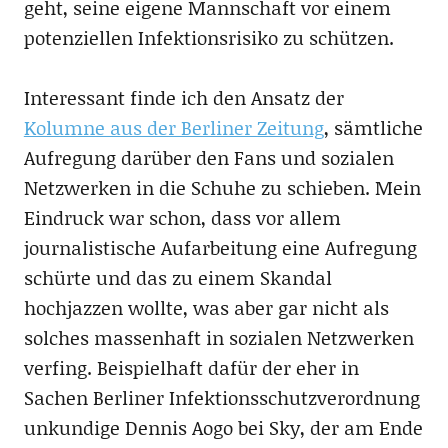
geht, seine eigene Mannschaft vor einem
potenziellen Infektionsrisiko zu schützen.
Interessant finde ich den Ansatz der
Kolumne aus der Berliner Zeitung
, sämtliche
Aufregung darüber den Fans und sozialen
Netzwerken in die Schuhe zu schieben. Mein
Eindruck war schon, dass vor allem
journalistische Aufarbeitung eine Aufregung
schürte und das zu einem Skandal
hochjazzen wollte, was aber gar nicht als
solches massenhaft in sozialen Netzwerken
verfing. Beispielhaft dafür der eher in
Sachen Berliner Infektionsschutzverordnung
unkundige Dennis Aogo bei Sky, der am Ende