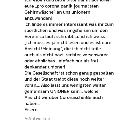
eure „pro corona panik journalisten
Gehirnwäsche“ an uns unionern
anzuwenden!
Ich finde es immer interessant was ihr zum
sportlichen und was ringsherum um den
Verein so läuft schreibt….und ich weiss,
„ich muss es ja nicht lesen und es ist eurer
Ansicht/Meinung“, die ich nicht teile….
auch als nicht nazi, rechter, verschwörer
oder ähnliches… einfach nur als frei
denkender unioner!
Die Gesellschaft ist schon genug gespalten
und der Staat treibt diese noch weiter
voran…. Also lasst uns wenigsten weiter
gemeinsam UNIONER sein…. welche
Ansicht wir über Coronascheiße auch
haben…
Eisern
Antworten