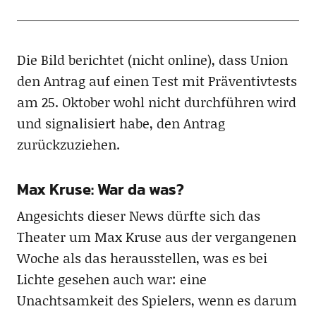
Die Bild berichtet (nicht online), dass Union
den Antrag auf einen Test mit Präventivtests
am 25. Oktober wohl nicht durchführen wird
und signalisiert habe, den Antrag
zurückzuziehen.
Max Kruse: War da was?
Angesichts dieser News dürfte sich das
Theater um Max Kruse aus der vergangenen
Woche als das herausstellen, was es bei
Lichte gesehen auch war: eine
Unachtsamkeit des Spielers, wenn es darum