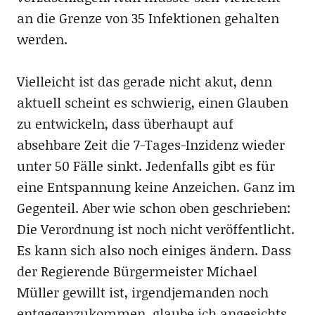
an die Grenze von 35 Infektionen gehalten
werden.
Vielleicht ist das gerade nicht akut, denn
aktuell scheint es schwierig, einen Glauben
zu entwickeln, dass überhaupt auf
absehbare Zeit die 7-Tages-Inzidenz wieder
unter 50 Fälle sinkt. Jedenfalls gibt es für
eine Entspannung keine Anzeichen. Ganz im
Gegenteil. Aber wie schon oben geschrieben:
Die Verordnung ist noch nicht veröffentlicht.
Es kann sich also noch einiges ändern. Dass
der Regierende Bürgermeister Michael
Müller gewillt ist, irgendjemanden noch
entgegenzukommen, glaube ich angesichts