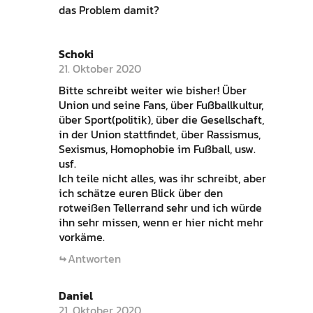
das Problem damit?
Schoki
21. Oktober 2020
Bitte schreibt weiter wie bisher! Über
Union und seine Fans, über Fußballkultur,
über Sport(politik), über die Gesellschaft,
in der Union stattfindet, über Rassismus,
Sexismus, Homophobie im Fußball, usw.
usf.
Ich teile nicht alles, was ihr schreibt, aber
ich schätze euren Blick über den
rotweißen Tellerrand sehr und ich würde
ihn sehr missen, wenn er hier nicht mehr
vorkäme.
Antworten
Daniel
21. Oktober 2020