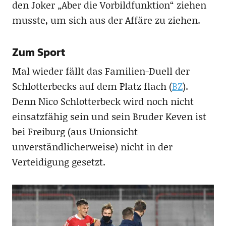
den Joker „Aber die Vorbildfunktion“ ziehen
musste, um sich aus der Affäre zu ziehen.
Zum Sport
Mal wieder fällt das Familien-Duell der
Schlotterbecks auf dem Platz flach (
BZ
).
Denn Nico Schlotterbeck wird noch nicht
einsatzfähig sein und sein Bruder Keven ist
bei Freiburg (aus Unionsicht
unverständlicherweise) nicht in der
Verteidigung gesetzt.