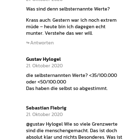
Was sind denn selbsternannte Werte?
Krass auch: Gestern war ich noch extrem
müde – heute bin ich dagegen echt
munter. Verstehe das wer will.
Antworten
Gustav Hylogel
21. Oktober 2020
die selbsternannten Werte? <35/100.000
oder <50/100.000
Das haben die selbst so abgestimmt.
Sebastian Fiebrig
21. Oktober 2020
@gustav Hylogel Wie so viele Grenzwerte
sind die menschengemacht. Das ist doch
absolut klar und nichts Besonderes. Was ist