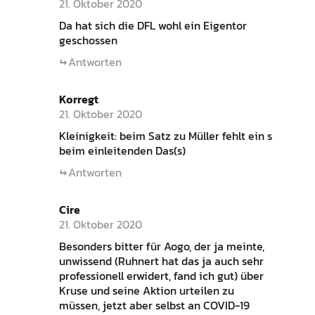
21. Oktober 2020
Da hat sich die DFL wohl ein Eigentor
geschossen
Antworten
Korregt
21. Oktober 2020
Kleinigkeit: beim Satz zu Müller fehlt ein s
beim einleitenden Das(s)
Antworten
Cire
21. Oktober 2020
Besonders bitter für Aogo, der ja meinte,
unwissend (Ruhnert hat das ja auch sehr
professionell erwidert, fand ich gut) über
Kruse und seine Aktion urteilen zu
müssen, jetzt aber selbst an COVID-19