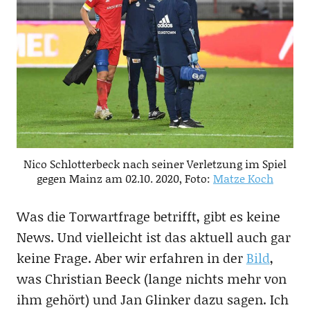
Nico Schlotterbeck nach seiner Verletzung im Spiel
gegen Mainz am 02.10. 2020, Foto:
Matze Koch
Was die Torwartfrage betrifft, gibt es keine
News. Und vielleicht ist das aktuell auch gar
keine Frage. Aber wir erfahren in der
Bild
,
was Christian Beeck (lange nichts mehr von
ihm gehört) und Jan Glinker dazu sagen. Ich