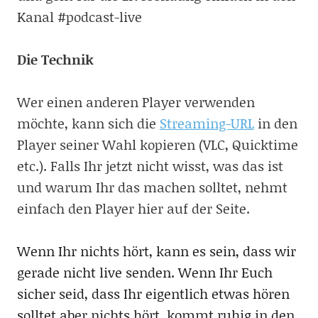
Kanal #podcast-live
Die Technik
Wer einen anderen Player verwenden
möchte, kann sich die
Streaming-URL
in den
Player seiner Wahl kopieren (VLC, Quicktime
etc.). Falls Ihr jetzt nicht wisst, was das ist
und warum Ihr das machen solltet, nehmt
einfach den Player hier auf der Seite.
Wenn Ihr nichts hört, kann es sein, dass wir
gerade nicht live senden. Wenn Ihr Euch
sicher seid, dass Ihr eigentlich etwas hören
solltet aber nichts hört, kommt ruhig in den