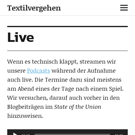
Textilvergehen
Live
Wenn es technisch klappt, streamen wir
unsere
Podcasts
während der Aufnahme
auch live. Die Termine dazu sind meistens
am Abend eines der Tage nach einem Spiel.
Wir versuchen, darauf auch vorher in den
Blogbeiträgen im
State of the Union
hinzuweisen.
Audio-