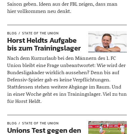
Saison geben. Ideen aus der FBL zeigen, dass man
hier vollkommen neu denkt.
BLOG
STATE OF THE UNION
Horst Heldts Aufgabe
bis zum Trainingslager
Nach dem Kurzurlaub bei den Männern des 1. FC
Union bleibt eine Frage unbeantwortet: Wie wird der
Bundesligakader wirklich aussehen? Denn bis auf
Defensiv-Spieler gab es keine Verpflichtungen.
Stattdessen stehen weitere Abgänge im Raum. Und
in einer Woche geht es ins Trainingslager. Viel zu tun
für Horst Heldt.
BLOG
STATE OF THE UNION
Unions Test gegen den