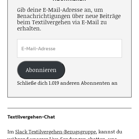
Gib deine E-Mail-Adresse an, um
Benachrichtigungen über neue Beiträge
beim Textilvergehen via E-Mail zu
erhalten.
Abonnieren
Schließe dich 1.019 anderen Abonnenten an
Textilvergehen-Chat
Im
Slack Textilvergehen-Bezugsgruppe
, kannst du
während unserer Live-Sendungen chatten, uns