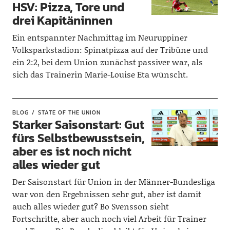
HSV: Pizza, Tore und
drei Kapitäninnen
Ein entspannter Nachmittag im Neuruppiner
Volksparkstadion: Spinatpizza auf der Tribüne und
ein 2:2, bei dem Union zunächst passiver war, als
sich das Trainerin Marie-Louise Eta wünscht.
BLOG
STATE OF THE UNION
Starker Saisonstart: Gut
fürs Selbstbewusstsein,
aber es ist noch nicht
alles wieder gut
Der Saisonstart für Union in der Männer-Bundesliga
war von den Ergebnissen sehr gut, aber ist damit
auch alles wieder gut? Bo Svensson sieht
Fortschritte, aber auch noch viel Arbeit für Trainer