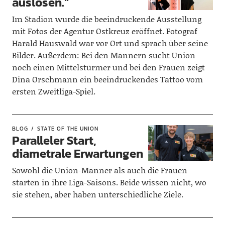
auslösen.“
Im Stadion wurde die beeindruckende Ausstellung
mit Fotos der Agentur Ostkreuz eröffnet. Fotograf
Harald Hauswald war vor Ort und sprach über seine
Bilder. Außerdem: Bei den Männern sucht Union
noch einen Mittelstürmer und bei den Frauen zeigt
Dina Orschmann ein beeindruckendes Tattoo vom
ersten Zweitliga-Spiel.
BLOG
STATE OF THE UNION
Paralleler Start,
diametrale Erwartungen
Sowohl die Union-Männer als auch die Frauen
starten in ihre Liga-Saisons. Beide wissen nicht, wo
sie stehen, aber haben unterschiedliche Ziele.