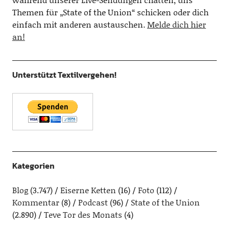
Themen für „State of the Union“ schicken oder dich
einfach mit anderen austauschen.
Melde dich hier
an!
Unterstützt Textilvergehen!
Kategorien
Blog
(3.747)
Eiserne Ketten
(16)
Foto
(112)
Kommentar
(8)
Podcast
(96)
State of the Union
(2.890)
Teve Tor des Monats
(4)