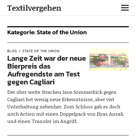
Textilvergehen
Kategorie:
State of the Union
BLOG
STATE OF THE UNION
Lange Zeit war der neue
Bierpreis das
Aufregendste am Test
gegen Cagliari
Der über weite Strecken laue Sommerkick gegen
Cagliari bot wenig neue Erkenntnisse, aber viel
Unterhaltung nebenher. Zum Schluss gab es doch
noch Action mit einen Doppelpack von Ilyas Ansah
und einen Transfer im Angriff.