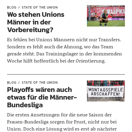
BLOG
STATE OF THE UNION
Wo stehen Unions
Männer in der
Vorbereitung?
Es fehlen bei Unions Männern nicht nur Transfers.
Sondern es fehlt auch die Ahnung, wo das Team
gerade steht. Das Trainingslager in der kommenden
Woche hilft hoffentlich bei der Orientierung.
BLOG
STATE OF THE UNION
Playoffs wären auch
etwas für die Männer-
Bundesliga
Die ersten Ansetzungen für die neue Saison der
Frauen-Bundesliga sorgen für Frust, nicht nur bei
Union. Doch eine Lösung wird es erst ab nächster