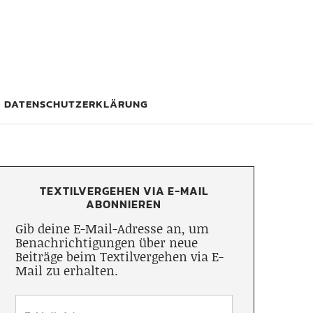
DATENSCHUTZERKLÄRUNG
TEXTILVERGEHEN VIA E-MAIL
ABONNIEREN
Gib deine E-Mail-Adresse an, um
Benachrichtigungen über neue
Beiträge beim Textilvergehen via E-
Mail zu erhalten.