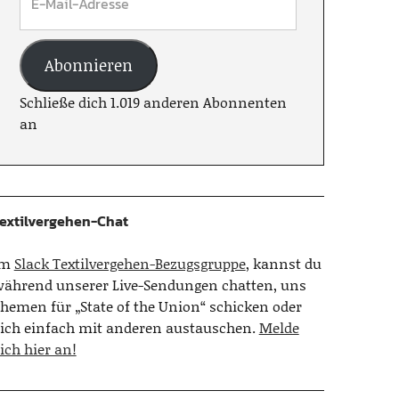
Abonnieren
Schließe dich 1.019 anderen Abonnenten
an
extilvergehen-Chat
Im
Slack Textilvergehen-Bezugsgruppe
, kannst du
ährend unserer Live-Sendungen chatten, uns
hemen für „State of the Union“ schicken oder
ich einfach mit anderen austauschen.
Melde
ich hier an!