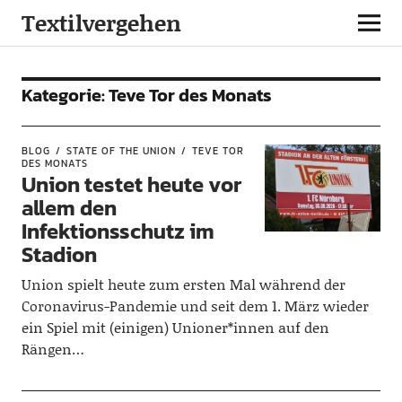
Textilvergehen
Kategorie:
Teve Tor des Monats
BLOG
STATE OF THE UNION
TEVE TOR
DES MONATS
Union testet heute vor
allem den
Infektionsschutz im
Stadion
Union spielt heute zum ersten Mal während der
Coronavirus-Pandemie und seit dem 1. März wieder
ein Spiel mit (einigen) Unioner*innen auf den
Rängen…