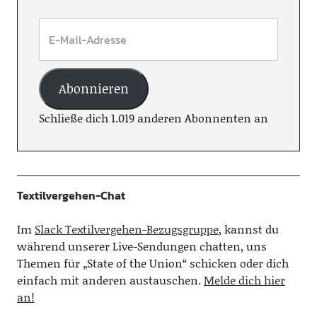
Abonnieren
Schließe dich 1.019 anderen Abonnenten an
Textilvergehen-Chat
Im
Slack Textilvergehen-Bezugsgruppe
, kannst du
während unserer Live-Sendungen chatten, uns
Themen für „State of the Union“ schicken oder dich
einfach mit anderen austauschen.
Melde dich hier
an!