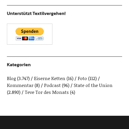
Unterstützt Textilvergehen!
Kategorien
Blog
(3.747)
Eiserne Ketten
(16)
Foto
(112)
Kommentar
(8)
Podcast
(96)
State of the Union
(2.890)
Teve Tor des Monats
(4)