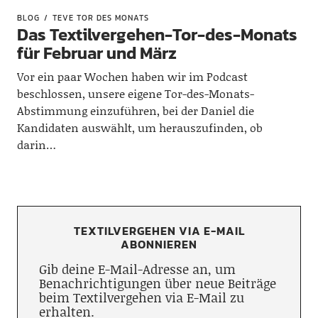
BLOG
TEVE TOR DES MONATS
Das Textilvergehen-Tor-des-Monats
für Februar und März
Vor ein paar Wochen haben wir im Podcast
beschlossen, unsere eigene Tor-des-Monats-
Abstimmung einzuführen, bei der Daniel die
Kandidaten auswählt, um herauszufinden, ob
darin…
TEXTILVERGEHEN VIA E-MAIL
ABONNIEREN
Gib deine E-Mail-Adresse an, um
Benachrichtigungen über neue Beiträge
beim Textilvergehen via E-Mail zu
erhalten.