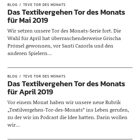
BLOG
TEVE TOR DES MONATS
Das Textilvergehen Tor des Monats
für Mai 2019
Wir setzen unsere Tor des Monats-Serie fort. Die
Wahl für April hat überraschenderweise Grischa
Prömel gewonnen, vor Santi Cazorla und den
anderen Spielern…
BLOG
TEVE TOR DES MONATS
Das Textilvergehen Tor des Monats
für April 2019
Vor einem Monat haben wir unsere neue Rubrik
„Textilvergehen-Tor-des-Monats“ ins Leben gerufen,
zu der wir im Podcast die Idee hatten. Darin wollen
wir…