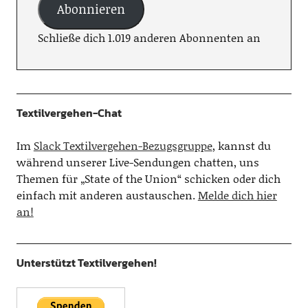
Abonnieren
Schließe dich 1.019 anderen Abonnenten an
Textilvergehen-Chat
Im
Slack Textilvergehen-Bezugsgruppe
, kannst du
während unserer Live-Sendungen chatten, uns
Themen für „State of the Union“ schicken oder dich
einfach mit anderen austauschen.
Melde dich hier
an!
Unterstützt Textilvergehen!