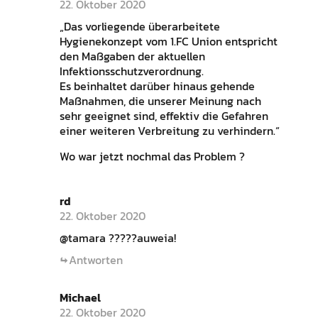
22. Oktober 2020
„Das vorliegende überarbeitete
Hygienekonzept vom 1.FC Union entspricht
den Maßgaben der aktuellen
Infektionsschutzverordnung.
Es beinhaltet darüber hinaus gehende
Maßnahmen, die unserer Meinung nach
sehr geeignet sind, effektiv die Gefahren
einer weiteren Verbreitung zu verhindern.“
Wo war jetzt nochmal das Problem ?
rd
22. Oktober 2020
@tamara ?????auweia!
Antworten
Michael
22. Oktober 2020