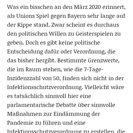
Was ein bisschen an den März 2020 erinnert,
als Unions Spiel gegen Bayern sehr lange auf
der Kippe stand. Zwar scheint es durchaus
den politischen Willen zu Geisterspielen zu
geben. Doch es gibt keine politische
Entscheidung dafür oder Verordnung, die
das bisher hergibt. Bestimmte Grenzwerte,
die im Raum stehen, wie die 7-Tage-
Inzidenzzahl von 50, finden sich nicht in der
Infektionsschutzverordnung. Vielleicht wäre
es tatsächlich sinnvoll hier eine
parlamentarische Debatte über sinnvolle
Maßnahmen zur Eindämmung der
Pandemie zu führen und eine
Infektionsschutzverordnung zu erstellen, die