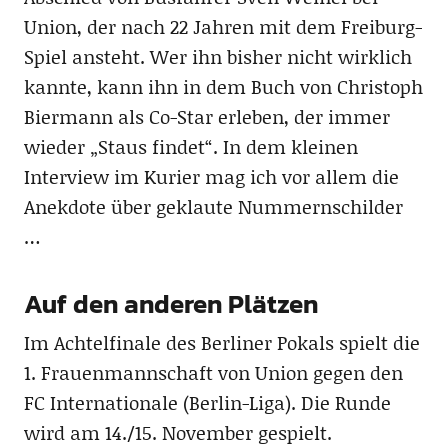
Union, der nach 22 Jahren mit dem Freiburg-
Spiel ansteht. Wer ihn bisher nicht wirklich
kannte, kann ihn in dem Buch von Christoph
Biermann als Co-Star erleben, der immer
wieder „Staus findet“. In dem kleinen
Interview im Kurier mag ich vor allem die
Anekdote über geklaute Nummernschilder
…
Auf den anderen Plätzen
Im Achtelfinale des Berliner Pokals spielt die
1. Frauenmannschaft von Union gegen den
FC Internationale (Berlin-Liga). Die Runde
wird am 14./15. November gespielt.