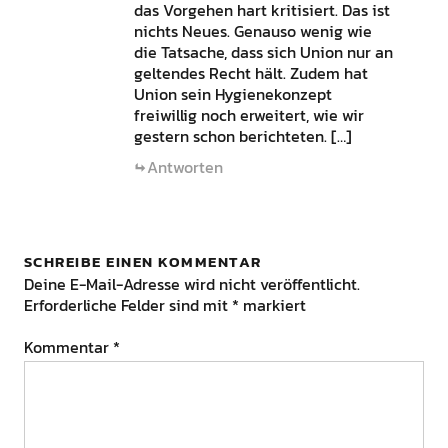
das Vorgehen hart kritisiert. Das ist
nichts Neues. Genauso wenig wie
die Tatsache, dass sich Union nur an
geltendes Recht hält. Zudem hat
Union sein Hygienekonzept
freiwillig noch erweitert, wie wir
gestern schon berichteten. […]
Antworten
SCHREIBE EINEN KOMMENTAR
Deine E-Mail-Adresse wird nicht veröffentlicht.
Erforderliche Felder sind mit
*
markiert
Kommentar
*