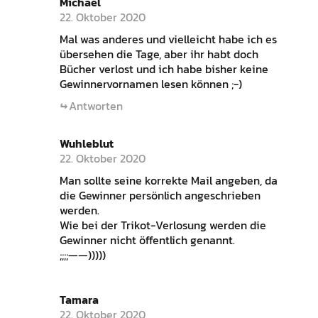
Michael
22. Oktober 2020
Mal was anderes und vielleicht habe ich es
übersehen die Tage, aber ihr habt doch
Bücher verlost und ich habe bisher keine
Gewinnervornamen lesen können ;-)
Antworten
Wuhleblut
22. Oktober 2020
Man sollte seine korrekte Mail angeben, da
die Gewinner persönlich angeschrieben
werden.
Wie bei der Trikot-Verlosung werden die
Gewinner nicht öffentlich genannt.
;;;;——)))))
Tamara
22. Oktober 2020