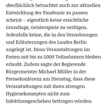
oberflächlich betrachtet auch zur aktuellen
Entwicklung der Pandemie zu passen
scheint – eigentlich keine ersichtliche
Grundlage, Geisterspiele zu verfügen.
Jedenfalls keine, die in den Verordnungen
und Erläuterungen des Landes Berlin
angelegt ist. Denn Veranstaltungen im
Freien mit bis zu 5000 Teilnehmern bleiben
erlaubt. Zudem sagte der Regierende
Bürgermeister Michael Müller in der
Pressekonferenz am Dienstag, dass diese
Veranstaltungen mit ihren strengen
Hygienekonzepten nicht zum
Infektionsgeschehen beitragen würden.