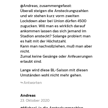
@Andreas, zusammengefasst:
Überall steigen die Ansteckungszahlen
und wir stehen kurz vorm zweiten
Lockdown aber bei Union dürfen 4500
zugucken. Will man es wirklich darauf
ankommen lassen das sich jemand im
Stadion ansteckt? Solange probiert man
es halt mit der Höchstzahl.
Kann man nachvollziehen, muß man aber
nicht.
Zumal keine Gesänge oder Anfeuerungen
erlaubt sind.
Lange wird diese BL-Saison mit diesen
Umständen wohl nicht mehr gehen.
Antworten
Andreas
23. Oktober 2020
@Michael, ja die Ansteckungszahlen