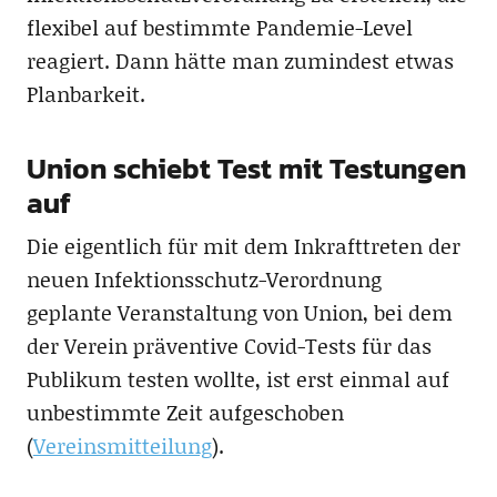
flexibel auf bestimmte Pandemie-Level
reagiert. Dann hätte man zumindest etwas
Planbarkeit.
Union schiebt Test mit Testungen
auf
Die eigentlich für mit dem Inkrafttreten der
neuen Infektionsschutz-Verordnung
geplante Veranstaltung von Union, bei dem
der Verein präventive Covid-Tests für das
Publikum testen wollte, ist erst einmal auf
unbestimmte Zeit aufgeschoben
(
Vereinsmitteilung
).