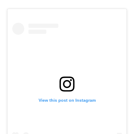
View this post on Instagram