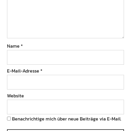
Name
*
E-Mail-Adresse
*
Website
Benachrichtige mich über neue Beiträge via E-Mail.