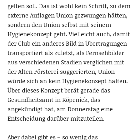
gelten soll. Das ist wohl kein Schritt, zu dem
externe Auflagen Union gezwungen hätten,
sondern den Union selbst mit seinem
Hygienekonzept geht. Vielleicht auch, damit
der Club ein anderes Bild in Übertragungen
transportiert als zuletzt, als Fernsehbilder
aus verschiedenen Stadien verglichen mit
der Alten Försterei suggerierten, Union
würde sich an kein Hygienekonzept halten.
Über dieses Konzept berät gerade das
Gesundheitsamt in Köpenick, das
angekündigt hat, am Donnerstag eine
Entscheidung darüber mitzuteilen.
Aber dabei gibt es – so wenig das