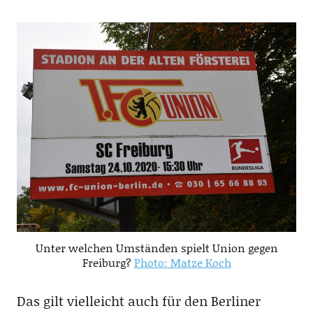
Unter welchen Umständen spielt Union gegen
Freiburg?
Photo: Matze Koch
Das gilt vielleicht auch für den Berliner