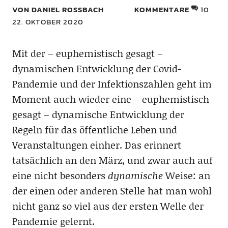
VON DANIEL ROSSBACH
KOMMENTARE
10
22. OKTOBER 2020
Mit der – euphemistisch gesagt –
dynamischen Entwicklung der Covid-
Pandemie und der Infektionszahlen geht im
Moment auch wieder eine – euphemistisch
gesagt – dynamische Entwicklung der
Regeln für das öffentliche Leben und
Veranstaltungen einher. Das erinnert
tatsächlich an den März, und zwar auch auf
eine nicht besonders
dynamische
Weise: an
der einen oder anderen Stelle hat man wohl
nicht ganz so viel aus der ersten Welle der
Pandemie gelernt.