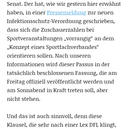
Senat. Der hat, wie wir gestern hier erwähnt
haben, in einer
Pressemeldung
zur neuen
Infektionsschutz-Verordnung geschrieben,
dass sich die Zuschauerzahlen bei
Sportveranstaltungen „vorrangig“ an dem
„Konzept eines Sportfachverbandes“
orientieren sollen. Nach unseren
Informationen wird dieser Passus in der
tatsächlich beschlossenen Fassung, die am
Freitag offiziell veröffentlicht werden und
am Sonnabend in Kraft treten soll, aber
nicht stehen.
Und das ist auch sinnvoll, denn diese
Klausel, die sehr nach einer Lex DFL klingt,