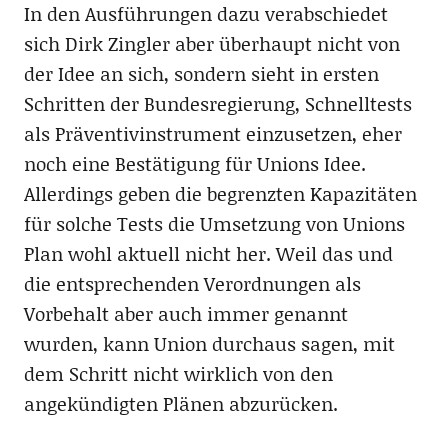
In den Ausführungen dazu verabschiedet
sich Dirk Zingler aber überhaupt nicht von
der Idee an sich, sondern sieht in ersten
Schritten der Bundesregierung, Schnelltests
als Präventivinstrument einzusetzen, eher
noch eine Bestätigung für Unions Idee.
Allerdings geben die begrenzten Kapazitäten
für solche Tests die Umsetzung von Unions
Plan wohl aktuell nicht her. Weil das und
die entsprechenden Verordnungen als
Vorbehalt aber auch immer genannt
wurden, kann Union durchaus sagen, mit
dem Schritt nicht wirklich von den
angekündigten Plänen abzurücken.