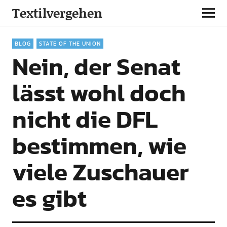
Textilvergehen
BLOG
STATE OF THE UNION
Nein, der Senat
lässt wohl doch
nicht die DFL
bestimmen, wie
viele Zuschauer
es gibt