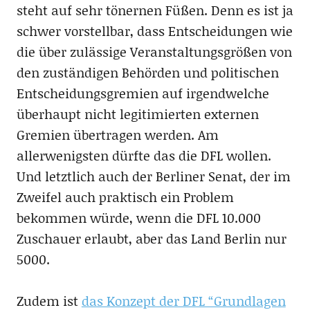
steht auf sehr tönernen Füßen. Denn es ist ja
schwer vorstellbar, dass Entscheidungen wie
die über zulässige Veranstaltungsgrößen von
den zuständigen Behörden und politischen
Entscheidungsgremien auf irgendwelche
überhaupt nicht legitimierten externen
Gremien übertragen werden. Am
allerwenigsten dürfte das die DFL wollen.
Und letztlich auch der Berliner Senat, der im
Zweifel auch praktisch ein Problem
bekommen würde, wenn die DFL 10.000
Zuschauer erlaubt, aber das Land Berlin nur
5000.
Zudem ist
das Konzept der DFL “Grundlagen