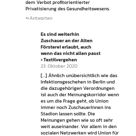
dem Verbot profitorientierter
Privatisierung des Gesundheitswesens.
Antworten
Es sind weiterhin
Zuschauer an der Alten
Försterei erlaubt, auch
wenn das nicht allen passt
› Textilvergehen
23. Oktober 2020
[…] Ähnlich unübersichtlich wie das
Infektionsgeschehen in Berlin und
die dazugehörigen Verordnungen
ist auch der Meinungskorridor wenn
es um die Frage geht, ob Union
immer noch ZuschauerInnen ins
Stadion lassen sollte. Die
Meinungen gehen wie so oft sehr
weit auseinander. Vor allem in den
sozialen Netzwerken wird Union für