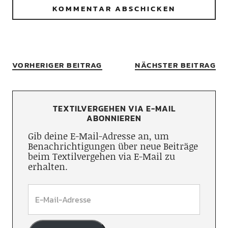
VORHERIGER BEITRAG
NÄCHSTER BEITRAG
TEXTILVERGEHEN VIA E-MAIL
ABONNIEREN
Gib deine E-Mail-Adresse an, um
Benachrichtigungen über neue Beiträge
beim Textilvergehen via E-Mail zu
erhalten.