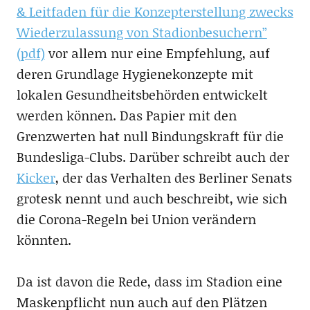
& Leitfaden für die Konzepterstellung zwecks
Wiederzulassung von Stadionbesuchern”
(pdf)
vor allem nur eine Empfehlung, auf
deren Grundlage Hygienekonzepte mit
lokalen Gesundheitsbehörden entwickelt
werden können. Das Papier mit den
Grenzwerten hat null Bindungskraft für die
Bundesliga-Clubs. Darüber schreibt auch der
Kicker
, der das Verhalten des Berliner Senats
grotesk nennt und auch beschreibt, wie sich
die Corona-Regeln bei Union verändern
könnten.
Da ist davon die Rede, dass im Stadion eine
Maskenpflicht nun auch auf den Plätzen