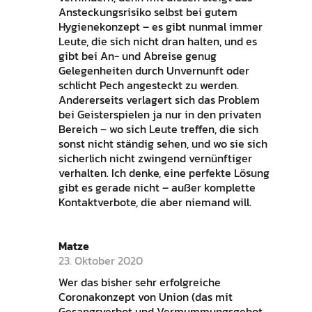
Ansteckungsrisiko selbst bei gutem
Hygienekonzept – es gibt nunmal immer
Leute, die sich nicht dran halten, und es
gibt bei An- und Abreise genug
Gelegenheiten durch Unvernunft oder
schlicht Pech angesteckt zu werden.
Andererseits verlagert sich das Problem
bei Geisterspielen ja nur in den privaten
Bereich – wo sich Leute treffen, die sich
sonst nicht ständig sehen, und wo sie sich
sicherlich nicht zwingend vernünftiger
verhalten. Ich denke, eine perfekte Lösung
gibt es gerade nicht – außer komplette
Kontaktverbote, die aber niemand will.
Matze
23. Oktober 2020
Wer das bisher sehr erfolgreiche
Coronakonzept von Union (das mit
Gesangsverbot und Vermummungsgebot