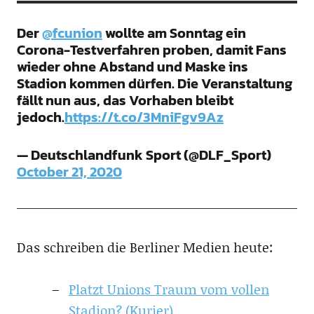
Der
@fcunion
wollte am Sonntag ein
Corona-Testverfahren proben, damit Fans
wieder ohne Abstand und Maske ins
Stadion kommen dürfen. Die Veranstaltung
fällt nun aus, das Vorhaben bleibt
jedoch.
https://t.co/3MniFgv9Az
— Deutschlandfunk Sport (@DLF_Sport)
October 21, 2020
Das schreiben die Berliner Medien heute:
Platzt Unions Traum vom vollen
Stadion? (Kurier)