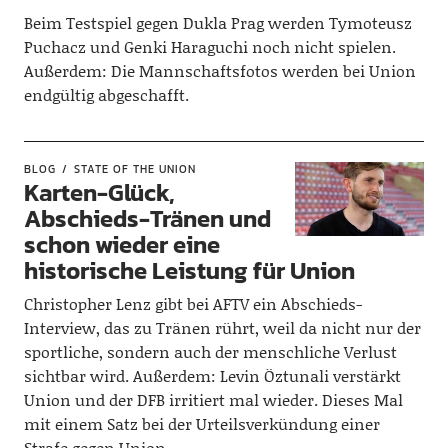
Beim Testspiel gegen Dukla Prag werden Tymoteusz
Puchacz und Genki Haraguchi noch nicht spielen.
Außerdem: Die Mannschaftsfotos werden bei Union
endgültig abgeschafft.
BLOG
STATE OF THE UNION
Karten-Glück,
Abschieds-Tränen und
schon wieder eine
historische Leistung für Union
Christopher Lenz gibt bei AFTV ein Abschieds-
Interview, das zu Tränen rührt, weil da nicht nur der
sportliche, sondern auch der menschliche Verlust
sichtbar wird. Außerdem: Levin Öztunali verstärkt
Union und der DFB irritiert mal wieder. Dieses Mal
mit einem Satz bei der Urteilsverkündung einer
Strafe gegen Union.