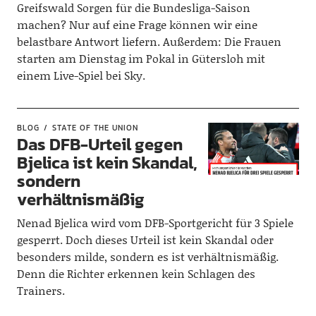
Greifswald Sorgen für die Bundesliga-Saison
machen? Nur auf eine Frage können wir eine
belastbare Antwort liefern. Außerdem: Die Frauen
starten am Dienstag im Pokal in Gütersloh mit
einem Live-Spiel bei Sky.
BLOG
STATE OF THE UNION
Das DFB-Urteil gegen
Bjelica ist kein Skandal,
sondern
verhältnismäßig
Nenad Bjelica wird vom DFB-Sportgericht für 3 Spiele
gesperrt. Doch dieses Urteil ist kein Skandal oder
besonders milde, sondern es ist verhältnismäßig.
Denn die Richter erkennen kein Schlagen des
Trainers.