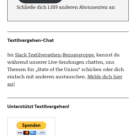
Schließe dich 1.019 anderen Abonnenten an
Textilvergehen-Chat
Im
Slack Textilvergehen-Bezugsgruppe
, kannst du
während unserer Live-Sendungen chatten, uns
Themen für „State of the Union“ schicken oder dich
einfach mit anderen austauschen.
Melde dich hier
an!
Unterstützt Textilvergehen!