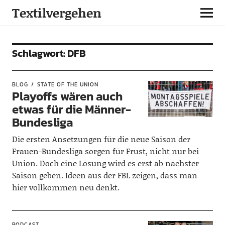
Textilvergehen
Schlagwort:
DFB
BLOG
STATE OF THE UNION
Playoffs wären auch
etwas für die Männer-
Bundesliga
Die ersten Ansetzungen für die neue Saison der
Frauen-Bundesliga sorgen für Frust, nicht nur bei
Union. Doch eine Lösung wird es erst ab nächster
Saison geben. Ideen aus der FBL zeigen, dass man
hier vollkommen neu denkt.
PODCAST