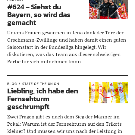
#624 – Siehst du
Bayern, so wird das
gemacht
Unions Frauen gewinnen in Jena dank der Tore der
Orschmann-Zwillinge und haben damit einen guten
Saisonstart in der Bundesliga hingelegt. Wir
diskutieren, was das Team aus dieser schwierigen
Partie für sich mitnehmen kann.
BLOG
STATE OF THE UNION
Liebling, ich habe den
Fernsehturm
geschrumpft
Zwei Fragen gibt es nach dem Sieg der Männer im
Pokal: Warum ist der Fernsehturm auf den Trikots
kleiner? Und müssen wir uns nach der Leistung in