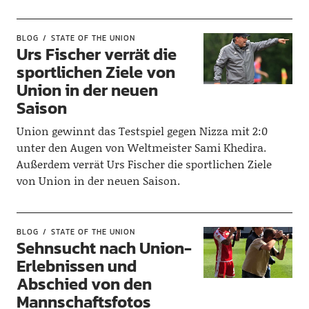
BLOG
STATE OF THE UNION
Urs Fischer verrät die
sportlichen Ziele von
Union in der neuen
Saison
Union gewinnt das Testspiel gegen Nizza mit 2:0
unter den Augen von Weltmeister Sami Khedira.
Außerdem verrät Urs Fischer die sportlichen Ziele
von Union in der neuen Saison.
BLOG
STATE OF THE UNION
Sehnsucht nach Union-
Erlebnissen und
Abschied von den
Mannschaftsfotos