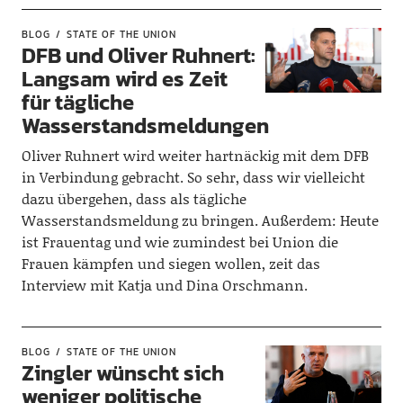
BLOG
STATE OF THE UNION
DFB und Oliver Ruhnert:
Langsam wird es Zeit
für tägliche
Wasserstandsmeldungen
Oliver Ruhnert wird weiter hartnäckig mit dem DFB
in Verbindung gebracht. So sehr, dass wir vielleicht
dazu übergehen, dass als tägliche
Wasserstandsmeldung zu bringen. Außerdem: Heute
ist Frauentag und wie zumindest bei Union die
Frauen kämpfen und siegen wollen, zeit das
Interview mit Katja und Dina Orschmann.
BLOG
STATE OF THE UNION
Zingler wünscht sich
weniger politische