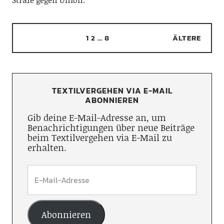
1
2
…
8
ÄLTERE
TEXTILVERGEHEN VIA E-MAIL
ABONNIEREN
Gib deine E-Mail-Adresse an, um
Benachrichtigungen über neue Beiträge
beim Textilvergehen via E-Mail zu
erhalten.
Abonnieren