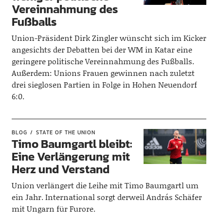
Vereinnahmung des
Fußballs
Union-Präsident Dirk Zingler wünscht sich im Kicker
angesichts der Debatten bei der WM in Katar eine
geringere politische Vereinnahmung des Fußballs.
Außerdem: Unions Frauen gewinnen nach zuletzt
drei sieglosen Partien in Folge in Hohen Neuendorf
6:0.
BLOG
STATE OF THE UNION
Timo Baumgartl bleibt:
Eine Verlängerung mit
Herz und Verstand
Union verlängert die Leihe mit Timo Baumgartl um
ein Jahr. International sorgt derweil András Schäfer
mit Ungarn für Furore.