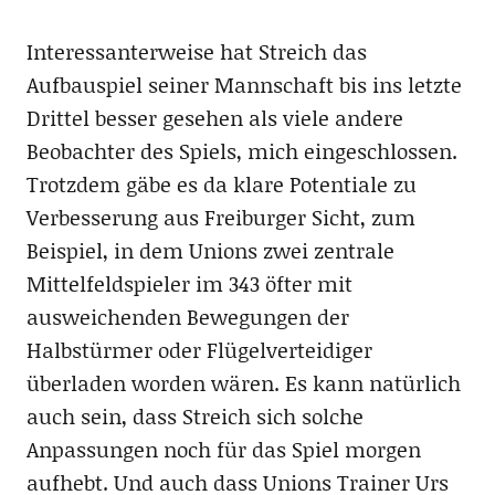
Interessanterweise hat Streich das
Aufbauspiel seiner Mannschaft bis ins letzte
Drittel besser gesehen als viele andere
Beobachter des Spiels, mich eingeschlossen.
Trotzdem gäbe es da klare Potentiale zu
Verbesserung aus Freiburger Sicht, zum
Beispiel, in dem Unions zwei zentrale
Mittelfeldspieler im 343 öfter mit
ausweichenden Bewegungen der
Halbstürmer oder Flügelverteidiger
überladen worden wären. Es kann natürlich
auch sein, dass Streich sich solche
Anpassungen noch für das Spiel morgen
aufhebt. Und auch dass Unions Trainer Urs