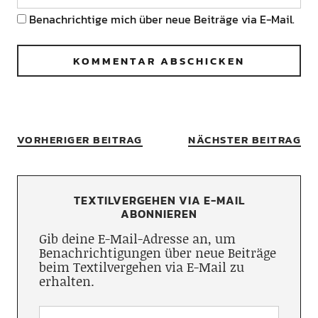
Benachrichtige mich über neue Beiträge via E-Mail.
VORHERIGER BEITRAG
NÄCHSTER BEITRAG
TEXTILVERGEHEN VIA E-MAIL
ABONNIEREN
Gib deine E-Mail-Adresse an, um
Benachrichtigungen über neue Beiträge
beim Textilvergehen via E-Mail zu
erhalten.