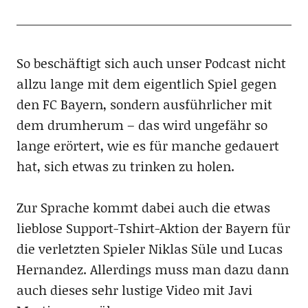
So beschäftigt sich auch unser Podcast nicht
allzu lange mit dem eigentlich Spiel gegen
den FC Bayern, sondern ausführlicher mit
dem drumherum – das wird ungefähr so
lange erörtert, wie es für manche gedauert
hat, sich etwas zu trinken zu holen.
Zur Sprache kommt dabei auch die etwas
lieblose Support-Tshirt-Aktion der Bayern für
die verletzten Spieler Niklas Süle und Lucas
Hernandez. Allerdings muss man dazu dann
auch dieses sehr lustige Video mit Javi