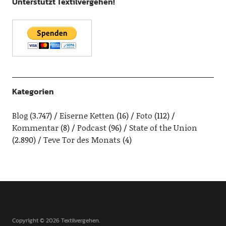
Unterstützt Textilvergehen!
Kategorien
Blog
(3.747)
Eiserne Ketten
(16)
Foto
(112)
Kommentar
(8)
Podcast
(96)
State of the Union
(2.890)
Teve Tor des Monats
(4)
Copyright © 2026 Textilvergehen