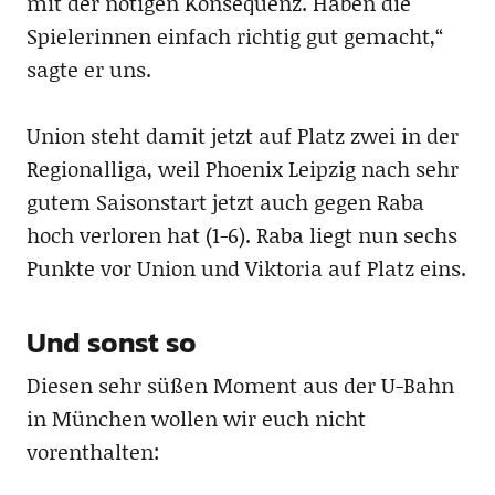
mit der nötigen Konsequenz. Haben die
Spielerinnen einfach richtig gut gemacht,“
sagte er uns.
Union steht damit jetzt auf Platz zwei in der
Regionalliga, weil Phoenix Leipzig nach sehr
gutem Saisonstart jetzt auch gegen Raba
hoch verloren hat (1-6). Raba liegt nun sechs
Punkte vor Union und Viktoria auf Platz eins.
Und sonst so
Diesen sehr süßen Moment aus der U-Bahn
in München wollen wir euch nicht
vorenthalten: