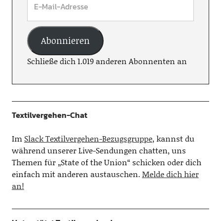
Abonnieren
Schließe dich 1.019 anderen Abonnenten an
Textilvergehen-Chat
Im
Slack Textilvergehen-Bezugsgruppe
, kannst du
während unserer Live-Sendungen chatten, uns
Themen für „State of the Union“ schicken oder dich
einfach mit anderen austauschen.
Melde dich hier
an!