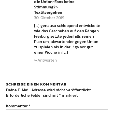
die Union-Fans keine
Stimmung? ›
Textilvergehen
30. Oktober 2019
[…] genauso schleppend entwickelte
wie das Geschehen auf den Rängen.
Freiburg setzte jedenfalls seinen
Plan um, abwartender gegen Union
zu spielen als in der Liga vor gut
einer Woche in […]
Antworten
SCHREIBE EINEN KOMMENTAR
Deine E-Mail-Adresse wird nicht veröffentlicht.
Erforderliche Felder sind mit
*
markiert
Kommentar
*