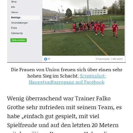
Die Frauen von Union freuen sich über einen sehr
hohen Sieg im Schacht.
Screenshot:
Haupstsadtarroganz auf Facebook
Wenig überraschend war Trainer Falko
Grothe sehr zufrieden mit seinem Team, es
habe „einfach gut gespielt, mit viel
Spielfreude und auf den letzten 20 Metern