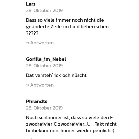
Lars
28. Oktober 2019
Dass so viele immer noch nicht die
geänderte Zeile im Lied beherrschen.
?????
Antworten
Gorilla_im_Nebel
28. Oktober 2019
Dat versteh´ ick och nüscht.
Antworten
Phrandts
28. Oktober 2019
Noch schlimmer ist, dass so viele den F
zwodreivier C zwodreivier…U… Takt nicht
hinbekommen. Immer wieder peinlich :(