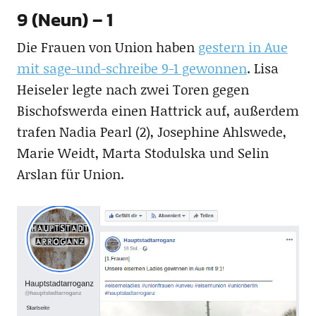
9 (Neun) – 1
Die Frauen von Union haben
gestern in Aue
mit sage-und-schreibe 9-1 gewonnen
. Lisa
Heiseler legte nach zwei Toren gegen
Bischofswerda einen Hattrick auf, außerdem
trafen Nadia Pearl (2), Josephine Ahlswede,
Marie Weidt, Marta Stodulska und Selin
Arslan für Union.