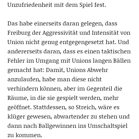
Unzufriedenheit mit dem Spiel fest.
Das habe einerseits daran gelegen, dass
Freiburg der Aggressivität und Intensität von
Union nicht genug entgegengesetzt hat. Und
andererseits daran, dass es einen taktischen
Fehler im Umgang mit Unions langen Bällen
gemacht hat: Damit, Unions Abwehr
anzulaufen, habe man diese nicht
verhindern können, aber im Gegenteil die
Räume, in die sie gespielt werden, mehr
geöffnet. Stattdessen, so Streich, wäre es
klüger gewesen, abwartender zu stehen und
dann nach Ballgewinnen ins Umschaltspiel
zu kommen.