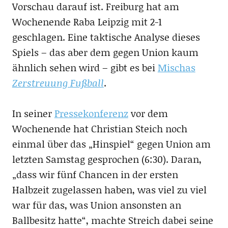
Vorschau darauf ist. Freiburg hat am
Wochenende Raba Leipzig mit 2-1
geschlagen. Eine taktische Analyse dieses
Spiels – das aber dem gegen Union kaum
ähnlich sehen wird – gibt es bei
Mischas
Zerstreuung Fußball
.
In seiner
Pressekonferenz
vor dem
Wochenende hat Christian Steich noch
einmal über das „Hinspiel“ gegen Union am
letzten Samstag gesprochen (6:30). Daran,
„dass wir fünf Chancen in der ersten
Halbzeit zugelassen haben, was viel zu viel
war für das, was Union ansonsten an
Ballbesitz hatte“, machte Streich dabei seine