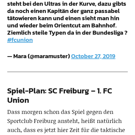
steht bei den Ultras in der Kurve, dazu gibts
da noch einen Kapitän der ganz passabel
tätowieren kann und einen sieht man hin
und wieder beim Orientcut am Bahnhof.
Ziemlich steile Typen da in der Bundesliga ?
#fcunion
— Mara (@maramuster)
October 27, 2019
Spiel-Plan: SC Freiburg – 1. FC
Union
Dass morgen schon das Spiel gegen den
Sportclub Freiburg ansteht, heißt natürlich
auch, dass es jetzt hier Zeit für die taktische