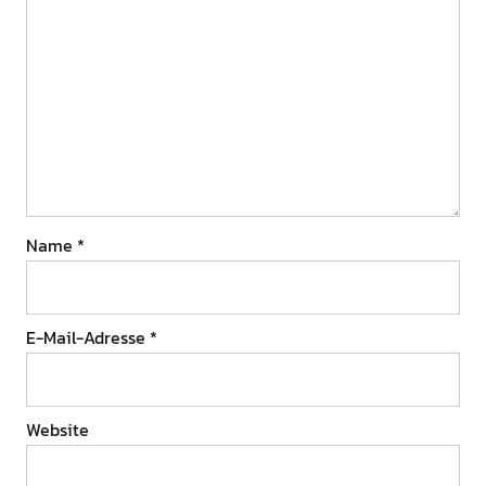
Name
*
E-Mail-Adresse
*
Website