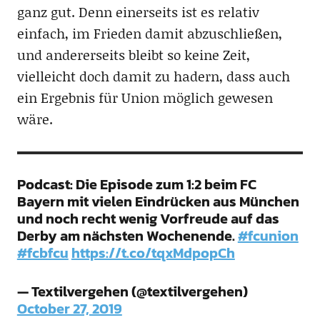
ganz gut. Denn einerseits ist es relativ
einfach, im Frieden damit abzuschließen,
und andererseits bleibt so keine Zeit,
vielleicht doch damit zu hadern, dass auch
ein Ergebnis für Union möglich gewesen
wäre.
Podcast: Die Episode zum 1:2 beim FC
Bayern mit vielen Eindrücken aus München
und noch recht wenig Vorfreude auf das
Derby am nächsten Wochenende.
#fcunion
#fcbfcu
https://t.co/tqxMdpopCh
— Textilvergehen (@textilvergehen)
October 27, 2019