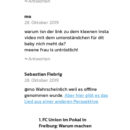
Antworten
mo
28. Oktober 2019
warum isn der link zu dem kleenen insta
video mit dem unionständchen für dit
baby nich meht da?
meene frau is untröstlich!
Antworten
Sebastian Fiebrig
28. Oktober 2019
@mo Wahrscheinlich weil es offline
genommen wurde.
Aber hier gibt es das
Lied aus einer anderen Perspektive
.
1. FC Union im Pokal in
Freiburg: Warum machen