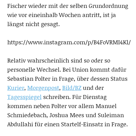
Fischer wieder mit der selben Grundordnung
wie vor eineinhalb Wochen antritt, ist ja
längst nicht gesagt.
https://www.instagram.com/p/B4FoVRMI4Kl/
Relativ wahrscheinlich sind so oder so
personelle Wechsel. Bei Union kommt dafür
Sebastian Polter in Frage, über dessen Status
Kurier
,
Morgenpost
,
Bild/BZ
und der
Tagesspiegel
schreiben. Für Dienstag
kommen neben Polter vor allem Manuel
Schmiedebach, Joshua Mees und Suleiman
Abdullahi für einen Startelf-Einsatz in Frage.