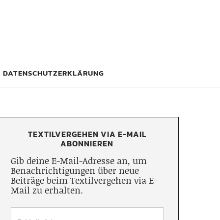
DATENSCHUTZERKLÄRUNG
TEXTILVERGEHEN VIA E-MAIL
ABONNIEREN
Gib deine E-Mail-Adresse an, um
Benachrichtigungen über neue
Beiträge beim Textilvergehen via E-
Mail zu erhalten.