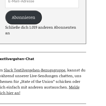
Abonnieren
Schließe dich 1.019 anderen Abonnenten
an
extilvergehen-Chat
Im
Slack Textilvergehen-Bezugsgruppe
, kannst du
ährend unserer Live-Sendungen chatten, uns
hemen für „State of the Union“ schicken oder
ich einfach mit anderen austauschen.
Melde
ich hier an!