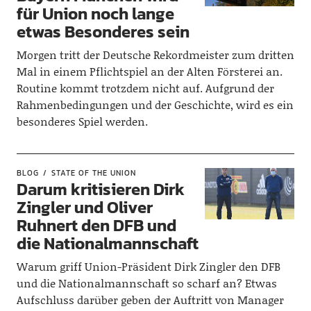
für Union noch lange
etwas Besonderes sein
Morgen tritt der Deutsche Rekordmeister zum dritten
Mal in einem Pflichtspiel an der Alten Försterei an.
Routine kommt trotzdem nicht auf. Aufgrund der
Rahmenbedingungen und der Geschichte, wird es ein
besonderes Spiel werden.
BLOG
STATE OF THE UNION
Darum kritisieren Dirk
Zingler und Oliver
Ruhnert den DFB und
die Nationalmannschaft
Warum griff Union-Präsident Dirk Zingler den DFB
und die Nationalmannschaft so scharf an? Etwas
Aufschluss darüber geben der Auftritt von Manager