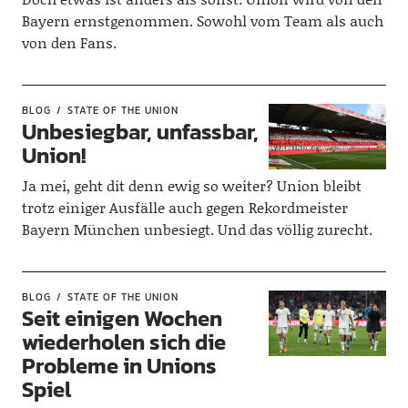
Bayern ernstgenommen. Sowohl vom Team als auch
von den Fans.
BLOG
STATE OF THE UNION
Unbesiegbar, unfassbar,
Union!
Ja mei, geht dit denn ewig so weiter? Union bleibt
trotz einiger Ausfälle auch gegen Rekordmeister
Bayern München unbesiegt. Und das völlig zurecht.
BLOG
STATE OF THE UNION
Seit einigen Wochen
wiederholen sich die
Probleme in Unions
Spiel