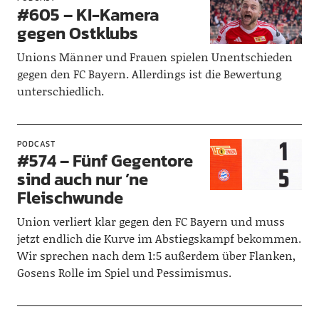
#605 – KI-Kamera
gegen Ostklubs
Unions Männer und Frauen spielen Unentschieden
gegen den FC Bayern. Allerdings ist die Bewertung
unterschiedlich.
PODCAST
#574 – Fünf Gegentore
sind auch nur ’ne
Fleischwunde
Union verliert klar gegen den FC Bayern und muss
jetzt endlich die Kurve im Abstiegskampf bekommen.
Wir sprechen nach dem 1:5 außerdem über Flanken,
Gosens Rolle im Spiel und Pessimismus.