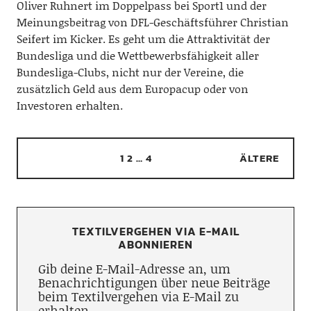
Oliver Ruhnert im Doppelpass bei Sport1 und der
Meinungsbeitrag von DFL-Geschäftsführer Christian
Seifert im Kicker. Es geht um die Attraktivität der
Bundesliga und die Wettbewerbsfähigkeit aller
Bundesliga-Clubs, nicht nur der Vereine, die
zusätzlich Geld aus dem Europacup oder von
Investoren erhalten.
1
2
…
4
ÄLTERE
TEXTILVERGEHEN VIA E-MAIL
ABONNIEREN
Gib deine E-Mail-Adresse an, um
Benachrichtigungen über neue Beiträge
beim Textilvergehen via E-Mail zu
erhalten.