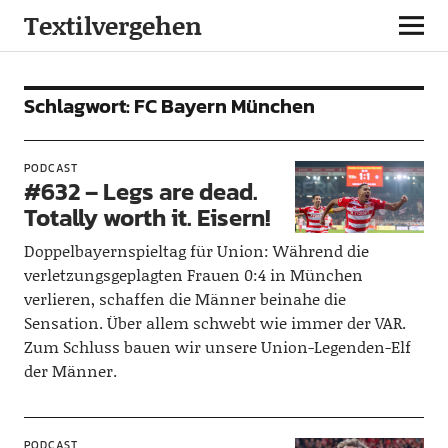
Textilvergehen
Schlagwort:
FC Bayern München
PODCAST
#632 – Legs are dead.
Totally worth it. Eisern!
Doppelbayernspieltag für Union: Während die
verletzungsgeplagten Frauen 0:4 in München
verlieren, schaffen die Männer beinahe die
Sensation. Über allem schwebt wie immer der VAR.
Zum Schluss bauen wir unsere Union-Legenden-Elf
der Männer.
PODCAST