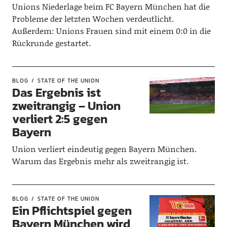
Unions Niederlage beim FC Bayern München hat die
Probleme der letzten Wochen verdeutlicht.
Außerdem: Unions Frauen sind mit einem 0:0 in die
Rückrunde gestartet.
BLOG
STATE OF THE UNION
Das Ergebnis ist
zweitrangig – Union
verliert 2:5 gegen
Bayern
Union verliert eindeutig gegen Bayern München.
Warum das Ergebnis mehr als zweitrangig ist.
BLOG
STATE OF THE UNION
Ein Pflichtspiel gegen
Bayern München wird