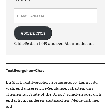
Abonnieren
Schließe dich 1.019 anderen Abonnenten an
Textilvergehen-Chat
Im
Slack Textilvergehen-Bezugsgruppe
, kannst du
während unserer Live-Sendungen chatten, uns
Themen für „State of the Union“ schicken oder dich
einfach mit anderen austauschen.
Melde dich hier
an!