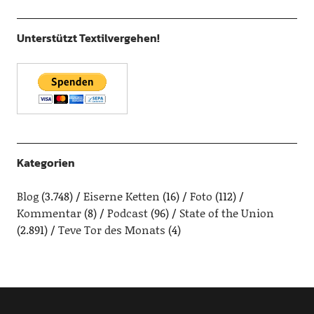
Unterstützt Textilvergehen!
Kategorien
Blog
(3.748)
Eiserne Ketten
(16)
Foto
(112)
Kommentar
(8)
Podcast
(96)
State of the Union
(2.891)
Teve Tor des Monats
(4)