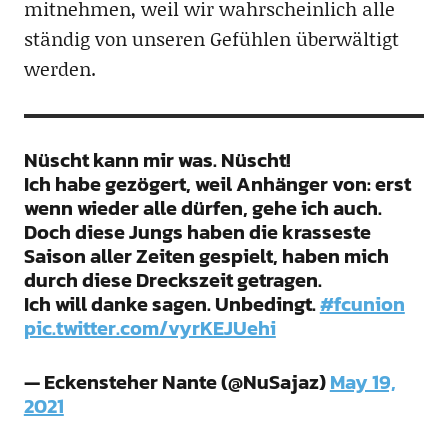
mitnehmen, weil wir wahrscheinlich alle
ständig von unseren Gefühlen überwältigt
werden.
Nüscht kann mir was. Nüscht!
Ich habe gezögert, weil Anhänger von: erst
wenn wieder alle dürfen, gehe ich auch.
Doch diese Jungs haben die krasseste
Saison aller Zeiten gespielt, haben mich
durch diese Dreckszeit getragen.
Ich will danke sagen. Unbedingt.
#fcunion
pic.twitter.com/vyrKEJUehi
— Eckensteher Nante (@NuSajaz)
May 19,
2021