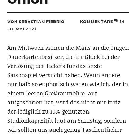
VON SEBASTIAN FIEBRIG
KOMMENTARE
14
20. MAI 2021
Am Mittwoch kamen die Mails an diejenigen
Dauerkartenbesitzer, die ihr Glück bei der
Verlosung der Tickets für das letzte
Saisonspiel versucht haben. Wenn andere
nur halb so euphorisch waren wie ich, der in
einem leeren Großraumbüro laut
aufgeschrien hat, wird das nicht nur trotz
der lediglich zu 10% genutzten
Stadionkapazität laut am Samstag, sondern
wir sollten uns auch genug Taschentücher