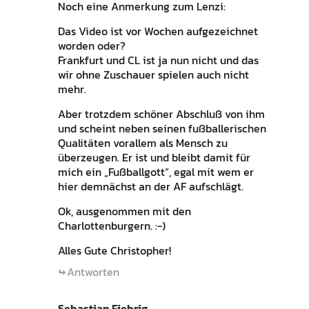
Noch eine Anmerkung zum Lenzi:
Das Video ist vor Wochen aufgezeichnet
worden oder?
Frankfurt und CL ist ja nun nicht und das
wir ohne Zuschauer spielen auch nicht
mehr.
Aber trotzdem schöner Abschluß von ihm
und scheint neben seinen fußballerischen
Qualitäten vorallem als Mensch zu
überzeugen. Er ist und bleibt damit für
mich ein „Fußballgott“, egal mit wem er
hier demnächst an der AF aufschlägt.
Ok, ausgenommen mit den
Charlottenburgern. :-)
Alles Gute Christopher!
Antworten
Sebastian Fiebrig