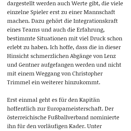
dargestellt werden auch Werte gibt, die viele
einzelne Spieler erst zu einer Mannschaft
machen. Dazu gehört die Integrationskraft
eines Teams und auch die Erfahrung,
bestimmte Situationen mit viel Druck schon
erlebt zu haben. Ich hoffe, dass die in dieser
Hinsicht schmerzlichen Abgänge von Lenz
und Gentner aufgefangen werden und nicht
mit einem Weggang von Christopher
Trimmel ein weiterer hinzukommt.
Erst einmal geht es für den Kapitän
hoffentlich zur Europameisterschaft. Der
österreichische Fußballverband nominierte
ihn für den vorläufigen Kader. Unter