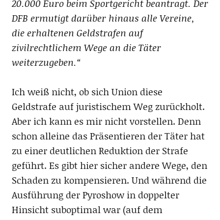
20.000 Euro beim Sportgericht beantragt. Der
DFB ermutigt darüber hinaus alle Vereine,
die erhaltenen Geldstrafen auf
zivilrechtlichem Wege an die Täter
weiterzugeben.“
Ich weiß nicht, ob sich Union diese
Geldstrafe auf juristischem Weg zurückholt.
Aber ich kann es mir nicht vorstellen. Denn
schon alleine das Präsentieren der Täter hat
zu einer deutlichen Reduktion der Strafe
geführt. Es gibt hier sicher andere Wege, den
Schaden zu kompensieren. Und während die
Ausführung der Pyroshow in doppelter
Hinsicht suboptimal war (auf dem