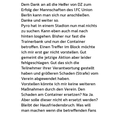
Dem Dank an all die Helfer von DZ zum
Erfolg der Mannschaften des 1.FC Union
Berlin kann man sich nur anschließen.
Danke und weiter so.
Pyro hat in einem Stadion nun mal nichts
zu suchen. Kann eben auch mal nach
hinten losgehen. Bisher nur fast die
Trainerbank und nun der Container
betroffen. Einen Treffer im Block möchte
ich mir erst gar nicht vorstellen. Gut
gemeint die jetzige Aktion aber leider
fehlgeschlagen. Gut das sich die
Teilnehmer ihrer Verantwortung gestellt
haben und größeren Schaden (Strafe) vom
Verein abgewendet haben.
Vorstellen könnte ich mir keine weiteren
Maßnahmen durch den Verein. Den
Schaden am Container ersetzen? Na Ja.
Aber solle dieser nicht eh ersetzt werden?
Bleibt der Hausfriedensbruch. Was will
man machen wenn die betreffenden Fans