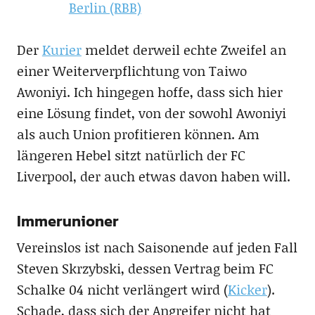
Berlin (RBB)
Der
Kurier
meldet derweil echte Zweifel an
einer Weiterverpflichtung von Taiwo
Awoniyi. Ich hingegen hoffe, dass sich hier
eine Lösung findet, von der sowohl Awoniyi
als auch Union profitieren können. Am
längeren Hebel sitzt natürlich der FC
Liverpool, der auch etwas davon haben will.
Immerunioner
Vereinslos ist nach Saisonende auf jeden Fall
Steven Skrzybski, dessen Vertrag beim FC
Schalke 04 nicht verlängert wird (
Kicker
).
Schade, dass sich der Angreifer nicht hat