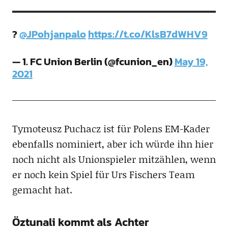
?
@JPohjanpalo
https://t.co/KlsB7dWHV9
— 1. FC Union Berlin (@fcunion_en)
May 19,
2021
Tymoteusz Puchacz ist für Polens EM-Kader
ebenfalls nominiert, aber ich würde ihn hier
noch nicht als Unionspieler mitzählen, wenn
er noch kein Spiel für Urs Fischers Team
gemacht hat.
Öztunali kommt als Achter