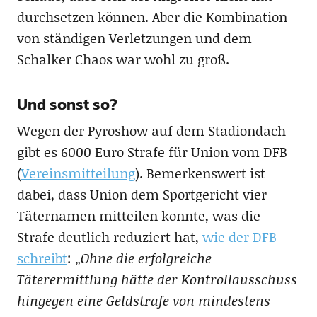
durchsetzen können. Aber die Kombination
von ständigen Verletzungen und dem
Schalker Chaos war wohl zu groß.
Und sonst so?
Wegen der Pyroshow auf dem Stadiondach
gibt es 6000 Euro Strafe für Union vom DFB
(
Vereinsmitteilung
). Bemerkenswert ist
dabei, dass Union dem Sportgericht vier
Täternamen mitteilen konnte, was die
Strafe deutlich reduziert hat,
wie der DFB
schreibt
:
„Ohne die erfolgreiche
Täterermittlung hätte der Kontrollausschuss
hingegen eine Geldstrafe von mindestens