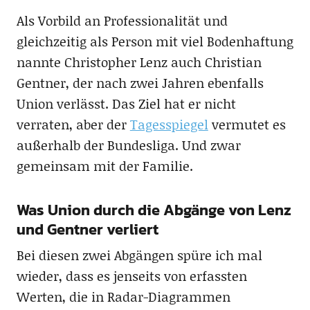
Als Vorbild an Professionalität und
gleichzeitig als Person mit viel Bodenhaftung
nannte Christopher Lenz auch Christian
Gentner, der nach zwei Jahren ebenfalls
Union verlässt. Das Ziel hat er nicht
verraten, aber der
Tagesspiegel
vermutet es
außerhalb der Bundesliga. Und zwar
gemeinsam mit der Familie.
Was Union durch die Abgänge von Lenz
und Gentner verliert
Bei diesen zwei Abgängen spüre ich mal
wieder, dass es jenseits von erfassten
Werten, die in Radar-Diagrammen