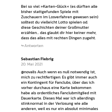
Bei so viel »Karten-Glück« (es dürften alle
bisher stattgefunden Spiele mit
Zuschauern im Losverfahren gewesen sein)
solltest du vielleicht Lotto spielen od.
diese Geschichten deiner Großmutter
erzählen… das glaubt dir hier keiner mehr,
dass das alles mit rechten Dingen zugeht.
Antworten
Sebastian Fiebrig
20. Mai 2021
@novalis Auch wenn es null notwendig ist,
mich zu rechtfertigen: Es gibt immer auch
ein Kontingent für Fanclubs, über das ich
vorher durchaus eine Karte bekommen
habe als ordentliches Fanclubmitglied mit
Dauerkarte. Dieses Mal war ich allerdings
stinknormal in der Verlosung wie alle
anderen, weil es nur ein absolut minimales