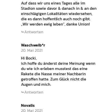
Auf dass wir uns eines Tages alle im
Stadion sowie davor & danach in & an den
einschlägigen Lokalitäten wiedersehen,
die es dann hoffentlich auch noch gibt.
„Wir werden ewig leben“, danke Union!
Antworten
Waschweib*r
20. Mai 2021
Hi Bocki,
ich hoffe du änderst deine Meinung wenn
du wie ich erleben musstest das eine
Rakete die Nasse meiner Nachbarin
getroffen hatte. Zum Glück nicht die
Augen und mich.
Antworten
Novalis
20. Mai 2021