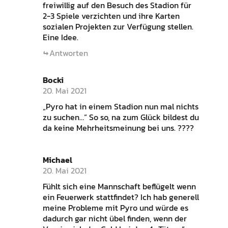
freiwillig auf den Besuch des Stadion für
2-3 Spiele verzichten und ihre Karten
sozialen Projekten zur Verfügung stellen.
Eine Idee.
Antworten
Bocki
20. Mai 2021
„Pyro hat in einem Stadion nun mal nichts
zu suchen…“ So so, na zum Glück bildest du
da keine Mehrheitsmeinung bei uns. ????
Michael
20. Mai 2021
Fühlt sich eine Mannschaft beflügelt wenn
ein Feuerwerk stattfindet? Ich hab generell
meine Probleme mit Pyro und würde es
dadurch gar nicht übel finden, wenn der