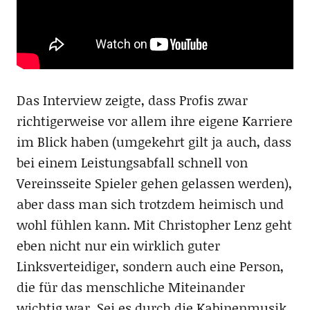
Das Interview zeigte, dass Profis zwar
richtigerweise vor allem ihre eigene Karriere
im Blick haben (umgekehrt gilt ja auch, dass
bei einem Leistungsabfall schnell von
Vereinsseite Spieler gehen gelassen werden),
aber dass man sich trotzdem heimisch und
wohl fühlen kann. Mit Christopher Lenz geht
eben nicht nur ein wirklich guter
Linksverteidiger, sondern auch eine Person,
die für das menschliche Miteinander
wichtig war. Sei es durch die Kabinenmusik