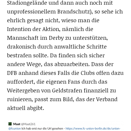
Stadiongelände und dann auch noch mit
unprofessionellem Brandschutz), so sehe ich
ehrlich gesagt nicht, wieso man die
Intention der Aktion, nämlich die
Mannschaft im Derby zu unterstützen,
drakonisch durch anwaltliche Schritte
bestrafen sollte. Da finden sich sicher
andere Wege, das abzuarbeiten. Dass der
DFB anhand dieses Falls die Clubs offen dazu
auffordert, die eigenen Fans durch das
Weitergeben von Geldstrafen finanziell zu
ruinieren, passt zum Bild, das der Verband
aktuell abgibt.