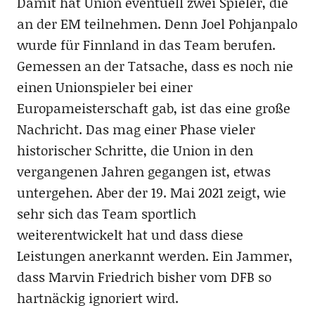
Damit hat Union eventuell zwei Spieler, die
an der EM teilnehmen. Denn Joel Pohjanpalo
wurde für Finnland in das Team berufen.
Gemessen an der Tatsache, dass es noch nie
einen Unionspieler bei einer
Europameisterschaft gab, ist das eine große
Nachricht. Das mag einer Phase vieler
historischer Schritte, die Union in den
vergangenen Jahren gegangen ist, etwas
untergehen. Aber der 19. Mai 2021 zeigt, wie
sehr sich das Team sportlich
weiterentwickelt hat und dass diese
Leistungen anerkannt werden. Ein Jammer,
dass Marvin Friedrich bisher vom DFB so
hartnäckig ignoriert wird.