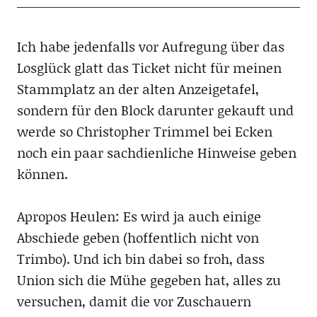
Ich habe jedenfalls vor Aufregung über das
Losglück glatt das Ticket nicht für meinen
Stammplatz an der alten Anzeigetafel,
sondern für den Block darunter gekauft und
werde so Christopher Trimmel bei Ecken
noch ein paar sachdienliche Hinweise geben
können.
Apropos Heulen: Es wird ja auch einige
Abschiede geben (hoffentlich nicht von
Trimbo). Und ich bin dabei so froh, dass
Union sich die Mühe gegeben hat, alles zu
versuchen, damit die vor Zuschauern