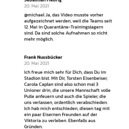
20. Mai 2021
@michael Ja, das Video musste vorher
aufgezeichnet werden, weil die Teams seit
12. Mai in Quarantäne-Trainingslagern
sind. Da sind solche Aufnahmen so nicht
mehr möglich.
Frank Nussbücker
20. Mai 2021
Ich freue mich sehr für Dich, dass Du im
Stadion bist. Mit Dir, Torsten Eisenbeiser,
Carola Caplan sind also schon mal 3
Unioner drin, die unsere Mannschaft volle
Pulle anfeuern und auch die Spieler, die
uns verlassen, ordentlich verabschieden.
Ich hab mich entschieden, diesen tag mit
ein paar Eisernen Freunden auf der
Viktoria zu verleben. Ebenfalls aus
Gründen.