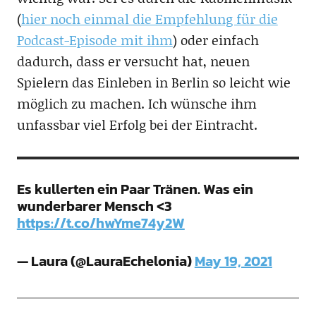
(
hier noch einmal die Empfehlung für die
Podcast-Episode mit ihm
) oder einfach
dadurch, dass er versucht hat, neuen
Spielern das Einleben in Berlin so leicht wie
möglich zu machen. Ich wünsche ihm
unfassbar viel Erfolg bei der Eintracht.
Es kullerten ein Paar Tränen. Was ein
wunderbarer Mensch <3
https://t.co/hwYme74y2W
— Laura (@LauraEchelonia)
May 19, 2021