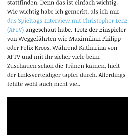
stattfinden. Denn das ist einfach wichtig.
Wie wichtig habe ich gemerkt, als ich mir
das Spieltags-Interview mit Christopher Lenz
(AFTV)
angeschaut habe. Trotz der Einspieler
von Weggefährten wie Maximilian Philipp
oder Felix Kroos. Während Katharina von
AFTV und mit ihr sicher viele beim
Zuschauen schon die Tränen kamen, hielt
der Linksverteidiger tapfer durch. Allerdings
fehlte wohl auch nicht viel.