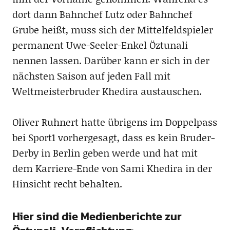
dort dann Bahnchef Lutz oder Bahnchef
Grube heißt, muss sich der Mittelfeldspieler
permanent Uwe-Seeler-Enkel Öztunali
nennen lassen. Darüber kann er sich in der
nächsten Saison auf jeden Fall mit
Weltmeisterbruder Khedira austauschen.
Oliver Ruhnert hatte übrigens im Doppelpass
bei Sport1 vorhergesagt, dass es kein Bruder-
Derby in Berlin geben werde und hat mit
dem Karriere-Ende von Sami Khedira in der
Hinsicht recht behalten.
Hier sind die Medienberichte zur