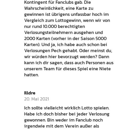
Kontingent für Fanclubs gab. Die
Wahrscheinlichkeit, eine Karte zu
gewinnen ist übrigens unfassbar hoch im
Vergleich zum Lottogewinn, wenn wir von
nur rund 10.000 berechtigten
Verlosungsteilnehmern ausgehen und
2000 Karten (vorher in der Saison 5000
Karten). Und ja, ich habe auch schon bei
Verlosungen Pech gehabt. Oder meinst du,
wir würden hier bevorzugt werden? Dann
kann ich dir sagen, dass auch Personen aus
unserem Team für dieses Spiel eine Niete
hatten.
Illdre
20. Mai 2021
Ich sollte vielleicht wirklich Lotto spielen.
Habe ich doch bisher bei jeder Verlosung
gewonnen. Bin weder im Fanclub noch
irgendwie mit dem Verein außer als