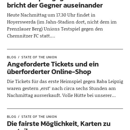
bricht der Gegner auseinander
Heute Nachmittag um 17.30 Uhr findet in
Hoyerswerda (im Jahn-Stadion dort, nicht dem im
Prenzlauer Berg) Unions Testspiel gegen den
Chemnitzer FC statt.…
BLOG
STATE OF THE UNION
Angeforderte Tickets und ein
überforderter Online-Shop
Die Tickets für das erste Heimspiel gegen Raba Leipzig
waren gestern ‚erst‘ nach circa sechs Stunden am
Nachmittag ausverkauft. Volle Hütte bei unserer…
BLOG
STATE OF THE UNION
Die fairste Möglichkeit, Karten zu