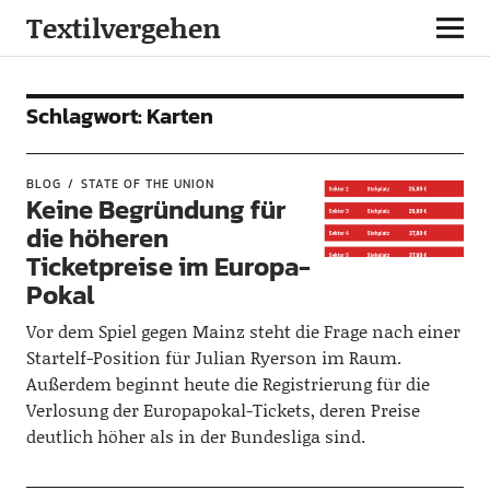
Textilvergehen
Schlagwort:
Karten
BLOG
STATE OF THE UNION
Keine Begründung für
die höheren
Ticketpreise im Europa-
Pokal
Vor dem Spiel gegen Mainz steht die Frage nach einer
Startelf-Position für Julian Ryerson im Raum.
Außerdem beginnt heute die Registrierung für die
Verlosung der Europapokal-Tickets, deren Preise
deutlich höher als in der Bundesliga sind.