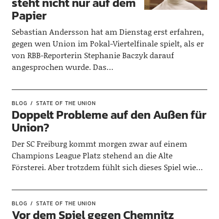
steht nicht nur auf dem
Papier
Sebastian Andersson hat am Dienstag erst erfahren,
gegen wen Union im Pokal-Viertelfinale spielt, als er
von RBB-Reporterin Stephanie Baczyk darauf
angesprochen wurde. Das…
BLOG
STATE OF THE UNION
Doppelt Probleme auf den Außen für
Union?
Der SC Freiburg kommt morgen zwar auf einem
Champions League Platz stehend an die Alte
Försterei. Aber trotzdem fühlt sich dieses Spiel wie…
BLOG
STATE OF THE UNION
Vor dem Spiel gegen Chemnitz