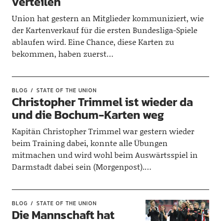
verteilen
Union hat gestern an Mitglieder kommuniziert, wie
der Kartenverkauf für die ersten Bundesliga-Spiele
ablaufen wird. Eine Chance, diese Karten zu
bekommen, haben zuerst…
BLOG
STATE OF THE UNION
Christopher Trimmel ist wieder da
und die Bochum-Karten weg
Kapitän Christopher Trimmel war gestern wieder
beim Training dabei, konnte alle Übungen
mitmachen und wird wohl beim Auswärtsspiel in
Darmstadt dabei sein (Morgenpost).…
BLOG
STATE OF THE UNION
Die Mannschaft hat