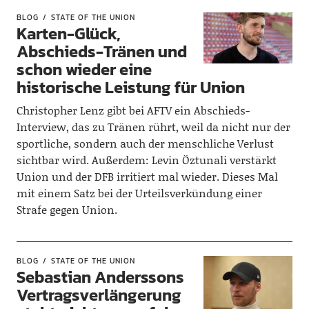
BLOG
STATE OF THE UNION
Karten-Glück,
Abschieds-Tränen und
schon wieder eine
historische Leistung für Union
Christopher Lenz gibt bei AFTV ein Abschieds-
Interview, das zu Tränen rührt, weil da nicht nur der
sportliche, sondern auch der menschliche Verlust
sichtbar wird. Außerdem: Levin Öztunali verstärkt
Union und der DFB irritiert mal wieder. Dieses Mal
mit einem Satz bei der Urteilsverkündung einer
Strafe gegen Union.
BLOG
STATE OF THE UNION
Sebastian Anderssons
Vertragsverlängerung