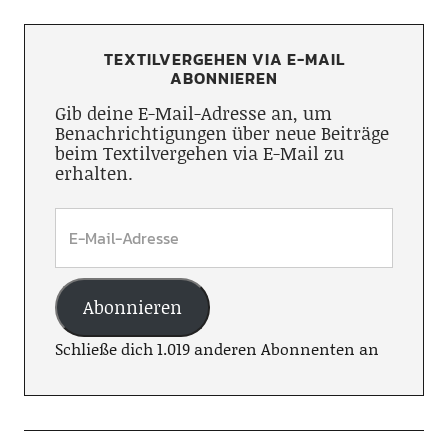
TEXTILVERGEHEN VIA E-MAIL
ABONNIEREN
Gib deine E-Mail-Adresse an, um
Benachrichtigungen über neue Beiträge
beim Textilvergehen via E-Mail zu
erhalten.
Abonnieren
Schließe dich 1.019 anderen Abonnenten an