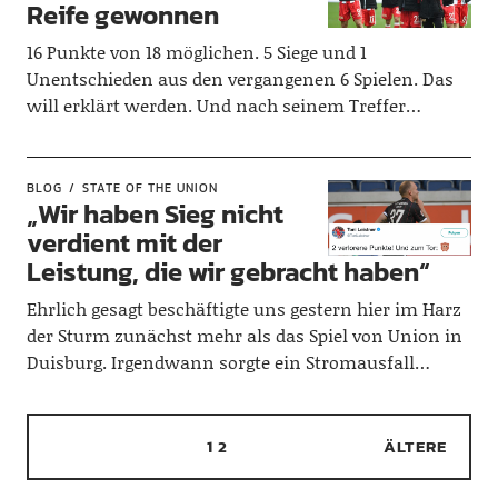
Reife gewonnen
16 Punkte von 18 möglichen. 5 Siege und 1
Unentschieden aus den vergangenen 6 Spielen. Das
will erklärt werden. Und nach seinem Treffer…
BLOG
STATE OF THE UNION
„Wir haben Sieg nicht
verdient mit der
Leistung, die wir gebracht haben“
Ehrlich gesagt beschäftigte uns gestern hier im Harz
der Sturm zunächst mehr als das Spiel von Union in
Duisburg. Irgendwann sorgte ein Stromausfall…
1
2
ÄLTERE