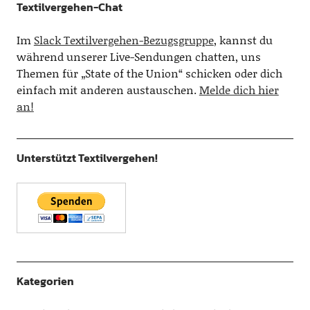
Textilvergehen-Chat
Im
Slack Textilvergehen-Bezugsgruppe
, kannst du
während unserer Live-Sendungen chatten, uns
Themen für „State of the Union“ schicken oder dich
einfach mit anderen austauschen.
Melde dich hier
an!
Unterstützt Textilvergehen!
Kategorien