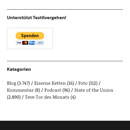
Unterstützt Textilvergehen!
Kategorien
Blog
(3.747)
Eiserne Ketten
(16)
Foto
(112)
Kommentar
(8)
Podcast
(96)
State of the Union
(2.890)
Teve Tor des Monats
(4)