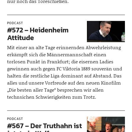
nur noch das Toreschießen.
PODCAST
#572 – Heidenheim
Attitude
Mit einer an alte Tage erinnernden Abwehrleistung
erkämpft sich die Männermannschaft einen
torlosen Punkt in Frankfurt; die eisernen Ladies
gewinnen auch gegen FC Viktoria 1889 souverän und
halten die restliche Liga dominant auf Abstand. Das
alles und unsere Vorfreude auf den neuen Kinofilm
„Die besten aller Tage“ besprechen wir allen
technsichen Schwierigkeiten zum Trotz.
PODCAST
#567 – Der Truthahn ist