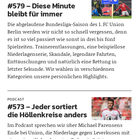
#579 – Diese Minute
bleibt für immer
Die abgelaufene Bundesliga-Saison des 1. FC Union
Berlin werden wir nicht so schnell vergessen, denn
es ist so viel passiert wie sonst in drei bis fünf
Spielzeiten. Trainerentlassungen, eine beispiellose
Niederlagenserie, Skandale, legendäre Fahrten,
Enttäuschungen und natürlich eine Rettung in
letzter Sekunde. Wir wählen in verschiedenen
Kategorien unsere persönlichen Highlights.
PODCAST
#573 – Jeder sortiert
die Höllenkreise anders
Im Podcast sprechen wir über Michael Parensens
Ende bei Union, die Niederlage gegen Leverkusen mit