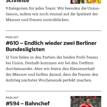
Schneise
9 Kategorien für jedes Team: Wir beenden die Union-
Saison, indem wir noch einmal auf die Spielzeit der
Männer und Frauen zurückblicken.
PODCAST
#610 – Endlich wieder zwei Berliner
Bundesligisten
12 Tore fielen in den Partien der beiden Profi-Teams
bei Union. Deshalb kommen wir bei den Treffern
durcheinander. Aber wir feiern den Klassenerhalt
der Männer und hoffen darauf, dass die Frauen den
Aufstieg nächstes Wochenende perfekt machen.
PODCAST
#594 – Bahnchef