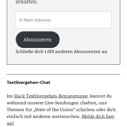
erhalten.
Abonnieren
Schließe dich 1.019 anderen Abonnenten an
Textilvergehen-Chat
Im
Slack Textilvergehen-Bezugsgruppe
, kannst du
während unserer Live-Sendungen chatten, uns
Themen für „State of the Union“ schicken oder dich
einfach mit anderen austauschen.
Melde dich hier
an!