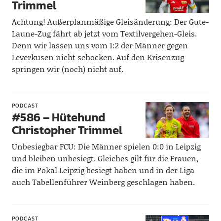
Trimmel
Achtung! Außerplanmäßige Gleisänderung: Der Gute-
Laune-Zug fährt ab jetzt vom Textilvergehen-Gleis.
Denn wir lassen uns vom 1:2 der Männer gegen
Leverkusen nicht schocken. Auf den Krisenzug
springen wir (noch) nicht auf.
PODCAST
#586 – Hütehund
Christopher Trimmel
Unbesiegbar FCU: Die Männer spielen 0:0 in Leipzig
und bleiben unbesiegt. Gleiches gilt für die Frauen,
die im Pokal Leipzig besiegt haben und in der Liga
auch Tabellenführer Weinberg geschlagen haben.
PODCAST