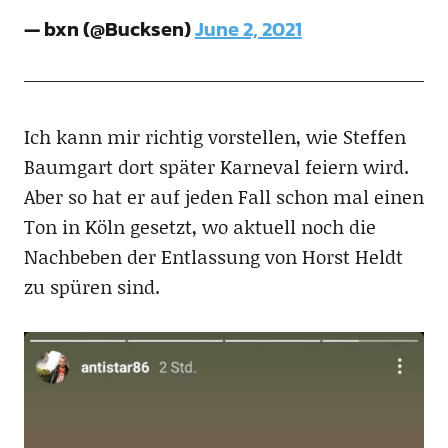
— bxn (@Bucksen)
June 2, 2021
Ich kann mir richtig vorstellen, wie Steffen
Baumgart dort später Karneval feiern wird.
Aber so hat er auf jeden Fall schon mal einen
Ton in Köln gesetzt, wo aktuell noch die
Nachbeben der Entlassung von Horst Heldt
zu spüren sind.