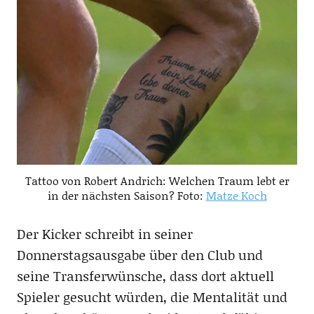
Tattoo von Robert Andrich: Welchen Traum lebt er
in der nächsten Saison? Foto:
Matze Koch
Der Kicker schreibt in seiner
Donnerstagsausgabe über den Club und
seine Transferwünsche, dass dort aktuell
Spieler gesucht würden, die Mentalität und