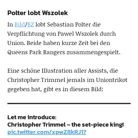
Polter lobt Wszolek
In
Bild
/
BZ
lobt Sebastian Polter die
Verpflichtung von Pawel Wszolek durch
Union. Beide haben kurze Zeit bei den
Queens Park Rangers zusammengespielt.
Eine schöne Illustration aller Assists, die
Christopher Trimmel jemals im Uniontrikot
gegeben hat, gibt es in diesem Bild:
Let me introduce:
Christopher Trimmel – the set-piece king!
pic.twitter.com/xpwZ8kRJ17