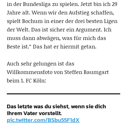
in der Bundesliga zu spielen. Jetzt bin ich 29
Jahre alt. Wenn wir den Aufstieg schaffen,
spielt Bochum in einer der drei besten Ligen
der Welt. Das ist sicher ein Argument. Ich
muss dann abwägen, was für mich das
Beste ist.“ Das hat er hiermit getan.
Auch sehr gelungen ist das
Willkommensfoto von Steffen Baumgart
beim 1. FC Köln:
Das letzte was du siehst, wenn sie dich
ihrem Vater vorstellt.
pic.twitter.com/BSbu55F1dX