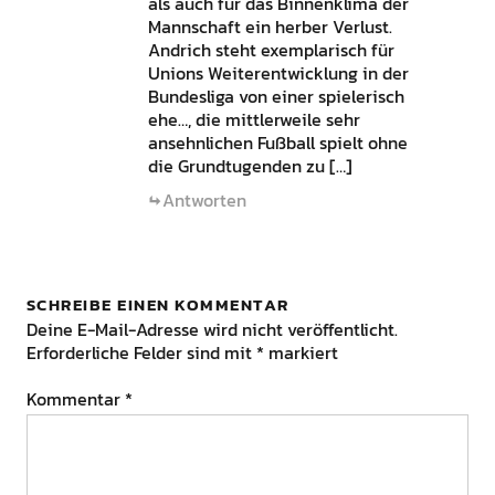
als auch für das Binnenklima der
Mannschaft ein herber Verlust.
Andrich steht exemplarisch für
Unions Weiterentwicklung in der
Bundesliga von einer spielerisch
ehe…, die mittlerweile sehr
ansehnlichen Fußball spielt ohne
die Grundtugenden zu […]
Antworten
SCHREIBE EINEN KOMMENTAR
Deine E-Mail-Adresse wird nicht veröffentlicht.
Erforderliche Felder sind mit
*
markiert
Kommentar
*