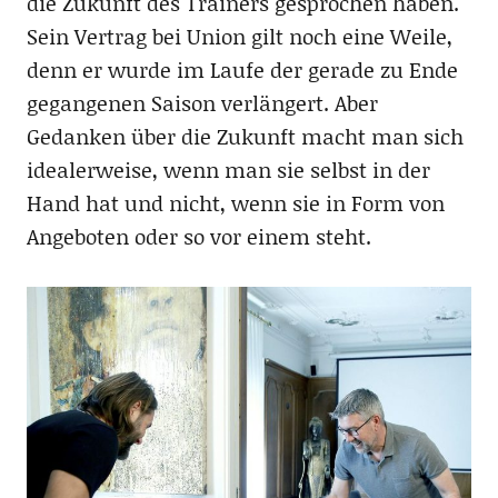
die Zukunft des Trainers gesprochen haben.
Sein Vertrag bei Union gilt noch eine Weile,
denn er wurde im Laufe der gerade zu Ende
gegangenen Saison verlängert. Aber
Gedanken über die Zukunft macht man sich
idealerweise, wenn man sie selbst in der
Hand hat und nicht, wenn sie in Form von
Angeboten oder so vor einem steht.