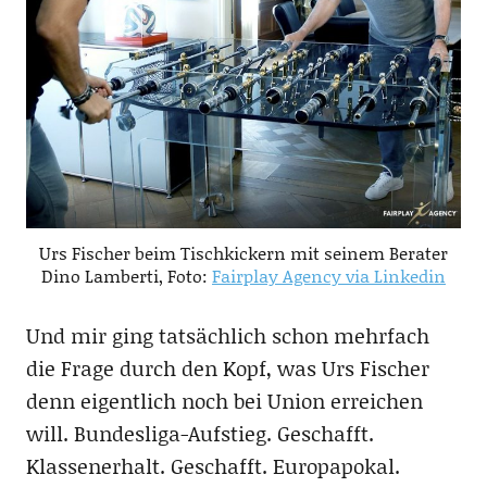
Urs Fischer beim Tischkickern mit seinem Berater
Dino Lamberti, Foto:
Fairplay Agency via Linkedin
Und mir ging tatsächlich schon mehrfach
die Frage durch den Kopf, was Urs Fischer
denn eigentlich noch bei Union erreichen
will. Bundesliga-Aufstieg. Geschafft.
Klassenerhalt. Geschafft. Europapokal.