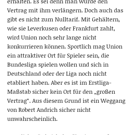
erhalten. Es sei denn man würde den
Vertrag mit ihm verlängern. Doch auch das
gibt es nicht zum Nulltarif. Mit Gehältern,
wie sie Leverkusen oder Frankfurt zahlt,
wird Union noch sehr lange nicht
konkurrieren können. Sportlich mag Union
ein attraktiver Ort für Spieler sein, die
Bundesliga spielen wollen und sich in
Deutschland oder der Liga noch nicht
etabliert haben. Aber es ist im Erstliga-
Maßstab sicher kein Ort für den „großen
Vertrag“. Aus diesem Grund ist ein Weggang
von Robert Andrich sicher nicht
unwahrscheinlich.