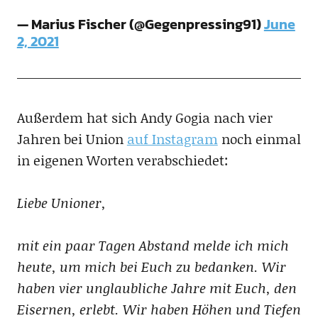
— Marius Fischer (@Gegenpressing91)
June
2, 2021
Außerdem hat sich Andy Gogia nach vier
Jahren bei Union
auf Instagram
noch einmal
in eigenen Worten verabschiedet:
Liebe Unioner,
mit ein paar Tagen Abstand melde ich mich
heute, um mich bei Euch zu bedanken. Wir
haben vier unglaubliche Jahre mit Euch, den
Eisernen, erlebt. Wir haben Höhen und Tiefen