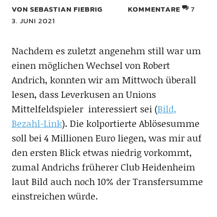
VON SEBASTIAN FIEBRIG
KOMMENTARE
7
3. JUNI 2021
Nachdem es zuletzt angenehm still war um
einen möglichen Wechsel von Robert
Andrich, konnten wir am Mittwoch überall
lesen, dass Leverkusen an Unions
Mittelfeldspieler interessiert sei (
Bild,
Bezahl-Link
). Die kolportierte Ablösesumme
soll bei 4 Millionen Euro liegen, was mir auf
den ersten Blick etwas niedrig vorkommt,
zumal Andrichs früherer Club Heidenheim
laut Bild auch noch 10% der Transfersumme
einstreichen würde.