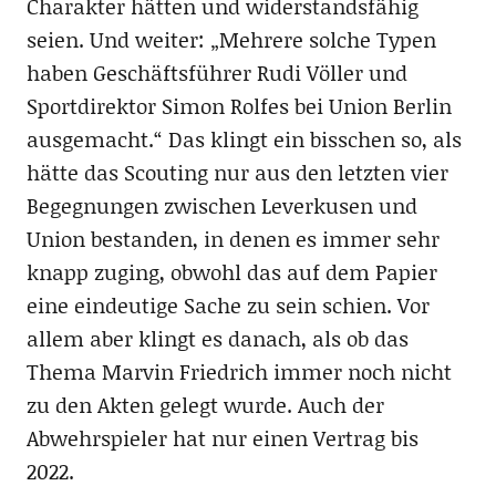
Charakter hätten und widerstandsfähig
seien. Und weiter: „Mehrere solche Typen
haben Geschäftsführer Rudi Völler und
Sportdirektor Simon Rolfes bei Union Berlin
ausgemacht.“ Das klingt ein bisschen so, als
hätte das Scouting nur aus den letzten vier
Begegnungen zwischen Leverkusen und
Union bestanden, in denen es immer sehr
knapp zuging, obwohl das auf dem Papier
eine eindeutige Sache zu sein schien. Vor
allem aber klingt es danach, als ob das
Thema Marvin Friedrich immer noch nicht
zu den Akten gelegt wurde. Auch der
Abwehrspieler hat nur einen Vertrag bis
2022.