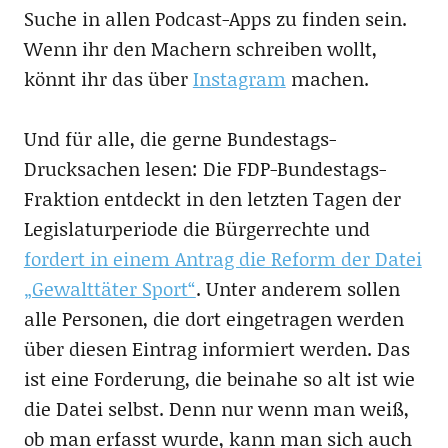
Suche in allen Podcast-Apps zu finden sein.
Wenn ihr den Machern schreiben wollt,
könnt ihr das über
Instagram
machen.
Und für alle, die gerne Bundestags-
Drucksachen lesen: Die FDP-Bundestags-
Fraktion entdeckt in den letzten Tagen der
Legislaturperiode die Bürgerrechte und
fordert in einem Antrag die Reform der Datei
„Gewalttäter Sport“
. Unter anderem sollen
alle Personen, die dort eingetragen werden
über diesen Eintrag informiert werden. Das
ist eine Forderung, die beinahe so alt ist wie
die Datei selbst. Denn nur wenn man weiß,
ob man erfasst wurde, kann man sich auch