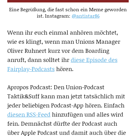
Eine Begrüßung, die fast schon ein Meme geworden
ist. Instagram:
@antistar86
Wenn ihr euch einmal anhören möchtet,
wie es klingt, wenn man Unions Manager
Oliver Ruhnert kurz vor dem Boarding
anruft, dann solltet ihr
diese Episode des
Fairplay-Podcasts
hören.
Apropos Podcast: Den Union-Podcast
Taktik&Suff kann man jetzt tatsächlich mit
jeder beliebigen Podcast-App hören. Einfach
diesen RSS-Feed
hinzufügen und alles wird
fein. Demnächst dürfte der Podcast auch
über Apple Podcast und damit auch über die