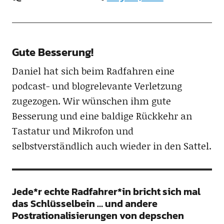
Gute Besserung!
Daniel hat sich beim Radfahren eine
podcast- und blogrelevante Verletzung
zugezogen. Wir wünschen ihm gute
Besserung und eine baldige Rückkehr an
Tastatur und Mikrofon und
selbstverständlich auch wieder in den Sattel.
Jede*r echte Radfahrer*in bricht sich mal
das Schlüsselbein … und andere
Postrationalisierungen von depschen