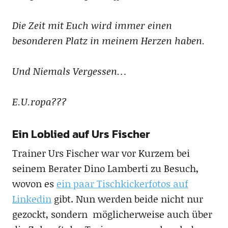
Die Zeit mit Euch wird immer einen
besonderen Platz in meinem Herzen haben.
Und Niemals Vergessen…
E.U.ropa???
Ein Loblied auf Urs Fischer
Trainer Urs Fischer war vor Kurzem bei
seinem Berater Dino Lamberti zu Besuch,
wovon es
ein paar Tischkickerfotos auf
Linkedin
gibt. Nun werden beide nicht nur
gezockt, sondern möglicherweise auch über