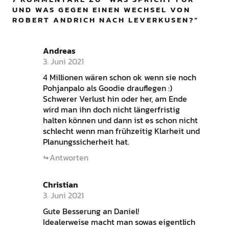
UND WAS GEGEN EINEN WECHSEL VON
ROBERT ANDRICH NACH LEVERKUSEN?
”
Andreas
3. Juni 2021
4 Millionen wären schon ok wenn sie noch
Pohjanpalo als Goodie drauflegen :)
Schwerer Verlust hin oder her, am Ende
wird man ihn doch nicht längerfristig
halten können und dann ist es schon nicht
schlecht wenn man frühzeitig Klarheit und
Planungssicherheit hat.
Antworten
Christian
3. Juni 2021
Gute Besserung an Daniel!
Idealerweise macht man sowas eigentlich