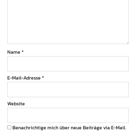
Name
*
E-Mail-Adresse
*
Website
Benachrichtige mich über neue Beiträge via E-Mail.