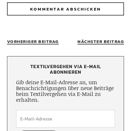
VORHERIGER BEITRAG
NÄCHSTER BEITRAG
TEXTILVERGEHEN VIA E-MAIL
ABONNIEREN
Gib deine E-Mail-Adresse an, um
Benachrichtigungen über neue Beiträge
beim Textilvergehen via E-Mail zu
erhalten.