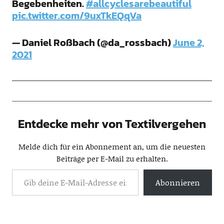
Begebenheiten.
#allcyclesarebeautiful
pic.twitter.com/9uxTkEQqVa
— Daniel Roßbach (@da_rossbach)
June 2,
2021
Entdecke mehr von Textilvergehen
Melde dich für ein Abonnement an, um die neuesten
Beiträge per E-Mail zu erhalten.
Abonnieren