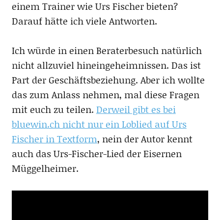
einem Trainer wie Urs Fischer bieten?
Darauf hätte ich viele Antworten.
Ich würde in einen Beraterbesuch natürlich
nicht allzuviel hineingeheimnissen. Das ist
Part der Geschäftsbeziehung. Aber ich wollte
das zum Anlass nehmen, mal diese Fragen
mit euch zu teilen.
Derweil gibt es bei
bluewin.ch nicht nur ein Loblied auf Urs
Fischer in Textform
, nein der Autor kennt
auch das Urs-Fischer-Lied der Eisernen
Müggelheimer.