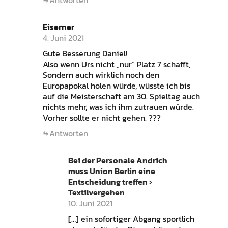
Eiserner
4. Juni 2021
Gute Besserung Daniel!
Also wenn Urs nicht „nur“ Platz 7 schafft,
Sondern auch wirklich noch den
Europapokal holen würde, wüsste ich bis
auf die Meisterschaft am 30. Spieltag auch
nichts mehr, was ich ihm zutrauen würde.
Vorher sollte er nicht gehen. ???
Antworten
Bei der Personale Andrich
muss Union Berlin eine
Entscheidung treffen ›
Textilvergehen
10. Juni 2021
[…] ein sofortiger Abgang sportlich