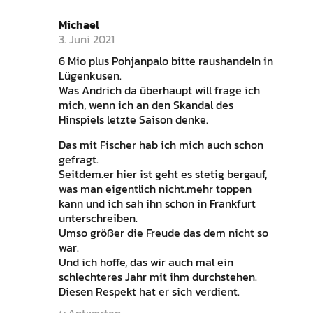
Michael
3. Juni 2021
6 Mio plus Pohjanpalo bitte raushandeln in
Lügenkusen.
Was Andrich da überhaupt will frage ich
mich, wenn ich an den Skandal des
Hinspiels letzte Saison denke.
Das mit Fischer hab ich mich auch schon
gefragt.
Seitdem.er hier ist geht es stetig bergauf,
was man eigentlich nicht.mehr toppen
kann und ich sah ihn schon in Frankfurt
unterschreiben.
Umso größer die Freude das dem nicht so
war.
Und ich hoffe, das wir auch mal ein
schlechteres Jahr mit ihm durchstehen.
Diesen Respekt hat er sich verdient.
Antworten