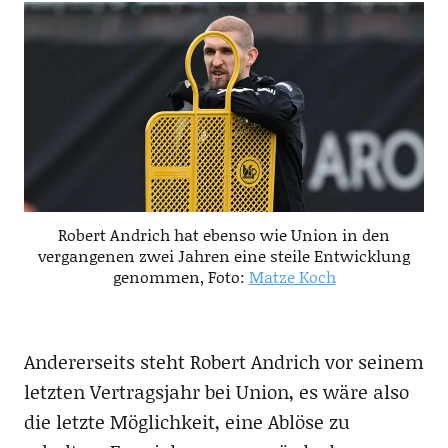
Robert Andrich hat ebenso wie Union in den
vergangenen zwei Jahren eine steile Entwicklung
genommen, Foto:
Matze Koch
Andererseits steht Robert Andrich vor seinem
letzten Vertragsjahr bei Union, es wäre also
die letzte Möglichkeit, eine Ablöse zu