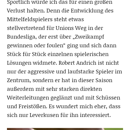
Sportlich würde ich das für einen großen
Verlust halten. Denn die Entwicklung des
Mittelfeldspielers steht etwas
stellvertretend für Unions Weg in der
Bundesliga, der erst über „Zweikampf
gewinnen oder foulen“ ging und sich dann
Stück für Stück einzelnen spielerischen
Lösungen widmete. Robert Andrich ist nicht
nur der aggressive und laufstarke Spieler im
Zentrum, sondern er hat in dieser Saison
außerdem mit sehr starken direkten
Weiterleitungen geglänzt und mit Schüssen
und Freistößen. Es wundert mich eher, dass
sich nur Leverkusen für ihn interessiert.