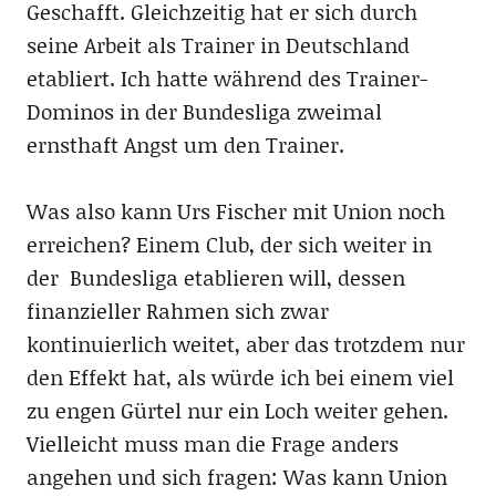
Geschafft. Gleichzeitig hat er sich durch
seine Arbeit als Trainer in Deutschland
etabliert. Ich hatte während des Trainer-
Dominos in der Bundesliga zweimal
ernsthaft Angst um den Trainer.
Was also kann Urs Fischer mit Union noch
erreichen? Einem Club, der sich weiter in
der Bundesliga etablieren will, dessen
finanzieller Rahmen sich zwar
kontinuierlich weitet, aber das trotzdem nur
den Effekt hat, als würde ich bei einem viel
zu engen Gürtel nur ein Loch weiter gehen.
Vielleicht muss man die Frage anders
angehen und sich fragen: Was kann Union