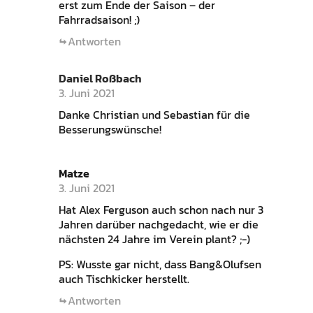
erst zum Ende der Saison – der
Fahrradsaison! ;)
Antworten
Daniel Roßbach
3. Juni 2021
Danke Christian und Sebastian für die
Besserungswünsche!
Matze
3. Juni 2021
Hat Alex Ferguson auch schon nach nur 3
Jahren darüber nachgedacht, wie er die
nächsten 24 Jahre im Verein plant? ;-)
PS: Wusste gar nicht, dass Bang&Olufsen
auch Tischkicker herstellt.
Antworten