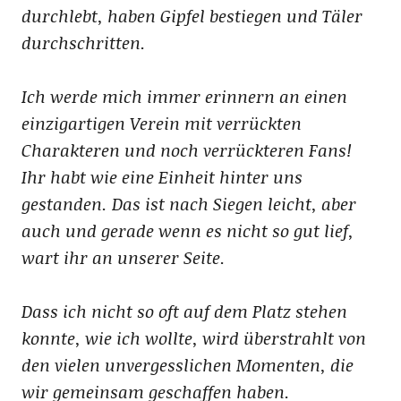
durchlebt, haben Gipfel bestiegen und Täler
durchschritten.
Ich werde mich immer erinnern an einen
einzigartigen Verein mit verrückten
Charakteren und noch verrückteren Fans!
Ihr habt wie eine Einheit hinter uns
gestanden. Das ist nach Siegen leicht, aber
auch und gerade wenn es nicht so gut lief,
wart ihr an unserer Seite.
Dass ich nicht so oft auf dem Platz stehen
konnte, wie ich wollte, wird überstrahlt von
den vielen unvergesslichen Momenten, die
wir gemeinsam geschaffen haben.