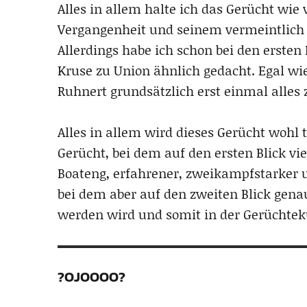
Alles in allem halte ich das Gerücht wie
Vergangenheit und seinem vermeintlich ü
Allerdings habe ich schon bei den erste
Kruse zu Union ähnlich gedacht. Egal wie 
Ruhnert grundsätzlich erst einmal alles
Alles in allem wird dieses Gerücht wohl 
Gerücht, bei dem auf den ersten Blick vi
Boateng, erfahrener, zweikampfstarker u
bei dem aber auf den zweiten Blick genau
werden wird und somit in der Gerüchtekü
?OJOOOO?