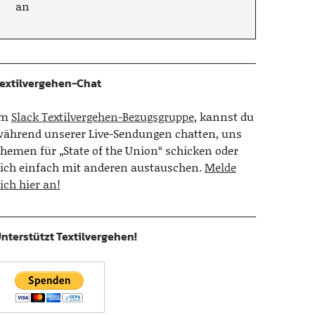
an
extilvergehen-Chat
Im
Slack Textilvergehen-Bezugsgruppe
, kannst du
ährend unserer Live-Sendungen chatten, uns
hemen für „State of the Union“ schicken oder
ich einfach mit anderen austauschen.
Melde
ich hier an!
nterstützt Textilvergehen!