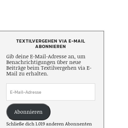
TEXTILVERGEHEN VIA E-MAIL
ABONNIEREN
Gib deine E-Mail-Adresse an, um
Benachrichtigungen über neue
Beiträge beim Textilvergehen via E-
Mail zu erhalten.
Abonnieren
Schließe dich 1.019 anderen Abonnenten