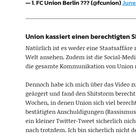
— 1. FC Union Berlin ??? (@fcunion)
June 
Union kassiert einen berechtigten 
Natürlich ist es weder eine Staatsaffäre
Welt ansehen. Zudem ist die Social-Medi
die gesamte Kommunikation von Union 
Dennoch habe ich mich über das Video z
geärgert und fand den Shitstorm berecht
Wochen, in denen Union sich viel berechti
bestätigten Anschuldigungen (Rassismus
ein kleiner Twitter-Tweet sicherlich ni
nach trotzdem. Ich bin sicherlich nicht 