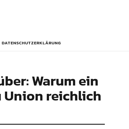
DATENSCHUTZERKLÄRUNG
über: Warum ein
 Union reichlich