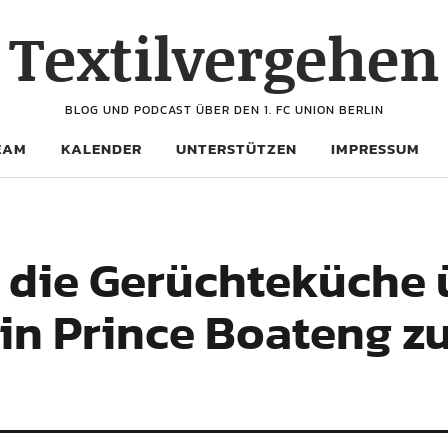
Textilvergehen
BLOG UND PODCAST ÜBER DEN 1. FC UNION BERLIN
EAM
KALENDER
UNTERSTÜTZEN
IMPRESSUM
die Gerüchteküche 
in Prince Boateng zu