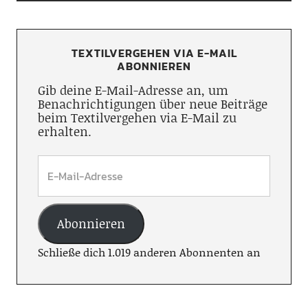
TEXTILVERGEHEN VIA E-MAIL
ABONNIEREN
Gib deine E-Mail-Adresse an, um
Benachrichtigungen über neue Beiträge
beim Textilvergehen via E-Mail zu
erhalten.
Abonnieren
Schließe dich 1.019 anderen Abonnenten an