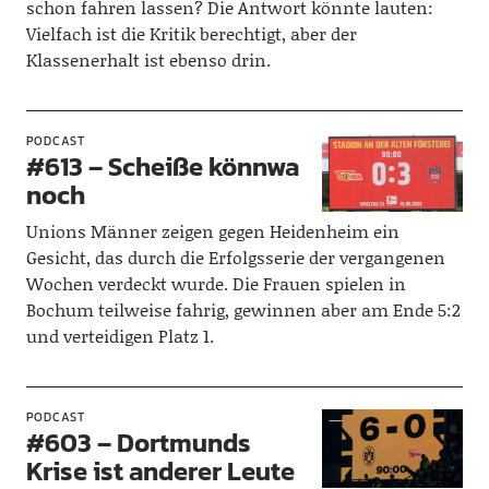
schon fahren lassen? Die Antwort könnte lauten:
Vielfach ist die Kritik berechtigt, aber der
Klassenerhalt ist ebenso drin.
PODCAST
#613 – Scheiße könnwa
noch
Unions Männer zeigen gegen Heidenheim ein
Gesicht, das durch die Erfolgsserie der vergangenen
Wochen verdeckt wurde. Die Frauen spielen in
Bochum teilweise fahrig, gewinnen aber am Ende 5:2
und verteidigen Platz 1.
PODCAST
#603 – Dortmunds
Krise ist anderer Leute