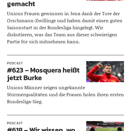
gemacht
Unions Frauen gewinnen in Jena dank der Tore der
Orschmann-Zwillinge und haben damit einen guten
Saisonstart in der Bundesliga hingelegt. Wir
diskutieren, was das Team aus dieser schwierigen
Partie für sich mitnehmen kann.
PODCAST
#623 – Mosquera heißt
jetzt Burke
Unions Männer zeigen ungekannte
Stürmerqualitäten und die Frauen holen ihren ersten
Bundesliga-Sieg.
PODCAST
#618 – Wir wissen, wo