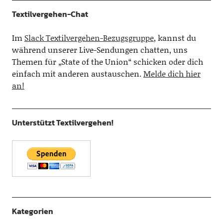
Textilvergehen-Chat
Im
Slack Textilvergehen-Bezugsgruppe
, kannst du
während unserer Live-Sendungen chatten, uns
Themen für „State of the Union“ schicken oder dich
einfach mit anderen austauschen.
Melde dich hier
an!
Unterstützt Textilvergehen!
Kategorien