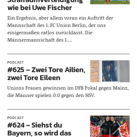
wie bei Uwe Fischer
Ein Ergebnis, aber allem voran ein Auftritt der
Mannschaft des 1. FC Union Berlin, der uns
einigermaßen ratlos zurücklässt. Die
Männermannschaft des 1.…
PODCAST
#625 – Zwei Tore Ailien,
zwei Tore Eileen
Unions Frauen gewinnen im DFB Pokal gegen Mainz,
die Männer spielen 0:0 gegen den HSV.
PODCAST
#624 – Siehst du
Bayern, so wird das