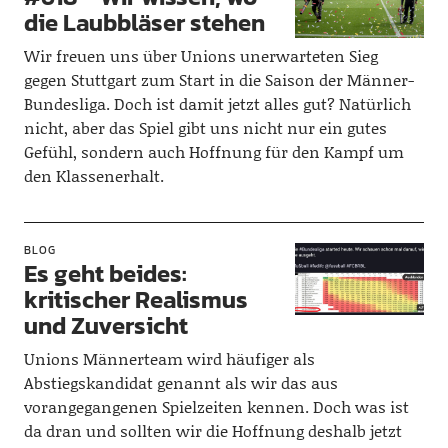
die Laubbläser stehen
Wir freuen uns über Unions unerwarteten Sieg
gegen Stuttgart zum Start in die Saison der Männer-
Bundesliga. Doch ist damit jetzt alles gut? Natürlich
nicht, aber das Spiel gibt uns nicht nur ein gutes
Gefühl, sondern auch Hoffnung für den Kampf um
den Klassenerhalt.
BLOG
Es geht beides:
kritischer Realismus
und Zuversicht
Unions Männerteam wird häufiger als
Abstiegskandidat genannt als wir das aus
vorangegangenen Spielzeiten kennen. Doch was ist
da dran und sollten wir die Hoffnung deshalb jetzt