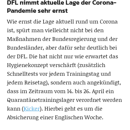
DFL nimmt aktuelle Lage der Corona-
Pandemie sehr ernst
Wie ernst die Lage aktuell rund um Corona
ist, spürt man vielleicht nicht bei den
Maßnahmen der Bundesregierung und der
Bundesländer, aber dafür sehr deutlich bei
der DFL. Die hat nicht nur wie erwartet das
Hygienekonzept verschärft (zusätzlich
Schnelltests vor jedem Trainingstag und
jedem Reisetag), sondern auch angekündigt,
dass im Zeitraum vom 14. bis 26. April ein
Quarantänetrainingslager verordnet werden
kann (
Kicker
). Hierbei geht es um die
Absicherung einer Englischen Woche.