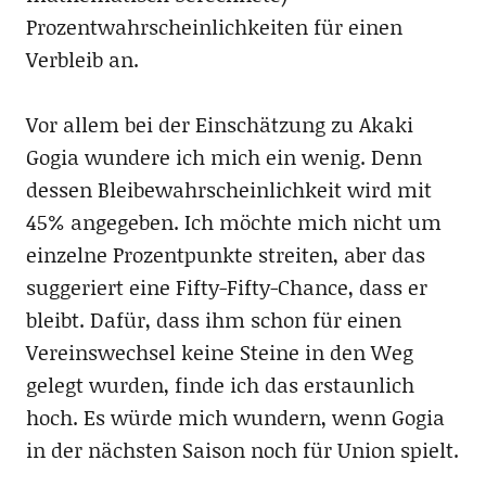
Prozentwahrscheinlichkeiten für einen
Verbleib an.
Vor allem bei der Einschätzung zu Akaki
Gogia wundere ich mich ein wenig. Denn
dessen Bleibewahrscheinlichkeit wird mit
45% angegeben. Ich möchte mich nicht um
einzelne Prozentpunkte streiten, aber das
suggeriert eine Fifty-Fifty-Chance, dass er
bleibt. Dafür, dass ihm schon für einen
Vereinswechsel keine Steine in den Weg
gelegt wurden, finde ich das erstaunlich
hoch. Es würde mich wundern, wenn Gogia
in der nächsten Saison noch für Union spielt.