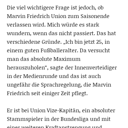
Die viel wichtigere Frage ist jedoch, ob
Marvin Friedrich Union zum Saisonende
verlassen wird. Mich würde es stark
wundern, wenn das nicht passiert. Das hat
verschiedene Gründe. „Ich bin jetzt 25, in
einem guten Fußballeralter. Da versucht
man das absolute Maximum
herauszuholen“, sagte der Innenverteidiger
in der Medienrunde und das ist auch
ungefähr die Sprachregelung, die Marvin
Friedrich seit einiger Zeit pflegt.
Er ist bei Union Vize-Kapitän, ein absoluter
Stammspieler in der Bundesliga und mit
einer weiteren Kraftanstrengung und