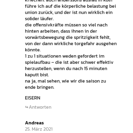
führe ich auf die körperliche belastung bei
union zurück, und der ist nun wirklich ein
solider läufer.
die offensivkräfte müssen so viel nach
hinten arbeiten, dass ihnen in der
vorwärtsbewegung die spritzigkeit fehlt,
von der dann wirkliche torgefahr ausgehen
könnte.
1 zu 1 situationen weden gefordert im
spielaufbau – die ist aber schwer effektiv
herzustellen, wenn du nach 15 minuten
kaputt bist.
na ja, mal sehen, wie wir die saison zu
ende bringen.
EISERN
Antworten
Andreas
25. März 2021