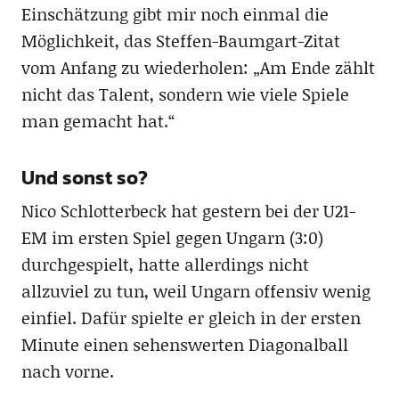
Einschätzung gibt mir noch einmal die
Möglichkeit, das Steffen-Baumgart-Zitat
vom Anfang zu wiederholen: „Am Ende zählt
nicht das Talent, sondern wie viele Spiele
man gemacht hat.“
Und sonst so?
Nico Schlotterbeck hat gestern bei der U21-
EM im ersten Spiel gegen Ungarn (3:0)
durchgespielt, hatte allerdings nicht
allzuviel zu tun, weil Ungarn offensiv wenig
einfiel. Dafür spielte er gleich in der ersten
Minute einen sehenswerten Diagonalball
nach vorne.