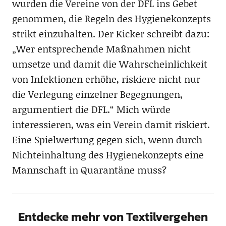
wurden die Vereine von der DFL ins Gebet
genommen, die Regeln des Hygienekonzepts
strikt einzuhalten. Der Kicker schreibt dazu:
„Wer entsprechende Maßnahmen nicht
umsetze und damit die Wahrscheinlichkeit
von Infektionen erhöhe, riskiere nicht nur
die Verlegung einzelner Begegnungen,
argumentiert die DFL.“ Mich würde
interessieren, was ein Verein damit riskiert.
Eine Spielwertung gegen sich, wenn durch
Nichteinhaltung des Hygienekonzepts eine
Mannschaft in Quarantäne muss?
Entdecke mehr von Textilvergehen