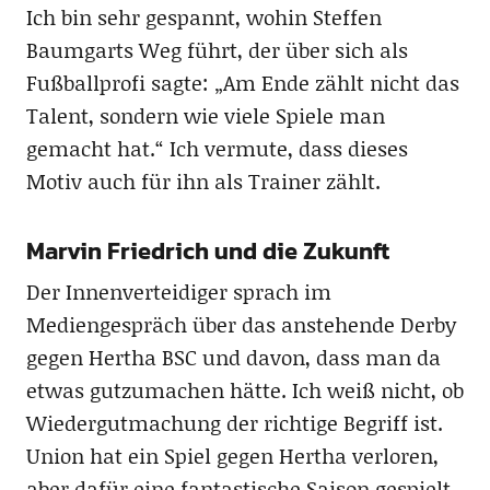
Ich bin sehr gespannt, wohin Steffen
Baumgarts Weg führt, der über sich als
Fußballprofi sagte: „Am Ende zählt nicht das
Talent, sondern wie viele Spiele man
gemacht hat.“ Ich vermute, dass dieses
Motiv auch für ihn als Trainer zählt.
Marvin Friedrich und die Zukunft
Der Innenverteidiger sprach im
Mediengespräch über das anstehende Derby
gegen Hertha BSC und davon, dass man da
etwas gutzumachen hätte. Ich weiß nicht, ob
Wiedergutmachung der richtige Begriff ist.
Union hat ein Spiel gegen Hertha verloren,
aber dafür eine fantastische Saison gespielt,