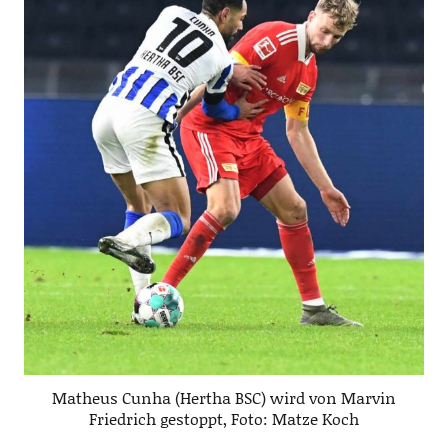
Matheus Cunha (Hertha BSC) wird von Marvin
Friedrich gestoppt, Foto: Matze Koch