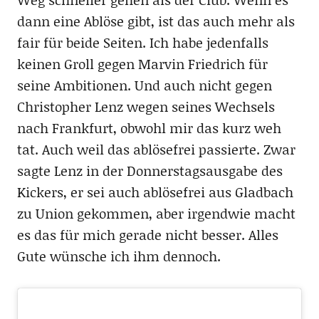
dann eine Ablöse gibt, ist das auch mehr als
fair für beide Seiten. Ich habe jedenfalls
keinen Groll gegen Marvin Friedrich für
seine Ambitionen. Und auch nicht gegen
Christopher Lenz wegen seines Wechsels
nach Frankfurt, obwohl mir das kurz weh
tat. Auch weil das ablösefrei passierte. Zwar
sagte Lenz in der Donnerstagsausgabe des
Kickers, er sei auch ablösefrei aus Gladbach
zu Union gekommen, aber irgendwie macht
es das für mich gerade nicht besser. Alles
Gute wünsche ich ihm dennoch.