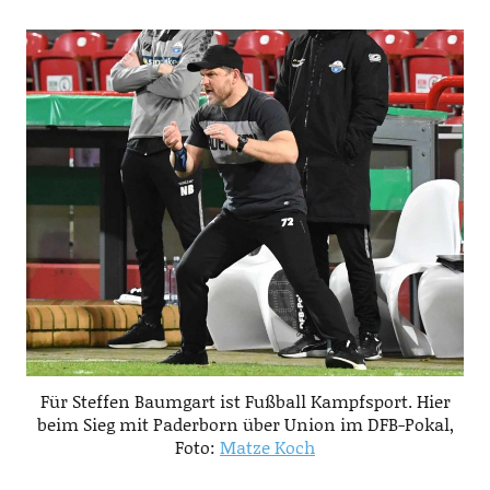
Für Steffen Baumgart ist Fußball Kampfsport. Hier
beim Sieg mit Paderborn über Union im DFB-Pokal,
Foto:
Matze Koch