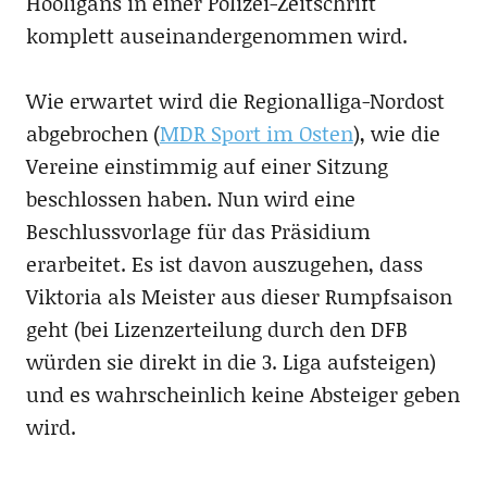
Hooligans in einer Polizei-Zeitschrift
komplett auseinandergenommen wird.
Wie erwartet wird die Regionalliga-Nordost
abgebrochen (
MDR Sport im Osten
), wie die
Vereine einstimmig auf einer Sitzung
beschlossen haben. Nun wird eine
Beschlussvorlage für das Präsidium
erarbeitet. Es ist davon auszugehen, dass
Viktoria als Meister aus dieser Rumpfsaison
geht (bei Lizenzerteilung durch den DFB
würden sie direkt in die 3. Liga aufsteigen)
und es wahrscheinlich keine Absteiger geben
wird.