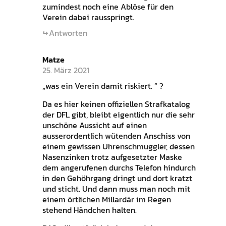
zumindest noch eine Ablöse für den
Verein dabei rausspringt.
Antworten
Matze
25. März 2021
„was ein Verein damit riskiert. “ ?
Da es hier keinen offiziellen Strafkatalog
der DFL gibt, bleibt eigentlich nur die sehr
unschöne Aussicht auf einen
ausserordentlich wütenden Anschiss von
einem gewissen Uhrenschmuggler, dessen
Nasenzinken trotz aufgesetzter Maske
dem angerufenen durchs Telefon hindurch
in den Gehöhrgang dringt und dort kratzt
und sticht. Und dann muss man noch mit
einem örtlichen Millardär im Regen
stehend Händchen halten.