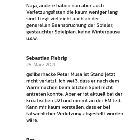
Naja, andere haben nun aber auch
Verletzungslisten die kaum weniger lang
sind. Liegt vielleicht auch an der
generellen Beanspruchung der Spieler,
gestauchter Spielplan, keine Winterpause
u.s.w.
Sebastian Fiebrig
25. März 2021
@silberhacke Petar Musa ist Stand jetzt
nicht verletzt. Ich weiß, dass er nach dem
Warmmachen beim letzten Spiel nicht
antreten konnte. Aber er ist aktuell bei der
kroatischen U21 und nimmt an der EM teil.
Kann mir kaum vorstellen, dass er bei
tatsächlicher Verletzung abgestellt worden
wäre.
Bas