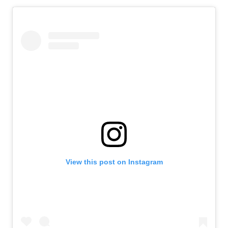
View this post on Instagram