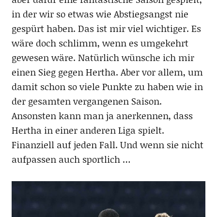
in der wir so etwas wie Abstiegsangst nie
gespürt haben. Das ist mir viel wichtiger. Es
wäre doch schlimm, wenn es umgekehrt
gewesen wäre. Natürlich wünsche ich mir
einen Sieg gegen Hertha. Aber vor allem, um
damit schon so viele Punkte zu haben wie in
der gesamten vergangenen Saison.
Ansonsten kann man ja anerkennen, dass
Hertha in einer anderen Liga spielt.
Finanziell auf jeden Fall. Und wenn sie nicht
aufpassen auch sportlich …