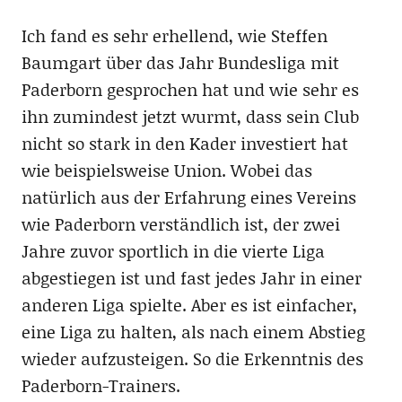
Ich fand es sehr erhellend, wie Steffen
Baumgart über das Jahr Bundesliga mit
Paderborn gesprochen hat und wie sehr es
ihn zumindest jetzt wurmt, dass sein Club
nicht so stark in den Kader investiert hat
wie beispielsweise Union. Wobei das
natürlich aus der Erfahrung eines Vereins
wie Paderborn verständlich ist, der zwei
Jahre zuvor sportlich in die vierte Liga
abgestiegen ist und fast jedes Jahr in einer
anderen Liga spielte. Aber es ist einfacher,
eine Liga zu halten, als nach einem Abstieg
wieder aufzusteigen. So die Erkenntnis des
Paderborn-Trainers.