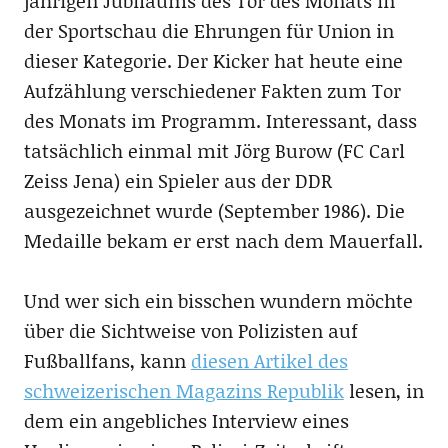
jährigen Jubiläums des Tor des Monats in
der Sportschau die Ehrungen für Union in
dieser Kategorie. Der Kicker hat heute eine
Aufzählung verschiedener Fakten zum Tor
des Monats im Programm. Interessant, dass
tatsächlich einmal mit Jörg Burow (FC Carl
Zeiss Jena) ein Spieler aus der DDR
ausgezeichnet wurde (September 1986). Die
Medaille bekam er erst nach dem Mauerfall.
Und wer sich ein bisschen wundern möchte
über die Sichtweise von Polizisten auf
Fußballfans, kann
diesen Artikel des
schweizerischen Magazins Republik
lesen, in
dem ein angebliches Interview eines