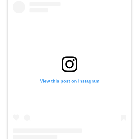
View this post on Instagram