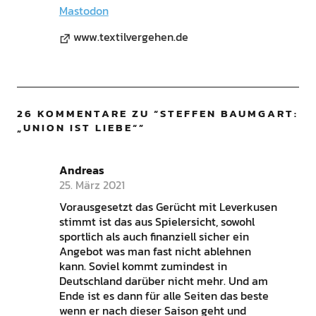
Mastodon
www.textilvergehen.de
26 KOMMENTARE ZU “
STEFFEN BAUMGART:
„UNION IST LIEBE“
”
Andreas
25. März 2021
Vorausgesetzt das Gerücht mit Leverkusen
stimmt ist das aus Spielersicht, sowohl
sportlich als auch finanziell sicher ein
Angebot was man fast nicht ablehnen
kann. Soviel kommt zumindest in
Deutschland darüber nicht mehr. Und am
Ende ist es dann für alle Seiten das beste
wenn er nach dieser Saison geht und