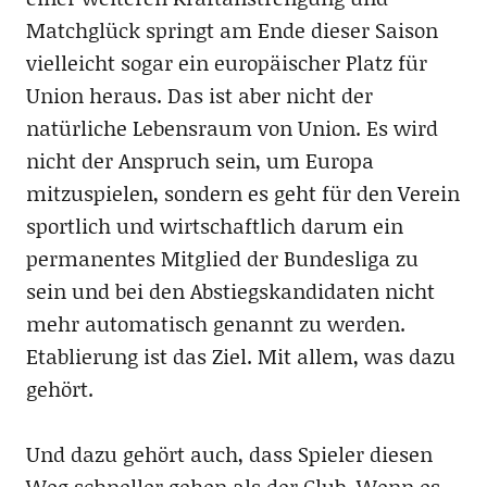
Matchglück springt am Ende dieser Saison
vielleicht sogar ein europäischer Platz für
Union heraus. Das ist aber nicht der
natürliche Lebensraum von Union. Es wird
nicht der Anspruch sein, um Europa
mitzuspielen, sondern es geht für den Verein
sportlich und wirtschaftlich darum ein
permanentes Mitglied der Bundesliga zu
sein und bei den Abstiegskandidaten nicht
mehr automatisch genannt zu werden.
Etablierung ist das Ziel. Mit allem, was dazu
gehört.
Und dazu gehört auch, dass Spieler diesen
Weg schneller gehen als der Club. Wenn es