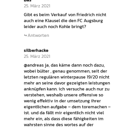
25. März 2021
Gibt es beim Verkauf von Friedrich nicht
auch eine Klausel die den FC Augsburg
leider auch noch Kohle bringt?
Antworten
silberhacke
25. März 2021
@andreas ja, das käme dann noch dazu,
wobei bülter , genau genommen, seit der
letzten regulären winterpause 19/20 nicht
mehr an seine davor gezeigten leistungen
anknüpfen kann. ich versuche auch nur zu
verstehen, weshalb unsere offensive so
wenig effektiv in der umsetzung ihrer
eigentlichen aufgabe – dem toremachen –
ist. und da fällt mir eigentlich nicht viel
mehr ein, als dass diese fähigkeiten im
wahrsten sinne des wortes auf der