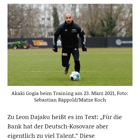
Akaki Gogia beim Training am 23. März 2021, Foto:
Sebastian Räppold/Matze Koch
Zu Leon Dajaku heißt es im Text: „Für die
Bank hat der Deutsch-Kosovare aber
eigentlich zu viel Talent.“ Diese