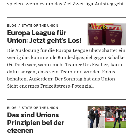
spielen, wenn es um das Ziel Zweitliga-Aufstieg geht.
BLOG
STATE OF THE UNION
Europa League für
Union: Jetzt geht’s Los!
Die Auslosung für die Europa League überschattet ein
wenig das kommende Bundesligaspiel gegen Schalke
04. Doch wer, wenn nicht Trainer Urs Fischer, kann
dafür sorgen, dass sein Team und wir den Fokus
behalten. Außerdem: Der Sonntag hat aus Union-
Sicht enormes Freizeitstress-Potenzial.
BLOG
STATE OF THE UNION
Das sind Unions
Prinzipien bei der
eigenen