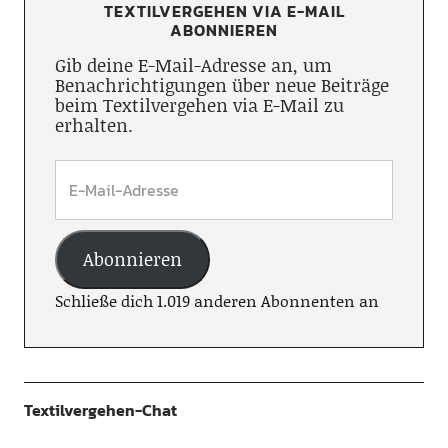
TEXTILVERGEHEN VIA E-MAIL
ABONNIEREN
Gib deine E-Mail-Adresse an, um
Benachrichtigungen über neue Beiträge
beim Textilvergehen via E-Mail zu
erhalten.
Abonnieren
Schließe dich 1.019 anderen Abonnenten an
Textilvergehen-Chat