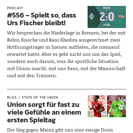
PODCAST
#556 – Spielt so, dass
Urs Fischer bleibt!
Wir besprechen die Niederlage in Bremen, bei der mit
Robin Knoche und Rani Khedira ausgerechnet zwei
Hoffnungsträger in Szenen auffielen, die niemand
erwartet hatte. Aber es geht nicht nur um das Spiel,
sondern auch darum, was die sportliche Situation
mit Union macht, mit uns Fans, mit der Mannschaft
und mit den Trainern.
BLOG
STATE OF THE UNION
Union sorgt für fast zu
viele Gefühle an einem
ersten Spieltag
Der Sieg gegen Mainz gibt uns eine riesige Dosis