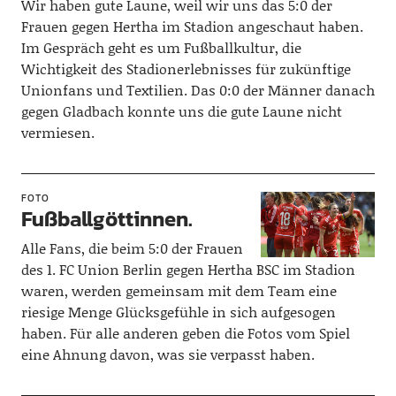
Wir haben gute Laune, weil wir uns das 5:0 der
Frauen gegen Hertha im Stadion angeschaut haben.
Im Gespräch geht es um Fußballkultur, die
Wichtigkeit des Stadionerlebnisses für zukünftige
Unionfans und Textilien. Das 0:0 der Männer danach
gegen Gladbach konnte uns die gute Laune nicht
vermiesen.
FOTO
Fußballgöttinnen.
Alle Fans, die beim 5:0 der Frauen
des 1. FC Union Berlin gegen Hertha BSC im Stadion
waren, werden gemeinsam mit dem Team eine
riesige Menge Glücksgefühle in sich aufgesogen
haben. Für alle anderen geben die Fotos vom Spiel
eine Ahnung davon, was sie verpasst haben.