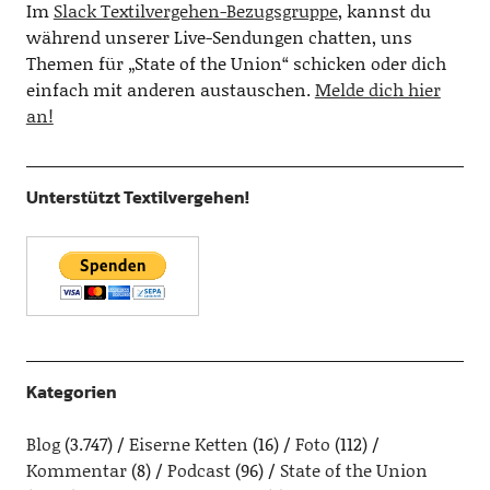
Im
Slack Textilvergehen-Bezugsgruppe
, kannst du
während unserer Live-Sendungen chatten, uns
Themen für „State of the Union“ schicken oder dich
einfach mit anderen austauschen.
Melde dich hier
an!
Unterstützt Textilvergehen!
Kategorien
Blog
(3.747)
Eiserne Ketten
(16)
Foto
(112)
Kommentar
(8)
Podcast
(96)
State of the Union