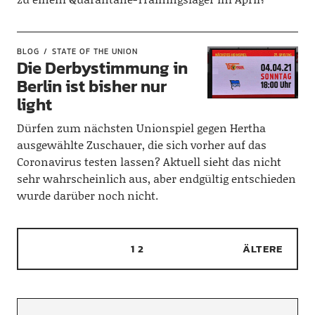
BLOG
STATE OF THE UNION
Die Derbystimmung in
Berlin ist bisher nur
light
Dürfen zum nächsten Unionspiel gegen Hertha
ausgewählte Zuschauer, die sich vorher auf das
Coronavirus testen lassen? Aktuell sieht das nicht
sehr wahrscheinlich aus, aber endgültig entschieden
wurde darüber noch nicht.
1
2
ÄLTERE