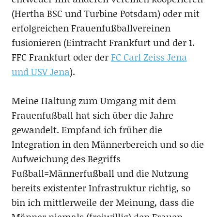
(Hertha BSC und Turbine Potsdam) oder mit
erfolgreichen Frauenfußballvereinen
fusionieren (Eintracht Frankfurt und der 1.
FFC Frankfurt oder der
FC Carl Zeiss Jena
und USV Jena
).
Meine Haltung zum Umgang mit dem
Frauenfußball hat sich über die Jahre
gewandelt. Empfand ich früher die
Integration in den Männerbereich und so die
Aufweichung des Begriffs
Fußball=Männerfußball und die Nutzung
bereits existenter Infrastruktur richtig, so
bin ich mittlerweile der Meinung, dass die
Männer niemals (freiwillig) den Frauen