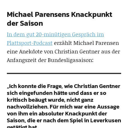
Michael Parensens Knackpunkt
der Saison
In dem gut 20-minütigen Gespräch im
Plattsport-Podcast
erzählt Michael Parensen
eine Anekdote von Christian Gentner aus der
Anfangszeit der Bundesligasaison:
„Ich konnte die Frage, wie Christian Gentner
sich eingefunden hätte und dass er so
kritisch beäugt wurde, nicht ganz
nachvollziehen. Für mich war eine Aussage
von ihm ein absoluter Knackpunkt der
Saison, die er nach dem Spiel in Leverkusen
getätigt hat.