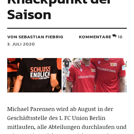
Saison
VON SEBASTIAN FIEBRIG
KOMMENTARE
18
3. JULI 2020
Michael Parensen wird ab August in der
Geschäftsstelle des 1. FC Union Berlin
mitlaufen, alle Abteilungen durchlaufen und