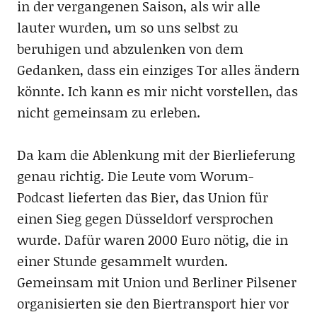
in der vergangenen Saison, als wir alle
lauter wurden, um so uns selbst zu
beruhigen und abzulenken von dem
Gedanken, dass ein einziges Tor alles ändern
könnte. Ich kann es mir nicht vorstellen, das
nicht gemeinsam zu erleben.
Da kam die Ablenkung mit der Bierlieferung
genau richtig. Die Leute vom Worum-
Podcast lieferten das Bier, das Union für
einen Sieg gegen Düsseldorf versprochen
wurde. Dafür waren 2000 Euro nötig, die in
einer Stunde gesammelt wurden.
Gemeinsam mit Union und Berliner Pilsener
organisierten sie den Biertransport hier vor