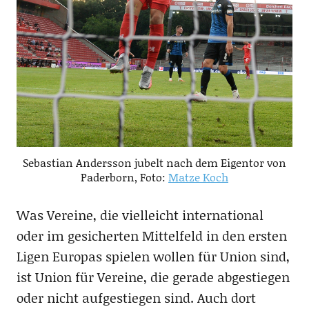
Sebastian Andersson jubelt nach dem Eigentor von
Paderborn, Foto:
Matze Koch
Was Vereine, die vielleicht international
oder im gesicherten Mittelfeld in den ersten
Ligen Europas spielen wollen für Union sind,
ist Union für Vereine, die gerade abgestiegen
oder nicht aufgestiegen sind. Auch dort