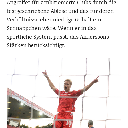
Angreifer für ambitionierte Clubs durch die
festgeschriebene Ablöse und das für deren
Verhältnisse eher niedrige Gehalt ein
Schnäppchen wäre. Wenn er in das
sportliche System passt, das Anderssons
Stärken berücksichtigt.