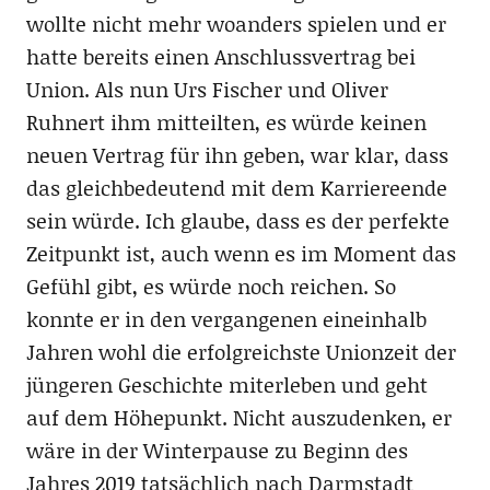
wollte nicht mehr woanders spielen und er
hatte bereits einen Anschlussvertrag bei
Union. Als nun Urs Fischer und Oliver
Ruhnert ihm mitteilten, es würde keinen
neuen Vertrag für ihn geben, war klar, dass
das gleichbedeutend mit dem Karriereende
sein würde. Ich glaube, dass es der perfekte
Zeitpunkt ist, auch wenn es im Moment das
Gefühl gibt, es würde noch reichen. So
konnte er in den vergangenen eineinhalb
Jahren wohl die erfolgreichste Unionzeit der
jüngeren Geschichte miterleben und geht
auf dem Höhepunkt. Nicht auszudenken, er
wäre in der Winterpause zu Beginn des
Jahres 2019 tatsächlich nach Darmstadt