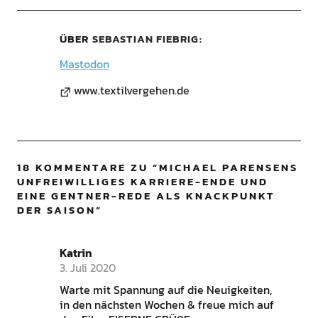
ÜBER
SEBASTIAN FIEBRIG
Mastodon
www.textilvergehen.de
18 KOMMENTARE ZU “
MICHAEL PARENSENS
UNFREIWILLIGES KARRIERE-ENDE UND
EINE GENTNER-REDE ALS KNACKPUNKT
DER SAISON
”
Katrin
3. Juli 2020
Warte mit Spannung auf die Neuigkeiten,
in den nächsten Wochen & freue mich auf