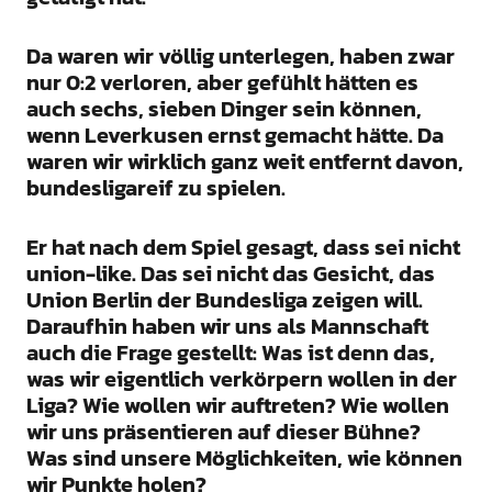
Da waren wir völlig unterlegen, haben zwar
nur 0:2 verloren, aber gefühlt hätten es
auch sechs, sieben Dinger sein können,
wenn Leverkusen ernst gemacht hätte. Da
waren wir wirklich ganz weit entfernt davon,
bundesligareif zu spielen.
Er hat nach dem Spiel gesagt, dass sei nicht
union-like. Das sei nicht das Gesicht, das
Union Berlin der Bundesliga zeigen will.
Daraufhin haben wir uns als Mannschaft
auch die Frage gestellt: Was ist denn das,
was wir eigentlich verkörpern wollen in der
Liga? Wie wollen wir auftreten? Wie wollen
wir uns präsentieren auf dieser Bühne?
Was sind unsere Möglichkeiten, wie können
wir Punkte holen?