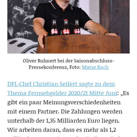
Oliver Ruhnert bei der Saisonabschluss-
Pressekonferenz, Foto:
Matze Koch
DFL-Chef Christian Seifert sagte zu dem
Thema Fernsehgelder 2020/21 Mitte Juni
: „Es
gibt ein paar Meinungsverschiedenheiten
mit einem Partner. Die Zahlungen werden
unterhalb der 1,35 Milliarden Euro liegen.
Wir arbeiten daran, dass es mehr als 1,2