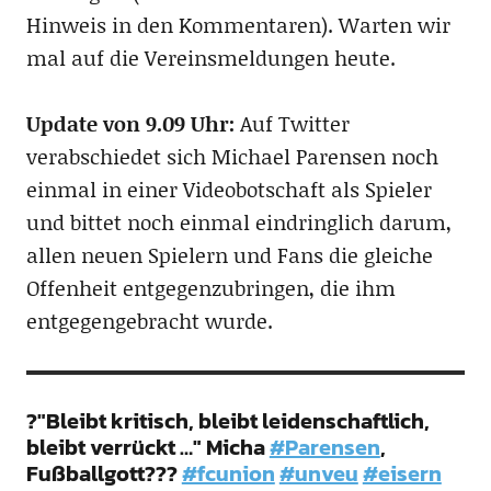
Hinweis in den Kommentaren). Warten wir
mal auf die Vereinsmeldungen heute.
Update von 9.09 Uhr:
Auf Twitter
verabschiedet sich Michael Parensen noch
einmal in einer Videobotschaft als Spieler
und bittet noch einmal eindringlich darum,
allen neuen Spielern und Fans die gleiche
Offenheit entgegenzubringen, die ihm
entgegengebracht wurde.
?"Bleibt kritisch, bleibt leidenschaftlich,
bleibt verrückt …" Micha
#Parensen
,
Fußballgott???
#fcunion
#unveu
#eisern