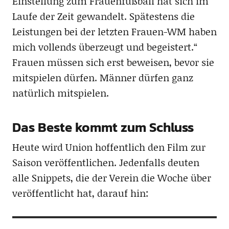
Einstellung zum Frauenfußball hat sich im
Laufe der Zeit gewandelt. Spätestens die
Leistungen bei der letzten Frauen-WM haben
mich vollends überzeugt und begeistert.“
Frauen müssen sich erst beweisen, bevor sie
mitspielen dürfen. Männer dürfen ganz
natürlich mitspielen.
Das Beste kommt zum Schluss
Heute wird Union hoffentlich den Film zur
Saison veröffentlichen. Jedenfalls deuten
alle Snippets, die der Verein die Woche über
veröffentlicht hat, darauf hin: