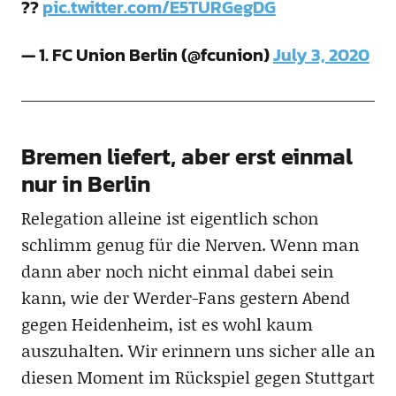
??
pic.twitter.com/E5TURGegDG
— 1. FC Union Berlin (@fcunion)
July 3, 2020
Bremen liefert, aber erst einmal
nur in Berlin
Relegation alleine ist eigentlich schon
schlimm genug für die Nerven. Wenn man
dann aber noch nicht einmal dabei sein
kann, wie der Werder-Fans gestern Abend
gegen Heidenheim, ist es wohl kaum
auszuhalten. Wir erinnern uns sicher alle an
diesen Moment im Rückspiel gegen Stuttgart