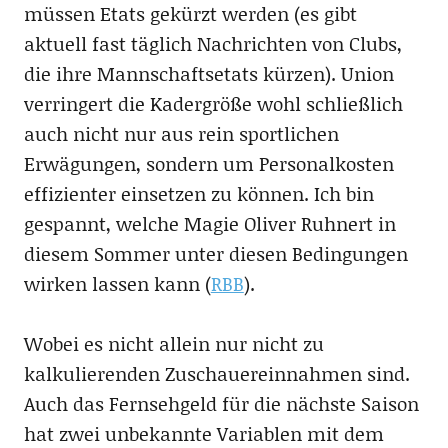
müssen Etats gekürzt werden (es gibt
aktuell fast täglich Nachrichten von Clubs,
die ihre Mannschaftsetats kürzen). Union
verringert die Kadergröße wohl schließlich
auch nicht nur aus rein sportlichen
Erwägungen, sondern um Personalkosten
effizienter einsetzen zu können. Ich bin
gespannt, welche Magie Oliver Ruhnert in
diesem Sommer unter diesen Bedingungen
wirken lassen kann (
RBB
).
Wobei es nicht allein nur nicht zu
kalkulierenden Zuschauereinnahmen sind.
Auch das Fernsehgeld für die nächste Saison
hat zwei unbekannte Variablen mit dem