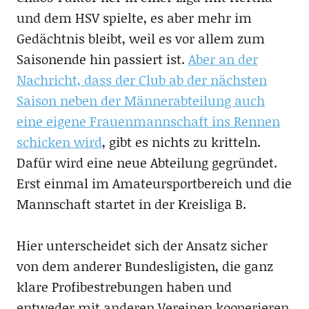
und dem HSV spielte, es aber mehr im
Gedächtnis bleibt, weil es vor allem zum
Saisonende hin passiert ist.
Aber an der
Nachricht, dass der Club ab der nächsten
Saison neben der Männerabteilung auch
eine eigene Frauenmannschaft ins Rennen
schicken wird
, gibt es nichts zu kritteln.
Dafür wird eine neue Abteilung gegründet.
Erst einmal im Amateursportbereich und die
Mannschaft startet in der Kreisliga B.
Hier unterscheidet sich der Ansatz sicher
von dem anderer Bundesligisten, die ganz
klare Profibestrebungen haben und
entweder mit anderen Vereinen kooperieren