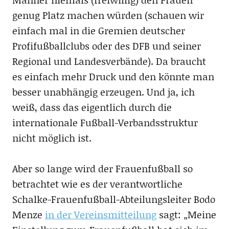
genug Platz machen würden (schauen wir
einfach mal in die Gremien deutscher
Profifußballclubs oder des DFB und seiner
Regional und Landesverbände). Da braucht
es einfach mehr Druck und den könnte man
besser unabhängig erzeugen. Und ja, ich
weiß, dass das eigentlich durch die
internationale Fußball-Verbandsstruktur
nicht möglich ist.
Aber so lange wird der Frauenfußball so
betrachtet wie es der verantwortliche
Schalke-Frauenfußball-Abteilungsleiter Bodo
Menze
in der Vereinsmitteilung
sagt: „Meine