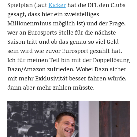
Spielplan (laut
Kicker
hat die DFL den Clubs
gesagt, dass hier ein zweistelliges
Millionenminus möglich ist) und der Frage,
wer an Eurosports Stelle für die nächste
Saison tritt und ob das genau so viel Geld
sein wird wie zuvor Eurosport gezahlt hat.
Ich für meinen Teil bin mit der Doppellösung
Dazn/Amazon zufrieden. Wobei Dazn sicher
mit mehr Exklusivität besser fahren würde,
dann aber mehr zahlen müsste.