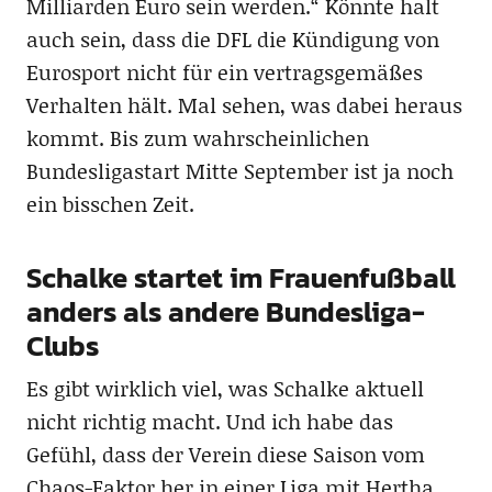
Milliarden Euro sein werden.“ Könnte halt
auch sein, dass die DFL die Kündigung von
Eurosport nicht für ein vertragsgemäßes
Verhalten hält. Mal sehen, was dabei heraus
kommt. Bis zum wahrscheinlichen
Bundesligastart Mitte September ist ja noch
ein bisschen Zeit.
Schalke startet im Frauenfußball
anders als andere Bundesliga-
Clubs
Es gibt wirklich viel, was Schalke aktuell
nicht richtig macht. Und ich habe das
Gefühl, dass der Verein diese Saison vom
Chaos-Faktor her in einer Liga mit Hertha