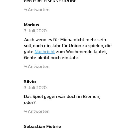
den Film. EISERNE GRÜßE
Antworten
Markus
3. Juli 2020
Auch wenn es für Micha nicht mehr sein
soll, noch ein Jahr für Union zu spielen, die
gute
Nachricht
zum Wochenende lautet,
Gente bleibt noch ein Jahr.
Antworten
Silvio
3. Juli 2020
Das Spiel gegen war doch in Bremen,
oder?
Antworten
Sebastian Fiebrig