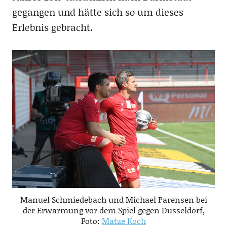
gegangen und hätte sich so um dieses
Erlebnis gebracht.
Manuel Schmiedebach und Michael Parensen bei
der Erwärmung vor dem Spiel gegen Düsseldorf,
Foto:
Matze Koch