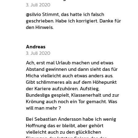
3. Juli 2020
@silvio Stimmt, das hatte ich falsch
geschrieben. Habe ich korrigiert. Danke für
den Hinweis.
Andreas
3. Juli 2020
Ach, erst mal Urlaub machen und etwas
Abstand gewinnen und dann sieht das für
Micha vielleicht auch etwas anders aus.
Gibt schlimmeres als auf dem Höhepunkt
der Kariere aufzuhören. Aufstieg,
Bundesliga gespielt, Klassenerhalt und zur
Krönung auch noch ein Tor gemacht. Was
will man mehr ?
Bei Sebastian Andersson habe ich wenig
Hoffnung das er bleibt, aber gehört
vielleicht auch zu den glücklichen