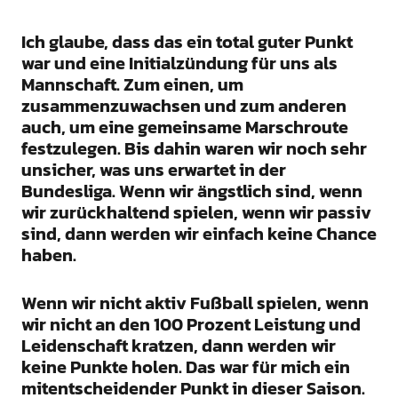
Ich glaube, dass das ein total guter Punkt
war und eine Initialzündung für uns als
Mannschaft. Zum einen, um
zusammenzuwachsen und zum anderen
auch, um eine gemeinsame Marschroute
festzulegen. Bis dahin waren wir noch sehr
unsicher, was uns erwartet in der
Bundesliga. Wenn wir ängstlich sind, wenn
wir zurückhaltend spielen, wenn wir passiv
sind, dann werden wir einfach keine Chance
haben.
Wenn wir nicht aktiv Fußball spielen, wenn
wir nicht an den 100 Prozent Leistung und
Leidenschaft kratzen, dann werden wir
keine Punkte holen. Das war für mich ein
mitentscheidender Punkt in dieser Saison.