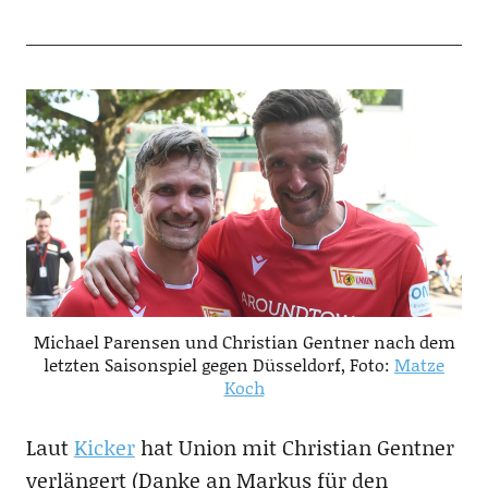
Michael Parensen und Christian Gentner nach dem
letzten Saisonspiel gegen Düsseldorf, Foto:
Matze
Koch
Laut
Kicker
hat Union mit Christian Gentner
verlängert (Danke an Markus für den