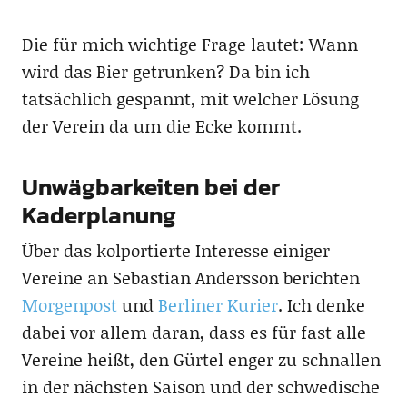
Die für mich wichtige Frage lautet: Wann
wird das Bier getrunken? Da bin ich
tatsächlich gespannt, mit welcher Lösung
der Verein da um die Ecke kommt.
Unwägbarkeiten bei der
Kaderplanung
Über das kolportierte Interesse einiger
Vereine an Sebastian Andersson berichten
Morgenpost
und
Berliner Kurier
. Ich denke
dabei vor allem daran, dass es für fast alle
Vereine heißt, den Gürtel enger zu schnallen
in der nächsten Saison und der schwedische