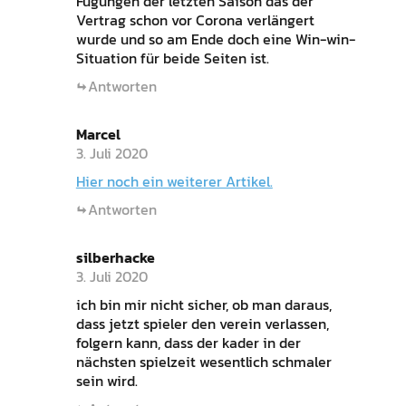
Fügungen der letzten Saison das der
Vertrag schon vor Corona verlängert
wurde und so am Ende doch eine Win-win-
Situation für beide Seiten ist.
Antworten
Marcel
3. Juli 2020
Hier noch ein weiterer Artikel.
Antworten
silberhacke
3. Juli 2020
ich bin mir nicht sicher, ob man daraus,
dass jetzt spieler den verein verlassen,
folgern kann, dass der kader in der
nächsten spielzeit wesentlich schmaler
sein wird.