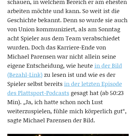
schauen, in welchem Bereich er am ehesten
arbeiten möchte und kann. So weit ist die
Geschichte bekannt. Denn so wurde sie auch
von Union kommuniziert, als am Sonntag
acht Spieler aus dem Team verabschiedet
wurden. Doch das Karriere-Ende von
Michael Parensen war nicht allein seine
eigene Entscheidung, wie heute
in der Bild
(Bezahl-Link)
zu lesen ist und wie es der
Spieler selbst bereits
in der letzten Episode
des Plattsport-Podcasts
gesagt hat (ab 50:23
Min). „Ja, ich hatte schon noch Lust
weiterzuspielen, fühle mich körperlich gut“,
sagte Michael Parensen der Bild.