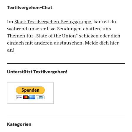
Textilvergehen-Chat
Im
Slack Textilvergehen-Bezugsgruppe
, kannst du
während unserer Live-Sendungen chatten, uns
Themen für „State of the Union“ schicken oder dich
einfach mit anderen austauschen.
Melde dich hier
an!
Unterstützt Textilvergehen!
Kategorien