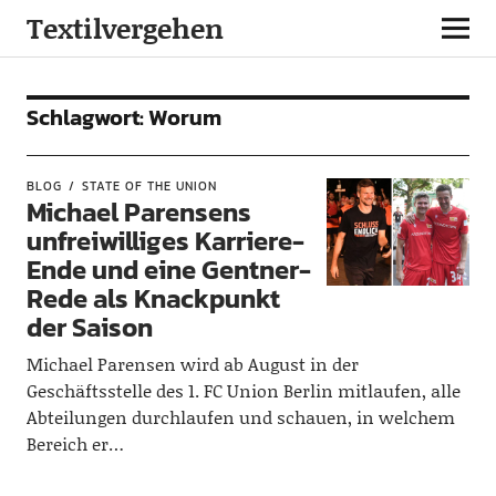
Textilvergehen
Schlagwort:
Worum
BLOG
STATE OF THE UNION
Michael Parensens
unfreiwilliges Karriere-
Ende und eine Gentner-
Rede als Knackpunkt
der Saison
Michael Parensen wird ab August in der
Geschäftsstelle des 1. FC Union Berlin mitlaufen, alle
Abteilungen durchlaufen und schauen, in welchem
Bereich er…