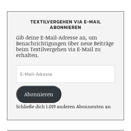
TEXTILVERGEHEN VIA E-MAIL
ABONNIEREN
Gib deine E-Mail-Adresse an, um
Benachrichtigungen über neue Beiträge
beim Textilvergehen via E-Mail zu
erhalten.
Abonnieren
Schließe dich 1.019 anderen Abonnenten an