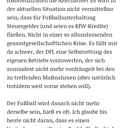
Insolvenzfristen die Alternative? Es wird in
der aktuellen Situation nicht vermittelbar
sein, dass für Fußballunterhaltung
Steuergelder (und seien es KfW-Kredite)
fließen. Nicht in einer so allumfassenden
gesamtgesellschaftlichen Krise. Es fällt mir
da schwer, der DFL eine Selbstrettung des
eigenen Betriebs vorzuwerfen, der sich
zumindest nicht mehr vordrängelt bei den
zu treffenden Maßnahmen (aber natürlich
trotzdem weit vorne stehen will).
Der Fußball wird danach nicht mehr
derselbe sein, hieß es oft. Ich glaube bis
heute nicht daran, dass es einen