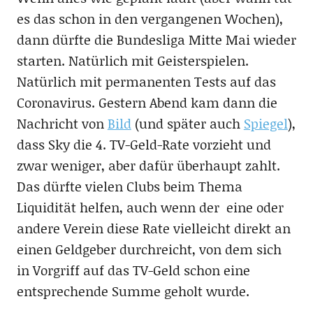
es das schon in den vergangenen Wochen),
dann dürfte die Bundesliga Mitte Mai wieder
starten. Natürlich mit Geisterspielen.
Natürlich mit permanenten Tests auf das
Coronavirus. Gestern Abend kam dann die
Nachricht von
Bild
(und später auch
Spiegel
),
dass Sky die 4. TV-Geld-Rate vorzieht und
zwar weniger, aber dafür überhaupt zahlt.
Das dürfte vielen Clubs beim Thema
Liquidität helfen, auch wenn der eine oder
andere Verein diese Rate vielleicht direkt an
einen Geldgeber durchreicht, von dem sich
in Vorgriff auf das TV-Geld schon eine
entsprechende Summe geholt wurde.