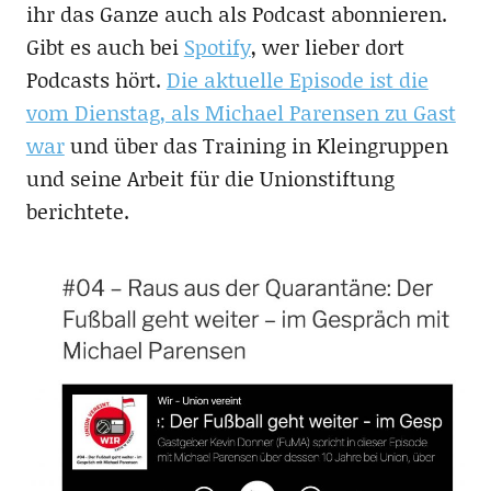
ihr das Ganze auch als Podcast abonnieren.
Gibt es auch bei
Spotify
, wer lieber dort
Podcasts hört.
Die aktuelle Episode ist die
vom Dienstag, als Michael Parensen zu Gast
war
und über das Training in Kleingruppen
und seine Arbeit für die Unionstiftung
berichtete.