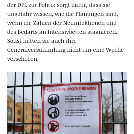
der DFL zur Politik sorgt dafür, dass sie
ungefähr wissen, wie die Planungen sind,
wenn die Zahlen der Neuinfektionen und
des Bedarfs an Intensivbetten stagnieren.
Sonst hätten sie auch ihre
Generalversammlung nicht um eine Woche
verschoben.