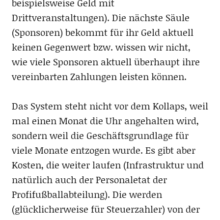
beispielsweise Geld mit
Drittveranstaltungen). Die nächste Säule
(Sponsoren) bekommt für ihr Geld aktuell
keinen Gegenwert bzw. wissen wir nicht,
wie viele Sponsoren aktuell überhaupt ihre
vereinbarten Zahlungen leisten können.
Das System steht nicht vor dem Kollaps, weil
mal einen Monat die Uhr angehalten wird,
sondern weil die Geschäftsgrundlage für
viele Monate entzogen wurde. Es gibt aber
Kosten, die weiter laufen (Infrastruktur und
natürlich auch der Personaletat der
Profifußballabteilung). Die werden
(glücklicherweise für Steuerzahler) von der