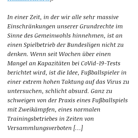
In einer Zeit, in der wir alle sehr massive
Einschränkungen unserer Grundrechte im
Sinne des Gemeinwohls hinnehmen, ist an
einen Spielbetrieb der Bundesligen nicht zu
denken. Wenn seit Wochen über einen
Mangel an Kapazitäten bei CoVid-19-Tests
berichtet wird, ist die Idee, Fußballspieler in
einer extrem hohen Taktung auf das Virus zu
untersuchen, schlicht absurd. Ganz zu
schweigen von der Praxis eines Fußballspiels
mit Zweikämpfen, eines normalen
Trainingsbetriebes in Zeiten von
Versammlungsverboten […]