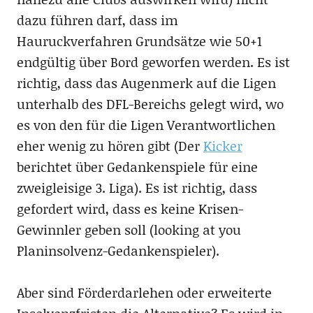
dazu führen darf, dass im
Hauruckverfahren Grundsätze wie 50+1
endgültig über Bord geworfen werden. Es ist
richtig, dass das Augenmerk auf die Ligen
unterhalb des DFL-Bereichs gelegt wird, wo
es von den für die Ligen Verantwortlichen
eher wenig zu hören gibt (Der
Kicker
berichtet über Gedankenspiele für eine
zweigleisige 3. Liga). Es ist richtig, dass
gefordert wird, dass es keine Krisen-
Gewinnler geben soll (looking at you
Planinsolvenz-Gedankenspieler).
Aber sind Förderdarlehen oder erweiterte