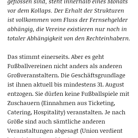
geflossen sind, steht innerhalb eines Monats
vor dem Kollaps. Der Erhalt der Strukturen
ist vollkommen vom Fluss der Fernsehgelder
abhängig, die Vereine existieren nur noch in
totaler Abhängigkeit von den Rechteinhabern.
Das stimmt einerseits. Aber es geht
Fußballvereinen nicht anders als anderen
Großveranstaltern. Die Geschäftsgrundlage
ist ihnen aktuell bis mindestens 31. August
entzogen. Sie dürfen keine Fußballspiele mit
Zuschauern (Einnahmen aus Ticketing,
Catering, Hospitality) veranstalten. Je nach
Größe sind auch sämtliche anderen
Veranstaltungen abgesagt (Union verdient