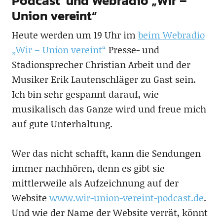
Podcast und Webradio „Wir –
Union vereint“
Heute werden um 19 Uhr im
beim Webradio
„Wir – Union vereint“
Presse- und
Stadionsprecher Christian Arbeit und der
Musiker Erik Lautenschläger zu Gast sein.
Ich bin sehr gespannt darauf, wie
musikalisch das Ganze wird und freue mich
auf gute Unterhaltung.
Wer das nicht schafft, kann die Sendungen
immer nachhören, denn es gibt sie
mittlerweile als Aufzeichnung auf der
Website
www.wir-union-vereint-podcast.de
.
Und wie der Name der Website verrät, könnt