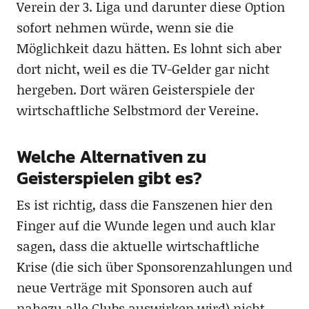
Verein der 3. Liga und darunter diese Option
sofort nehmen würde, wenn sie die
Möglichkeit dazu hätten. Es lohnt sich aber
dort nicht, weil es die TV-Gelder gar nicht
hergeben. Dort wären Geisterspiele der
wirtschaftliche Selbstmord der Vereine.
Welche Alternativen zu
Geisterspielen gibt es?
Es ist richtig, dass die Fanszenen hier den
Finger auf die Wunde legen und auch klar
sagen, dass die aktuelle wirtschaftliche
Krise (die sich über Sponsorenzahlungen und
neue Verträge mit Sponsoren auch auf
nahezu alle Clubs auswirken wird) nicht