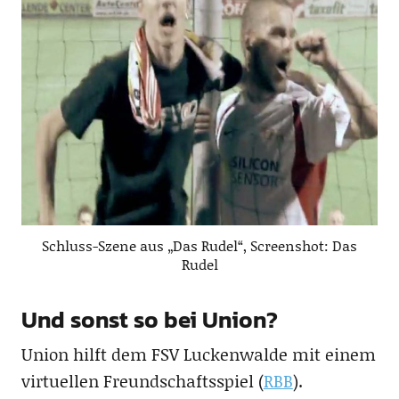
Schluss-Szene aus „Das Rudel“, Screenshot: Das
Rudel
Und sonst so bei Union?
Union hilft dem FSV Luckenwalde mit einem
virtuellen Freundschaftsspiel (
RBB
).