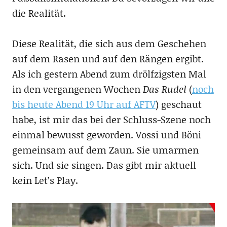
die Realität.
Diese Realität, die sich aus dem Geschehen
auf dem Rasen und auf den Rängen ergibt.
Als ich gestern Abend zum drölfzigsten Mal
in den vergangenen Wochen
Das Rudel
(
noch
bis heute Abend 19 Uhr auf AFTV
) geschaut
habe, ist mir das bei der Schluss-Szene noch
einmal bewusst geworden. Vossi und Böni
gemeinsam auf dem Zaun. Sie umarmen
sich. Und sie singen. Das gibt mir aktuell
kein Let’s Play.