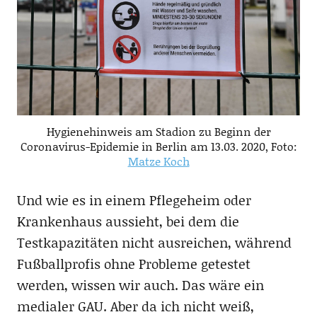
Hygienehinweis am Stadion zu Beginn der
Coronavirus-Epidemie in Berlin am 13.03. 2020, Foto:
Matze Koch
Und wie es in einem Pflegeheim oder
Krankenhaus aussieht, bei dem die
Testkapazitäten nicht ausreichen, während
Fußballprofis ohne Probleme getestet
werden, wissen wir auch. Das wäre ein
medialer GAU. Aber da ich nicht weiß,