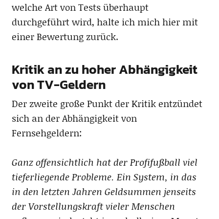
welche Art von Tests überhaupt
durchgeführt wird, halte ich mich hier mit
einer Bewertung zurück.
Kritik an zu hoher Abhängigkeit
von TV-Geldern
Der zweite große Punkt der Kritik entzündet
sich an der Abhängigkeit von
Fernsehgeldern:
Ganz offensichtlich hat der Profifußball viel
tieferliegende Probleme. Ein System, in das
in den letzten Jahren Geldsummen jenseits
der Vorstellungskraft vieler Menschen