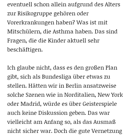
eventuell schon allein aufgrund des Alters
zur Risikogruppe gehören oder
Vorerkrankungen haben? Was ist mit
Mitschülern, die Asthma haben. Das sind
Fragen, die die Kinder aktuell sehr
beschäftigen.
Ich glaube nicht, dass es den großen Plan
gibt, sich als Bundesliga über etwas zu
stellen. Hätten wir in Berlin ansatzweise
solche Szenen wie in Norditalien, New York
oder Madrid, würde es über Geisterspiele
auch keine Diskussion geben. Das war
vielleicht am Anfang so, als das Ausmaß
nicht sicher war. Doch die gute Vernetzung