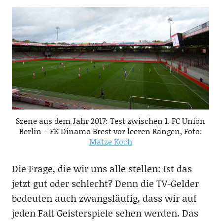
Szene aus dem Jahr 2017: Test zwischen 1. FC Union
Berlin – FK Dinamo Brest vor leeren Rängen, Foto:
Matze Koch
Die Frage, die wir uns alle stellen: Ist das
jetzt gut oder schlecht? Denn die TV-Gelder
bedeuten auch zwangsläufig, dass wir auf
jeden Fall Geisterspiele sehen werden. Das