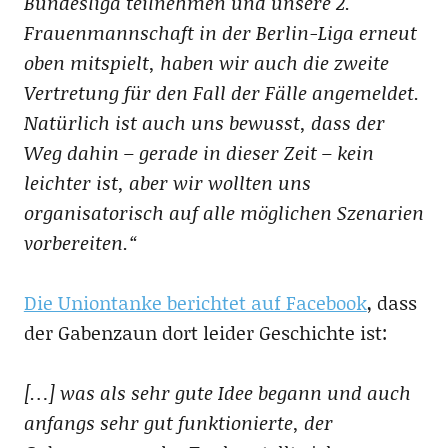
Bundesliga teilnehmen und unsere 2.
Frauenmannschaft in der Berlin-Liga erneut
oben mitspielt, haben wir auch die zweite
Vertretung für den Fall der Fälle angemeldet.
Natürlich ist auch uns bewusst, dass der
Weg dahin – gerade in dieser Zeit – kein
leichter ist, aber wir wollten uns
organisatorisch auf alle möglichen Szenarien
vorbereiten.“
Die Uniontanke berichtet auf Facebook
, dass
der Gabenzaun dort leider Geschichte ist:
[…] was als sehr gute Idee begann und auch
anfangs sehr gut funktionierte, der