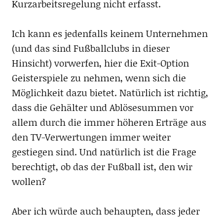
Kurzarbeitsregelung nicht erfasst.
Ich kann es jedenfalls keinem Unternehmen
(und das sind Fußballclubs in dieser
Hinsicht) vorwerfen, hier die Exit-Option
Geisterspiele zu nehmen, wenn sich die
Möglichkeit dazu bietet. Natürlich ist richtig,
dass die Gehälter und Ablösesummen vor
allem durch die immer höheren Erträge aus
den TV-Verwertungen immer weiter
gestiegen sind. Und natürlich ist die Frage
berechtigt, ob das der Fußball ist, den wir
wollen?
Aber ich würde auch behaupten, dass jeder