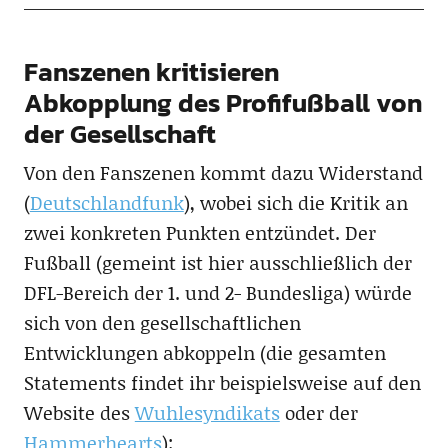
Fanszenen kritisieren
Abkopplung des Profifußball von
der Gesellschaft
Von den Fanszenen kommt dazu Widerstand
(
Deutschlandfunk
), wobei sich die Kritik an
zwei konkreten Punkten entzündet. Der
Fußball (gemeint ist hier ausschließlich der
DFL-Bereich der 1. und 2- Bundesliga) würde
sich von den gesellschaftlichen
Entwicklungen abkoppeln (die gesamten
Statements findet ihr beispielsweise auf den
Website des
Wuhlesyndikats
oder der
Hammerhearts
):