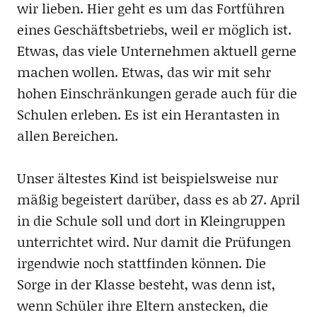
wir lieben. Hier geht es um das Fortführen
eines Geschäftsbetriebs, weil er möglich ist.
Etwas, das viele Unternehmen aktuell gerne
machen wollen. Etwas, das wir mit sehr
hohen Einschränkungen gerade auch für die
Schulen erleben. Es ist ein Herantasten in
allen Bereichen.
Unser ältestes Kind ist beispielsweise nur
mäßig begeistert darüber, dass es ab 27. April
in die Schule soll und dort in Kleingruppen
unterrichtet wird. Nur damit die Prüfungen
irgendwie noch stattfinden können. Die
Sorge in der Klasse besteht, was denn ist,
wenn Schüler ihre Eltern anstecken, die