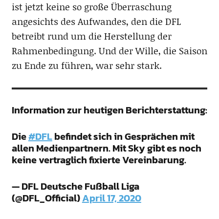
ist jetzt keine so große Überraschung
angesichts des Aufwandes, den die DFL
betreibt rund um die Herstellung der
Rahmenbedingung. Und der Wille, die Saison
zu Ende zu führen, war sehr stark.
Information zur heutigen Berichterstattung:
Die
#DFL
befindet sich in Gesprächen mit
allen Medienpartnern. Mit Sky gibt es noch
keine vertraglich fixierte Vereinbarung.
— DFL Deutsche Fußball Liga
(@DFL_Official)
April 17, 2020