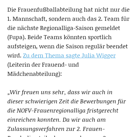
Die Frauenfußballabteilung hat nicht nur die
1. Mannschaft, sondern auch das 2. Team für
die nächste Regionalliga-Saison gemeldet
(Fupa). Beide Teams könnten sportlich
aufsteigen, wenn die Saison regulär beendet
wird.
Zu dem Thema sagte Julia Wigger
(Leiterin der Frauend- und
Mädchenabteilung):
„Wir freuen uns sehr, dass wir auch in
dieser schwierigen Zeit die Bewerbungen für
die NOFV-Frauenregionalliga fristgerecht
einreichen konnten. Da wir auch am
Zulassungsverfahren zur 2. Frauen-