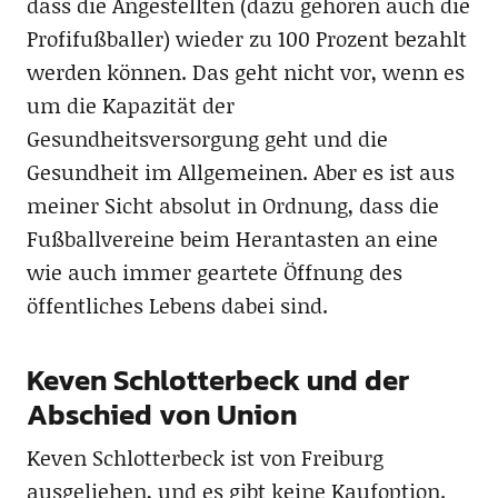
dass die Angestellten (dazu gehören auch die
Profifußballer) wieder zu 100 Prozent bezahlt
werden können. Das geht nicht vor, wenn es
um die Kapazität der
Gesundheitsversorgung geht und die
Gesundheit im Allgemeinen. Aber es ist aus
meiner Sicht absolut in Ordnung, dass die
Fußballvereine beim Herantasten an eine
wie auch immer geartete Öffnung des
öffentliches Lebens dabei sind.
Keven Schlotterbeck und der
Abschied von Union
Keven Schlotterbeck ist von Freiburg
ausgeliehen, und es gibt keine Kaufoption.