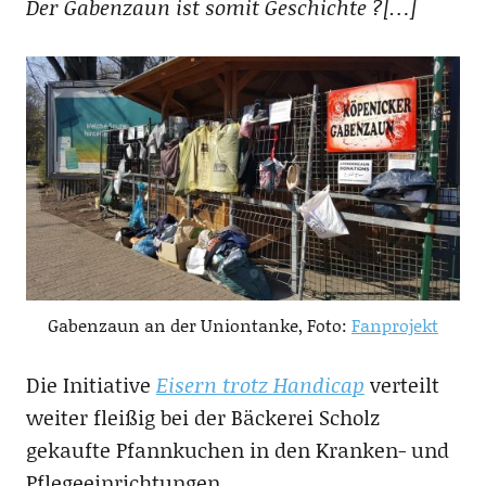
Der Gabenzaun ist somit Geschichte ?[…]
Gabenzaun an der Uniontanke, Foto:
Fanprojekt
Die Initiative
Eisern trotz Handicap
verteilt
weiter fleißig bei der Bäckerei Scholz
gekaufte Pfannkuchen in den Kranken- und
Pflegeeinrichtungen.