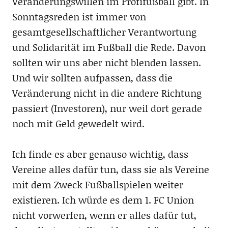
Veränderungswillen im Profifußball gibt. In
Sonntagsreden ist immer von
gesamtgesellschaftlicher Verantwortung
und Solidarität im Fußball die Rede. Davon
sollten wir uns aber nicht blenden lassen.
Und wir sollten aufpassen, dass die
Veränderung nicht in die andere Richtung
passiert (Investoren), nur weil dort gerade
noch mit Geld gewedelt wird.
Ich finde es aber genauso wichtig, dass
Vereine alles dafür tun, dass sie als Vereine
mit dem Zweck Fußballspielen weiter
existieren. Ich würde es dem 1. FC Union
nicht vorwerfen, wenn er alles dafür tut,