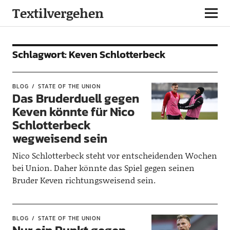
Textilvergehen
Schlagwort:
Keven Schlotterbeck
BLOG
STATE OF THE UNION
Das Bruderduell gegen
Keven könnte für Nico
Schlotterbeck
wegweisend sein
Nico Schlotterbeck steht vor entscheidenden Wochen
bei Union. Daher könnte das Spiel gegen seinen
Bruder Keven richtungsweisend sein.
BLOG
STATE OF THE UNION