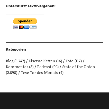
Unterstützt Textilvergehen!
Kategorien
Blog
(3.747)
Eiserne Ketten
(16)
Foto
(112)
Kommentar
(8)
Podcast
(96)
State of the Union
(2.890)
Teve Tor des Monats
(4)