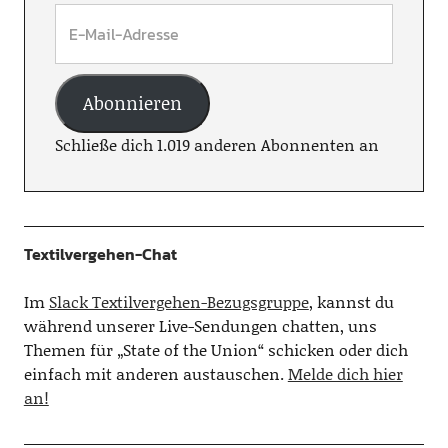
Abonnieren
Schließe dich 1.019 anderen Abonnenten an
Textilvergehen-Chat
Im
Slack Textilvergehen-Bezugsgruppe
, kannst du
während unserer Live-Sendungen chatten, uns
Themen für „State of the Union“ schicken oder dich
einfach mit anderen austauschen.
Melde dich hier
an!