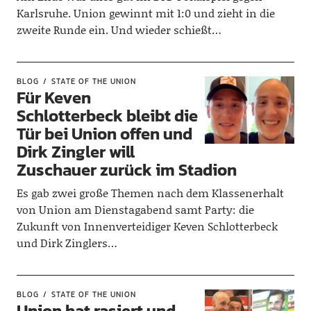
Karlsruhe. Union gewinnt mit 1:0 und zieht in die
zweite Runde ein. Und wieder schießt…
BLOG
STATE OF THE UNION
Für Keven
Schlotterbeck bleibt die
Tür bei Union offen und
Dirk Zingler will
Zuschauer zurück im Stadion
Es gab zwei große Themen nach dem Klassenerhalt
von Union am Dienstagabend samt Party: die
Zukunft von Innenverteidiger Keven Schlotterbeck
und Dirk Zinglers…
BLOG
STATE OF THE UNION
Union hat rasiert und