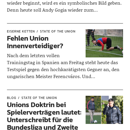
wieder beginnt, wird es ein symbolisches Bild geben.
Denn heute soll Andy Gogia wieder zum…
EISERNE KETTEN
STATE OF THE UNION
Fehlen Union
Innenverteidiger?
Nach dem letzten vollen
Trainingstag in Spanien am Freitag steht heute das
Testspiel gegen den hochkarätigsten Gegner an, den
ungarischen Meister Ferencváros. Und…
BLOG
STATE OF THE UNION
Unions Doktrin bei
Spielerverträgen lautet:
Unterschreibt für die
Bundesliga und Zweite