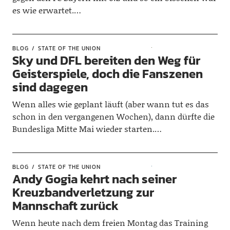
es wie erwartet.…
BLOG
STATE OF THE UNION
Sky und DFL bereiten den Weg für
Geisterspiele, doch die Fanszenen
sind dagegen
Wenn alles wie geplant läuft (aber wann tut es das
schon in den vergangenen Wochen), dann dürfte die
Bundesliga Mitte Mai wieder starten.…
BLOG
STATE OF THE UNION
Andy Gogia kehrt nach seiner
Kreuzbandverletzung zur
Mannschaft zurück
Wenn heute nach dem freien Montag das Training