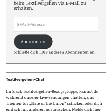
beim Textilvergehen via E-Mail zu
erhalten.
Abonnieren
Schließe dich 1.019 anderen Abonnenten an
Textilvergehen-Chat
Im
Slack Textilvergehen-Bezugsgruppe
, kannst du
während unserer Live-Sendungen chatten, uns
Themen für „State of the Union“ schicken oder dich
einfach mit anderen austauschen.
Melde dich hier