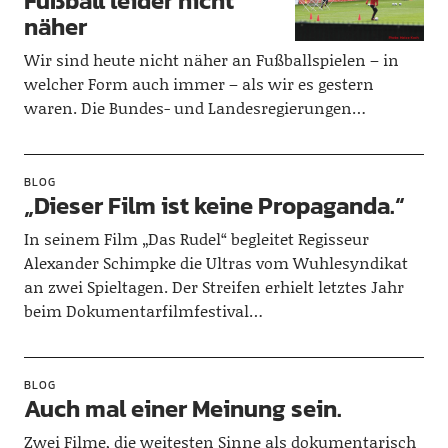
Fußball leider nicht
näher
Wir sind heute nicht näher an Fußballspielen – in
welcher Form auch immer – als wir es gestern
waren. Die Bundes- und Landesregierungen…
BLOG
„Dieser Film ist keine Propaganda.“
In seinem Film „Das Rudel“ begleitet Regisseur
Alexander Schimpke die Ultras vom Wuhlesyndikat
an zwei Spieltagen. Der Streifen erhielt letztes Jahr
beim Dokumentarfilmfestival…
BLOG
Auch mal einer Meinung sein.
Zwei Filme, die weitesten Sinne als dokumentarisch