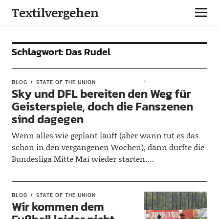
Textilvergehen
Schlagwort:
Das Rudel
BLOG
STATE OF THE UNION
Sky und DFL bereiten den Weg für
Geisterspiele, doch die Fanszenen
sind dagegen
Wenn alles wie geplant läuft (aber wann tut es das
schon in den vergangenen Wochen), dann dürfte die
Bundesliga Mitte Mai wieder starten.…
BLOG
STATE OF THE UNION
Wir kommen dem