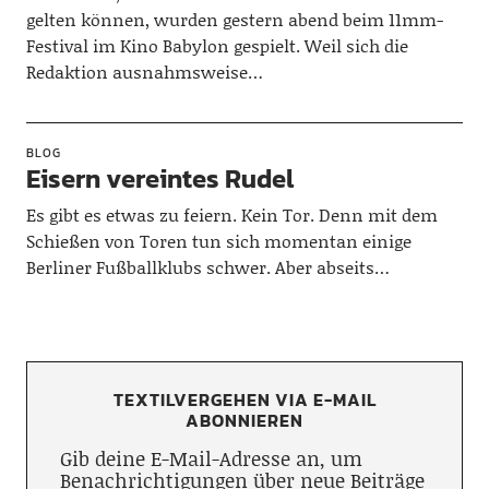
gelten können, wurden gestern abend beim 11mm-
Festival im Kino Babylon gespielt. Weil sich die
Redaktion ausnahmsweise…
BLOG
Eisern vereintes Rudel
Es gibt es etwas zu feiern. Kein Tor. Denn mit dem
Schießen von Toren tun sich momentan einige
Berliner Fußballklubs schwer. Aber abseits…
TEXTILVERGEHEN VIA E-MAIL
ABONNIEREN
Gib deine E-Mail-Adresse an, um
Benachrichtigungen über neue Beiträge