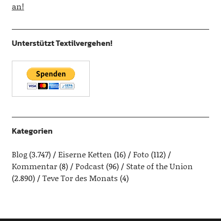
an!
Unterstützt Textilvergehen!
Kategorien
Blog
(3.747)
Eiserne Ketten
(16)
Foto
(112)
Kommentar
(8)
Podcast
(96)
State of the Union
(2.890)
Teve Tor des Monats
(4)