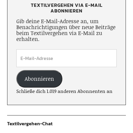
TEXTILVERGEHEN VIA E-MAIL
ABONNIEREN
Gib deine E-Mail-Adresse an, um
Benachrichtigungen über neue Beiträge
beim Textilvergehen via E-Mail zu
erhalten.
Abonnieren
Schließe dich 1.019 anderen Abonnenten an
Textilvergehen-Chat