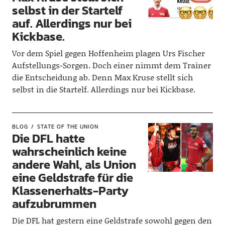
selbst in der Startelf
auf. Allerdings nur bei
Kickbase.
Vor dem Spiel gegen Hoffenheim plagen Urs Fischer
Aufstellungs-Sorgen. Doch einer nimmt dem Trainer
die Entscheidung ab. Denn Max Kruse stellt sich
selbst in die Startelf. Allerdings nur bei Kickbase.
BLOG
STATE OF THE UNION
Die DFL hatte
wahrscheinlich keine
andere Wahl, als Union
eine Geldstrafe für die
Klassenerhalts-Party
aufzubrummen
Die DFL hat gestern eine Geldstrafe sowohl gegen den