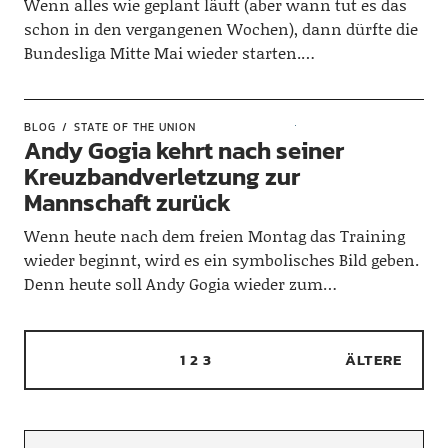
Wenn alles wie geplant läuft (aber wann tut es das
schon in den vergangenen Wochen), dann dürfte die
Bundesliga Mitte Mai wieder starten.…
BLOG
STATE OF THE UNION
Andy Gogia kehrt nach seiner
Kreuzbandverletzung zur
Mannschaft zurück
Wenn heute nach dem freien Montag das Training
wieder beginnt, wird es ein symbolisches Bild geben.
Denn heute soll Andy Gogia wieder zum…
1
2
3
ÄLTERE