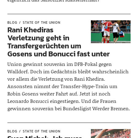
BLOG
STATE OF THE UNION
Rani Khediras
Verletzung geht in
Transfergerüchten um
Gosens und Bonucci fast unter
Union gewinnt souverän im DFB-Pokal gegen
Walldorf. Doch im Gedächtnis bleibt wahrscheinlich
vor allem die Verletzung von Rani Khedira.
Ansonsten nimmt der Transfer-Hype-Train um
Robin Gosens weiter Fahrt auf. Jetzt ist noch
Leonardo Bonucci eingestiegen. Und die Frauen
gewinnen souverän bei Bundesligist Werder Bremen.
BLOG
STATE OF THE UNION