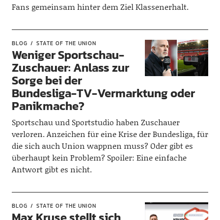
Fans gemeinsam hinter dem Ziel Klassenerhalt.
BLOG
STATE OF THE UNION
Weniger Sportschau-
Zuschauer: Anlass zur
Sorge bei der
Bundesliga-TV-Vermarktung oder
Panikmache?
Sportschau und Sportstudio haben Zuschauer
verloren. Anzeichen für eine Krise der Bundesliga, für
die sich auch Union wappnen muss? Oder gibt es
überhaupt kein Problem? Spoiler: Eine einfache
Antwort gibt es nicht.
BLOG
STATE OF THE UNION
Max Kruse stellt sich