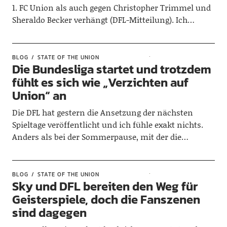
1. FC Union als auch gegen Christopher Trimmel und
Sheraldo Becker verhängt (DFL-Mitteilung). Ich…
BLOG
STATE OF THE UNION
Die Bundesliga startet und trotzdem
fühlt es sich wie „Verzichten auf
Union“ an
Die DFL hat gestern die Ansetzung der nächsten
Spieltage veröffentlicht und ich fühle exakt nichts.
Anders als bei der Sommerpause, mit der die…
BLOG
STATE OF THE UNION
Sky und DFL bereiten den Weg für
Geisterspiele, doch die Fanszenen
sind dagegen