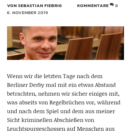
VON SEBASTIAN FIEBRIG
KOMMENTARE
8
6. NOVEMBER 2019
Wenn wir die letzten Tage nach dem
Berliner Derby mal mit ein etwas Abstand
betrachten, nehmen wir sicher einiges mit,
was abseits von Regelbrüchen vor, während
und nach dem Spiel und dem aus meiner
Sicht kriminellen Abschießen von
Leuchtspurgeschossen auf Menschen aus