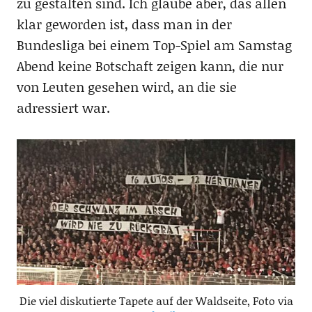
zu gestalten sind. Ich glaube aber, das allen
klar geworden ist, dass man in der
Bundesliga bei einem Top-Spiel am Samstag
Abend keine Botschaft zeigen kann, die nur
von Leuten gesehen wird, an die sie
adressiert war.
Die viel diskutierte Tapete auf der Waldseite, Foto via