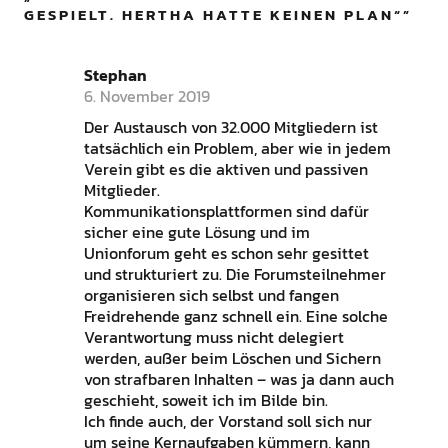
GESPIELT. HERTHA HATTE KEINEN PLAN“
”
Stephan
6. November 2019
Der Austausch von 32.000 Mitgliedern ist
tatsächlich ein Problem, aber wie in jedem
Verein gibt es die aktiven und passiven
Mitglieder.
Kommunikationsplattformen sind dafür
sicher eine gute Lösung und im
Unionforum geht es schon sehr gesittet
und strukturiert zu. Die Forumsteilnehmer
organisieren sich selbst und fangen
Freidrehende ganz schnell ein. Eine solche
Verantwortung muss nicht delegiert
werden, außer beim Löschen und Sichern
von strafbaren Inhalten – was ja dann auch
geschieht, soweit ich im Bilde bin.
Ich finde auch, der Vorstand soll sich nur
um seine Kernaufgaben kümmern, kann