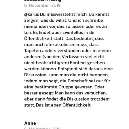
6. November 2019
@karus Du missverstehst mich. Du kannst
zeigen, was du willst. Und ich schreibe
niemanden vor, das zu lassen oder es zu
tun. Es findet aber zweifellos in der
Öffentlichkeit statt. Das bedeutet, dass
man auch einkalkulieren muss, dass
Tapeten anders verstanden oder in einem
anderen (von den Verfassern vielleicht
nicht beabsichtigten) Kontext gesehen
werden können. Entspinnt sich daraus eine
Diskussion, kann man die nicht beenden,
indem man sagt, die Botschaft sei nur für
eine bestimmte Gruppe gewesen. Oder
besser gesagt: Man kann das versuchen,
aber dann findet die Diskussion trotzdem
statt. Das ist eben Öffentlichkeit.
Änne
6. November 2019