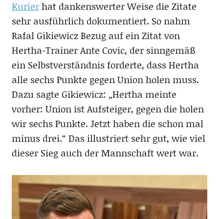
Kurier
hat dankenswerter Weise die Zitate
sehr ausführlich dokumentiert. So nahm
Rafal Gikiewicz Bezug auf ein Zitat von
Hertha-Trainer Ante Covic, der sinngemäß
ein Selbstverständnis forderte, dass Hertha
alle sechs Punkte gegen Union holen muss.
Dazu sagte Gikiewicz: „Hertha meinte
vorher: Union ist Aufsteiger, gegen die holen
wir sechs Punkte. Jetzt haben die schon mal
minus drei.“ Das illustriert sehr gut, wie viel
dieser Sieg auch der Mannschaft wert war.