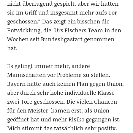
nicht überragend gespielt, aber wir hatten
sie im Griff und insgesamt mehr aufs Tor
geschossen.“ Das zeigt ein bisschen die
Entwicklung, die Urs Fischers Team in den
Wochen seit Bundesligastart genommen
hat.
Es gelingt immer mehr, andere
Mannschaften vor Probleme zu stellen.
Bayern hatte auch keinen Plan gegen Union,
aber durch sehr hohe individuelle Klasse
zwei Tore geschossen. Die vielen Chancen
für den Meister kamen erst, als Union
geöffnet hat und mehr Risiko gegangen ist.
Mich stimmt das tatsächlich sehr positiv.