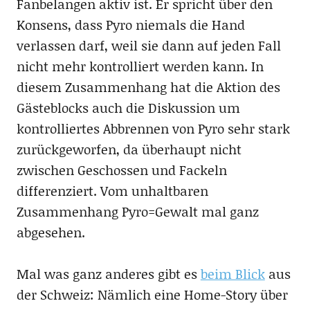
Fanbelangen aktiv ist. Er spricht über den
Konsens, dass Pyro niemals die Hand
verlassen darf, weil sie dann auf jeden Fall
nicht mehr kontrolliert werden kann. In
diesem Zusammenhang hat die Aktion des
Gästeblocks auch die Diskussion um
kontrolliertes Abbrennen von Pyro sehr stark
zurückgeworfen, da überhaupt nicht
zwischen Geschossen und Fackeln
differenziert. Vom unhaltbaren
Zusammenhang Pyro=Gewalt mal ganz
abgesehen.
Mal was ganz anderes gibt es
beim Blick
aus
der Schweiz: Nämlich eine Home-Story über