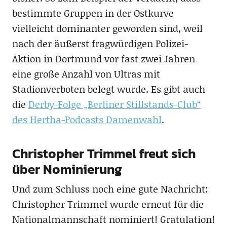
bestimmte Gruppen in der Ostkurve
vielleicht dominanter geworden sind, weil
nach der äußerst fragwürdigen Polizei-
Aktion in Dortmund vor fast zwei Jahren
eine große Anzahl von Ultras mit
Stadionverboten belegt wurde. Es gibt auch
die
Derby-Folge „Berliner Stillstands-Club“
des Hertha-Podcasts Damenwahl
.
Christopher Trimmel freut sich
über Nominierung
Und zum Schluss noch eine gute Nachricht:
Christopher Trimmel wurde erneut für die
Nationalmannschaft nominiert! Gratulation!