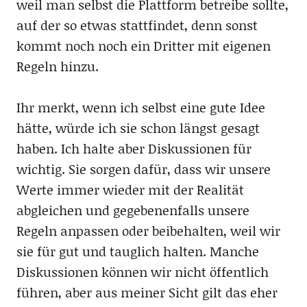
weil man selbst die Plattform betreibe sollte,
auf der so etwas stattfindet, denn sonst
kommt noch noch ein Dritter mit eigenen
Regeln hinzu.
Ihr merkt, wenn ich selbst eine gute Idee
hätte, würde ich sie schon längst gesagt
haben. Ich halte aber Diskussionen für
wichtig. Sie sorgen dafür, dass wir unsere
Werte immer wieder mit der Realität
abgleichen und gegebenenfalls unsere
Regeln anpassen oder beibehalten, weil wir
sie für gut und tauglich halten. Manche
Diskussionen können wir nicht öffentlich
führen, aber aus meiner Sicht gilt das eher