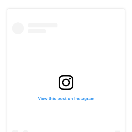
View this post on Instagram