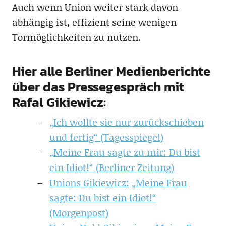
Auch wenn Union weiter stark davon
abhängig ist, effizient seine wenigen
Tormöglichkeiten zu nutzen.
Hier alle Berliner Medienberichte
über das Pressegespräch mit
Rafal Gikiewicz:
„Ich wollte sie nur zurückschieben
und fertig“ (Tagesspiegel)
„Meine Frau sagte zu mir: Du bist
ein Idiot!“ (Berliner Zeitung)
Unions Gikiewicz: „Meine Frau
sagte: Du bist ein Idiot!“
(Morgenpost)