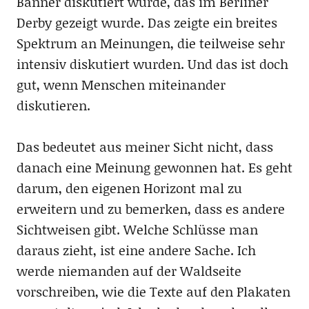
Banner diskutiert wurde, das im Berliner
Derby gezeigt wurde. Das zeigte ein breites
Spektrum an Meinungen, die teilweise sehr
intensiv diskutiert wurden. Und das ist doch
gut, wenn Menschen miteinander
diskutieren.
Das bedeutet aus meiner Sicht nicht, dass
danach eine Meinung gewonnen hat. Es geht
darum, den eigenen Horizont mal zu
erweitern und zu bemerken, dass es andere
Sichtweisen gibt. Welche Schlüsse man
daraus zieht, ist eine andere Sache. Ich
werde niemanden auf der Waldseite
vorschreiben, wie die Texte auf den Plakaten