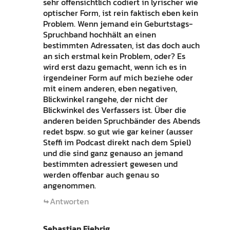
sehr offensichtlich codiert in lyrischer wie
optischer Form, ist rein faktisch eben kein
Problem. Wenn jemand ein Geburtstags-
Spruchband hochhält an einen
bestimmten Adressaten, ist das doch auch
an sich erstmal kein Problem, oder? Es
wird erst dazu gemacht, wenn ich es in
irgendeiner Form auf mich beziehe oder
mit einem anderen, eben negativen,
Blickwinkel rangehe, der nicht der
Blickwinkel des Verfassers ist. Über die
anderen beiden Spruchbänder des Abends
redet bspw. so gut wie gar keiner (ausser
Steffi im Podcast direkt nach dem Spiel)
und die sind ganz genauso an jemand
bestimmten adressiert gewesen und
werden offenbar auch genau so
angenommen.
Antworten
Sebastian Fiebrig