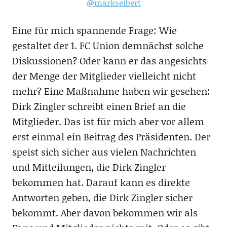
@markseibert
Eine für mich spannende Frage: Wie
gestaltet der 1. FC Union demnächst solche
Diskussionen? Oder kann er das angesichts
der Menge der Mitglieder vielleicht nicht
mehr? Eine Maßnahme haben wir gesehen:
Dirk Zingler schreibt einen Brief an die
Mitglieder. Das ist für mich aber vor allem
erst einmal ein Beitrag des Präsidenten. Der
speist sich sicher aus vielen Nachrichten
und Mitteilungen, die Dirk Zingler
bekommen hat. Darauf kann es direkte
Antworten geben, die Dirk Zingler sicher
bekommt. Aber davon bekommen wir als