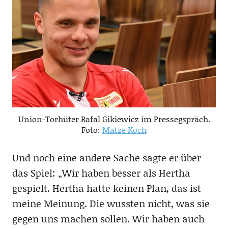
Union-Torhüter Rafal Gikiewicz im Pressegspräch.
Foto:
Matze Koch
Und noch eine andere Sache sagte er über
das Spiel: „Wir haben besser als Hertha
gespielt. Hertha hatte keinen Plan, das ist
meine Meinung. Die wussten nicht, was sie
gegen uns machen sollen. Wir haben auch