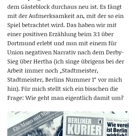
dem Gästeblock durchaus neu ist. Es fängt
mit der Aufmerksamkeit an, mit der so ein
Spiel betrachtet wird. Das haben wir mit
einer positiven Erzählung beim 3:1 über
Dortmund erlebt und nun mit einem für
Union negativen Narrativ nach dem Derby-
Sieg über Hertha (ich singe übrigens bei der
Arbeit immer noch „Stadtmeister,
Stadtmeister, Berlins Nummer 1“ vor mich
hin). Für mich stellt sich ein bisschen die
Frage: Wie geht man eigentlich damit um?