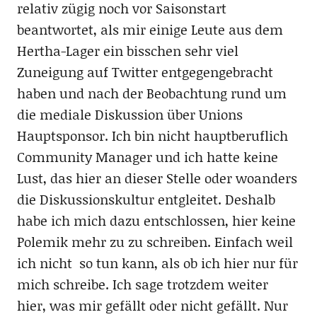
relativ zügig noch vor Saisonstart
beantwortet, als mir einige Leute aus dem
Hertha-Lager ein bisschen sehr viel
Zuneigung auf Twitter entgegengebracht
haben und nach der Beobachtung rund um
die mediale Diskussion über Unions
Hauptsponsor. Ich bin nicht hauptberuflich
Community Manager und ich hatte keine
Lust, das hier an dieser Stelle oder woanders
die Diskussionskultur entgleitet. Deshalb
habe ich mich dazu entschlossen, hier keine
Polemik mehr zu zu schreiben. Einfach weil
ich nicht so tun kann, als ob ich hier nur für
mich schreibe. Ich sage trotzdem weiter
hier, was mir gefällt oder nicht gefällt. Nur