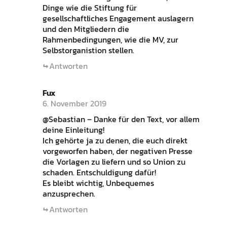
Dinge wie die Stiftung für
gesellschaftliches Engagement auslagern
und den Mitgliedern die
Rahmenbedingungen, wie die MV, zur
Selbstorganistion stellen.
Antworten
Fux
6. November 2019
@Sebastian – Danke für den Text, vor allem
deine Einleitung!
Ich gehörte ja zu denen, die euch direkt
vorgeworfen haben, der negativen Presse
die Vorlagen zu liefern und so Union zu
schaden. Entschuldigung dafür!
Es bleibt wichtig, Unbequemes
anzusprechen.
Antworten