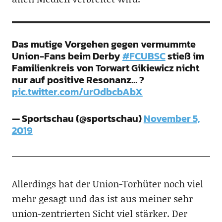
Das mutige Vorgehen gegen vermummte
Union-Fans beim Derby
#FCUBSC
stieß im
Familienkreis von Torwart Gikiewicz nicht
nur auf positive Resonanz… ?
pic.twitter.com/urOdbcbAbX
— Sportschau (@sportschau)
November 5,
2019
Allerdings hat der Union-Torhüter noch viel
mehr gesagt und das ist aus meiner sehr
union-zentrierten Sicht viel stärker. Der