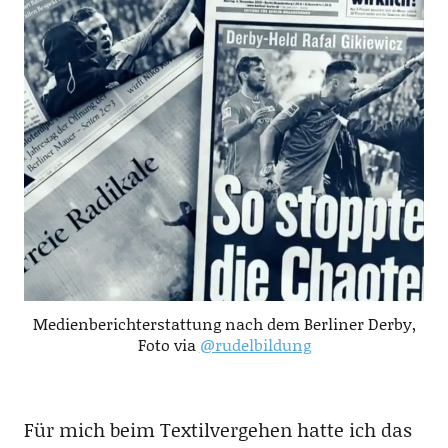
Medienberichterstattung nach dem Berliner Derby,
Foto via
@rudelbildung
Für mich beim Textilvergehen hatte ich das