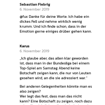
Sebastian Fiebrig
6. November 2019
@fux Danke für deine Worte. Ich habe ein
dickes Fell und nehme wirklich wenig
krumm. Und ich finde schon, dass in der
Emotion gerne einiges drüber gehen kann.
Karus
6. November 2019
„Ich glaube aber, das allen klar geworden
ist, dass man in der Bundesliga bei einem
Top-Spiel am Samstag Abend keine
Botschaft zeigen kann, die nur von Leuten
gesehen wird, an die sie adressiert war.“
Bei anderen Gelegenheiten könnte man es
also zeigen?
Wer legt das fest, dass man das nicht
kann? Eine Botschaft zu zeigen, noch dazu