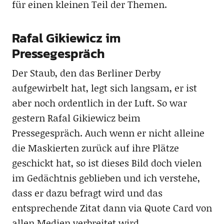
für einen kleinen Teil der Themen.
Rafal Gikiewicz im
Pressegespräch
Der Staub, den das Berliner Derby
aufgewirbelt hat, legt sich langsam, er ist
aber noch ordentlich in der Luft. So war
gestern Rafal Gikiewicz beim
Pressegespräch. Auch wenn er nicht alleine
die Maskierten zurück auf ihre Plätze
geschickt hat, so ist dieses Bild doch vielen
im Gedächtnis geblieben und ich verstehe,
dass er dazu befragt wird und das
entsprechende Zitat dann via Quote Card von
allen Medien verbreitet wird.