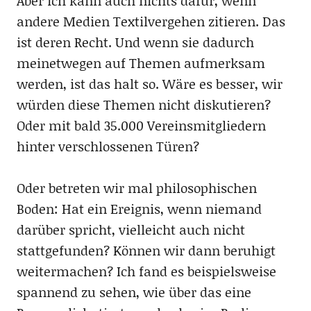
Aber ich kann auch nichts dafür, wenn
andere Medien Textilvergehen zitieren. Das
ist deren Recht. Und wenn sie dadurch
meinetwegen auf Themen aufmerksam
werden, ist das halt so. Wäre es besser, wir
würden diese Themen nicht diskutieren?
Oder mit bald 35.000 Vereinsmitgliedern
hinter verschlossenen Türen?
Oder betreten wir mal philosophischen
Boden: Hat ein Ereignis, wenn niemand
darüber spricht, vielleicht auch nicht
stattgefunden? Können wir dann beruhigt
weitermachen? Ich fand es beispielsweise
spannend zu sehen, wie über das eine