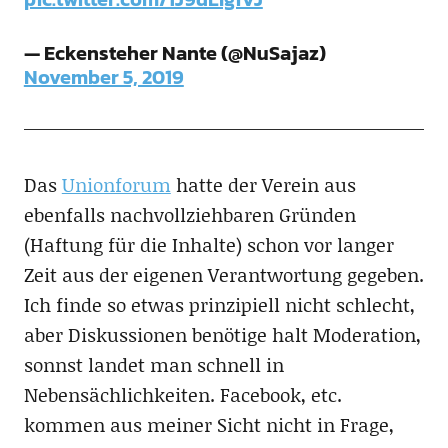
— Eckensteher Nante (@NuSajaz)
November 5, 2019
Das
Unionforum
hatte der Verein aus
ebenfalls nachvollziehbaren Gründen
(Haftung für die Inhalte) schon vor langer
Zeit aus der eigenen Verantwortung gegeben.
Ich finde so etwas prinzipiell nicht schlecht,
aber Diskussionen benötige halt Moderation,
sonnst landet man schnell in
Nebensächlichkeiten. Facebook, etc.
kommen aus meiner Sicht nicht in Frage,