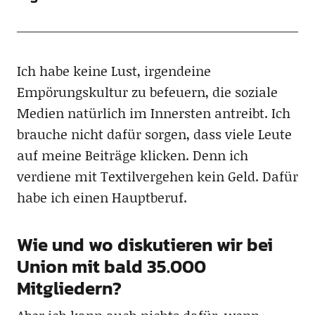
Ich habe keine Lust, irgendeine
Empörungskultur zu befeuern, die soziale
Medien natürlich im Innersten antreibt. Ich
brauche nicht dafür sorgen, dass viele Leute
auf meine Beiträge klicken. Denn ich
verdiene mit Textilvergehen kein Geld. Dafür
habe ich einen Hauptberuf.
Wie und wo diskutieren wir bei
Union mit bald 35.000
Mitgliedern?