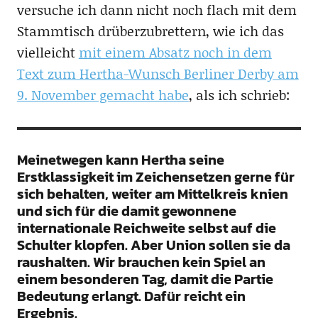
versuche ich dann nicht noch flach mit dem
Stammtisch drüberzubrettern, wie ich das
vielleicht
mit einem Absatz noch in dem
Text zum Hertha-Wunsch Berliner Derby am
9. November gemacht habe
, als ich schrieb:
Meinetwegen kann Hertha seine
Erstklassigkeit im Zeichensetzen gerne für
sich behalten, weiter am Mittelkreis knien
und sich für die damit gewonnene
internationale Reichweite selbst auf die
Schulter klopfen. Aber Union sollen sie da
raushalten. Wir brauchen kein Spiel an
einem besonderen Tag, damit die Partie
Bedeutung erlangt. Dafür reicht ein
Ergebnis.