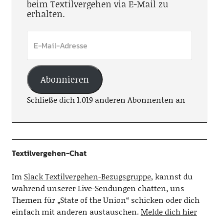
beim Textilvergehen via E-Mail zu
erhalten.
Abonnieren
Schließe dich 1.019 anderen Abonnenten an
Textilvergehen-Chat
Im
Slack Textilvergehen-Bezugsgruppe
, kannst du
während unserer Live-Sendungen chatten, uns
Themen für „State of the Union“ schicken oder dich
einfach mit anderen austauschen.
Melde dich hier