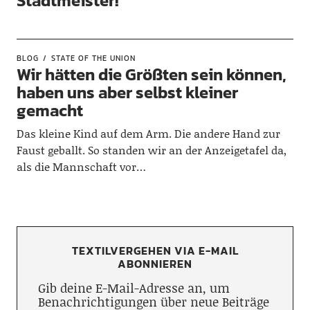
Stadtmeister!
BLOG
STATE OF THE UNION
Wir hätten die Größten sein können,
haben uns aber selbst kleiner
gemacht
Das kleine Kind auf dem Arm. Die andere Hand zur
Faust geballt. So standen wir an der Anzeigetafel da,
als die Mannschaft vor…
TEXTILVERGEHEN VIA E-MAIL
ABONNIEREN
Gib deine E-Mail-Adresse an, um
Benachrichtigungen über neue Beiträge