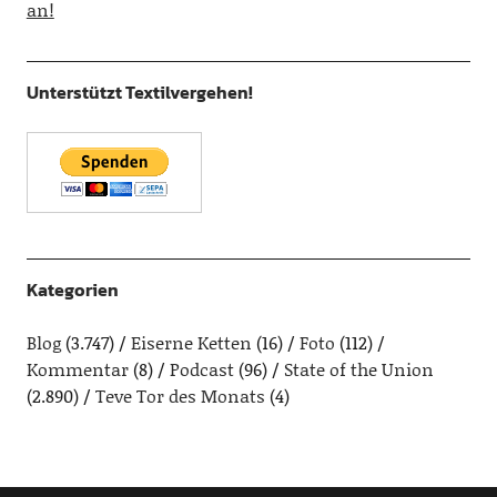
an!
Unterstützt Textilvergehen!
Kategorien
Blog
(3.747)
Eiserne Ketten
(16)
Foto
(112)
Kommentar
(8)
Podcast
(96)
State of the Union
(2.890)
Teve Tor des Monats
(4)