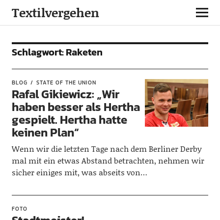
Textilvergehen
Schlagwort:
Raketen
BLOG
STATE OF THE UNION
Rafal Gikiewicz: „Wir
haben besser als Hertha
gespielt. Hertha hatte
keinen Plan“
Wenn wir die letzten Tage nach dem Berliner Derby
mal mit ein etwas Abstand betrachten, nehmen wir
sicher einiges mit, was abseits von…
FOTO