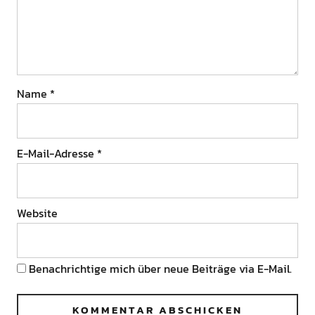
Name
*
E-Mail-Adresse
*
Website
Benachrichtige mich über neue Beiträge via E-Mail.