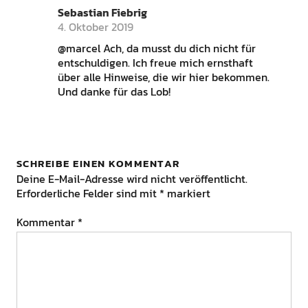
Sebastian Fiebrig
4. Oktober 2019
@marcel Ach, da musst du dich nicht für
entschuldigen. Ich freue mich ernsthaft
über alle Hinweise, die wir hier bekommen.
Und danke für das Lob!
SCHREIBE EINEN KOMMENTAR
Deine E-Mail-Adresse wird nicht veröffentlicht.
Erforderliche Felder sind mit
*
markiert
Kommentar
*