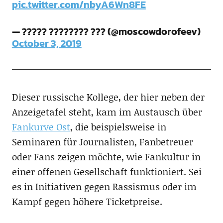
pic.twitter.com/nbyA6Wn8FE
— ????? ???????? ??? (@moscowdorofeev)
October 3, 2019
Dieser russische Kollege, der hier neben der
Anzeigetafel steht, kam im Austausch über
Fankurve Ost
, die beispielsweise in
Seminaren für Journalisten, Fanbetreuer
oder Fans zeigen möchte, wie Fankultur in
einer offenen Gesellschaft funktioniert. Sei
es in Initiativen gegen Rassismus oder im
Kampf gegen höhere Ticketpreise.