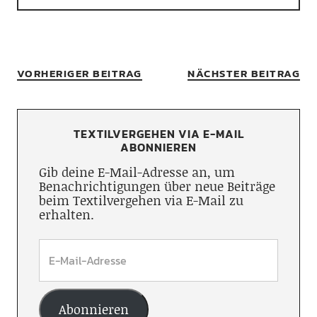
VORHERIGER BEITRAG
NÄCHSTER BEITRAG
TEXTILVERGEHEN VIA E-MAIL
ABONNIEREN
Gib deine E-Mail-Adresse an, um
Benachrichtigungen über neue Beiträge
beim Textilvergehen via E-Mail zu
erhalten.
Abonnieren