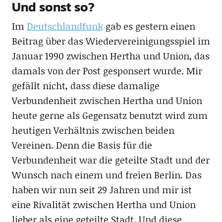
Und sonst so?
Im
Deutschlandfunk
gab es gestern einen
Beitrag über das Wiedervereinigungsspiel im
Januar 1990 zwischen Hertha und Union, das
damals von der Post gesponsert wurde. Mir
gefällt nicht, dass diese damalige
Verbundenheit zwischen Hertha und Union
heute gerne als Gegensatz benutzt wird zum
heutigen Verhältnis zwischen beiden
Vereinen. Denn die Basis für die
Verbundenheit war die geteilte Stadt und der
Wunsch nach einem und freien Berlin. Das
haben wir nun seit 29 Jahren und mir ist
eine Rivalität zwischen Hertha und Union
lieber als eine geteilte Stadt. Und diese