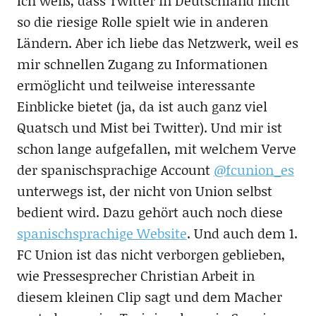
Ich weiß, dass Twitter in Deutschland nicht
so die riesige Rolle spielt wie in anderen
Ländern. Aber ich liebe das Netzwerk, weil es
mir schnellen Zugang zu Informationen
ermöglicht und teilweise interessante
Einblicke bietet (ja, da ist auch ganz viel
Quatsch und Mist bei Twitter). Und mir ist
schon lange aufgefallen, mit welchem Verve
der spanischsprachige Account
@fcunion_es
unterwegs ist, der nicht von Union selbst
bedient wird. Dazu gehört auch noch diese
spanischsprachige Website
. Und auch dem 1.
FC Union ist das nicht verborgen geblieben,
wie Pressesprecher Christian Arbeit in
diesem kleinen Clip sagt und dem Macher