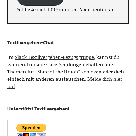
Schließe dich 1.019 anderen Abonnenten an
Textilvergehen-Chat
Im
Slack Textilvergehen-Bezugsgruppe
, kannst du
während unserer Live-Sendungen chatten, uns
Themen für „State of the Union“ schicken oder dich
einfach mit anderen austauschen.
Melde dich hier
an!
Unterstützt Textilvergehen!