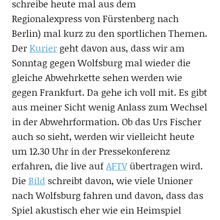
schreibe heute mal aus dem
Regionalexpress von Fürstenberg nach
Berlin) mal kurz zu den sportlichen Themen.
Der
Kurier
geht davon aus, dass wir am
Sonntag gegen Wolfsburg mal wieder die
gleiche Abwehrkette sehen werden wie
gegen Frankfurt. Da gehe ich voll mit. Es gibt
aus meiner Sicht wenig Anlass zum Wechsel
in der Abwehrformation. Ob das Urs Fischer
auch so sieht, werden wir vielleicht heute
um 12.30 Uhr in der Pressekonferenz
erfahren, die live auf
AFTV
übertragen wird.
Die
Bild
schreibt davon, wie viele Unioner
nach Wolfsburg fahren und davon, dass das
Spiel akustisch eher wie ein Heimspiel