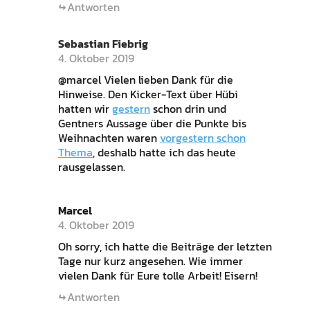
Antworten
Sebastian Fiebrig
4. Oktober 2019
@marcel Vielen lieben Dank für die
Hinweise. Den Kicker-Text über Hübi
hatten wir
gestern
schon drin und
Gentners Aussage über die Punkte bis
Weihnachten waren
vorgestern schon
Thema
, deshalb hatte ich das heute
rausgelassen.
Marcel
4. Oktober 2019
Oh sorry, ich hatte die Beiträge der letzten
Tage nur kurz angesehen. Wie immer
vielen Dank für Eure tolle Arbeit! Eisern!
Antworten