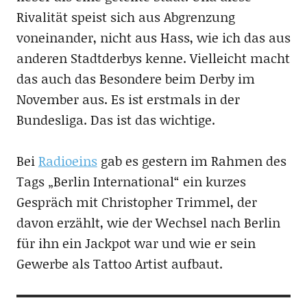
Rivalität speist sich aus Abgrenzung
voneinander, nicht aus Hass, wie ich das aus
anderen Stadtderbys kenne. Vielleicht macht
das auch das Besondere beim Derby im
November aus. Es ist erstmals in der
Bundesliga. Das ist das wichtige.
Bei
Radioeins
gab es gestern im Rahmen des
Tags „Berlin International“ ein kurzes
Gespräch mit Christopher Trimmel, der
davon erzählt, wie der Wechsel nach Berlin
für ihn ein Jackpot war und wie er sein
Gewerbe als Tattoo Artist aufbaut.