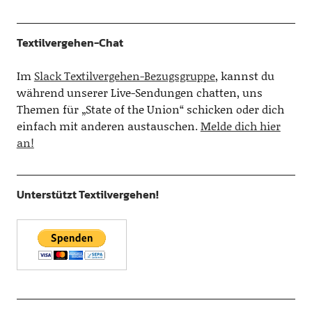
Textilvergehen-Chat
Im
Slack Textilvergehen-Bezugsgruppe
, kannst du
während unserer Live-Sendungen chatten, uns
Themen für „State of the Union“ schicken oder dich
einfach mit anderen austauschen.
Melde dich hier
an!
Unterstützt Textilvergehen!