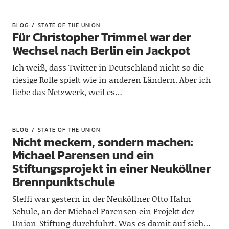
BLOG
STATE OF THE UNION
Für Christopher Trimmel war der
Wechsel nach Berlin ein Jackpot
Ich weiß, dass Twitter in Deutschland nicht so die
riesige Rolle spielt wie in anderen Ländern. Aber ich
liebe das Netzwerk, weil es…
BLOG
STATE OF THE UNION
Nicht meckern, sondern machen:
Michael Parensen und ein
Stiftungsprojekt in einer Neuköllner
Brennpunktschule
Steffi war gestern in der Neuköllner Otto Hahn
Schule, an der Michael Parensen ein Projekt der
Union-Stiftung durchführt. Was es damit auf sich…