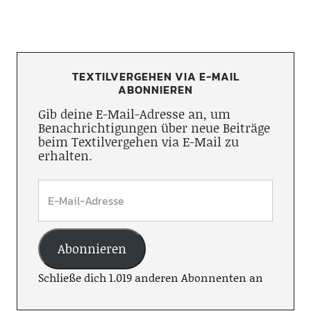
TEXTILVERGEHEN VIA E-MAIL
ABONNIEREN
Gib deine E-Mail-Adresse an, um
Benachrichtigungen über neue Beiträge
beim Textilvergehen via E-Mail zu
erhalten.
Abonnieren
Schließe dich 1.019 anderen Abonnenten an