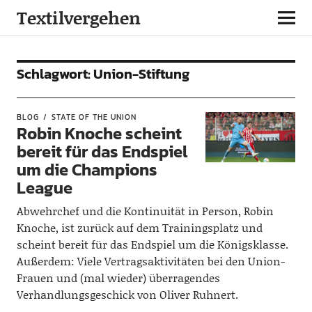
Textilvergehen
Schlagwort:
Union-Stiftung
BLOG
STATE OF THE UNION
Robin Knoche scheint
bereit für das Endspiel
um die Champions
League
Abwehrchef und die Kontinuität in Person, Robin
Knoche, ist zurück auf dem Trainingsplatz und
scheint bereit für das Endspiel um die Königsklasse.
Außerdem: Viele Vertragsaktivitäten bei den Union-
Frauen und (mal wieder) überragendes
Verhandlungsgeschick von Oliver Ruhnert.