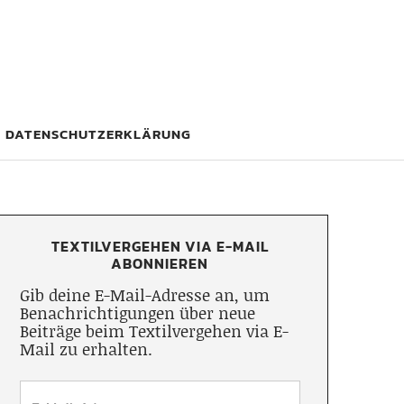
DATENSCHUTZERKLÄRUNG
TEXTILVERGEHEN VIA E-MAIL
ABONNIEREN
Gib deine E-Mail-Adresse an, um
Benachrichtigungen über neue
Beiträge beim Textilvergehen via E-
Mail zu erhalten.