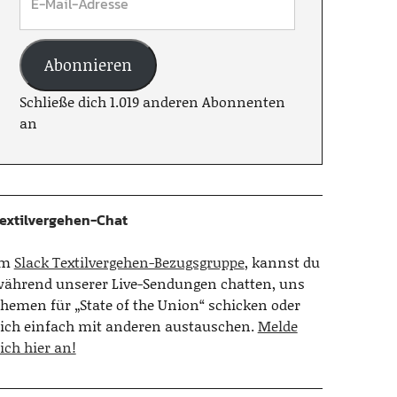
Abonnieren
Schließe dich 1.019 anderen Abonnenten
an
extilvergehen-Chat
Im
Slack Textilvergehen-Bezugsgruppe
, kannst du
ährend unserer Live-Sendungen chatten, uns
hemen für „State of the Union“ schicken oder
ich einfach mit anderen austauschen.
Melde
ich hier an!