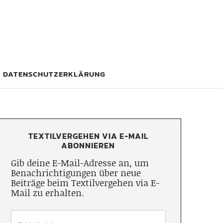
DATENSCHUTZERKLÄRUNG
TEXTILVERGEHEN VIA E-MAIL
ABONNIEREN
Gib deine E-Mail-Adresse an, um
Benachrichtigungen über neue
Beiträge beim Textilvergehen via E-
Mail zu erhalten.