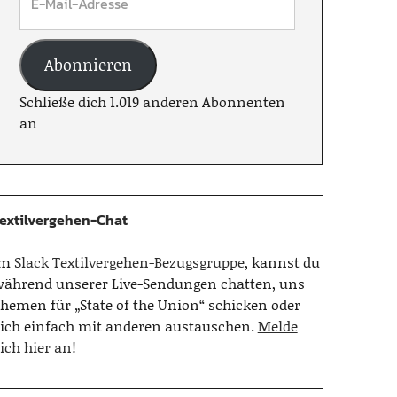
Abonnieren
Schließe dich 1.019 anderen Abonnenten
an
extilvergehen-Chat
Im
Slack Textilvergehen-Bezugsgruppe
, kannst du
ährend unserer Live-Sendungen chatten, uns
hemen für „State of the Union“ schicken oder
ich einfach mit anderen austauschen.
Melde
ich hier an!