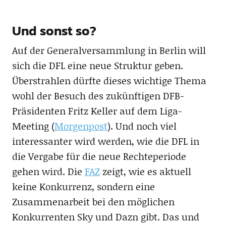
Und sonst so?
Auf der Generalversammlung in Berlin will
sich die DFL eine neue Struktur geben.
Überstrahlen dürfte dieses wichtige Thema
wohl der Besuch des zukünftigen DFB-
Präsidenten Fritz Keller auf dem Liga-
Meeting (
Morgenpost
). Und noch viel
interessanter wird werden, wie die DFL in
die Vergabe für die neue Rechteperiode
gehen wird. Die
FAZ
zeigt, wie es aktuell
keine Konkurrenz, sondern eine
Zusammenarbeit bei den möglichen
Konkurrenten Sky und Dazn gibt. Das und