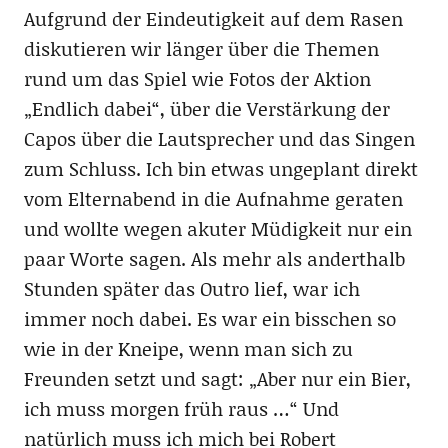
Aufgrund der Eindeutigkeit auf dem Rasen
diskutieren wir länger über die Themen
rund um das Spiel wie Fotos der Aktion
„Endlich dabei“, über die Verstärkung der
Capos über die Lautsprecher und das Singen
zum Schluss. Ich bin etwas ungeplant direkt
vom Elternabend in die Aufnahme geraten
und wollte wegen akuter Müdigkeit nur ein
paar Worte sagen. Als mehr als anderthalb
Stunden später das Outro lief, war ich
immer noch dabei. Es war ein bisschen so
wie in der Kneipe, wenn man sich zu
Freunden setzt und sagt: „Aber nur ein Bier,
ich muss morgen früh raus …“ Und
natürlich muss ich mich bei Robert