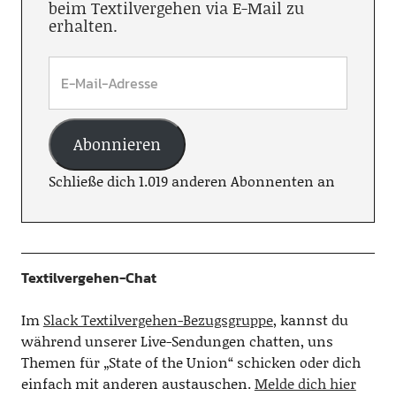
beim Textilvergehen via E-Mail zu
erhalten.
Abonnieren
Schließe dich 1.019 anderen Abonnenten an
Textilvergehen-Chat
Im
Slack Textilvergehen-Bezugsgruppe
, kannst du
während unserer Live-Sendungen chatten, uns
Themen für „State of the Union“ schicken oder dich
einfach mit anderen austauschen.
Melde dich hier