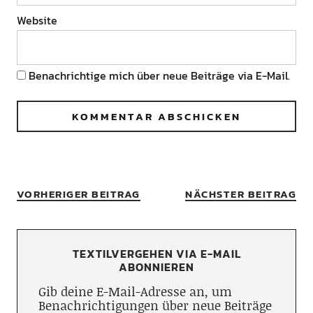
Website
Benachrichtige mich über neue Beiträge via E-Mail.
VORHERIGER BEITRAG
NÄCHSTER BEITRAG
TEXTILVERGEHEN VIA E-MAIL
ABONNIEREN
Gib deine E-Mail-Adresse an, um
Benachrichtigungen über neue Beiträge