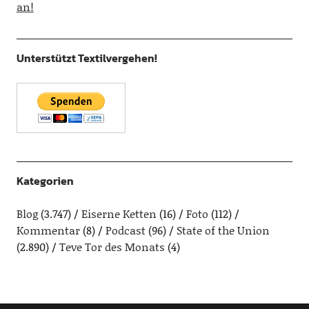
an!
Unterstützt Textilvergehen!
Kategorien
Blog
(3.747)
Eiserne Ketten
(16)
Foto
(112)
Kommentar
(8)
Podcast
(96)
State of the Union
(2.890)
Teve Tor des Monats
(4)