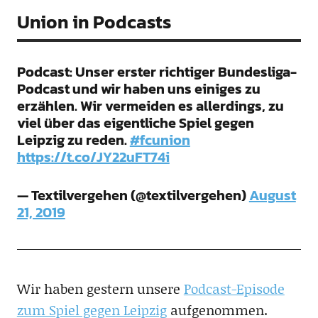
Union in Podcasts
Podcast: Unser erster richtiger Bundesliga-
Podcast und wir haben uns einiges zu
erzählen. Wir vermeiden es allerdings, zu
viel über das eigentliche Spiel gegen
Leipzig zu reden.
#fcunion
https://t.co/JY22uFT74i
— Textilvergehen (@textilvergehen)
August
21, 2019
Wir haben gestern unsere
Podcast-Episode
zum Spiel gegen Leipzig
aufgenommen.