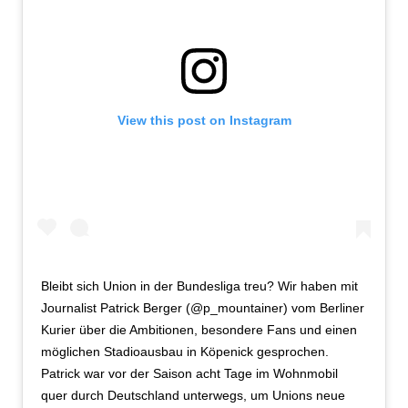
View this post on Instagram
Bleibt sich Union in der Bundesliga treu? Wir haben mit
Journalist Patrick Berger (@p_mountainer) vom Berliner
Kurier über die Ambitionen, besondere Fans und einen
möglichen Stadioausbau in Köpenick gesprochen.
Patrick war vor der Saison acht Tage im Wohnmobil
quer durch Deutschland unterwegs, um Unions neue