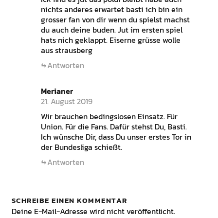
nichts anderes erwartet basti ich bin ein
grosser fan von dir wenn du spielst machst
du auch deine buden. Jut im ersten spiel
hats nich geklappt. Eiserne grüsse wolle
aus strausberg
Antworten
Merianer
21. August 2019
Wir brauchen bedingslosen Einsatz. Für
Union. Für die Fans. Dafür stehst Du, Basti.
Ich wünsche Dir, dass Du unser erstes Tor in
der Bundesliga schießt.
Antworten
SCHREIBE EINEN KOMMENTAR
Deine E-Mail-Adresse wird nicht veröffentlicht.