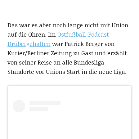
Das war es aber noch lange nicht mit Union
auf die Ohren. Im
Ostfußball-Podcast
Drübergehalten
war Patrick Berger von
Kurier/Berliner Zeitung zu Gast und erzählt
von seiner Reise an alle Bundesliga-
Standorte vor Unions Start in die neue Liga.