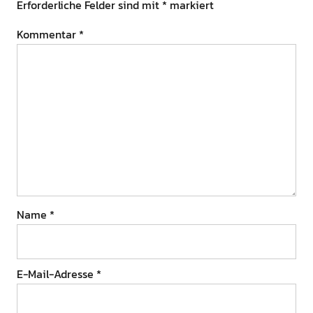
Erforderliche Felder sind mit
*
markiert
Kommentar
*
Name
*
E-Mail-Adresse
*