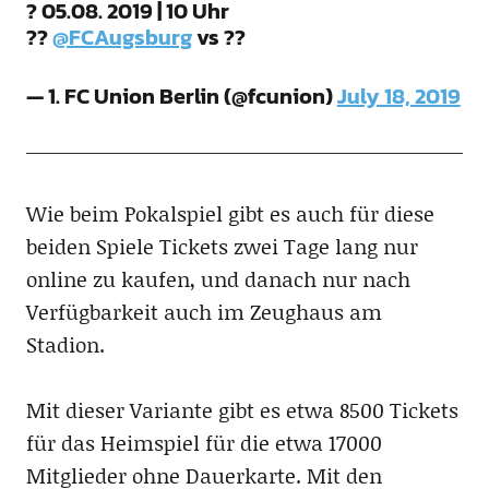
? 05.08. 2019 | 10 Uhr
??
@FCAugsburg
vs ??
— 1. FC Union Berlin (@fcunion)
July 18, 2019
Wie beim Pokalspiel gibt es auch für diese
beiden Spiele Tickets zwei Tage lang nur
online zu kaufen, und danach nur nach
Verfügbarkeit auch im Zeughaus am
Stadion.
Mit dieser Variante gibt es etwa 8500 Tickets
für das Heimspiel für die etwa 17000
Mitglieder ohne Dauerkarte. Mit den