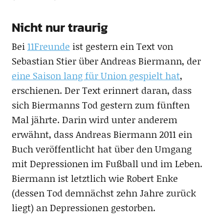
Nicht nur traurig
Bei
11Freunde
ist gestern ein Text von
Sebastian Stier über Andreas Biermann, der
eine Saison lang für Union gespielt hat
,
erschienen. Der Text erinnert daran, dass
sich Biermanns Tod gestern zum fünften
Mal jährte. Darin wird unter anderem
erwähnt, dass Andreas Biermann 2011 ein
Buch veröffentlicht hat über den Umgang
mit Depressionen im Fußball und im Leben.
Biermann ist letztlich wie Robert Enke
(dessen Tod demnächst zehn Jahre zurück
liegt) an Depressionen gestorben.