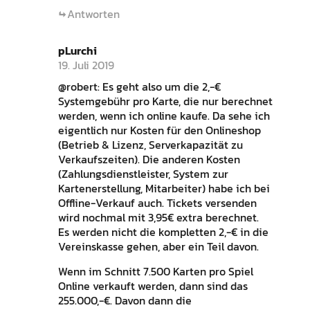
Antworten
pLurchi
19. Juli 2019
@robert: Es geht also um die 2,-€
Systemgebühr pro Karte, die nur berechnet
werden, wenn ich online kaufe. Da sehe ich
eigentlich nur Kosten für den Onlineshop
(Betrieb & Lizenz, Serverkapazität zu
Verkaufszeiten). Die anderen Kosten
(Zahlungsdienstleister, System zur
Kartenerstellung, Mitarbeiter) habe ich bei
Offline-Verkauf auch. Tickets versenden
wird nochmal mit 3,95€ extra berechnet.
Es werden nicht die kompletten 2,-€ in die
Vereinskasse gehen, aber ein Teil davon.
Wenn im Schnitt 7.500 Karten pro Spiel
Online verkauft werden, dann sind das
255.000,-€. Davon dann die