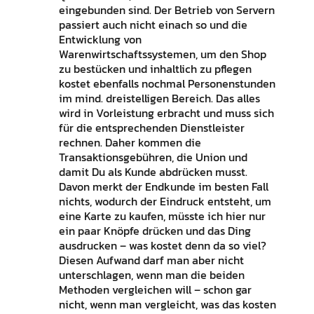
eingebunden sind. Der Betrieb von Servern
passiert auch nicht einach so und die
Entwicklung von
Warenwirtschaftssystemen, um den Shop
zu bestücken und inhaltlich zu pflegen
kostet ebenfalls nochmal Personenstunden
im mind. dreistelligen Bereich. Das alles
wird in Vorleistung erbracht und muss sich
für die entsprechenden Dienstleister
rechnen. Daher kommen die
Transaktionsgebühren, die Union und
damit Du als Kunde abdrücken musst.
Davon merkt der Endkunde im besten Fall
nichts, wodurch der Eindruck entsteht, um
eine Karte zu kaufen, müsste ich hier nur
ein paar Knöpfe drücken und das Ding
ausdrucken – was kostet denn da so viel?
Diesen Aufwand darf man aber nicht
unterschlagen, wenn man die beiden
Methoden vergleichen will – schon gar
nicht, wenn man vergleicht, was das kosten