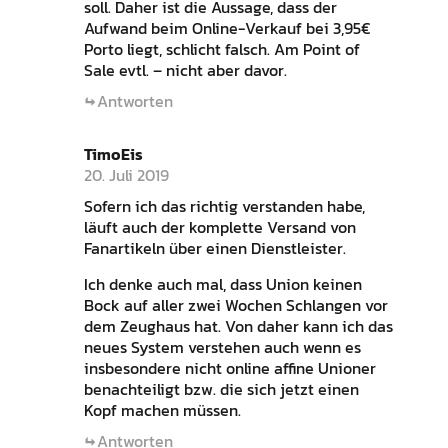
soll. Daher ist die Aussage, dass der
Aufwand beim Online-Verkauf bei 3,95€
Porto liegt, schlicht falsch. Am Point of
Sale evtl. – nicht aber davor.
Antworten
TimoEis
20. Juli 2019
Sofern ich das richtig verstanden habe,
läuft auch der komplette Versand von
Fanartikeln über einen Dienstleister.
Ich denke auch mal, dass Union keinen
Bock auf aller zwei Wochen Schlangen vor
dem Zeughaus hat. Von daher kann ich das
neues System verstehen auch wenn es
insbesondere nicht online affine Unioner
benachteiligt bzw. die sich jetzt einen
Kopf machen müssen.
Antworten