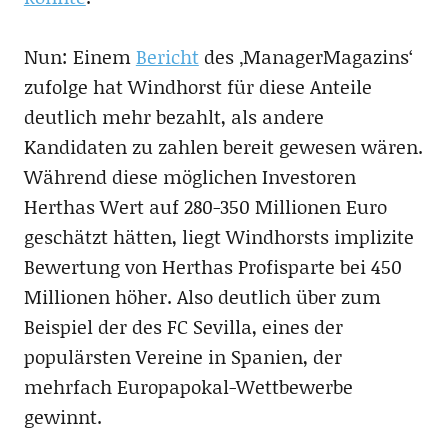
Nun: Einem
Bericht
des ‚ManagerMagazins‘
zufolge hat Windhorst für diese Anteile
deutlich mehr bezahlt, als andere
Kandidaten zu zahlen bereit gewesen wären.
Während diese möglichen Investoren
Herthas Wert auf 280-350 Millionen Euro
geschätzt hätten, liegt Windhorsts implizite
Bewertung von Herthas Profisparte bei 450
Millionen höher. Also deutlich über zum
Beispiel der des FC Sevilla, eines der
populärsten Vereine in Spanien, der
mehrfach Europapokal-Wettbewerbe
gewinnt.