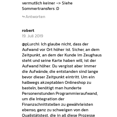
vermutlich keiner –> Siehe
Sommertransfers :D
Antworten
robert
19. Juli 2019
@pLurchi: Ich glaube nicht, dass der
Aufwand vor Ort höher ist. Sicher, an dem
Zeitpunkt, an dem der Kunde im Zeughaus
steht und seine Karte haben will, ist der
Aufwand höher. Du vergisst aber immer
die Aufwände, die entstanden sind lange
bevor dieser Zeitpunkt eintritt. Um ein
halbwegs akzeptablen Onlineshop zu
basteln, benötigt man hunderte
Personenstunden Programmieraufwand,
um die Integration der
Finanzschnittstellen zu gewährleisten
ebenso, ganz zu schweigen von den
Qualistätstest, die in all diese Prozesse