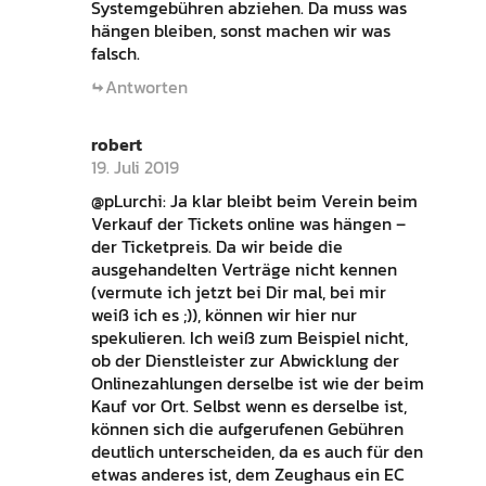
Systemgebühren abziehen. Da muss was
hängen bleiben, sonst machen wir was
falsch.
Antworten
robert
19. Juli 2019
@pLurchi: Ja klar bleibt beim Verein beim
Verkauf der Tickets online was hängen –
der Ticketpreis. Da wir beide die
ausgehandelten Verträge nicht kennen
(vermute ich jetzt bei Dir mal, bei mir
weiß ich es ;)), können wir hier nur
spekulieren. Ich weiß zum Beispiel nicht,
ob der Dienstleister zur Abwicklung der
Onlinezahlungen derselbe ist wie der beim
Kauf vor Ort. Selbst wenn es derselbe ist,
können sich die aufgerufenen Gebühren
deutlich unterscheiden, da es auch für den
etwas anderes ist, dem Zeughaus ein EC