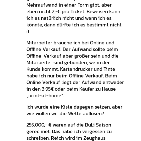
Mehraufwand in einer Form gibt, aber
eben nicht 2,-€ pro Ticket. Beweisen kann
ich es natürlich nicht und wenn ich es
könnte, dann dürfte ich es bestimmt nicht
:)
Mitarbeiter brauche ich bei Online und
Offline Verkauf. Der Aufwand sollte beim
Offline-Verkauf aber größer sein und die
Mitarbeiter sind gebunden, wenn der
Kunde kommt. Kartendrucker und Tinte
habe ich nur beim Offline Verkauf. Beim
Online Verkauf liegt der Aufwand entweder
in den 3,95€ oder beim Käufer zu Hause
„print-at-home“.
Ich würde eine Kiste dagegen setzen, aber
wie wollen wir die Wette auflösen?
255.000,- € waren auf die BuLi Saison
gerechnet. Das habe ich vergessen zu
schreiben. Reich wird im Zeughaus