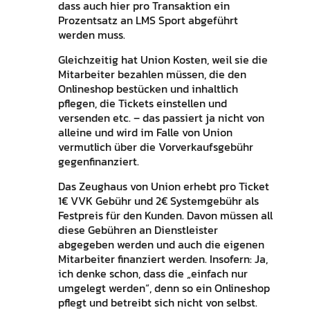
dass auch hier pro Transaktion ein
Prozentsatz an LMS Sport abgeführt
werden muss.
Gleichzeitig hat Union Kosten, weil sie die
Mitarbeiter bezahlen müssen, die den
Onlineshop bestücken und inhaltlich
pflegen, die Tickets einstellen und
versenden etc. – das passiert ja nicht von
alleine und wird im Falle von Union
vermutlich über die Vorverkaufsgebühr
gegenfinanziert.
Das Zeughaus von Union erhebt pro Ticket
1€ VVK Gebühr und 2€ Systemgebühr als
Festpreis für den Kunden. Davon müssen all
diese Gebühren an Dienstleister
abgegeben werden und auch die eigenen
Mitarbeiter finanziert werden. Insofern: Ja,
ich denke schon, dass die „einfach nur
umgelegt werden“, denn so ein Onlineshop
pflegt und betreibt sich nicht von selbst.