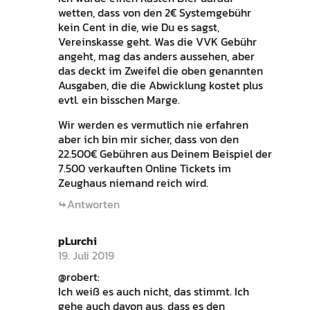
wetten, dass von den 2€ Systemgebühr
kein Cent in die, wie Du es sagst,
Vereinskasse geht. Was die VVK Gebühr
angeht, mag das anders aussehen, aber
das deckt im Zweifel die oben genannten
Ausgaben, die die Abwicklung kostet plus
evtl. ein bisschen Marge.
Wir werden es vermutlich nie erfahren
aber ich bin mir sicher, dass von den
22.500€ Gebühren aus Deinem Beispiel der
7.500 verkauften Online Tickets im
Zeughaus niemand reich wird.
Antworten
pLurchi
19. Juli 2019
@robert:
Ich weiß es auch nicht, das stimmt. Ich
gehe auch davon aus, dass es den