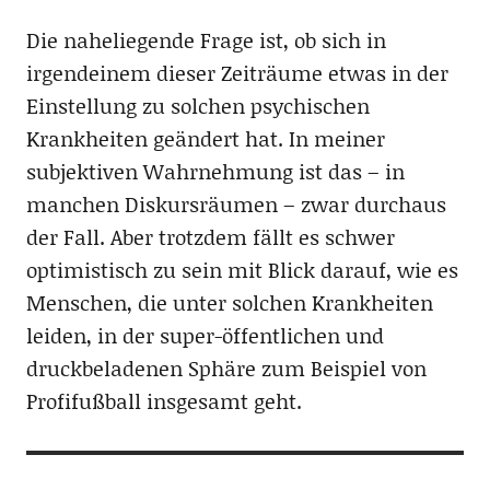
Die naheliegende Frage ist, ob sich in
irgendeinem dieser Zeiträume etwas in der
Einstellung zu solchen psychischen
Krankheiten geändert hat. In meiner
subjektiven Wahrnehmung ist das – in
manchen Diskursräumen – zwar durchaus
der Fall. Aber trotzdem fällt es schwer
optimistisch zu sein mit Blick darauf, wie es
Menschen, die unter solchen Krankheiten
leiden, in der super-öffentlichen und
druckbeladenen Sphäre zum Beispiel von
Profifußball insgesamt geht.