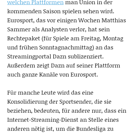
welchen Plattformen
man Union in der
kommenden Saison spielen sehen wird.
Eurosport, das vor einigen Wochen Matthias
Sammer als Analysten verlor, hat sein
Rechtepaket (für Spiele am Freitag, Montag
und frühen Sonntagnachmittag) an das
Streamingportal Dazn sublizenziert.
Außerdem zeigt Dazn auf seiner Plattform
auch ganze Kanäle von Eurosport.
Für manche Leute wird das eine
Konsolidierung der Sportsender, die sie
beziehen, bedeuten, für andere nur, dass ein
Internet-Streaming-Dienst an Stelle eines
anderen nötig ist, um die Bundesliga zu