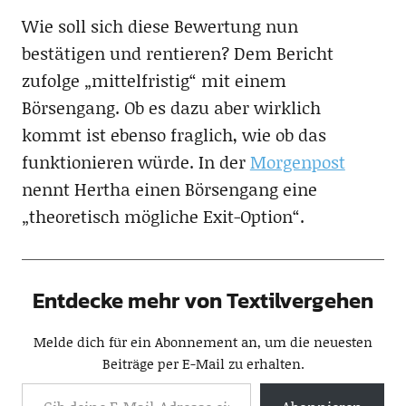
Wie soll sich diese Bewertung nun
bestätigen und rentieren? Dem Bericht
zufolge „mittelfristig“ mit einem
Börsengang. Ob es dazu aber wirklich
kommt ist ebenso fraglich, wie ob das
funktionieren würde. In der
Morgenpost
nennt Hertha einen Börsengang eine
„theoretisch mögliche Exit-Option“.
Entdecke mehr von Textilvergehen
Melde dich für ein Abonnement an, um die neuesten
Beiträge per E-Mail zu erhalten.