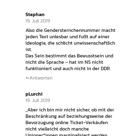
Stephan
19. Juli 2019
Also die Gendersternchennummer macht
jeden Text unlesbar und fußt auf einer
Ideologie, die schlicht unwissenschaftlich
ist.
Das Sein bestimmt das Bewusstsein und
nicht die Sprache – hat im NS nicht
funktioniert und auch nicht in der DDR.
Antworten
pLurchi
19. Juli 2019
„Aber ich bin mir nicht sicher, ob mit der
Beschränkung auf beziehungsweise der
Bevorzugung online Ticket-Verkäufen
nicht vielleicht doch manche
Unioner*innen marginalisiert werden.