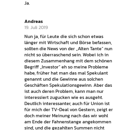
Ja.
Andreas
19. Juli 2019
Nun ja, für Leute die sich schon etwas
länger mit Wirtschaft und Börse befassen,
sollten die News von der „Alten Tante“ nun
nicht so überraschend sein. Wobei ich in
diesem Zusammenhang mit dem schönen
Begriff „Investor“ eh so meine Probleme
habe, früher hat man das mal Spekulant
genannt und die Gewinne aus solchen
Geschäften Spekulationsgewinn. Aber das
ist auch deren Problem, kann man nur
interessiert zugucken wie es ausgeht.
Deutlich interessanter, auch für Union ist
für mich der TV-Deal von Gestern, zeigt er
doch meiner Meinung nach das wir wohl
am Ende der Fahnenstange angekommen
sind, und die gezahlten Summen nicht