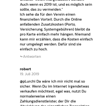
Auch wenn es 2019 ist, und es möglich sein
sollte, das zu vermeiden.“
Ich sehe da für den Verein einen
finanziellen Vorteil. Durch die Online
anfallenden Zusatzkosten (Porto,
Versicherung, Systemgebühren) bleibt da
pro Karte einfach mehr hängen. Niemand
kann mir erzählen, dass die Kosten einfach
nur umgelegt werden. Dafür sind sie
einfach zu hoch.
Antworten
robert
19. Juli 2019
@pLurchi Da wäre ich mir nicht mal so
sicher. Wenn Du im Internet irgendetwas
verkaufen möchtest, egal was, nutzt Du
normalerweise einen
Zahlungsdienstleister, der Dir die