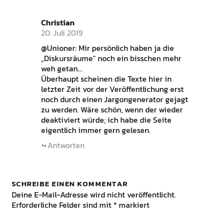
Christian
20. Juli 2019
@Unioner: Mir persönlich haben ja die
„Diskursräume“ noch ein bisschen mehr
weh getan…
Überhaupt scheinen die Texte hier in
letzter Zeit vor der Veröffentlichung erst
noch durch einen Jargongenerator gejagt
zu werden. Wäre schön, wenn der wieder
deaktiviert würde; ich habe die Seite
eigentlich immer gern gelesen.
Antworten
SCHREIBE EINEN KOMMENTAR
Deine E-Mail-Adresse wird nicht veröffentlicht.
Erforderliche Felder sind mit
*
markiert