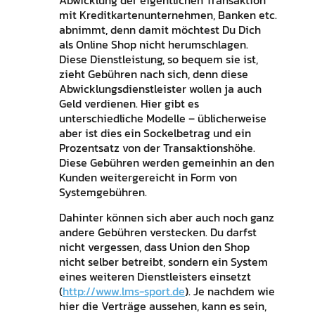
Abwicklung der eigentlichen Transaktion
mit Kreditkartenunternehmen, Banken etc.
abnimmt, denn damit möchtest Du Dich
als Online Shop nicht herumschlagen.
Diese Dienstleistung, so bequem sie ist,
zieht Gebühren nach sich, denn diese
Abwicklungsdienstleister wollen ja auch
Geld verdienen. Hier gibt es
unterschiedliche Modelle – üblicherweise
aber ist dies ein Sockelbetrag und ein
Prozentsatz von der Transaktionshöhe.
Diese Gebühren werden gemeinhin an den
Kunden weitergereicht in Form von
Systemgebühren.
Dahinter können sich aber auch noch ganz
andere Gebühren verstecken. Du darfst
nicht vergessen, dass Union den Shop
nicht selber betreibt, sondern ein System
eines weiteren Dienstleisters einsetzt
(
http://www.lms-sport.de
). Je nachdem wie
hier die Verträge aussehen, kann es sein,