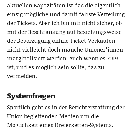
aktuellen Kapazitäten ist das die eigentlich
einzig mögliche und damit fairste Verteilung
der Tickets. Aber ich bin mir nicht sicher, ob
mit der Beschränkung auf beziehungsweise
der Bevorzugung online Ticket-Verkäufen
nicht vielleicht doch manche Unioner*innen
marginalisiert werden. Auch wenn es 2019
ist, und es möglich sein sollte, das zu
vermeiden.
Systemfragen
Sportlich geht es in der Berichterstattung der
Union begleitenden Medien um die
Möglichkeit eines Dreierketten-Systems.