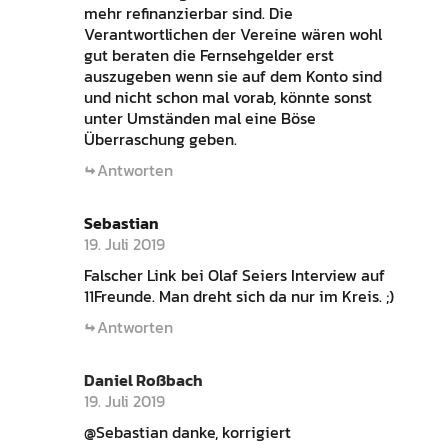
mehr refinanzierbar sind. Die
Verantwortlichen der Vereine wären wohl
gut beraten die Fernsehgelder erst
auszugeben wenn sie auf dem Konto sind
und nicht schon mal vorab, könnte sonst
unter Umständen mal eine Böse
Überraschung geben.
Antworten
Sebastian
19. Juli 2019
Falscher Link bei Olaf Seiers Interview auf
11Freunde. Man dreht sich da nur im Kreis. ;)
Antworten
Daniel Roßbach
19. Juli 2019
@Sebastian danke, korrigiert