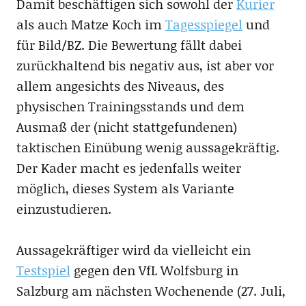
Damit beschäftigen sich sowohl der
Kurier
als auch Matze Koch im
Tagesspiegel
und
für Bild/BZ. Die Bewertung fällt dabei
zurückhaltend bis negativ aus, ist aber vor
allem angesichts des Niveaus, des
physischen Trainingsstands und dem
Ausmaß der (nicht stattgefundenen)
taktischen Einübung wenig aussagekräftig.
Der Kader macht es jedenfalls weiter
möglich, dieses System als Variante
einzustudieren.
Aussagekräftiger wird da vielleicht ein
Testspiel
gegen den VfL Wolfsburg in
Salzburg am nächsten Wochenende (27. Juli,