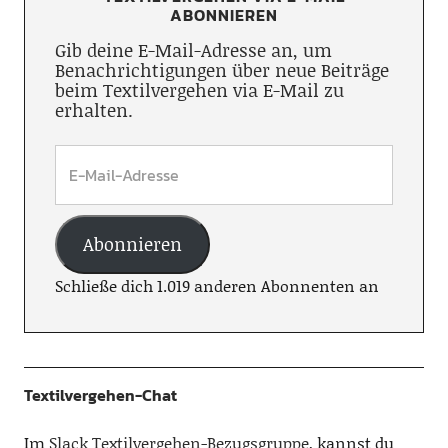
ABONNIEREN
Gib deine E-Mail-Adresse an, um
Benachrichtigungen über neue Beiträge
beim Textilvergehen via E-Mail zu
erhalten.
Abonnieren
Schließe dich 1.019 anderen Abonnenten an
Textilvergehen-Chat
Im
Slack Textilvergehen-Bezugsgruppe
, kannst du