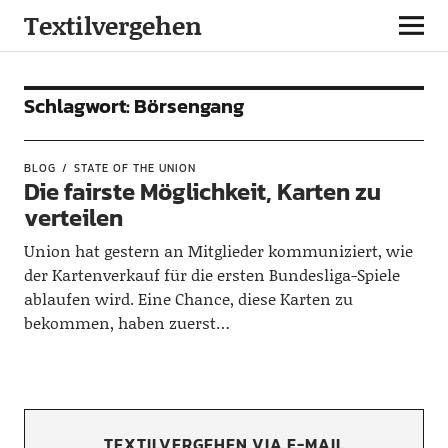
Textilvergehen
Schlagwort:
Börsengang
BLOG
STATE OF THE UNION
Die fairste Möglichkeit, Karten zu
verteilen
Union hat gestern an Mitglieder kommuniziert, wie
der Kartenverkauf für die ersten Bundesliga-Spiele
ablaufen wird. Eine Chance, diese Karten zu
bekommen, haben zuerst…
TEXTILVERGEHEN VIA E-MAIL