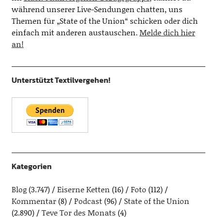
während unserer Live-Sendungen chatten, uns
Themen für „State of the Union“ schicken oder dich
einfach mit anderen austauschen.
Melde dich hier
an!
Unterstützt Textilvergehen!
Kategorien
Blog
(3.747)
Eiserne Ketten
(16)
Foto
(112)
Kommentar
(8)
Podcast
(96)
State of the Union
(2.890)
Teve Tor des Monats
(4)