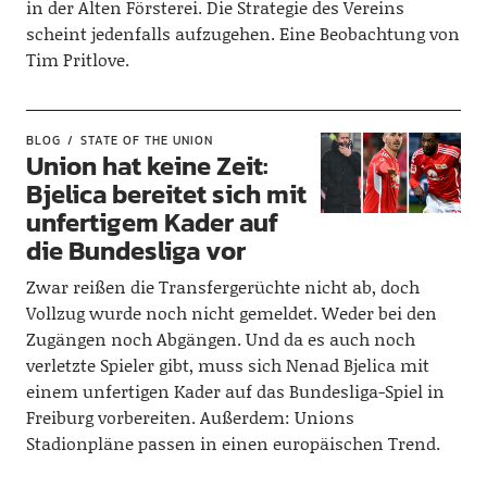
in der Alten Försterei. Die Strategie des Vereins
scheint jedenfalls aufzugehen. Eine Beobachtung von
Tim Pritlove.
BLOG
STATE OF THE UNION
Union hat keine Zeit:
Bjelica bereitet sich mit
unfertigem Kader auf
die Bundesliga vor
Zwar reißen die Transfergerüchte nicht ab, doch
Vollzug wurde noch nicht gemeldet. Weder bei den
Zugängen noch Abgängen. Und da es auch noch
verletzte Spieler gibt, muss sich Nenad Bjelica mit
einem unfertigen Kader auf das Bundesliga-Spiel in
Freiburg vorbereiten. Außerdem: Unions
Stadionpläne passen in einen europäischen Trend.