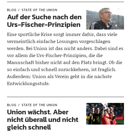
BLOG
STATE OF THE UNION
Auf der Suche nach den
Urs-Fischer-Prinzipien
Eine sportliche Krise sorgt immer dafür, dass viele
vermeintlich einfache Lösungen vorgeschlagen
werden. Bei Union ist das nicht anders. Dabei sind es
vor allem die Urs-Fischer-Prinzipien, die die
Mannschaft bisher nicht auf den Platz bringt. Ob die
so einfach und schnell zurückkehren, ist fraglich.
Außerdem: Union als Verein geht in die nächste
Entwicklungsstufe.
BLOG
STATE OF THE UNION
Union wächst. Aber
nicht überall und nicht
gleich schnell