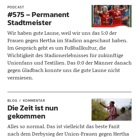
PODCAST
#575 – Permanent
Stadtmeister
Wir haben gute Laune, weil wir uns das 5:0 der
Frauen gegen Hertha im Stadion angeschaut haben.
Im Gespräch geht es um Fußballkultur, die
Wichtigkeit des Stadionerlebnisses für zukünftige
Unionfans und Textilien. Das 0:0 der Männer danach
gegen Gladbach konnte uns die gute Laune nicht
vermiesen.
BLOG
KOMMENTAR
Die Zeit ist nun
gekommen
Alles so normal. Das ist vielleicht das beste Fazit
nach dem Derbysieg der Union-Frauen gegen Hertha