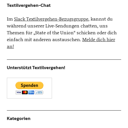
Textilvergehen-Chat
Im
Slack Textilvergehen-Bezugsgruppe
, kannst du
während unserer Live-Sendungen chatten, uns
Themen für „State of the Union“ schicken oder dich
einfach mit anderen austauschen.
Melde dich hier
an!
Unterstützt Textilvergehen!
Kategorien