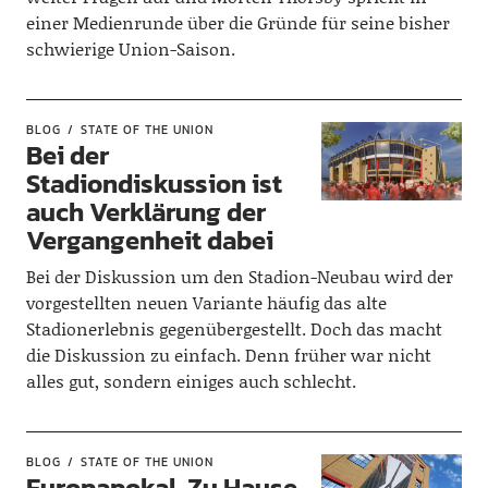
einer Medienrunde über die Gründe für seine bisher
schwierige Union-Saison.
BLOG
STATE OF THE UNION
Bei der
Stadiondiskussion ist
auch Verklärung der
Vergangenheit dabei
Bei der Diskussion um den Stadion-Neubau wird der
vorgestellten neuen Variante häufig das alte
Stadionerlebnis gegenübergestellt. Doch das macht
die Diskussion zu einfach. Denn früher war nicht
alles gut, sondern einiges auch schlecht.
BLOG
STATE OF THE UNION
Europapokal. Zu Hause.