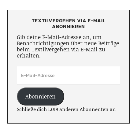
TEXTILVERGEHEN VIA E-MAIL
ABONNIEREN
Gib deine E-Mail-Adresse an, um
Benachrichtigungen über neue Beiträge
beim Textilvergehen via E-Mail zu
erhalten.
Abonnieren
Schließe dich 1.019 anderen Abonnenten an