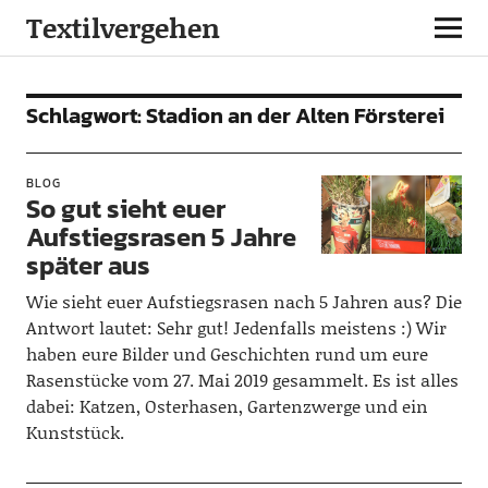
Textilvergehen
Schlagwort:
Stadion an der Alten Försterei
BLOG
So gut sieht euer
Aufstiegsrasen 5 Jahre
später aus
Wie sieht euer Aufstiegsrasen nach 5 Jahren aus? Die
Antwort lautet: Sehr gut! Jedenfalls meistens :) Wir
haben eure Bilder und Geschichten rund um eure
Rasenstücke vom 27. Mai 2019 gesammelt. Es ist alles
dabei: Katzen, Osterhasen, Gartenzwerge und ein
Kunststück.