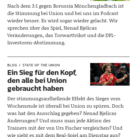
Nach dem 3:1 gegen Borussia Mönchengladbach ist
die Stimmung bei Union und bei uns im Podcast
wieder besser. Es wird sogar wieder gelacht. Wir
sprechen über das Spiel, Nenad Bjelicas
Veränderungen, das Torwarttrikot und die DFL-
Investoren-Abstimmung.
BLOG
STATE OF THE UNION
Ein Sieg für den Kopf,
den alle bei Union
gebraucht haben
Der stimmungsaufhellende Effekt des Sieges vom
Wochenende ist überall bei Union zu spüren. Doch
was hat den Ausschlag gegeben? Nenad Bjelicas
Änderungen? Und muss man jede Aktion des
Trainers mit der von Urs Fischer vergleichen? Und
wie sieht es mit dem Real-Spiel am Dienstag aus?