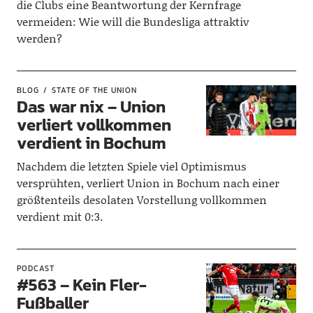
die Clubs eine Beantwortung der Kernfrage
vermeiden: Wie will die Bundesliga attraktiv
werden?
BLOG
STATE OF THE UNION
Das war nix – Union
verliert vollkommen
verdient in Bochum
Nachdem die letzten Spiele viel Optimismus
versprühten, verliert Union in Bochum nach einer
größtenteils desolaten Vorstellung vollkommen
verdient mit 0:3.
PODCAST
#563 – Kein Fler-
Fußballer