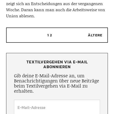
zeigt sich an Entscheidungen aus der vergangenen
Woche. Daran kann man auch die Arbeitsweise von
Union ablesen.
1
2
ÄLTERE
TEXTILVERGEHEN VIA E-MAIL
ABONNIEREN
Gib deine E-Mail-Adresse an, um
Benachrichtigungen über neue Beiträge
beim Textilvergehen via E-Mail zu
erhalten.