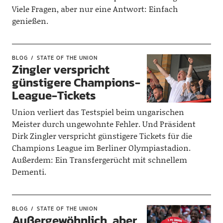
Viele Fragen, aber nur eine Antwort: Einfach
genießen.
BLOG
STATE OF THE UNION
Zingler verspricht
günstigere Champions-
League-Tickets
Union verliert das Testspiel beim ungarischen
Meister durch ungewohnte Fehler. Und Präsident
Dirk Zingler verspricht günstigere Tickets für die
Champions League im Berliner Olympiastadion.
Außerdem: Ein Transfergerücht mit schnellem
Dementi.
BLOG
STATE OF THE UNION
Außergewöhnlich, aber