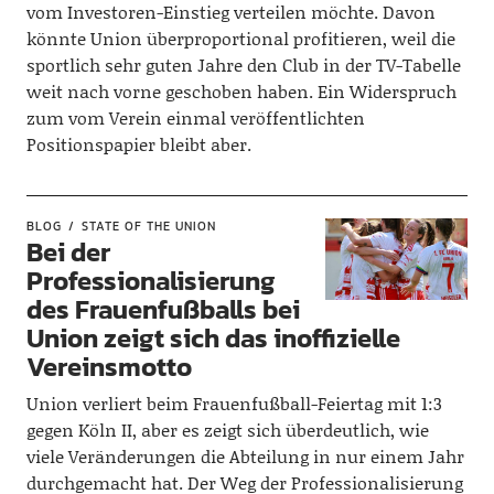
vom Investoren-Einstieg verteilen möchte. Davon
könnte Union überproportional profitieren, weil die
sportlich sehr guten Jahre den Club in der TV-Tabelle
weit nach vorne geschoben haben. Ein Widerspruch
zum vom Verein einmal veröffentlichten
Positionspapier bleibt aber.
BLOG
STATE OF THE UNION
Bei der
Professionalisierung
des Frauenfußballs bei
Union zeigt sich das inoffizielle
Vereinsmotto
Union verliert beim Frauenfußball-Feiertag mit 1:3
gegen Köln II, aber es zeigt sich überdeutlich, wie
viele Veränderungen die Abteilung in nur einem Jahr
durchgemacht hat. Der Weg der Professionalisierung