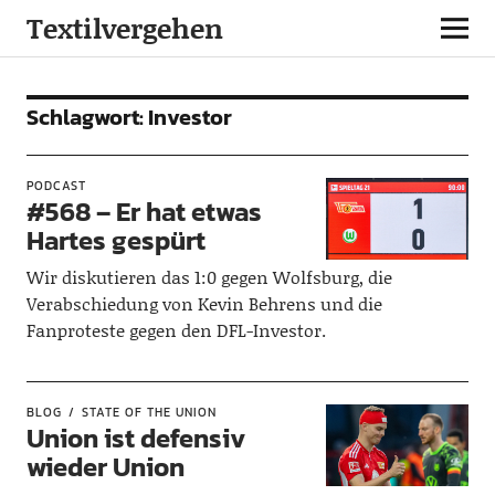
Textilvergehen
Schlagwort:
Investor
PODCAST
#568 – Er hat etwas
Hartes gespürt
Wir diskutieren das 1:0 gegen Wolfsburg, die
Verabschiedung von Kevin Behrens und die
Fanproteste gegen den DFL-Investor.
BLOG
STATE OF THE UNION
Union ist defensiv
wieder Union