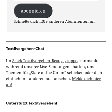
Abonnieren
Schließe dich 1.019 anderen Abonnenten an
Textilvergehen-Chat
Im
Slack Textilvergehen-Bezugsgruppe
, kannst du
während unserer Live-Sendungen chatten, uns
Themen für „State of the Union“ schicken oder dich
einfach mit anderen austauschen.
Melde dich hier
an!
Unterstützt Textilvergehen!