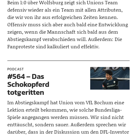
Beim 1:0 über Wolfsburg zeigt sich Unions Team
defensiv wieder als ein Team mit allen Attributen,
die wir von ihr aus erfolgreichen Zeiten kennen.
Offensiv muss sich aber auch bald eine Entwicklung
zeigen, wenn die Mannschaft sich bald aus dem
Abstiegskampf verabschieden will. Außerdem: Die
Fanproteste sind kalkuliert und effektiv.
PODCAST
#564 – Das
Schokopferd
totgeritten
Im Abstiegskampf hat Union vom VfL Bochum eine
Lektion erteilt bekommen, wie solche Bundesliga-
Spiele angegangen werden müssen. Wir sind nicht
enttäuscht, sondern sauer. Außerdem sprechen wir
darüber, dass in der Diskussion um den DFL-Investor