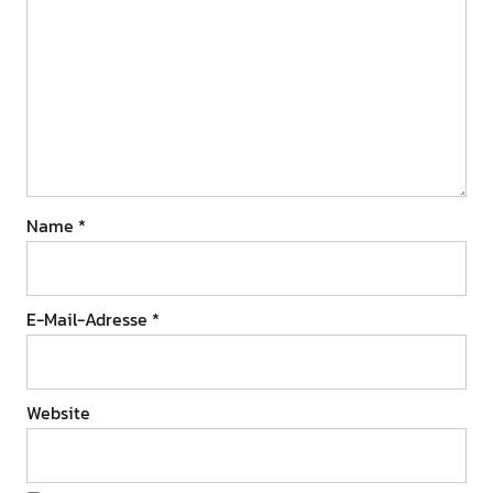
Name
*
E-Mail-Adresse
*
Website