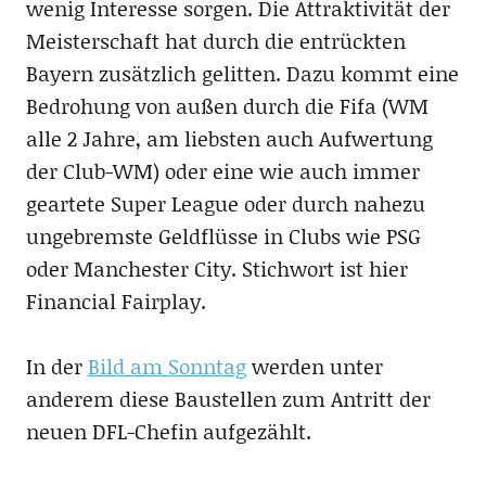
wenig Interesse sorgen. Die Attraktivität der
Meisterschaft hat durch die entrückten
Bayern zusätzlich gelitten. Dazu kommt eine
Bedrohung von außen durch die Fifa (WM
alle 2 Jahre, am liebsten auch Aufwertung
der Club-WM) oder eine wie auch immer
geartete Super League oder durch nahezu
ungebremste Geldflüsse in Clubs wie PSG
oder Manchester City. Stichwort ist hier
Financial Fairplay.
In der
Bild am Sonntag
werden unter
anderem diese Baustellen zum Antritt der
neuen DFL-Chefin aufgezählt.