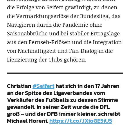
die Erfolge von Seifert gewürdigt, zu denen
die Vermarktungserlöse der Bundesliga, das
Navigieren durch die Pandemie ohne
Saisonabbrüche und bei stabiler Ertragslage
aus den Fernseh-Erlösen und die Integration
von Nachhaltigkeit und Fan-Dialog in die
Lienzierung der Clubs gehören.
Christian
#Seifert
hat sich in den 17 Jahren
an der Spitze des Ligaverbandes vom
Verkäufer des Fußballs zu dessen Stimme
gewandelt. In seiner Zeit wurde die DFL
groß – und der DFB immer kleiner, schreibt
Michael Horeni.
https://t.co/JXioGE5iU5