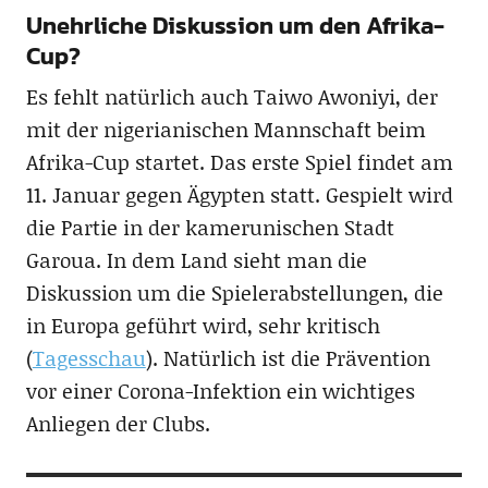
Unehrliche Diskussion um den Afrika-
Cup?
Es fehlt natürlich auch Taiwo Awoniyi, der
mit der nigerianischen Mannschaft beim
Afrika-Cup startet. Das erste Spiel findet am
11. Januar gegen Ägypten statt. Gespielt wird
die Partie in der kamerunischen Stadt
Garoua. In dem Land sieht man die
Diskussion um die Spielerabstellungen, die
in Europa geführt wird, sehr kritisch
(
Tagesschau
). Natürlich ist die Prävention
vor einer Corona-Infektion ein wichtiges
Anliegen der Clubs.