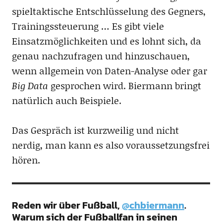
spieltaktische Entschlüsselung des Gegners,
Trainingssteuerung … Es gibt viele
Einsatzmöglichkeiten und es lohnt sich, da
genau nachzufragen und hinzuschauen,
wenn allgemein von Daten-Analyse oder gar
Big Data
gesprochen wird. Biermann bringt
natürlich auch Beispiele.
Das Gespräch ist kurzweilig und nicht
nerdig, man kann es also voraussetzungsfrei
hören.
Reden wir über Fußball,
@chbiermann
.
Warum sich der Fußballfan in seinen