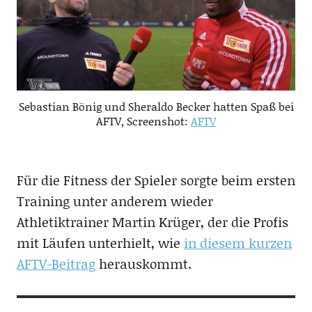
Sebastian Bönig und Sheraldo Becker hatten Spaß bei
AFTV, Screenshot:
AFTV
Für die Fitness der Spieler sorgte beim ersten
Training unter anderem wieder
Athletiktrainer Martin Krüger, der die Profis
mit Läufen unterhielt, wie
in diesem kurzen
AFTV-Beitrag
herauskommt.