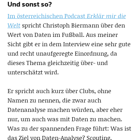
Und sonst so?
Im österreichischen Podcast
Erklär mir die
Welt
spricht Christoph Biermann über den
Wert von Daten im Fußball. Aus meiner
Sicht gibt er in dem Interview eine sehr gute
und recht unaufgeregte Einordnung, da
dieses Thema gleichzeitig über- und
unterschätzt wird.
Er spricht auch kurz über Clubs, ohne
Namen zu nennen, die zwar auch
Datenanalyse machen würden, aber eher
nur, um auch was mit Daten zu machen.
Was zu der spannenden Frage führt: Was ist
das Ziel von Daten-Analyse? Scouting,