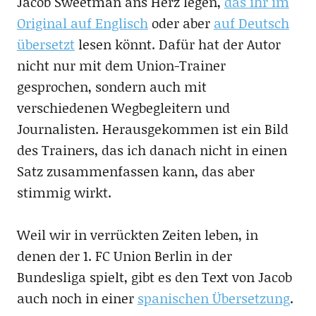
Jacob Sweetman ans Herz legen,
das ihr im
Original auf Englisch
oder aber
auf Deutsch
übersetzt
lesen könnt. Dafür hat der Autor
nicht nur mit dem Union-Trainer
gesprochen, sondern auch mit
verschiedenen Wegbegleitern und
Journalisten. Herausgekommen ist ein Bild
des Trainers, das ich danach nicht in einen
Satz zusammenfassen kann, das aber
stimmig wirkt.
Weil wir in verrückten Zeiten leben, in
denen der 1. FC Union Berlin in der
Bundesliga spielt, gibt es den Text von Jacob
auch noch in einer
spanischen Übersetzung
.