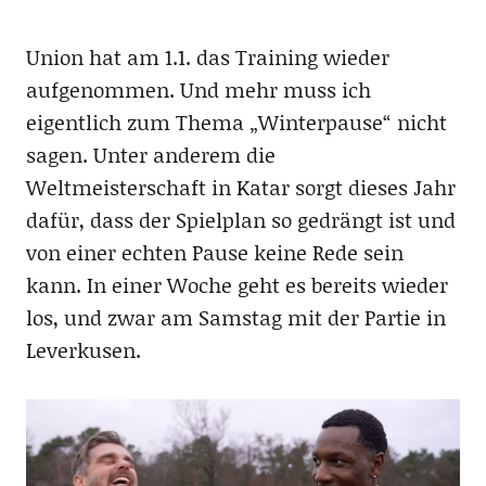
Union hat am 1.1. das Training wieder
aufgenommen. Und mehr muss ich
eigentlich zum Thema „Winterpause“ nicht
sagen. Unter anderem die
Weltmeisterschaft in Katar sorgt dieses Jahr
dafür, dass der Spielplan so gedrängt ist und
von einer echten Pause keine Rede sein
kann. In einer Woche geht es bereits wieder
los, und zwar am Samstag mit der Partie in
Leverkusen.