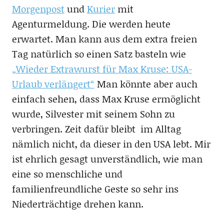
Morgenpost
und
Kurier
mit
Agenturmeldung. Die werden heute
erwartet. Man kann aus dem extra freien
Tag natürlich so einen Satz basteln wie
„Wieder Extrawurst für Max Kruse: USA-
Urlaub verlängert“
Man könnte aber auch
einfach sehen, dass Max Kruse ermöglicht
wurde, Silvester mit seinem Sohn zu
verbringen. Zeit dafür bleibt im Alltag
nämlich nicht, da dieser in den USA lebt. Mir
ist ehrlich gesagt unverständlich, wie man
eine so menschliche und
familienfreundliche Geste so sehr ins
Niederträchtige drehen kann.