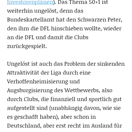
Investorenplänen
). Das Thema 50+1 ist
weiterhin ungelöst, denn das
Bundeskartellamt hat den Schwarzen Peter,
den ihm die DFL hinschieben wollte, wieder
an die DFL und damit die Clubs
zurückgespielt.
Ungelöst ist auch das Problem der sinkenden
Attraktivität der Liga durch eine
Verhoffenheimisierung und
Augsburgisierung des Wettbewerbs, also
durch Clubs, die finanziell und sportlich gut
aufgestellt sind (unabhängig davon, wie sie
es geschafft haben), aber schon in
Deutschland, aber erst recht im Ausland für