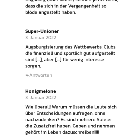
dass die sich in der Vergangenheit so
blöde angestellt haben.
Super-Unioner
3. Januar 2022
Augsburgisierung des Wettbewerbs: Clubs,
die finanziell und sportlich gut aufgestellt
sind […], aber […] für wenig Interesse
sorgen.
Antworten
Honigmelone
3. Januar 2022
Wie überall! Warum müssen die Leute sich
über Entscheidungen aufregen, ohne
nachzudenken? Es sind mehrere Spieler
die Zusatzfrei haben. Geben und nehmen
gehört im Leben dazuschreiben!!!!!