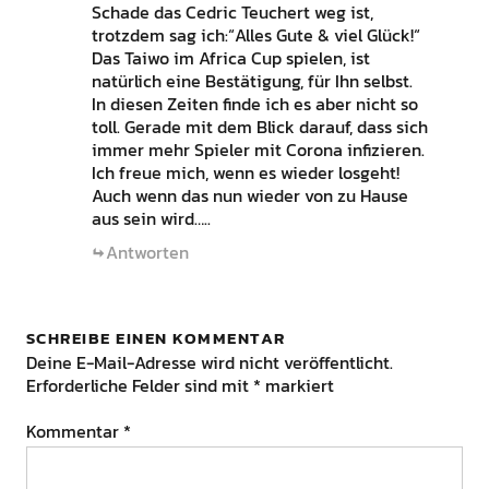
Schade das Cedric Teuchert weg ist,
trotzdem sag ich:“Alles Gute & viel Glück!“
Das Taiwo im Africa Cup spielen, ist
natürlich eine Bestätigung, für Ihn selbst.
In diesen Zeiten finde ich es aber nicht so
toll. Gerade mit dem Blick darauf, dass sich
immer mehr Spieler mit Corona infizieren.
Ich freue mich, wenn es wieder losgeht!
Auch wenn das nun wieder von zu Hause
aus sein wird…..
Antworten
SCHREIBE EINEN KOMMENTAR
Deine E-Mail-Adresse wird nicht veröffentlicht.
Erforderliche Felder sind mit
*
markiert
Kommentar
*