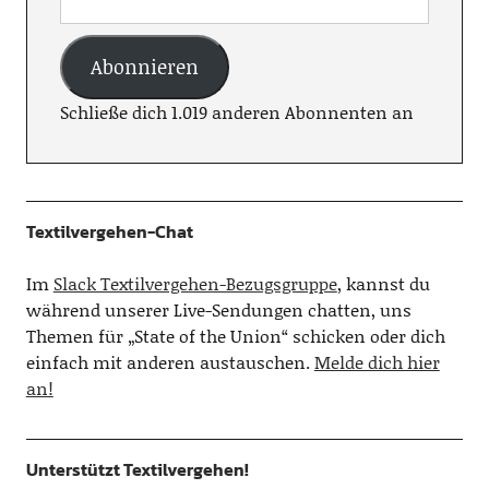
Abonnieren
Schließe dich 1.019 anderen Abonnenten an
Textilvergehen-Chat
Im
Slack Textilvergehen-Bezugsgruppe
, kannst du
während unserer Live-Sendungen chatten, uns
Themen für „State of the Union“ schicken oder dich
einfach mit anderen austauschen.
Melde dich hier
an!
Unterstützt Textilvergehen!