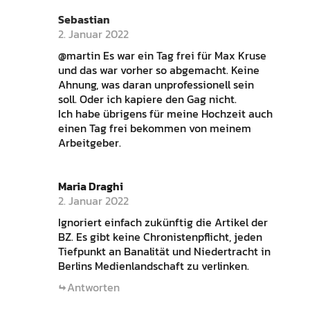
Sebastian
2. Januar 2022
@martin Es war ein Tag frei für Max Kruse
und das war vorher so abgemacht. Keine
Ahnung, was daran unprofessionell sein
soll. Oder ich kapiere den Gag nicht.
Ich habe übrigens für meine Hochzeit auch
einen Tag frei bekommen von meinem
Arbeitgeber.
Maria Draghi
2. Januar 2022
Ignoriert einfach zukünftig die Artikel der
BZ. Es gibt keine Chronistenpflicht, jeden
Tiefpunkt an Banalität und Niedertracht in
Berlins Medienlandschaft zu verlinken.
Antworten