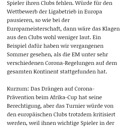
Spieler ihren Clubs fehlen. Würde für den
Wettbewerb der Ligabetrieb in Europa
pausieren, so wie bei der
Europameisterschaft, dann wäre das Klagen
aus den Clubs wohl weniger laut. Ein
Beispiel dafür haben wir vergangenen
Sommer gesehen, als die EM unter sehr
verschiedenen Corona-Regelungen auf dem
gesamten Kontinent stattgefunden hat.
Kurzum: Das Drängen auf Corona-
Prävention beim Afrika-Cup hat seine
Berechtigung, aber das Turnier würde von
den europäischen Clubs trotzdem kritisiert
werden, weil ihnen wichtige Spieler in der