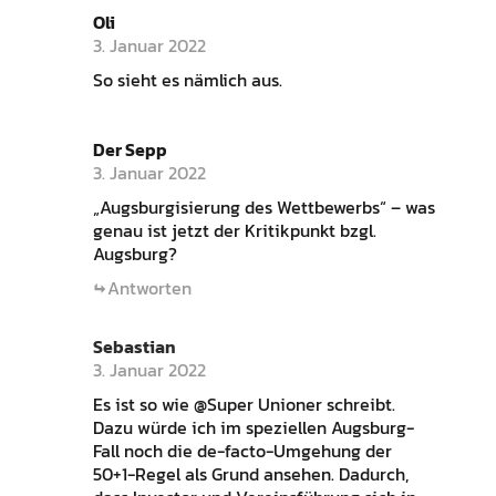
Oli
3. Januar 2022
So sieht es nämlich aus.
Der Sepp
3. Januar 2022
„Augsburgisierung des Wettbewerbs“ – was
genau ist jetzt der Kritikpunkt bzgl.
Augsburg?
Antworten
Sebastian
3. Januar 2022
Es ist so wie @Super Unioner schreibt.
Dazu würde ich im speziellen Augsburg-
Fall noch die de-facto-Umgehung der
50+1-Regel als Grund ansehen. Dadurch,