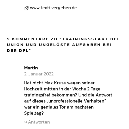
www.textilvergehen.de
9 KOMMENTARE ZU “
TRAININGSSTART BEI
UNION UND UNGELÖSTE AUFGABEN BEI
DER DFL
”
Martin
2. Januar 2022
Hat nicht Max Kruse wegen seiner
Hochzeit mitten in der Woche 2 Tage
trainingsfrei bekommen? Und die Antwort
auf dieses „unprofessionelle Verhalten“
war ein geniales Tor am nächsten
Spieltag?
Antworten