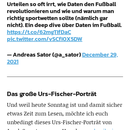
Urteilen so oft irrt, wie Daten den Fußball
revolutionieren und wie und warum man
richtig sportwetten sollte (nämlich gar
nicht). Ein deep dive über Daten im Fußball.
https://t.co/62mgTIfDaC
pic.twitter.com/vSCfI0X5DW
— Andreas Sator (@a_sator)
December 29,
2021
Das große Urs-Fischer-Porträt
Und weil heute Sonntag ist und damit sicher
etwas Zeit zum Lesen, möchte ich euch
unbedingt dieses Urs-Fischer-Porträt von