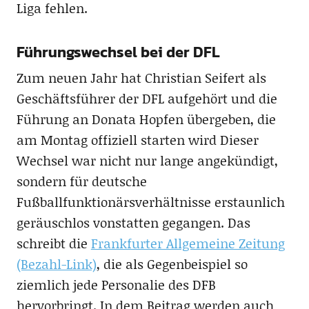
Liga fehlen.
Führungswechsel bei der DFL
Zum neuen Jahr hat Christian Seifert als
Geschäftsführer der DFL aufgehört und die
Führung an Donata Hopfen übergeben, die
am Montag offiziell starten wird Dieser
Wechsel war nicht nur lange angekündigt,
sondern für deutsche
Fußballfunktionärsverhältnisse erstaunlich
geräuschlos vonstatten gegangen. Das
schreibt die
Frankfurter Allgemeine Zeitung
(Bezahl-Link)
, die als Gegenbeispiel so
ziemlich jede Personalie des DFB
hervorbringt. In dem Beitrag werden auch