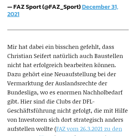
— FAZ Sport (@FAZ_Sport)
December 31,
2021
Mir hat dabei ein bisschen gefehlt, dass
Christian Seifert natürlich auch Baustellen
nicht hat erfolgreich bearbeiten können.
Dazu gehört eine Neuaufstellung bei der
Vermarktung der Auslandsrechte der
Bundesliga, wo es enormen Nachholbedarf
gibt. Hier sind die Clubs der DFL-
Geschäftsführung nicht gefolgt, die mit Hilfe
von Investoren sich dort strategisch anders
aufstellen wollte (
FAZ vom 26.3.2021 zu den