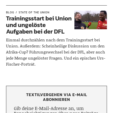
BLOG
STATE OF THE UNION
Trainingsstart bei Union
und ungelöste
Aufgaben bei der DFL
Einmal durchzählen nach dem Trainingsstart bei
Union. Außerdem: Scheinheilige Diskussion um den
Afrika-Cup? Führungswechsel bei der DFL, aber auch
jede Menge ungelöster Fragen. Und ein episches Urs-
Fischer-Porträt.
TEXTILVERGEHEN VIA E-MAIL
ABONNIEREN
Gib deine E-Mail-Adresse an, um