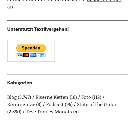
an!
Unterstützt Textilvergehen!
Kategorien
Blog
(3.747)
Eiserne Ketten
(16)
Foto
(112)
Kommentar
(8)
Podcast
(96)
State of the Union
(2.890)
Teve Tor des Monats
(4)