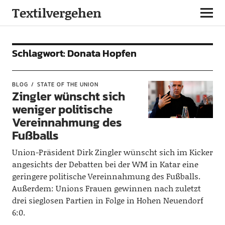
Textilvergehen
Schlagwort:
Donata Hopfen
BLOG
STATE OF THE UNION
Zingler wünscht sich
weniger politische
Vereinnahmung des
Fußballs
Union-Präsident Dirk Zingler wünscht sich im Kicker
angesichts der Debatten bei der WM in Katar eine
geringere politische Vereinnahmung des Fußballs.
Außerdem: Unions Frauen gewinnen nach zuletzt
drei sieglosen Partien in Folge in Hohen Neuendorf
6:0.