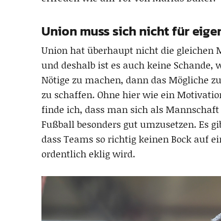
Union muss sich nicht für eige
Union hat überhaupt nicht die gleichen 
und deshalb ist es auch keine Schande, w
Nötige zu machen, dann das Mögliche z
zu schaffen. Ohne hier wie ein Motivati
finde ich, dass man sich als Mannschaft
Fußball besonders gut umzusetzen. Es gib
dass Teams so richtig keinen Bock auf ei
ordentlich eklig wird.