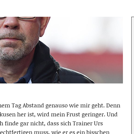
einem Tag Abstand genauso wie mir geht. Denn
rkusen her ist, wird mein Frust geringer. Und
 finde gar nicht, dass sich Trainer Urs
 rechtfertigen muss, wie er es ein bisschen