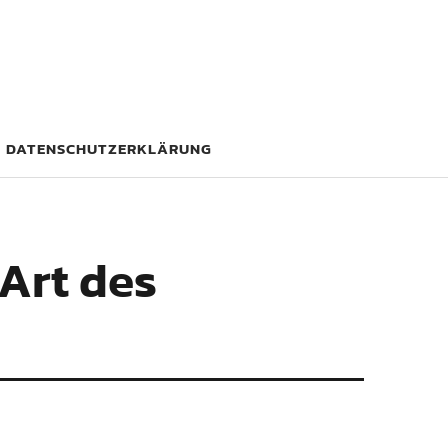
DATENSCHUTZERKLÄRUNG
 Art des