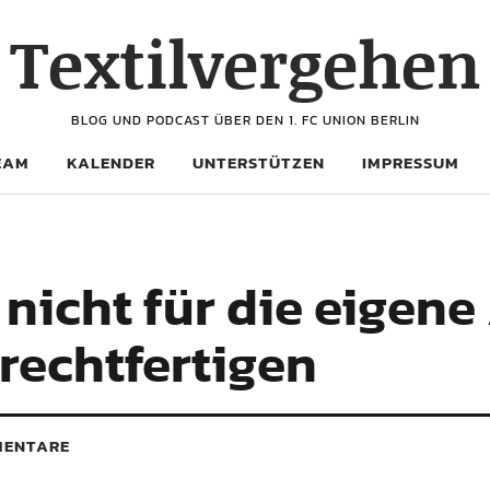
Textilvergehen
BLOG UND PODCAST ÜBER DEN 1. FC UNION BERLIN
EAM
KALENDER
UNTERSTÜTZEN
IMPRESSUM
nicht für die eigene
rechtfertigen
ENTARE