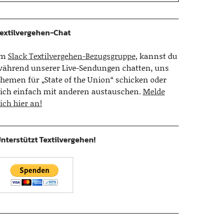
extilvergehen-Chat
Im
Slack Textilvergehen-Bezugsgruppe
, kannst du
ährend unserer Live-Sendungen chatten, uns
hemen für „State of the Union“ schicken oder
ich einfach mit anderen austauschen.
Melde
ich hier an!
nterstützt Textilvergehen!