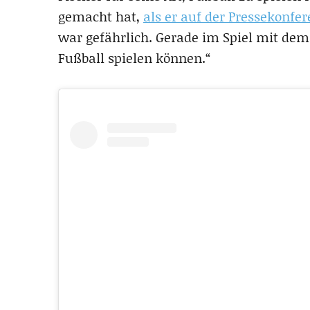
gemacht hat,
als er auf der Pressekonfe
war gefährlich. Gerade im Spiel mit dem
Fußball spielen können.“