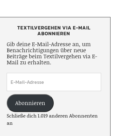
TEXTILVERGEHEN VIA E-MAIL
ABONNIEREN
Gib deine E-Mail-Adresse an, um
Benachrichtigungen über neue
Beiträge beim Textilvergehen via E-
Mail zu erhalten.
Abonnieren
Schließe dich 1.019 anderen Abonnenten
an