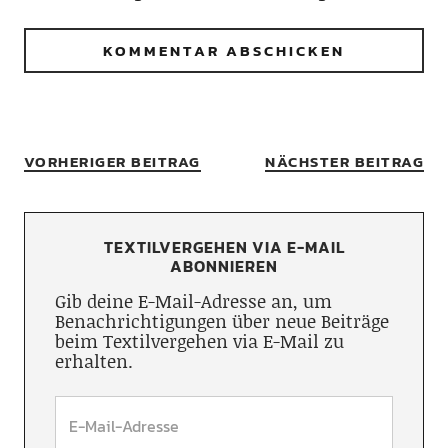
VORHERIGER BEITRAG
NÄCHSTER BEITRAG
TEXTILVERGEHEN VIA E-MAIL
ABONNIEREN
Gib deine E-Mail-Adresse an, um
Benachrichtigungen über neue Beiträge
beim Textilvergehen via E-Mail zu
erhalten.