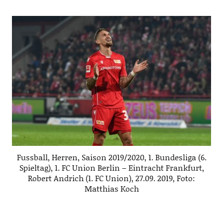
Fussball, Herren, Saison 2019/2020, 1. Bundesliga (6.
Spieltag), 1. FC Union Berlin – Eintracht Frankfurt,
Robert Andrich (1. FC Union), 27.09. 2019, Foto:
Matthias Koch