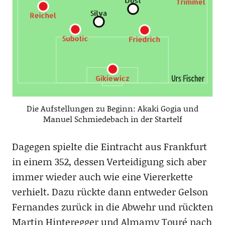
Die Aufstellungen zu Beginn: Akaki Gogia und
Manuel Schmiedebach in der Startelf
Dagegen spielte die Eintracht aus Frankfurt
in einem 352, dessen Verteidigung sich aber
immer wieder auch wie eine Viererkette
verhielt. Dazu rückte dann entweder Gelson
Fernandes zurück in die Abwehr und rückten
Martin Hinteregger und Almamy Touré nach