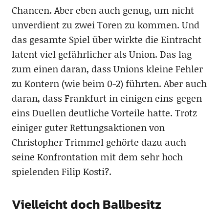
Chancen. Aber eben auch genug, um nicht
unverdient zu zwei Toren zu kommen. Und
das gesamte Spiel über wirkte die Eintracht
latent viel gefährlicher als Union. Das lag
zum einen daran, dass Unions kleine Fehler
zu Kontern (wie beim 0-2) führten. Aber auch
daran, dass Frankfurt in einigen eins-gegen-
eins Duellen deutliche Vorteile hatte. Trotz
einiger guter Rettungsaktionen von
Christopher Trimmel gehörte dazu auch
seine Konfrontation mit dem sehr hoch
spielenden Filip Kosti?.
Vielleicht doch Ballbesitz