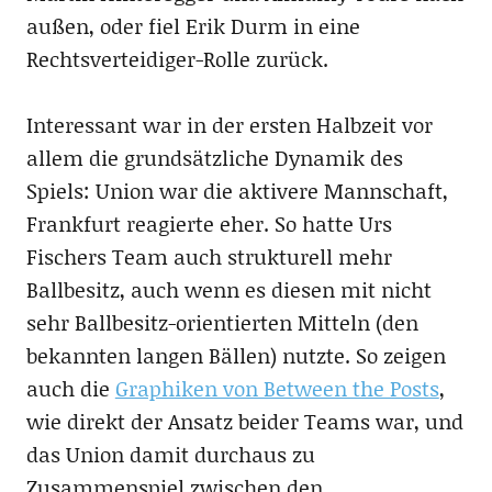
außen, oder fiel Erik Durm in eine
Rechtsverteidiger-Rolle zurück.
Interessant war in der ersten Halbzeit vor
allem die grundsätzliche Dynamik des
Spiels: Union war die aktivere Mannschaft,
Frankfurt reagierte eher. So hatte Urs
Fischers Team auch strukturell mehr
Ballbesitz, auch wenn es diesen mit nicht
sehr Ballbesitz-orientierten Mitteln (den
bekannten langen Bällen) nutzte. So zeigen
auch die
Graphiken von Between the Posts
,
wie direkt der Ansatz beider Teams war, und
das Union damit durchaus zu
Zusammenspiel zwischen den