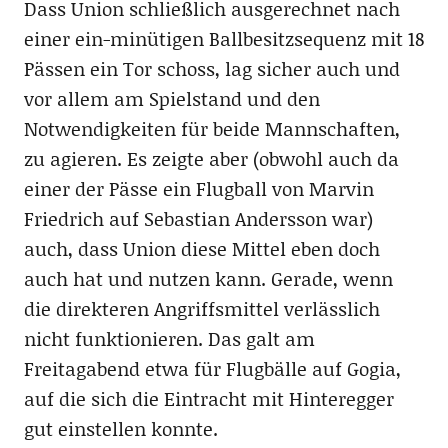
Dass Union schließlich ausgerechnet nach
einer ein-minütigen Ballbesitzsequenz mit 18
Pässen ein Tor schoss, lag sicher auch und
vor allem am Spielstand und den
Notwendigkeiten für beide Mannschaften,
zu agieren. Es zeigte aber (obwohl auch da
einer der Pässe ein Flugball von Marvin
Friedrich auf Sebastian Andersson war)
auch, dass Union diese Mittel eben doch
auch hat und nutzen kann. Gerade, wenn
die direkteren Angriffsmittel verlässlich
nicht funktionieren. Das galt am
Freitagabend etwa für Flugbälle auf Gogia,
auf die sich die Eintracht mit Hinteregger
gut einstellen konnte.