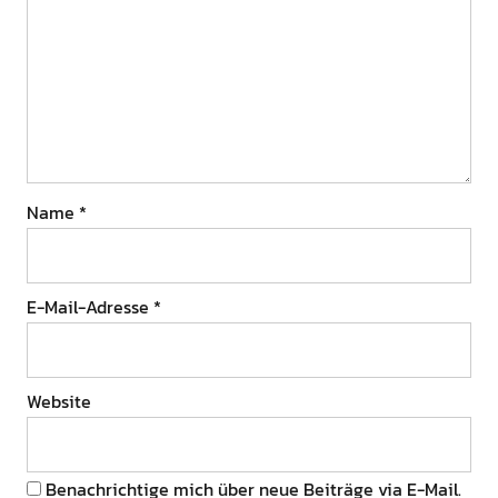
Name
*
E-Mail-Adresse
*
Website
Benachrichtige mich über neue Beiträge via E-Mail.