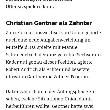
Offensivspielern kam.
Christian Gentner als Zehnter
Zum Formationswechsel von Union gehörte
auch eine neue Aufgabenverteilung im
Mittelfeld. Da spielte mit Manuel
Schmiedebach der einzige echte Sechser im
Kader auf genau dieser Position, agierte
Robert Andrich als Achter und besetzte
Christian Gentner die Zehner-Position.
Dabei war schon in der Anfangsphase zu
sehen, welche Situationen Union damit
herbeiführen wollte: Gentner hatte zwei