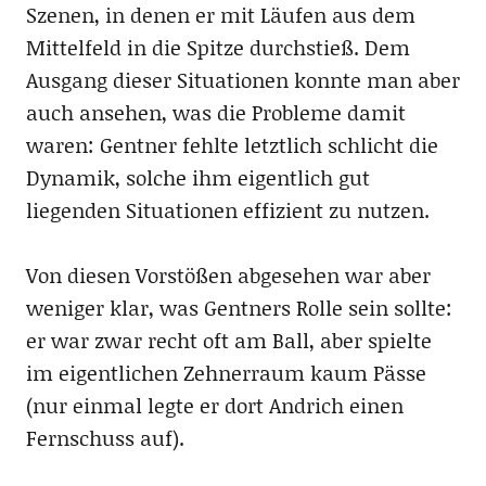
Szenen, in denen er mit Läufen aus dem
Mittelfeld in die Spitze durchstieß. Dem
Ausgang dieser Situationen konnte man aber
auch ansehen, was die Probleme damit
waren: Gentner fehlte letztlich schlicht die
Dynamik, solche ihm eigentlich gut
liegenden Situationen effizient zu nutzen.
Von diesen Vorstößen abgesehen war aber
weniger klar, was Gentners Rolle sein sollte:
er war zwar recht oft am Ball, aber spielte
im eigentlichen Zehnerraum kaum Pässe
(nur einmal legte er dort Andrich einen
Fernschuss auf).