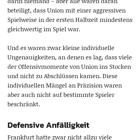
darin niemand – aber alle waren daran
beteiligt, dass Union mit einer aggressiven
Spielweise in der ersten Halbzeit mindestens
gleichwertig im Spiel war.
Und es waren zwar kleine individuelle
Ungenauigkeiten, an denen es lag, dass viele
der Offensivmomente von Union ins Stocken
und nicht zu Abschlüssen kamen. Diese
individuellen Mängel an Präzision waren
aber auch nicht auf bestimmte Spieler
beschränkt.
Defensive Anfälligkeit
Frankfurt hatte zwar nicht allzu viele