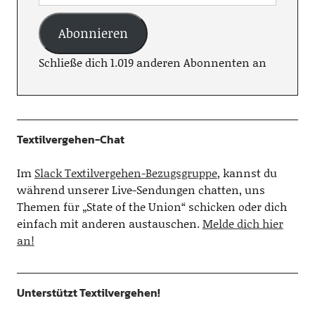
Abonnieren
Schließe dich 1.019 anderen Abonnenten an
Textilvergehen-Chat
Im
Slack Textilvergehen-Bezugsgruppe
, kannst du
während unserer Live-Sendungen chatten, uns
Themen für „State of the Union“ schicken oder dich
einfach mit anderen austauschen.
Melde dich hier
an!
Unterstützt Textilvergehen!