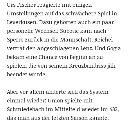
Urs Fischer reagierte mit einigen
Umstellungen auf das schwächere Spiel in
Leverkusen. Dazu gehörten auch ein paar
personelle Wechsel: Subotic kam nach
Sperre zurück in die Mannschaft, Reichel
vertrat den angeschlagenen Lenz. Und Gogia
bekam eine Chance von Beginn an zu
spielen, die von seinem Kreuzbandriss jäh
beendet wurde.
Aber vor allem änderte sich das System
einmal wieder: Union spielte mit
Schmiedebach im Mittelfeld wieder im 433,
das man aus der letzten Saison kannte.