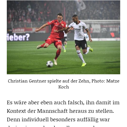
Christian Gentner spielte auf der Zehn, Photo: Matze
Koch
Es wäre aber eben auch falsch, ihn damit im
Kontext der Mannschaft heraus zu stellen.
Denn individuell besonders auffällig war