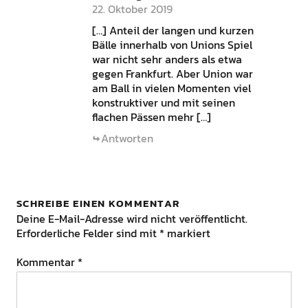
22. Oktober 2019
[…] Anteil der langen und kurzen
Bälle innerhalb von Unions Spiel
war nicht sehr anders als etwa
gegen Frankfurt. Aber Union war
am Ball in vielen Momenten viel
konstruktiver und mit seinen
flachen Pässen mehr […]
Antworten
SCHREIBE EINEN KOMMENTAR
Deine E-Mail-Adresse wird nicht veröffentlicht.
Erforderliche Felder sind mit
*
markiert
Kommentar
*