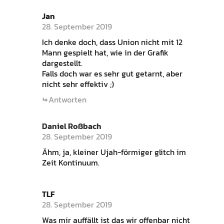
Jan
28. September 2019
Ich denke doch, dass Union nicht mit 12
Mann gespielt hat, wie in der Grafik
dargestellt.
Falls doch war es sehr gut getarnt, aber
nicht sehr effektiv ;)
Antworten
Daniel Roßbach
28. September 2019
Ähm, ja, kleiner Ujah-förmiger glitch im
Zeit Kontinuum.
TLF
28. September 2019
Was mir auffällt ist das wir offenbar nicht