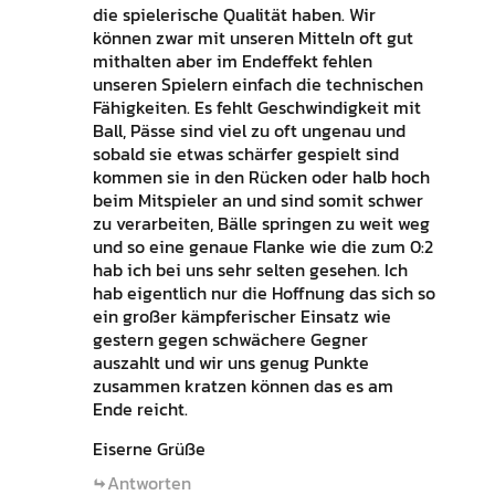
die spielerische Qualität haben. Wir
können zwar mit unseren Mitteln oft gut
mithalten aber im Endeffekt fehlen
unseren Spielern einfach die technischen
Fähigkeiten. Es fehlt Geschwindigkeit mit
Ball, Pässe sind viel zu oft ungenau und
sobald sie etwas schärfer gespielt sind
kommen sie in den Rücken oder halb hoch
beim Mitspieler an und sind somit schwer
zu verarbeiten, Bälle springen zu weit weg
und so eine genaue Flanke wie die zum 0:2
hab ich bei uns sehr selten gesehen. Ich
hab eigentlich nur die Hoffnung das sich so
ein großer kämpferischer Einsatz wie
gestern gegen schwächere Gegner
auszahlt und wir uns genug Punkte
zusammen kratzen können das es am
Ende reicht.
Eiserne Grüße
Antworten