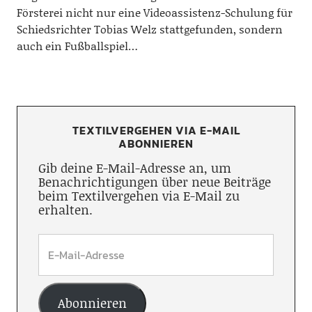
Försterei nicht nur eine Videoassistenz-Schulung für
Schiedsrichter Tobias Welz stattgefunden, sondern
auch ein Fußballspiel…
TEXTILVERGEHEN VIA E-MAIL
ABONNIEREN
Gib deine E-Mail-Adresse an, um
Benachrichtigungen über neue Beiträge
beim Textilvergehen via E-Mail zu
erhalten.
Abonnieren