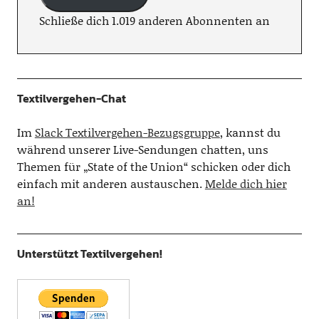
Schließe dich 1.019 anderen Abonnenten an
Textilvergehen-Chat
Im
Slack Textilvergehen-Bezugsgruppe
, kannst du
während unserer Live-Sendungen chatten, uns
Themen für „State of the Union“ schicken oder dich
einfach mit anderen austauschen.
Melde dich hier
an!
Unterstützt Textilvergehen!