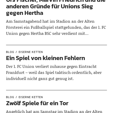
anderen Gründe für Unions Sieg
gegen Hertha
Am Samstagabend hat im Stadion an der Alten
Försterei ein Fußballspiel stattgefunden, das der 1. FC
Union gegen Hertha BSC sehr verdient mit…
BLOG
EISERNE KETTEN
Ein Spiel von kleinen Fehlern
Der 1. FC Union verliert zuhause gegen Eintracht
Frankfurt – weil das Spiel taktisch ordentlich, aber
individuell nicht ganz gut genug ist.
BLOG
EISERNE KETTEN
Zwölf Spiele für ein Tor
Angeblich hat am Samstag im Stadion an der Alten