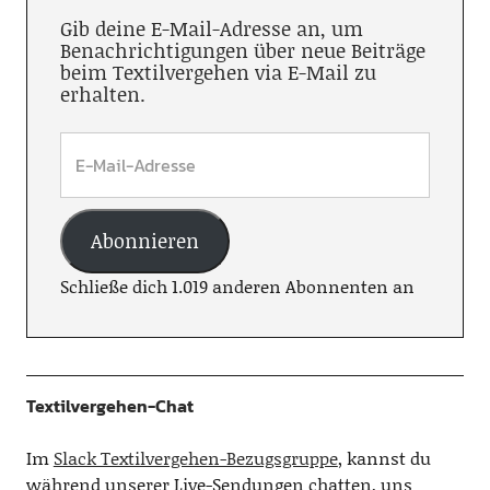
Gib deine E-Mail-Adresse an, um
Benachrichtigungen über neue Beiträge
beim Textilvergehen via E-Mail zu
erhalten.
Abonnieren
Schließe dich 1.019 anderen Abonnenten an
Textilvergehen-Chat
Im
Slack Textilvergehen-Bezugsgruppe
, kannst du
während unserer Live-Sendungen chatten, uns