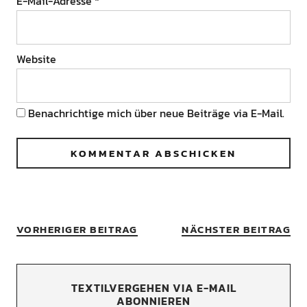
E-Mail-Adresse
*
Website
Benachrichtige mich über neue Beiträge via E-Mail.
VORHERIGER BEITRAG
NÄCHSTER BEITRAG
TEXTILVERGEHEN VIA E-MAIL
ABONNIEREN