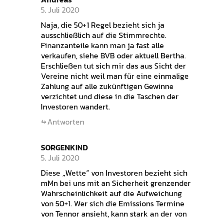
5. Juli 2020
Naja, die 50+1 Regel bezieht sich ja
ausschließlich auf die Stimmrechte.
Finanzanteile kann man ja fast alle
verkaufen, siehe BVB oder aktuell Bertha.
Erschließen tut sich mir das aus Sicht der
Vereine nicht weil man für eine einmalige
Zahlung auf alle zukünftigen Gewinne
verzichtet und diese in die Taschen der
Investoren wandert.
Antworten
SORGENKIND
5. Juli 2020
Diese „Wette“ von Investoren bezieht sich
mMn bei uns mit an Sicherheit grenzender
Wahrscheinlichkeit auf die Aufweichung
von 50+1. Wer sich die Emissions Termine
von Tennor ansieht, kann stark an der von