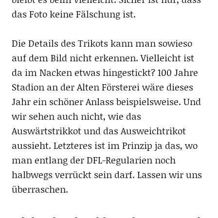
das Foto keine Fälschung ist.
Die Details des Trikots kann man sowieso
auf dem Bild nicht erkennen. Vielleicht ist
da im Nacken etwas hingestickt? 100 Jahre
Stadion an der Alten Försterei wäre dieses
Jahr ein schöner Anlass beispielsweise. Und
wir sehen auch nicht, wie das
Auswärtstrikkot und das Ausweichtrikot
aussieht. Letzteres ist im Prinzip ja das, wo
man entlang der DFL-Regularien noch
halbwegs verrückt sein darf. Lassen wir uns
überraschen.