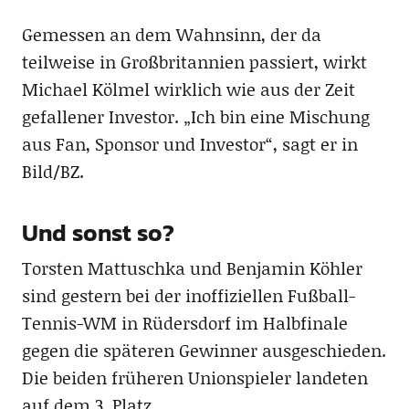
Gemessen an dem Wahnsinn, der da
teilweise in Großbritannien passiert, wirkt
Michael Kölmel wirklich wie aus der Zeit
gefallener Investor. „Ich bin eine Mischung
aus Fan, Sponsor und Investor“, sagt er in
Bild/BZ.
Und sonst so?
Torsten Mattuschka und Benjamin Köhler
sind gestern bei der inoffiziellen Fußball-
Tennis-WM in Rüdersdorf im Halbfinale
gegen die späteren Gewinner ausgeschieden.
Die beiden früheren Unionspieler landeten
auf dem 3. Platz.