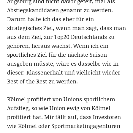
Augsburg sind nicht davor gefeit, mal als
Abstiegskandidaten genannt zu werden.
Darum halte ich das eher für ein
strategisches Ziel, wenn man sagt, dass man
aus dem Ziel, zur Top20 Deutschlands zu
gehören, heraus wächst. Wenn ich ein
sportliches Ziel für die nächste Saison
ausgeben müsste, wäre es dasselbe wie in
dieser: Klassenerhalt und vielleicht wieder
Best of the Rest zu werden.
Kölmel profitiert von Unions sportlichem
Aufstieg, so wie Union ewig von Kölmel
profitiert hat. Mir fällt auf, dass Investoren
wie Kölmel oder Sportmarketingagenturen