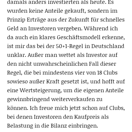
damals anders investierten als heute. Es
wurden keine Anteile gekauft, sondern im
Prinzip Erträge aus der Zukunft für schnelles
Geld an Investoren vergeben. Während ich
da auch ein klares Geschäftsmodell erkenne,
ist mir das bei der 50+1-Regel in Deutschland
unklar. Außer man wettet als Investor auf
den nicht unwahrscheinlichen Fall dieser
Regel, die bei mindestens vier von 18 Clubs
sowieso außer Kraft gesetzt ist, und hofft auf
eine Wertsteigerung, um die eigenen Anteile
gewinnbringend weiterverkaufen zu
können. Ich freue mich jetzt schon auf Clubs,
bei denen Investoren den Kaufpreis als
Belastung in die Bilanz einbringen.