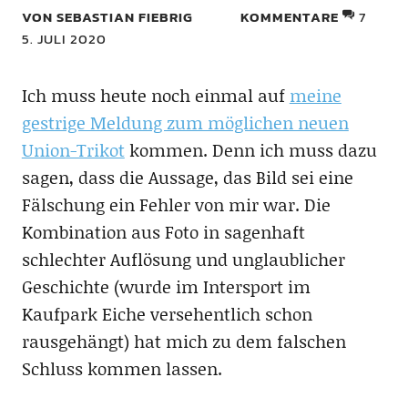
VON SEBASTIAN FIEBRIG
KOMMENTARE
7
5. JULI 2020
Ich muss heute noch einmal auf
meine
gestrige Meldung zum möglichen neuen
Union-Trikot
kommen. Denn ich muss dazu
sagen, dass die Aussage, das Bild sei eine
Fälschung ein Fehler von mir war. Die
Kombination aus Foto in sagenhaft
schlechter Auflösung und unglaublicher
Geschichte (wurde im Intersport im
Kaufpark Eiche versehentlich schon
rausgehängt) hat mich zu dem falschen
Schluss kommen lassen.