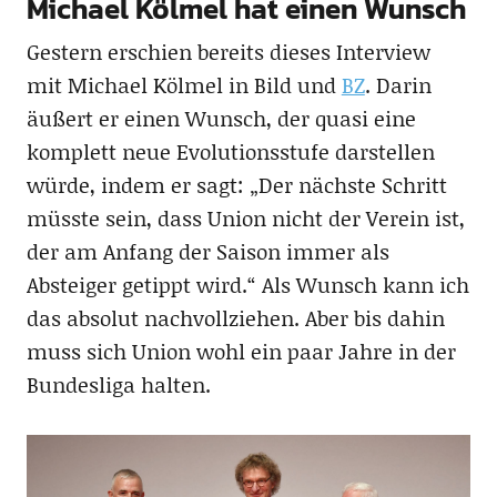
Michael Kölmel hat einen Wunsch
Gestern erschien bereits dieses Interview
mit Michael Kölmel in Bild und
BZ
. Darin
äußert er einen Wunsch, der quasi eine
komplett neue Evolutionsstufe darstellen
würde, indem er sagt: „Der nächste Schritt
müsste sein, dass Union nicht der Verein ist,
der am Anfang der Saison immer als
Absteiger getippt wird.“ Als Wunsch kann ich
das absolut nachvollziehen. Aber bis dahin
muss sich Union wohl ein paar Jahre in der
Bundesliga halten.