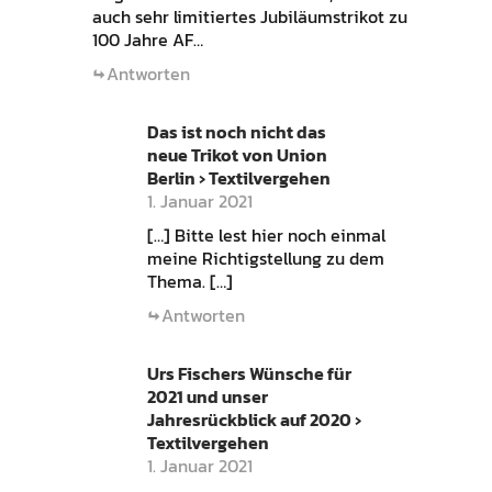
auch sehr limitiertes Jubiläumstrikot zu
100 Jahre AF…
Antworten
Das ist noch nicht das
neue Trikot von Union
Berlin › Textilvergehen
1. Januar 2021
[…] Bitte lest hier noch einmal
meine Richtigstellung zu dem
Thema. […]
Antworten
Urs Fischers Wünsche für
2021 und unser
Jahresrückblick auf 2020 ›
Textilvergehen
1. Januar 2021