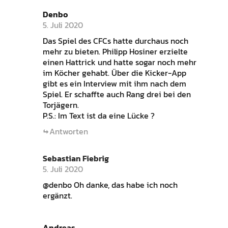
Denbo
5. Juli 2020
Das Spiel des CFCs hatte durchaus noch
mehr zu bieten. Philipp Hosiner erzielte
einen Hattrick und hatte sogar noch mehr
im Köcher gehabt. Über die Kicker-App
gibt es ein Interview mit ihm nach dem
Spiel. Er schaffte auch Rang drei bei den
Torjägern.
P.S.: Im Text ist da eine Lücke ?
Antworten
Sebastian Fiebrig
5. Juli 2020
@denbo Oh danke, das habe ich noch
ergänzt.
Andreas