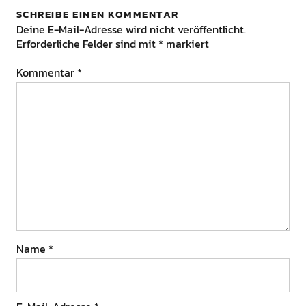
SCHREIBE EINEN KOMMENTAR
Deine E-Mail-Adresse wird nicht veröffentlicht.
Erforderliche Felder sind mit
*
markiert
Kommentar
*
Name
*