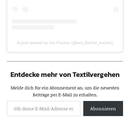
A post shared by Urs Fischer (@urs_fischer_trainer)
Entdecke mehr von Textilvergehen
Melde dich für ein Abonnement an, um die neuesten
Beiträge per E-Mail zu erhalten.
Abonnieren