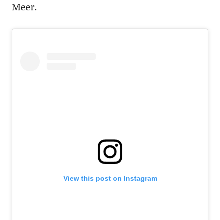
Meer.
View this post on Instagram