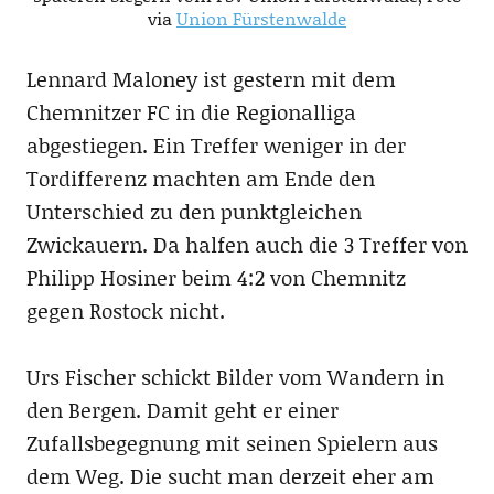
via
Union Fürstenwalde
Lennard Maloney ist gestern mit dem
Chemnitzer FC in die Regionalliga
abgestiegen. Ein Treffer weniger in der
Tordifferenz machten am Ende den
Unterschied zu den punktgleichen
Zwickauern. Da halfen auch die 3 Treffer von
Philipp Hosiner beim 4:2 von Chemnitz
gegen Rostock nicht.
Urs Fischer schickt Bilder vom Wandern in
den Bergen. Damit geht er einer
Zufallsbegegnung mit seinen Spielern aus
dem Weg. Die sucht man derzeit eher am