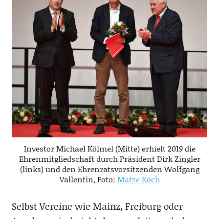
Investor Michael Kölmel (Mitte) erhielt 2019 die
Ehrenmitgliedschaft durch Präsident Dirk Zingler
(links) und den Ehrenratsvorsitzenden Wolfgang
Vallentin, Foto:
Matze Koch
Selbst Vereine wie Mainz, Freiburg oder