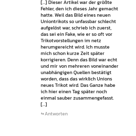
[…] Dieser Artikel war der größte
Fehler, den ich dieses Jahr gemacht
hatte. Weil das Bild eines neuen
Uniontrikots so unfassbar schlecht
aufgelöst war, schrieb ich zuerst,
das sei ein Fake, wie er so oft vor
Trikotvorstellungen im netz
herumgereicht wird. Ich musste
mich schon kurze Zeit später
korrigieren. Denn das Bild war echt
und mir von mehreren voneinander
unabhängigen Quellen bestätigt
worden, dass das wirklich Unions
neues Trikot wird. Das Ganze habe
ich hier einen Tag später noch
einmal sauber zusammengefasst.
[…]
Antworten