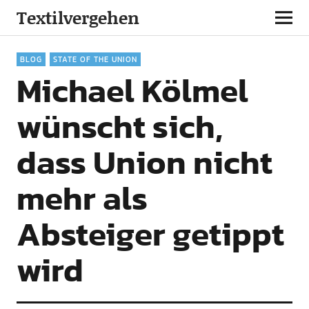
Textilvergehen
BLOG
STATE OF THE UNION
Michael Kölmel
wünscht sich,
dass Union nicht
mehr als
Absteiger getippt
wird