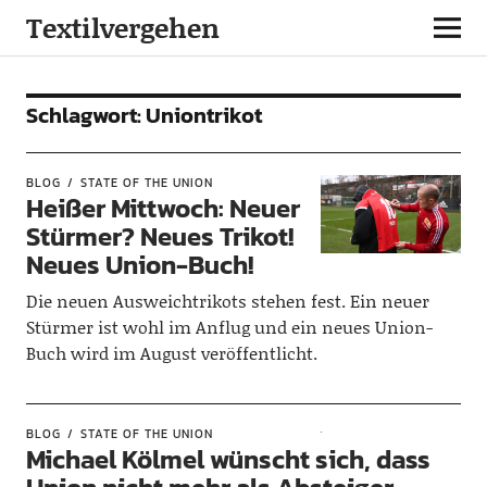
Textilvergehen
Schlagwort:
Uniontrikot
BLOG
STATE OF THE UNION
Heißer Mittwoch: Neuer
Stürmer? Neues Trikot!
Neues Union-Buch!
Die neuen Ausweichtrikots stehen fest. Ein neuer
Stürmer ist wohl im Anflug und ein neues Union-
Buch wird im August veröffentlicht.
BLOG
STATE OF THE UNION
Michael Kölmel wünscht sich, dass