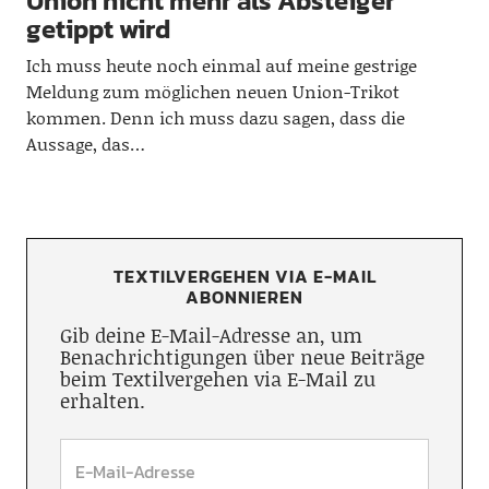
Union nicht mehr als Absteiger
getippt wird
Ich muss heute noch einmal auf meine gestrige
Meldung zum möglichen neuen Union-Trikot
kommen. Denn ich muss dazu sagen, dass die
Aussage, das…
TEXTILVERGEHEN VIA E-MAIL
ABONNIEREN
Gib deine E-Mail-Adresse an, um
Benachrichtigungen über neue Beiträge
beim Textilvergehen via E-Mail zu
erhalten.