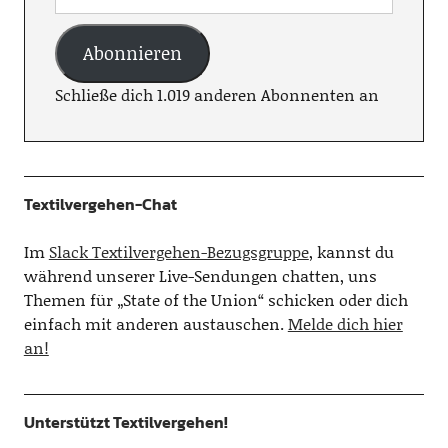
Abonnieren
Schließe dich 1.019 anderen Abonnenten an
Textilvergehen-Chat
Im
Slack Textilvergehen-Bezugsgruppe
, kannst du
während unserer Live-Sendungen chatten, uns
Themen für „State of the Union“ schicken oder dich
einfach mit anderen austauschen.
Melde dich hier
an!
Unterstützt Textilvergehen!