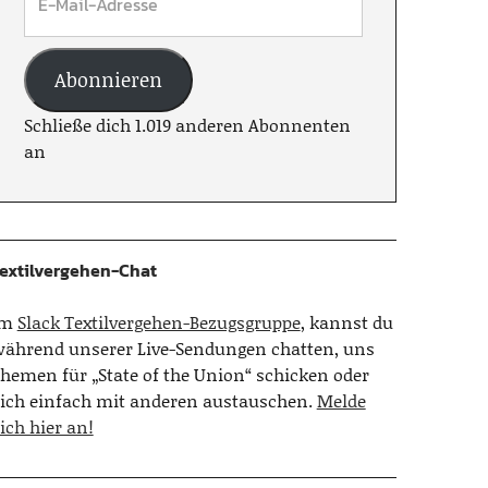
Abonnieren
Schließe dich 1.019 anderen Abonnenten
an
extilvergehen-Chat
Im
Slack Textilvergehen-Bezugsgruppe
, kannst du
ährend unserer Live-Sendungen chatten, uns
hemen für „State of the Union“ schicken oder
ich einfach mit anderen austauschen.
Melde
ich hier an!