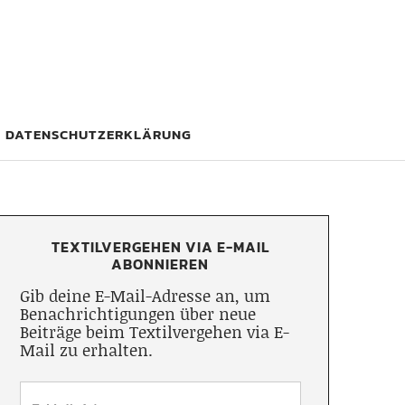
DATENSCHUTZERKLÄRUNG
TEXTILVERGEHEN VIA E-MAIL
ABONNIEREN
Gib deine E-Mail-Adresse an, um
Benachrichtigungen über neue
Beiträge beim Textilvergehen via E-
Mail zu erhalten.