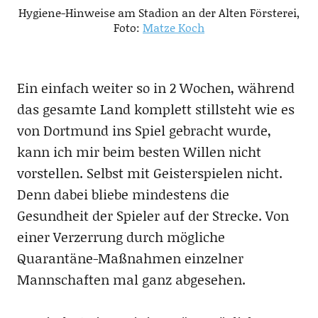
Hygiene-Hinweise am Stadion an der Alten Försterei,
Foto:
Matze Koch
Ein einfach weiter so in 2 Wochen, während
das gesamte Land komplett stillsteht wie es
von Dortmund ins Spiel gebracht wurde,
kann ich mir beim besten Willen nicht
vorstellen. Selbst mit Geisterspielen nicht.
Denn dabei bliebe mindestens die
Gesundheit der Spieler auf der Strecke. Von
einer Verzerrung durch mögliche
Quarantäne-Maßnahmen einzelner
Mannschaften mal ganz abgesehen.