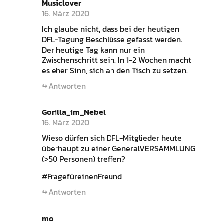
Musiclover
16. März 2020
Ich glaube nicht, dass bei der heutigen
DFL-Tagung Beschlüsse gefasst werden.
Der heutige Tag kann nur ein
Zwischenschritt sein. In 1-2 Wochen macht
es eher Sinn, sich an den Tisch zu setzen.
Antworten
Gorilla_im_Nebel
16. März 2020
Wieso dürfen sich DFL-Mitglieder heute
überhaupt zu einer GeneralVERSAMMLUNG
(>50 Personen) treffen?
#FragefüreinenFreund
Antworten
mo