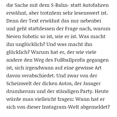
die Sache mit dem S-Bahn- statt Autofahren
erwähnt, aber trotzdem sehr lesenswert ist.
Denn der Text erwähnt das nur nebenbei
und geht stattdessen der Frage nach, warum
Neven Subotic so ist, wie er ist. Was macht
ihn unglücklich? Und was macht ihn
glücklich? Warum hat er, der wie viele
andere den Weg des Fußballprofis gegangen
ist, sich irgendwann auf eine gewisse Art
davon verabschiedet. Und zwar von der
Scheinwelt der dicken Autos, der Jasager
drumherum und der ständigen Party. Heute
würde man vielleicht fragen: Wann hat er
sich von dieser Instagram-Welt abgemeldet?