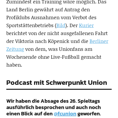
Zumindest ein Training wäre möglich. Das
Land Berlin gewährt auf Antrag den
Profiklubs Ausnahmen vom Verbot des
Sportstättenbetriebs (
Bild
). Der
Kurier
berichtet von der nicht ausgefallenen Fahrt
der Viktoria nach Köpenick und die
Berliner
Zeitung
von dem, was Unionfans am
Wochenende ohne Live-Fußball gemacht
haben.
Podcast mit Schwerpunkt Union
Wir haben die Absage des 26. Spieltags
ausführlich besprochen und auch noch
einen Blick auf den
@fcunion
geworfen.