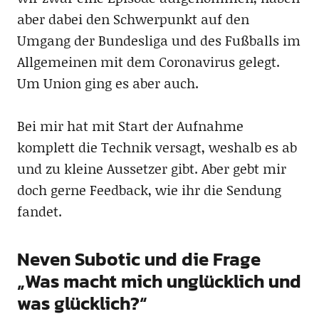
aber dabei den Schwerpunkt auf den
Umgang der Bundesliga und des Fußballs im
Allgemeinen mit dem Coronavirus gelegt.
Um Union ging es aber auch.
Bei mir hat mit Start der Aufnahme
komplett die Technik versagt, weshalb es ab
und zu kleine Aussetzer gibt. Aber gebt mir
doch gerne Feedback, wie ihr die Sendung
fandet.
Neven Subotic und die Frage
„Was macht mich unglücklich und
was glücklich?“