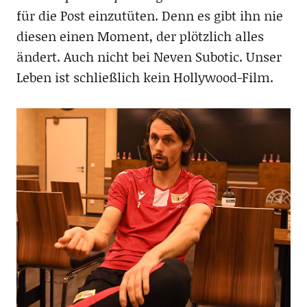
für die Post einzutüten. Denn es gibt ihn nie
diesen einen Moment, der plötzlich alles
ändert. Auch nicht bei Neven Subotic. Unser
Leben ist schließlich kein Hollywood-Film.