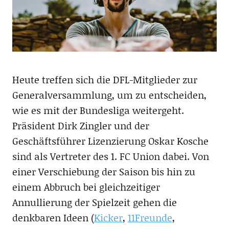
Heute treffen sich die DFL-Mitglieder zur
Generalversammlung, um zu entscheiden,
wie es mit der Bundesliga weitergeht.
Präsident Dirk Zingler und der
Geschäftsführer Lizenzierung Oskar Kosche
sind als Vertreter des 1. FC Union dabei. Von
einer Verschiebung der Saison bis hin zu
einem Abbruch bei gleichzeitiger
Annullierung der Spielzeit gehen die
denkbaren Ideen (
Kicker
,
11Freunde
,