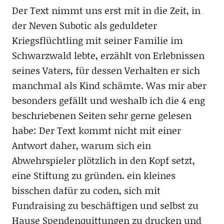
Der Text nimmt uns erst mit in die Zeit, in
der Neven Subotic als geduldeter
Kriegsflüchtling mit seiner Familie im
Schwarzwald lebte, erzählt von Erlebnissen
seines Vaters, für dessen Verhalten er sich
manchmal als Kind schämte. Was mir aber
besonders gefällt und weshalb ich die 4 eng
beschriebenen Seiten sehr gerne gelesen
habe: Der Text kommt nicht mit einer
Antwort daher, warum sich ein
Abwehrspieler plötzlich in den Kopf setzt,
eine Stiftung zu gründen. ein kleines
bisschen dafür zu coden, sich mit
Fundraising zu beschäftigen und selbst zu
Hause Spendenquittungen zu drucken und