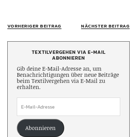
VORHERIGER BEITRAG
NÄCHSTER BEITRAG
TEXTILVERGEHEN VIA E-MAIL
ABONNIEREN
Gib deine E-Mail-Adresse an, um
Benachrichtigungen über neue Beiträge
beim Textilvergehen via E-Mail zu
erhalten.
Abonnieren