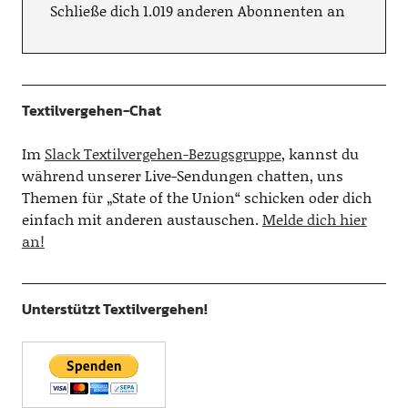
Schließe dich 1.019 anderen Abonnenten an
Textilvergehen-Chat
Im
Slack Textilvergehen-Bezugsgruppe
, kannst du
während unserer Live-Sendungen chatten, uns
Themen für „State of the Union“ schicken oder dich
einfach mit anderen austauschen.
Melde dich hier
an!
Unterstützt Textilvergehen!