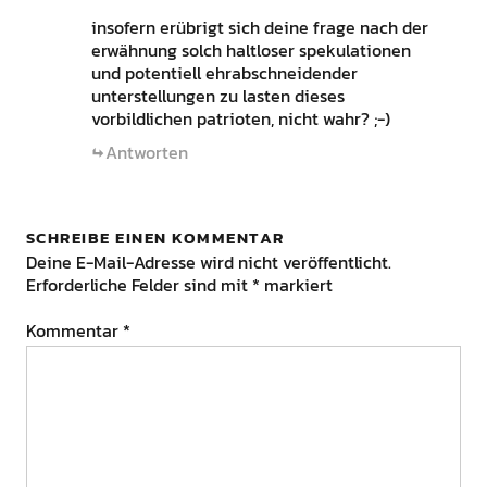
insofern erübrigt sich deine frage nach der
erwähnung solch haltloser spekulationen
und potentiell ehrabschneidender
unterstellungen zu lasten dieses
vorbildlichen patrioten, nicht wahr? ;-)
Antworten
SCHREIBE EINEN KOMMENTAR
Deine E-Mail-Adresse wird nicht veröffentlicht.
Erforderliche Felder sind mit
*
markiert
Kommentar
*