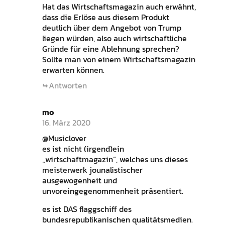
Hat das Wirtschaftsmagazin auch erwähnt,
dass die Erlöse aus diesem Produkt
deutlich über dem Angebot von Trump
liegen würden, also auch wirtschaftliche
Gründe für eine Ablehnung sprechen?
Sollte man von einem Wirtschaftsmagazin
erwarten können.
Antworten
mo
16. März 2020
@Musiclover
es ist nicht (irgend)ein
„wirtschaftmagazin“, welches uns dieses
meisterwerk jounalistischer
ausgewogenheit und
unvoreingegenommenheit präsentiert.
es ist DAS flaggschiff des
bundesrepublikanischen qualitätsmedien.