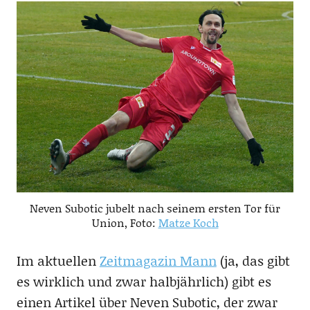
Neven Subotic jubelt nach seinem ersten Tor für
Union, Foto:
Matze Koch
Im aktuellen
Zeitmagazin Mann
(ja, das gibt
es wirklich und zwar halbjährlich) gibt es
einen Artikel über Neven Subotic, der zwar