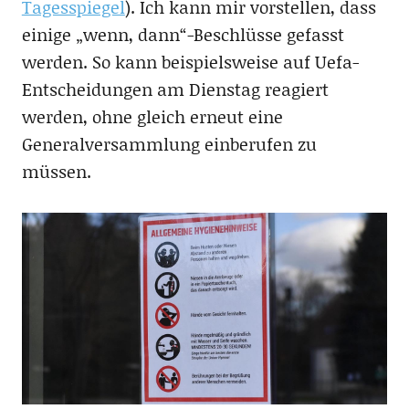
Tagesspiegel
). Ich kann mir vorstellen, dass
einige „wenn, dann“-Beschlüsse gefasst
werden. So kann beispielsweise auf Uefa-
Entscheidungen am Dienstag reagiert
werden, ohne gleich erneut eine
Generalversammlung einberufen zu
müssen.