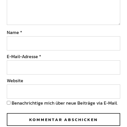
Name
*
E-Mail-Adresse
*
Website
Benachrichtige mich über neue Beiträge via E-Mail.