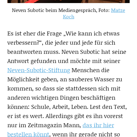
Neven Subotic beim Mediengespräch, Foto:
Matze
Koch
Es ist eher die Frage „Wie kann ich etwas
verbessern?“, die jeder und jede für sich
beantworten muss. Neven Subotic hat seine
Antwort gefunden und möchte mit seiner
Neven-Subotic-Stiftung
Menschen die
Möglichkeit geben, an sauberes Wasser zu
kommen, so dass sie stattdessen sich mit
anderen wichtigen Dingen beschäftigen
können: Schule, Arbeit, Leben. Lest den Text,
er ist es wert. Allerdings gibt es ihn vorerst
nur im Zeitmagazin Mann,
das ihr hier
bestellen könnt
, wenn ihr gerade nicht so