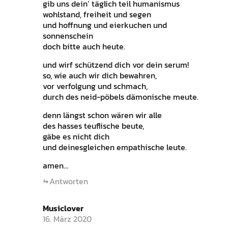
gib uns dein‘ täglich teil humanismus
wohlstand, freiheit und segen
und hoffnung und eierkuchen und
sonnenschein
doch bitte auch heute.
und wirf schützend dich vor dein serum!
so, wie auch wir dich bewahren,
vor verfolgung und schmach,
durch des neid-pöbels dämonische meute.
denn längst schon wären wir alle
des hasses teuflische beute,
gäbe es nicht dich
und deinesgleichen empathische leute.
amen…
Antworten
Musiclover
16. März 2020