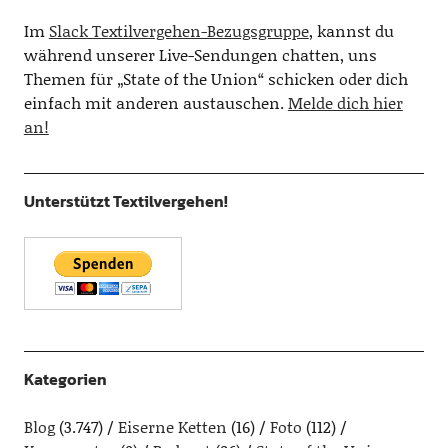
Im
Slack Textilvergehen-Bezugsgruppe
, kannst du
während unserer Live-Sendungen chatten, uns
Themen für „State of the Union“ schicken oder dich
einfach mit anderen austauschen.
Melde dich hier
an!
Unterstützt Textilvergehen!
Kategorien
Blog
(3.747)
Eiserne Ketten
(16)
Foto
(112)