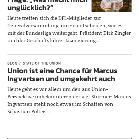
unglücklich?“
Heute treffen sich die DFL-Mitglieder zur
Generalversammlung, um zu entscheiden, wie es
mit der Bundesliga weitergeht. Präsident Dirk Zingler
und der Geschäftsführer Lizenzierung…
BLOG
STATE OF THE UNION
Union ist eine Chance für Marcus
Ingvartsen und umgekehrt auch
Heute geht es vor allem um den aus Union-
Perspektive unbekannteren der vier Stürmer: Marcus
Ingvartsen steht noch etwas im Schatten von
Sebastian Polter…