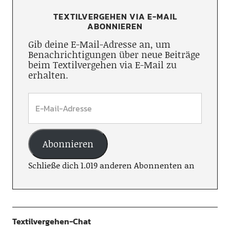
TEXTILVERGEHEN VIA E-MAIL
ABONNIEREN
Gib deine E-Mail-Adresse an, um
Benachrichtigungen über neue Beiträge
beim Textilvergehen via E-Mail zu
erhalten.
Abonnieren
Schließe dich 1.019 anderen Abonnenten an
Textilvergehen-Chat