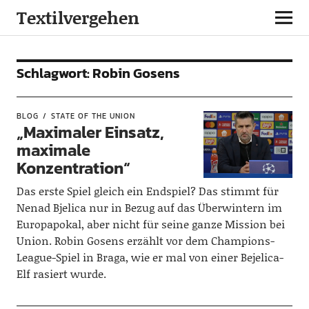
Textilvergehen
Schlagwort:
Robin Gosens
BLOG
STATE OF THE UNION
„Maximaler Einsatz,
maximale
Konzentration“
Das erste Spiel gleich ein Endspiel? Das stimmt für
Nenad Bjelica nur in Bezug auf das Überwintern im
Europapokal, aber nicht für seine ganze Mission bei
Union. Robin Gosens erzählt vor dem Champions-
League-Spiel in Braga, wie er mal von einer Bejelica-
Elf rasiert wurde.