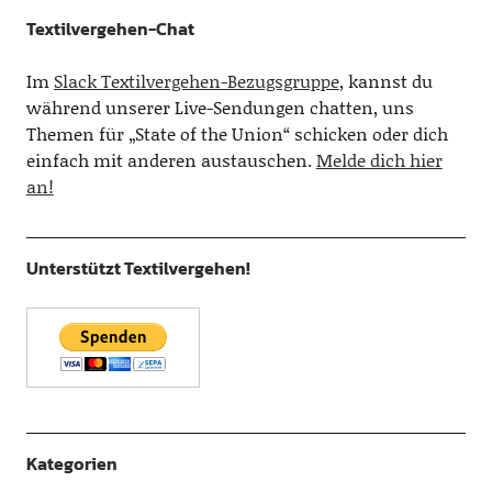
Textilvergehen-Chat
Im
Slack Textilvergehen-Bezugsgruppe
, kannst du
während unserer Live-Sendungen chatten, uns
Themen für „State of the Union“ schicken oder dich
einfach mit anderen austauschen.
Melde dich hier
an!
Unterstützt Textilvergehen!
Kategorien