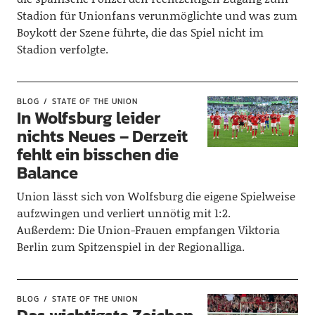
Stadion für Unionfans verunmöglichte und was zum
Boykott der Szene führte, die das Spiel nicht im
Stadion verfolgte.
BLOG
STATE OF THE UNION
In Wolfsburg leider
nichts Neues – Derzeit
fehlt ein bisschen die
Balance
Union lässt sich von Wolfsburg die eigene Spielweise
aufzwingen und verliert unnötig mit 1:2.
Außerdem: Die Union-Frauen empfangen Viktoria
Berlin zum Spitzenspiel in der Regionalliga.
BLOG
STATE OF THE UNION