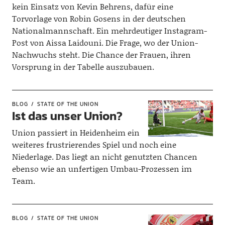
kein Einsatz von Kevin Behrens, dafür eine
Torvorlage von Robin Gosens in der deutschen
Nationalmannschaft. Ein mehrdeutiger Instagram-
Post von Aissa Laidouni. Die Frage, wo der Union-
Nachwuchs steht. Die Chance der Frauen, ihren
Vorsprung in der Tabelle auszubauen.
BLOG
STATE OF THE UNION
Ist das unser Union?
Union passiert in Heidenheim ein
weiteres frustrierendes Spiel und noch eine
Niederlage. Das liegt an nicht genutzten Chancen
ebenso wie an unfertigen Umbau-Prozessen im
Team.
BLOG
STATE OF THE UNION