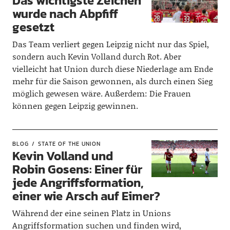
Das wichtigste Zeichen
wurde nach Abpfiff
gesetzt
Das Team verliert gegen Leipzig nicht nur das Spiel,
sondern auch Kevin Volland durch Rot. Aber
vielleicht hat Union durch diese Niederlage am Ende
mehr für die Saison gewonnen, als durch einen Sieg
möglich gewesen wäre. Außerdem: Die Frauen
können gegen Leipzig gewinnen.
BLOG
STATE OF THE UNION
Kevin Volland und
Robin Gosens: Einer für
jede Angriffsformation,
einer wie Arsch auf Eimer?
Während der eine seinen Platz in Unions
Angriffsformation suchen und finden wird,