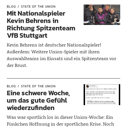
BLOG
STATE OF THE UNION
Mit Nationalspieler
Kevin Behrens in
Richtung Spitzenteam
VfB Stuttgart
Kevin Behrens ist deutscher Nationalspieler!
Außerdem: Weitere Union-Spieler mit ihren
Auswahlteams im Einsatz und ein Spitzenteam vor
der Brust.
BLOG
STATE OF THE UNION
Eine schwere Woche,
um das gute Gefühl
wiederzufinden
Was war sportlich los in dieser Union-Woche: Ein
Fünkchen Hoffnung in der sportlichen Krise. Noch