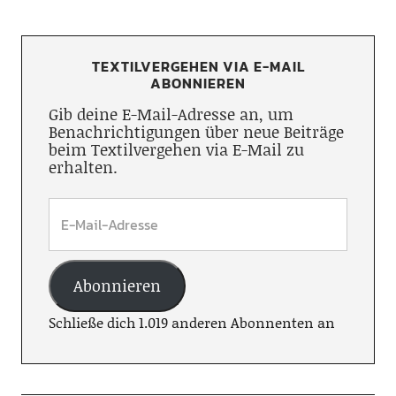
TEXTILVERGEHEN VIA E-MAIL
ABONNIEREN
Gib deine E-Mail-Adresse an, um
Benachrichtigungen über neue Beiträge
beim Textilvergehen via E-Mail zu
erhalten.
Abonnieren
Schließe dich 1.019 anderen Abonnenten an