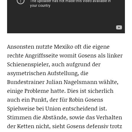
Ansonsten nutzte Mexiko oft die eigene
rechte Angriffsseite womit Gosens als linker
Schienenspieler, auch aufgrund der
asymetrischen Aufstellung, die
Bundestrainer Julian Nagelsmann wählte,
einige Probleme hatte. Dies ist sicherlich
auch ein Punkt, der für Robin Gosens
Spielweise bei Union entscheidend ist.
Stimmen die Abstände, sowie das Verhalten
der Ketten nicht, sieht Gosens defensiv trotz