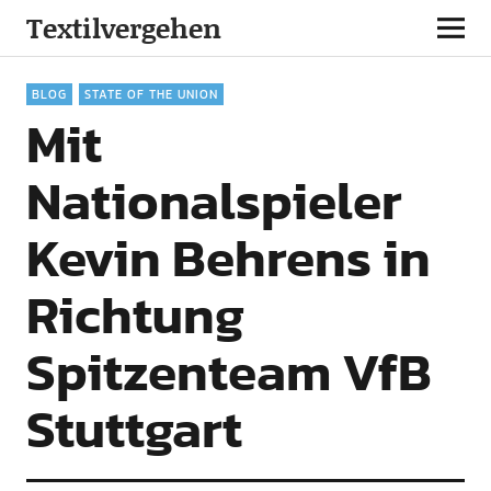
Textilvergehen
BLOG
STATE OF THE UNION
Mit
Nationalspieler
Kevin Behrens in
Richtung
Spitzenteam VfB
Stuttgart