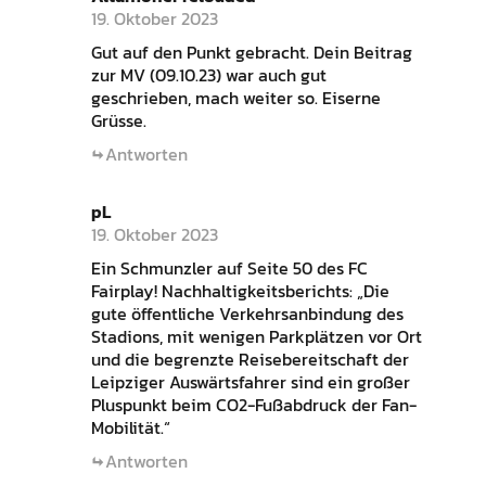
19. Oktober 2023
Gut auf den Punkt gebracht. Dein Beitrag
zur MV (09.10.23) war auch gut
geschrieben, mach weiter so. Eiserne
Grüsse.
Antworten
pL
19. Oktober 2023
Ein Schmunzler auf Seite 50 des FC
Fairplay! Nachhaltigkeitsberichts: „Die
gute öffentliche Verkehrsanbindung des
Stadions, mit wenigen Parkplätzen vor Ort
und die begrenzte Reisebereitschaft der
Leipziger Auswärtsfahrer sind ein großer
Pluspunkt beim CO2-Fußabdruck der Fan-
Mobilität.“
Antworten