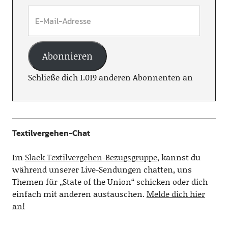
Abonnieren
Schließe dich 1.019 anderen Abonnenten an
Textilvergehen-Chat
Im
Slack Textilvergehen-Bezugsgruppe
, kannst du
während unserer Live-Sendungen chatten, uns
Themen für „State of the Union“ schicken oder dich
einfach mit anderen austauschen.
Melde dich hier
an!