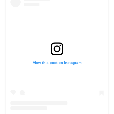
View this post on Instagram