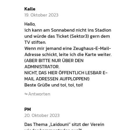
Kalle
19. Oktober 2023
Hallo,
ich kann am Sonnabend nicht ins Stadion
und würde das Ticket (Sektor3) gern dem
TV stiften.
Wenn mir jemand eine Zeughaus-E-Mail-
Adresse schickt, leite ich die Karte weiter.
(ABER BITTE NUR ÜBER DEN
ADMINISTRATOR.
NICHT, DAS HIER ÖFFENTLICH LESBAR E-
MAIL ADRESSEN AUFPLOPPEN!)
Beste Grüße und toi, toi, toi!
Antworten
PM
20. Oktober 2023
Das Thema „Laidouni“ sitzt der Verein