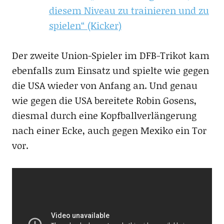
diesem Niveau zu trainieren und zu
spielen“ (Kicker)
Der zweite Union-Spieler im DFB-Trikot kam
ebenfalls zum Einsatz und spielte wie gegen
die USA wieder von Anfang an. Und genau
wie gegen die USA bereitete Robin Gosens,
diesmal durch eine Kopfballverlängerung
nach einer Ecke, auch gegen Mexiko ein Tor
vor.