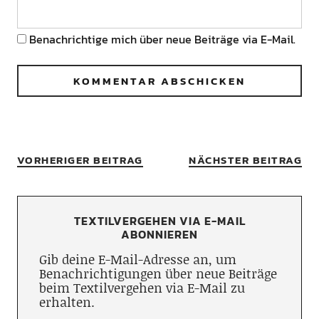
Benachrichtige mich über neue Beiträge via E-Mail.
VORHERIGER BEITRAG
NÄCHSTER BEITRAG
TEXTILVERGEHEN VIA E-MAIL
ABONNIEREN
Gib deine E-Mail-Adresse an, um
Benachrichtigungen über neue Beiträge
beim Textilvergehen via E-Mail zu
erhalten.