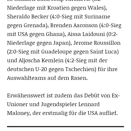
Niederlage mit Kroatien gegen Wales),
Sheraldo Becker (4:0-Sieg mit Suriname
gegen Grenada), Brenden Aaronson (4:0-Sieg
mit USA gegen Ghana), Aissa Laidouni (0:2-
Niederlage gegen Japan), Jerome Roussillon
(2:0-Sieg mit Guadeloupe gegen Saint Luca)
und Aljoscha Kemlein (4:2-Sieg mit der
deutschen U-20 gegen Tschechien) für ihre
Auswahlteams auf dem Rasen.
Erwähenswert ist zudem das Debüt von Ex-
Unioner und Jugendspieler Lennard
Maloney, der erstmalig für die USA auflief.