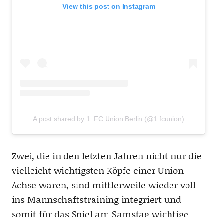
View this post on Instagram
A post shared by 1. FC Union Berlin (@1.fcunion)
Zwei, die in den letzten Jahren nicht nur die
vielleicht wichtigsten Köpfe einer Union-
Achse waren, sind mittlerweile wieder voll
ins Mannschaftstraining integriert und
somit für das Spiel am Samstag wichtige