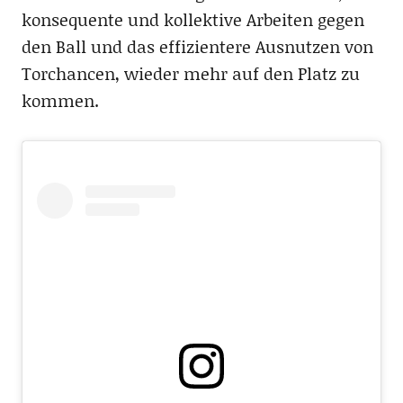
konsequente und kollektive Arbeiten gegen
den Ball und das effizientere Ausnutzen von
Torchancen, wieder mehr auf den Platz zu
kommen.