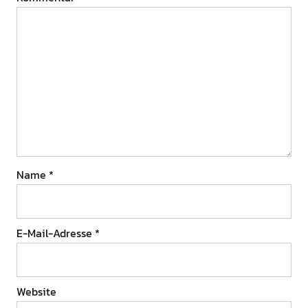
Name
*
E-Mail-Adresse
*
Website