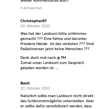
wieder kommentarlos aus?!
Antworten
Christopher87
20. Oktober 2023
Was hat der Laidouni bitte schlimmes
gemacht ??? Eine Fahne und darunter
Friedens Hände . Ist das verboten ??? Sind
Palästinenser jetzt keine Menschen ???
Denk doch mal nach @ PM
Zumal unser Laidouni zum Gespräch
geladen worden ist …..
Basti
20. Oktober 2023
Natürlich sollte man Laidouni nicht direkt
das Schlimmstmögliche unterstellen. Aber
er sollte dafür sensibilisiert werden, dass