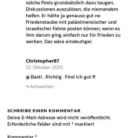
solche Posts grundsätzlich dazu taugen,
Diskussionen auszulösen, die niemandem
helfen. Er hätte ja genauso gut ne
Friedenstaube mit palästinensischer und
israelischer Fahne posten können, wenn es
ihm darum ging, einfach nur für Frieden zu
werben. Das wäre eindeutiger.
Christopher87
22. Oktober 2023
@ Basti . Richtig . Find ich gut !!!
Antworten
SCHREIBE EINEN KOMMENTAR
Deine E-Mail-Adresse wird nicht veröffentlicht.
Erforderliche Felder sind mit
*
markiert
Kommentar
*