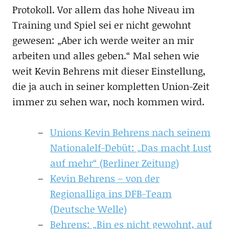
Protokoll. Vor allem das hohe Niveau im
Training und Spiel sei er nicht gewohnt
gewesen: „Aber ich werde weiter an mir
arbeiten und alles geben.“ Mal sehen wie
weit Kevin Behrens mit dieser Einstellung,
die ja auch in seiner kompletten Union-Zeit
immer zu sehen war, noch kommen wird.
Unions Kevin Behrens nach seinem
Nationalelf-Debüt: „Das macht Lust
auf mehr“ (Berliner Zeitung)
Kevin Behrens – von der
Regionalliga ins DFB-Team
(Deutsche Welle)
Behrens: „Bin es nicht gewohnt, auf