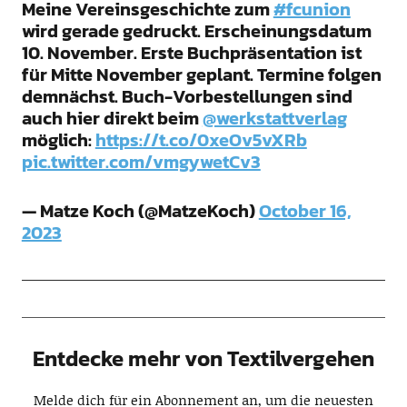
Meine Vereinsgeschichte zum
#fcunion
wird gerade gedruckt. Erscheinungsdatum
10. November. Erste Buchpräsentation ist
für Mitte November geplant. Termine folgen
demnächst. Buch-Vorbestellungen sind
auch hier direkt beim
@werkstattverlag
möglich:
https://t.co/0xeOv5vXRb
pic.twitter.com/vmgywetCv3
— Matze Koch (@MatzeKoch)
October 16,
2023
Entdecke mehr von Textilvergehen
Melde dich für ein Abonnement an, um die neuesten