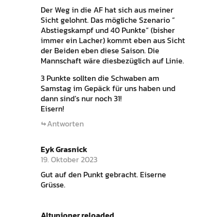
Der Weg in die AF hat sich aus meiner
Sicht gelohnt. Das mögliche Szenario “
Abstiegskampf und 40 Punkte“ (bisher
immer ein Lacher) kommt eben aus Sicht
der Beiden eben diese Saison. Die
Mannschaft wäre diesbezüglich auf Linie.
3 Punkte sollten die Schwaben am
Samstag im Gepäck für uns haben und
dann sind’s nur noch 31!
Eisern!
Antworten
Eyk Grasnick
19. Oktober 2023
Gut auf den Punkt gebracht. Eiserne
Grüsse.
Altunioner reloaded