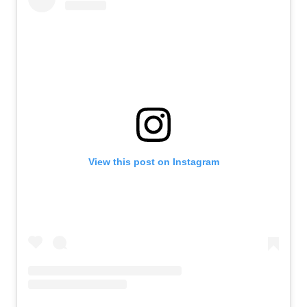
View this post on Instagram