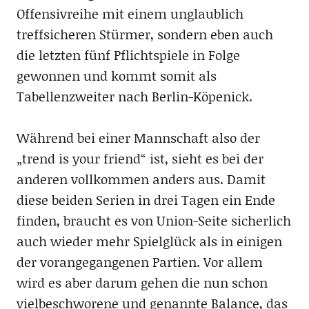
Offensivreihe mit einem unglaublich
treffsicheren Stürmer, sondern eben auch
die letzten fünf Pflichtspiele in Folge
gewonnen und kommt somit als
Tabellenzweiter nach Berlin-Köpenick.
Während bei einer Mannschaft also der
„trend is your friend“ ist, sieht es bei der
anderen vollkommen anders aus. Damit
diese beiden Serien in drei Tagen ein Ende
finden, braucht es von Union-Seite sicherlich
auch wieder mehr Spielglück als in einigen
der vorangegangenen Partien. Vor allem
wird es aber darum gehen die nun schon
vielbeschworene und genannte Balance, das