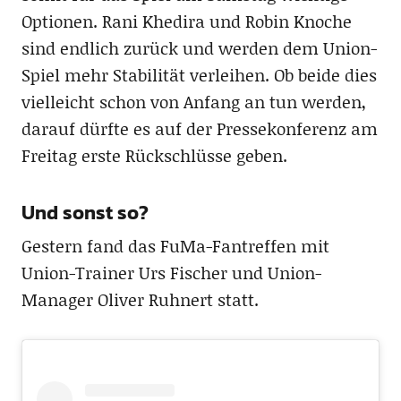
Optionen. Rani Khedira und Robin Knoche
sind endlich zurück und werden dem Union-
Spiel mehr Stabilität verleihen. Ob beide dies
vielleicht schon von Anfang an tun werden,
darauf dürfte es auf der Pressekonferenz am
Freitag erste Rückschlüsse geben.
Und sonst so?
Gestern fand das FuMa-Fantreffen mit
Union-Trainer Urs Fischer und Union-
Manager Oliver Ruhnert statt.