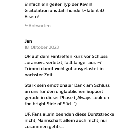
Einfach ein geiler Typ der Kevin!
Gratulation ans Jahrhundert-Talent :D
Eisern!
Antworten
Jan
18. Oktober 2023
OR auf dem Fantreffen kurz vor Schluss:
Juranovic verletzt, fällt länger aus :-/
Trimmi damit wohl gut ausgelastet in
nächster Zeit.
Stark sein emotionaler Dank am Schluss
an uns für den unglaublichen Support
gerade in dieser Phase („Always Look on
the bright Side of Süd…“).
UF: Fans allein beenden diese Durststrecke
nicht, Mannschaft allein auch nicht, nur
zusammen geht’s…