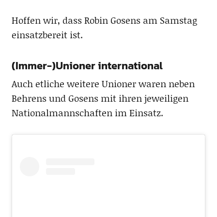
Hoffen wir, dass Robin Gosens am Samstag
einsatzbereit ist.
(Immer-)Unioner international
Auch etliche weitere Unioner waren neben
Behrens und Gosens mit ihren jeweiligen
Nationalmannschaften im Einsatz.