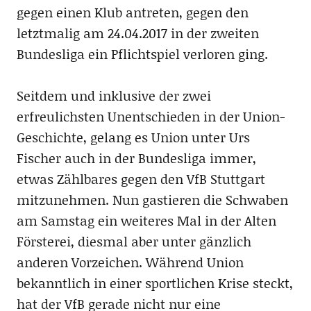
gegen einen Klub antreten, gegen den
letztmalig am 24.04.2017 in der zweiten
Bundesliga ein Pflichtspiel verloren ging.
Seitdem und inklusive der zwei
erfreulichsten Unentschieden in der Union-
Geschichte, gelang es Union unter Urs
Fischer auch in der Bundesliga immer,
etwas Zählbares gegen den VfB Stuttgart
mitzunehmen. Nun gastieren die Schwaben
am Samstag ein weiteres Mal in der Alten
Försterei, diesmal aber unter gänzlich
anderen Vorzeichen. Während Union
bekanntlich in einer sportlichen Krise steckt,
hat der VfB gerade nicht nur eine