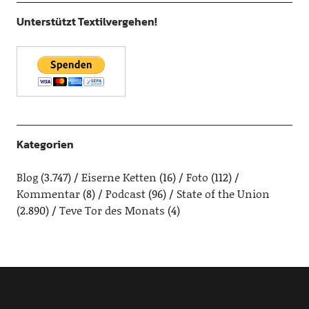
Unterstützt Textilvergehen!
Kategorien
Blog
(3.747)
Eiserne Ketten
(16)
Foto
(112)
Kommentar
(8)
Podcast
(96)
State of the Union
(2.890)
Teve Tor des Monats
(4)