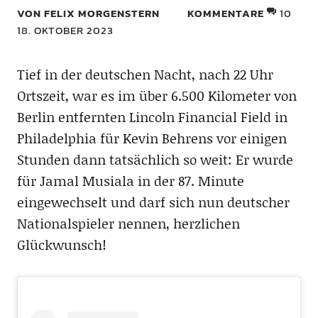
VON FELIX MORGENSTERN
KOMMENTARE
10
18. OKTOBER 2023
Tief in der deutschen Nacht, nach 22 Uhr
Ortszeit, war es im über 6.500 Kilometer von
Berlin entfernten Lincoln Financial Field in
Philadelphia für Kevin Behrens vor einigen
Stunden dann tatsächlich so weit: Er wurde
für Jamal Musiala in der 87. Minute
eingewechselt und darf sich nun deutscher
Nationalspieler nennen, herzlichen
Glückwunsch!