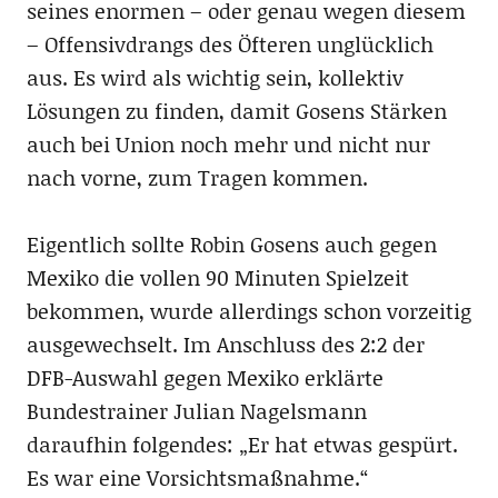
seines enormen – oder genau wegen diesem
– Offensivdrangs des Öfteren unglücklich
aus. Es wird als wichtig sein, kollektiv
Lösungen zu finden, damit Gosens Stärken
auch bei Union noch mehr und nicht nur
nach vorne, zum Tragen kommen.
Eigentlich sollte Robin Gosens auch gegen
Mexiko die vollen 90 Minuten Spielzeit
bekommen, wurde allerdings schon vorzeitig
ausgewechselt. Im Anschluss des 2:2 der
DFB-Auswahl gegen Mexiko erklärte
Bundestrainer Julian Nagelsmann
daraufhin folgendes: „Er hat etwas gespürt.
Es war eine Vorsichtsmaßnahme.“