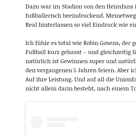
Dazu war im Stadion von den Heimfans im
fußballerisch beeindruckend. Meinetweg
Real hinterlassen so viel Eindruck wie e
Ich fühle es total wie Robin Gosens, der 
Fußball kurz gehasst – und gleichzeitig li
natürlich ist Gewinnen super und natürli
den vergangenen 5 Jahren feiern. Aber ic
Auf ihre Leistung. Und auf all die Unionf
nicht allein darin besteht, nach einem 