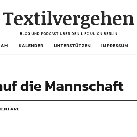
Textilvergehen
BLOG UND PODCAST ÜBER DEN 1. FC UNION BERLIN
EAM
KALENDER
UNTERSTÜTZEN
IMPRESSUM
 auf die Mannschaft
ENTARE