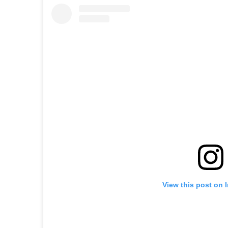
View this post on 