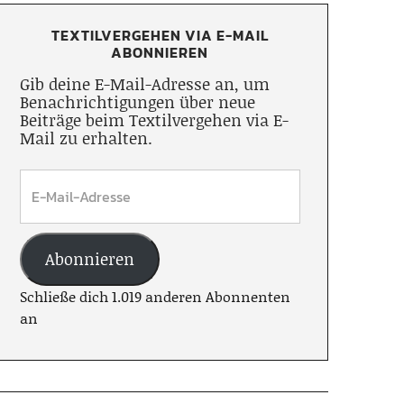
TEXTILVERGEHEN VIA E-MAIL
ABONNIEREN
Gib deine E-Mail-Adresse an, um
Benachrichtigungen über neue
Beiträge beim Textilvergehen via E-
Mail zu erhalten.
Abonnieren
Schließe dich 1.019 anderen Abonnenten
an