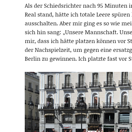
Als der Schiedsrichter nach 95 Minuten i
Real stand, hätte ich totale Leere spüre
ausschalten. Aber mir ging es so wie m
sich hin sang: „Unsere Mannschaft. Unser 
mir, dass ich hätte platzen können vor St
der Nachspielzeit, um gegen eine ersatz
Berlin zu gewinnen. Ich platzte fast vor 