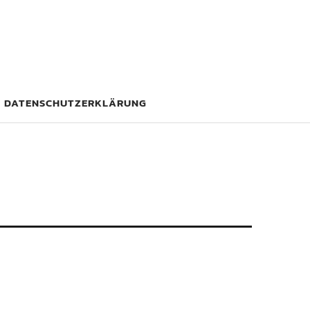
DATENSCHUTZERKLÄRUNG