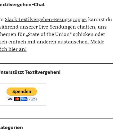
extilvergehen-Chat
Im
Slack Textilvergehen-Bezugsgruppe
, kannst du
ährend unserer Live-Sendungen chatten, uns
hemen für „State of the Union“ schicken oder
ich einfach mit anderen austauschen.
Melde
ich hier an!
nterstützt Textilvergehen!
ategorien