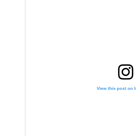
View this post on 