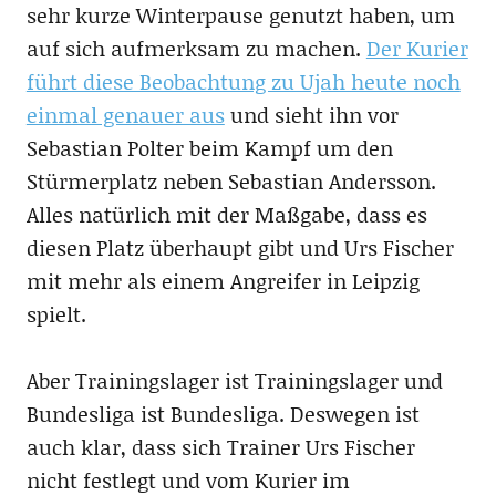
sehr kurze Winterpause genutzt haben, um
auf sich aufmerksam zu machen.
Der Kurier
führt diese Beobachtung zu Ujah heute noch
einmal genauer aus
und sieht ihn vor
Sebastian Polter beim Kampf um den
Stürmerplatz neben Sebastian Andersson.
Alles natürlich mit der Maßgabe, dass es
diesen Platz überhaupt gibt und Urs Fischer
mit mehr als einem Angreifer in Leipzig
spielt.
Aber Trainingslager ist Trainingslager und
Bundesliga ist Bundesliga. Deswegen ist
auch klar, dass sich Trainer Urs Fischer
nicht festlegt und vom Kurier im