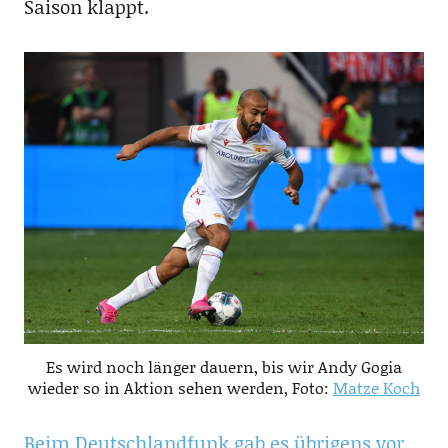
Saison klappt.
Es wird noch länger dauern, bis wir Andy Gogia
wieder so in Aktion sehen werden, Foto:
Matze Koch
Beim Deutschlandfunk gab es übrigens vor