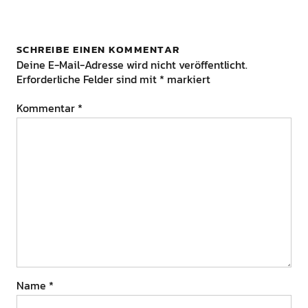
SCHREIBE EINEN KOMMENTAR
Deine E-Mail-Adresse wird nicht veröffentlicht.
Erforderliche Felder sind mit
*
markiert
Kommentar
*
Name
*