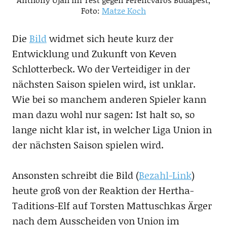
Foto:
Matze Koch
Die
Bild
widmet sich heute kurz der
Entwicklung und Zukunft von Keven
Schlotterbeck. Wo der Verteidiger in der
nächsten Saison spielen wird, ist unklar.
Wie bei so manchem anderen Spieler kann
man dazu wohl nur sagen: Ist halt so, so
lange nicht klar ist, in welcher Liga Union in
der nächsten Saison spielen wird.
Ansonsten schreibt die Bild (
Bezahl-Link
)
heute groß von der Reaktion der Hertha-
Taditions-Elf auf Torsten Mattuschkas Ärger
nach dem Ausscheiden von Union im