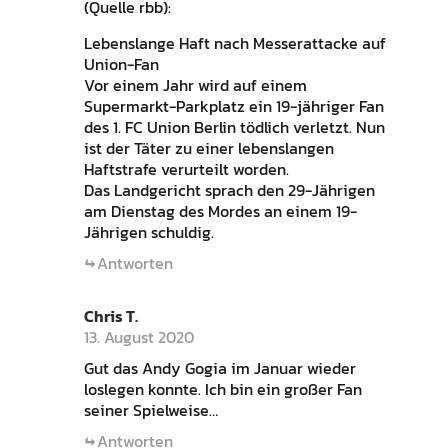
(Quelle rbb):
Lebenslange Haft nach Messerattacke auf
Union-Fan
Vor einem Jahr wird auf einem
Supermarkt-Parkplatz ein 19-jähriger Fan
des 1. FC Union Berlin tödlich verletzt. Nun
ist der Täter zu einer lebenslangen
Haftstrafe verurteilt worden.
Das Landgericht sprach den 29-Jährigen
am Dienstag des Mordes an einem 19-
Jährigen schuldig.
Antworten
Chris T.
13. August 2020
Gut das Andy Gogia im Januar wieder
loslegen konnte. Ich bin ein großer Fan
seiner Spielweise…
Antworten