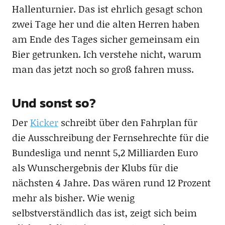
Hallenturnier. Das ist ehrlich gesagt schon
zwei Tage her und die alten Herren haben
am Ende des Tages sicher gemeinsam ein
Bier getrunken. Ich verstehe nicht, warum
man das jetzt noch so groß fahren muss.
Und sonst so?
Der
Kicker
schreibt über den Fahrplan für
die Ausschreibung der Fernsehrechte für die
Bundesliga und nennt 5,2 Milliarden Euro
als Wunschergebnis der Klubs für die
nächsten 4 Jahre. Das wären rund 12 Prozent
mehr als bisher. Wie wenig
selbstverständlich das ist, zeigt sich beim