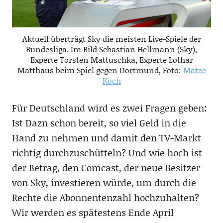
Aktuell überträgt Sky die meisten Live-Spiele der
Bundesliga. Im Bild Sebastian Hellmann (Sky),
Experte Torsten Mattuschka, Experte Lothar
Matthäus beim Spiel gegen Dortmund, Foto:
Matze
Koch
Für Deutschland wird es zwei Fragen geben:
Ist Dazn schon bereit, so viel Geld in die
Hand zu nehmen und damit den TV-Markt
richtig durchzuschütteln? Und wie hoch ist
der Betrag, den Comcast, der neue Besitzer
von Sky, investieren würde, um durch die
Rechte die Abonnentenzahl hochzuhalten?
Wir werden es spätestens Ende April