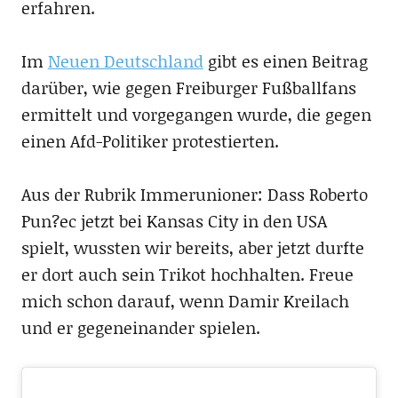
erfahren.
Im
Neuen Deutschland
gibt es einen Beitrag
darüber, wie gegen Freiburger Fußballfans
ermittelt und vorgegangen wurde, die gegen
einen Afd-Politiker protestierten.
Aus der Rubrik Immerunioner: Dass Roberto
Pun?ec jetzt bei Kansas City in den USA
spielt, wussten wir bereits, aber jetzt durfte
er dort auch sein Trikot hochhalten. Freue
mich schon darauf, wenn Damir Kreilach
und er gegeneinander spielen.