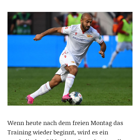
Wenn heute nach dem freien Montag das
Training wieder beginnt, wird es ein