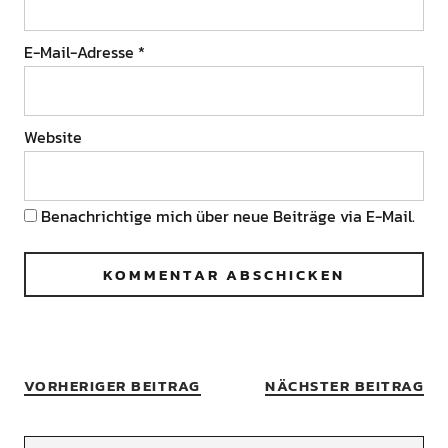
E-Mail-Adresse
*
Website
Benachrichtige mich über neue Beiträge via E-Mail.
VORHERIGER BEITRAG
NÄCHSTER BEITRAG