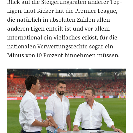
Blick auf die Steigerungsraten anderer Top-
Ligen. Laut Kicker hat die Premier League,
die natürlich in absoluten Zahlen allen
anderen Ligen enteilt ist und vor allem
international ein Vielfaches erlöst, für die
nationalen Verwertungsrechte sogar ein
Minus von 10 Prozent hinnehmen müssen.