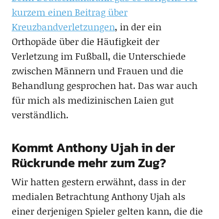
kurzem einen Beitrag über
Kreuzbandverletzungen
, in der ein
Orthopäde über die Häufigkeit der
Verletzung im Fußball, die Unterschiede
zwischen Männern und Frauen und die
Behandlung gesprochen hat. Das war auch
für mich als medizinischen Laien gut
verständlich.
Kommt Anthony Ujah in der
Rückrunde mehr zum Zug?
Wir hatten gestern erwähnt, dass in der
medialen Betrachtung Anthony Ujah als
einer derjenigen Spieler gelten kann, die die