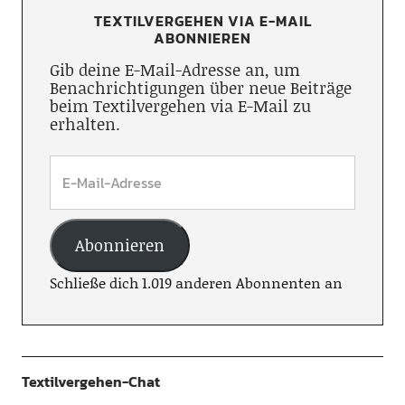
TEXTILVERGEHEN VIA E-MAIL
ABONNIEREN
Gib deine E-Mail-Adresse an, um
Benachrichtigungen über neue Beiträge
beim Textilvergehen via E-Mail zu
erhalten.
Abonnieren
Schließe dich 1.019 anderen Abonnenten an
Textilvergehen-Chat