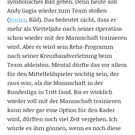
symbolisches Bild geben. Denn heute soll
Andy Gogia wieder zum Team stoßen
(
Kurier
, Bild). Das bedeutet nicht, dass er
mehr als Vierteljahr nach seiner Operation
schon wieder mit der Mannschaft trainieren
wird. Aber er wird sein Reha-Programm
nach seiner Kreuzbandverletzung beim
Team ableisten. Mental dürfte das vor allem
für den Mittelfeldspieler wichtig sein, der
raus war, als die Mannschaft in der
Bundesliga in Tritt fand. Bis er wirklich
wieder voll mit der Mannschaft trainieren
kann oder gar eine Option für den Kader
wird, dürften noch viel Zeit vergehen. Ich
würde es ihm gönnen, wenn es noch diese