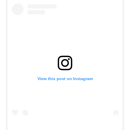
View this post on Instagram