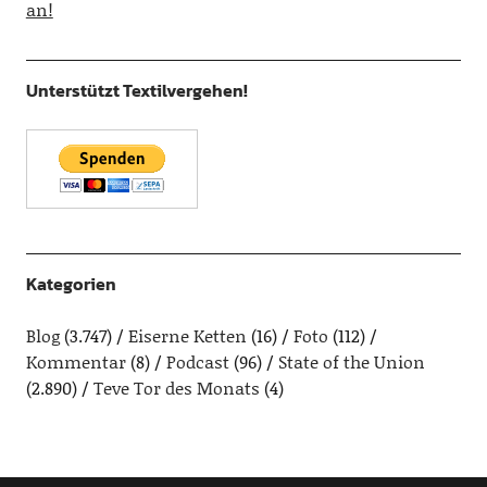
an!
Unterstützt Textilvergehen!
Kategorien
Blog
(3.747)
Eiserne Ketten
(16)
Foto
(112)
Kommentar
(8)
Podcast
(96)
State of the Union
(2.890)
Teve Tor des Monats
(4)