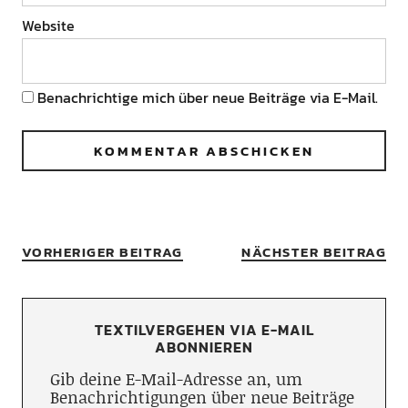
Website
Benachrichtige mich über neue Beiträge via E-Mail.
VORHERIGER BEITRAG
NÄCHSTER BEITRAG
TEXTILVERGEHEN VIA E-MAIL
ABONNIEREN
Gib deine E-Mail-Adresse an, um
Benachrichtigungen über neue Beiträge