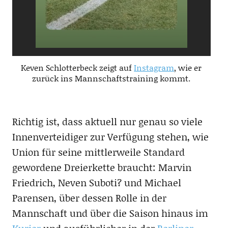
Keven Schlotterbeck zeigt auf
Instagram
, wie er
zurück ins Mannschaftstraining kommt.
Richtig ist, dass aktuell nur genau so viele
Innenverteidiger zur Verfügung stehen, wie
Union für seine mittlerweile Standard
gewordene Dreierkette braucht: Marvin
Friedrich, Neven Suboti? und Michael
Parensen, über dessen Rolle in der
Mannschaft und über die Saison hinaus im