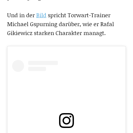
Und in der
Bild
spricht Torwart-Trainer
Michael Gspurning darüber, wie er Rafal
Gikiewicz starken Charakter managt.