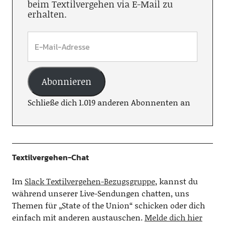
beim Textilvergehen via E-Mail zu
erhalten.
Abonnieren
Schließe dich 1.019 anderen Abonnenten an
Textilvergehen-Chat
Im
Slack Textilvergehen-Bezugsgruppe
, kannst du
während unserer Live-Sendungen chatten, uns
Themen für „State of the Union“ schicken oder dich
einfach mit anderen austauschen.
Melde dich hier