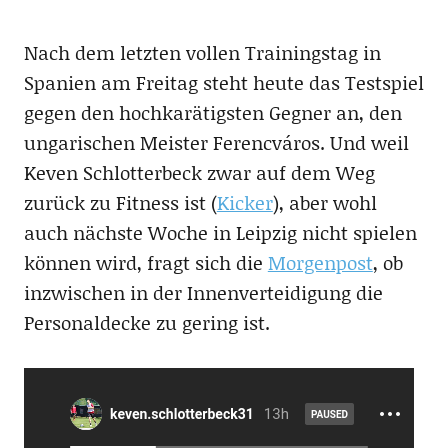
Nach dem letzten vollen Trainingstag in
Spanien am Freitag steht heute das Testspiel
gegen den hochkarätigsten Gegner an, den
ungarischen Meister Ferencváros. Und weil
Keven Schlotterbeck zwar auf dem Weg
zurück zu Fitness ist (
Kicker
), aber wohl
auch nächste Woche in Leipzig nicht spielen
können wird, fragt sich die
Morgenpost
, ob
inzwischen in der Innenverteidigung die
Personaldecke zu gering ist.