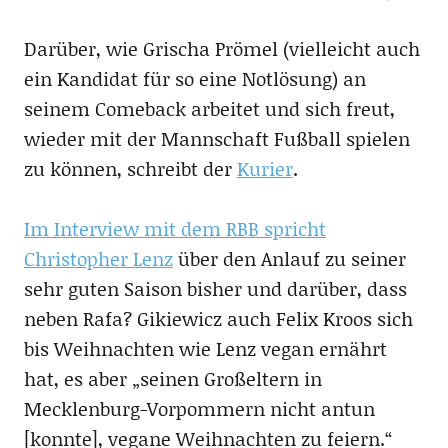
Darüber, wie Grischa Prömel (vielleicht auch
ein Kandidat für so eine Notlösung) an
seinem Comeback arbeitet und sich freut,
wieder mit der Mannschaft Fußball spielen
zu können, schreibt der
Kurier
.
Im Interview mit dem RBB spricht
Christopher Lenz
über den Anlauf zu seiner
sehr guten Saison bisher und darüber, dass
neben Rafa? Gikiewicz auch Felix Kroos sich
bis Weihnachten wie Lenz vegan ernährt
hat, es aber „seinen Großeltern in
Mecklenburg-Vorpommern nicht antun
[konnte], vegane Weihnachten zu feiern.“