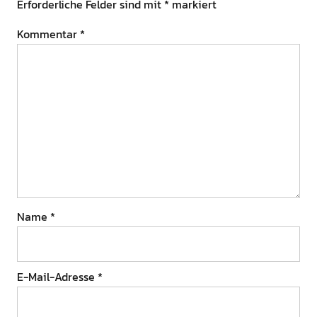
Erforderliche Felder sind mit
*
markiert
Kommentar
*
Name
*
E-Mail-Adresse
*