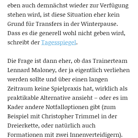
eben auch demnächst wieder zur Verfügung
stehen wird, ist diese Situation eher kein
Grund für Transfers in der Winterpause.
Dass es die generell wohl nicht geben wird,
schreibt der
Tagesspiegel
.
Die Frage ist dann eher, ob das Trainerteam
Lennard Maloney, der ja eigentlich verliehen
werden sollte und über einen langen
Zeitraum keine Spielpraxis hat, wirklich als
praktikable Alternative ansieht – oder es im
Kader andere Notfalloptionen gibt (zum
Beispiel mit Christopher Trimmel in der
Dreierkette, oder natürlich auch
Formationen mit zwei Innenverteidigern).